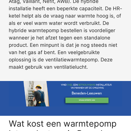
Atag, Vaillant, Nefit, AWB). De hybride
installatie heeft een beperkte capaciteit. De HR-
ketel helpt als de vraag naar warmte hoog is, of
als er veel warm water wordt verbruikt. De
hybride warmtepomp bestellen is voordeliger
wanneer je het afzet tegen een standalone
product. Een minpunt is dat je nog steeds niet
van het gas af bent. Een veelgebruikte
oplossing is de ventilatiewarmtepomp. Deze
maakt gebruik van ventilatielucht.
Wat kost een warmtepomp