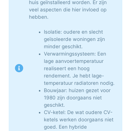
huis geïnstalleerd worden. Er zijn
veel aspecten die hier invloed op
hebben.
Isolatie: oudere en slecht
geïsoleerde woningen zijn
minder geschikt.
Verwarmingssysteem: Een
lage aanvoertemperatuur
realiseert een hoog
rendement. Je hebt lage-
temperatuur radiatoren nodig.
Bouwjaar: huizen gezet voor
1980 zijn doorgaans niet
geschikt.
CV-ketel: De wat oudere CV-
ketels werken doorgaans niet
goed. Een hybride