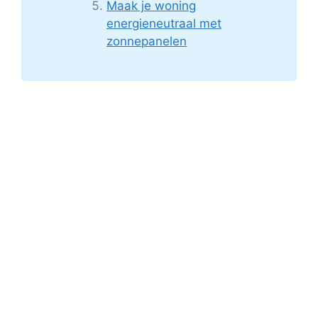
Maak je woning
energieneutraal met
zonnepanelen