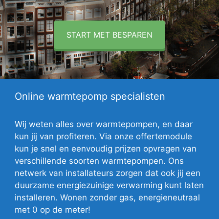
START MET BESPAREN
Online warmtepomp specialisten
Wij weten alles over warmtepompen, en daar
kun jij van profiteren. Via onze offertemodule
kun je snel en eenvoudig prijzen opvragen van
verschillende soorten warmtepompen. Ons
netwerk van installateurs zorgen dat ook jij een
duurzame energiezuinige verwarming kunt laten
installeren. Wonen zonder gas, energieneutraal
met 0 op de meter!