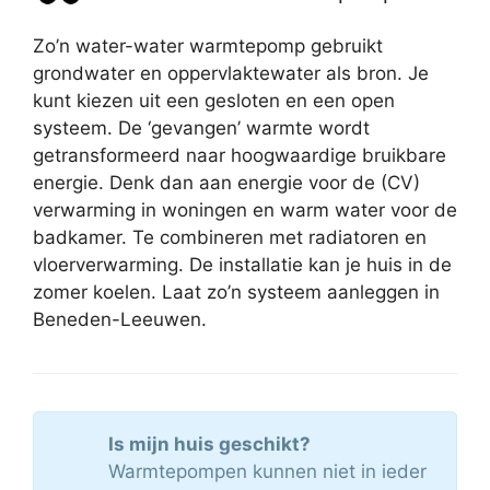
Zo’n water-water warmtepomp gebruikt
grondwater en oppervlaktewater als bron. Je
kunt kiezen uit een gesloten en een open
systeem. De ‘gevangen’ warmte wordt
getransformeerd naar hoogwaardige bruikbare
energie. Denk dan aan energie voor de (CV)
verwarming in woningen en warm water voor de
badkamer. Te combineren met radiatoren en
vloerverwarming. De installatie kan je huis in de
zomer koelen. Laat zo’n systeem aanleggen in
Beneden-Leeuwen.
Is mijn huis geschikt?
Warmtepompen kunnen niet in ieder