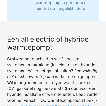
warmtepomp kopen behoort
niet tot de mogelijkheden.
Een all electric of hybride
warmtepomp?
Grofweg onderscheiden we 2 soorten
systemen: standalone (full electric) en hybride
systemen. Wil je het gas afsluiten? Een
volledig
elektrische warmtepomp
is dan de enige optie.
Wil je beginnen met een type waarbij ook je
(CV) gasketel nog meewerkt? Ga dan voor een
hybride installatie of warmtenetten. Lees verder
voor het verschil. Op warmtepompspot.nl bekijk