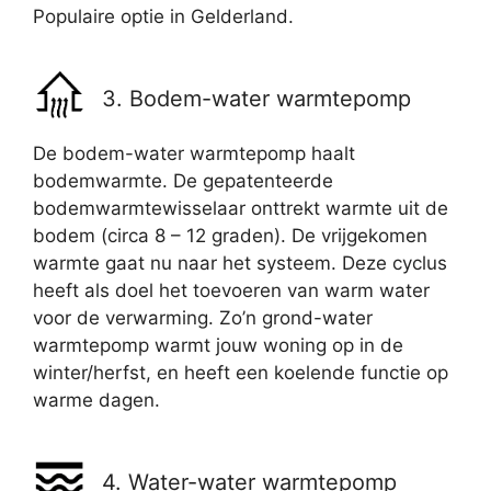
Populaire optie in Gelderland.
3. Bodem-water warmtepomp
De bodem-water warmtepomp haalt
bodemwarmte. De gepatenteerde
bodemwarmtewisselaar onttrekt warmte uit de
bodem (circa 8 – 12 graden). De vrijgekomen
warmte gaat nu naar het systeem. Deze cyclus
heeft als doel het toevoeren van warm water
voor de verwarming. Zo’n grond-water
warmtepomp warmt jouw woning op in de
winter/herfst, en heeft een koelende functie op
warme dagen.
4. Water-water warmtepomp