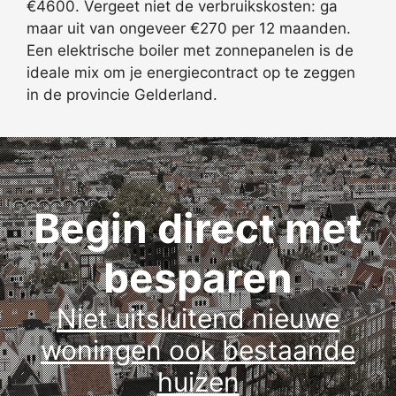
€4600. Vergeet niet de verbruikskosten: ga
maar uit van ongeveer €270 per 12 maanden.
Een elektrische boiler met zonnepanelen is de
ideale mix om je energiecontract op te zeggen
in de provincie Gelderland.
Begin direct met
besparen
Niet uitsluitend nieuwe
woningen ook bestaande
huizen