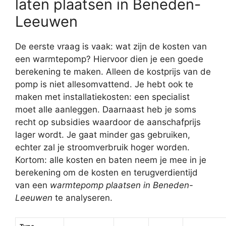
laten plaatsen in Beneden-
Leeuwen
De eerste vraag is vaak: wat zijn de kosten van
een warmtepomp? Hiervoor dien je een goede
berekening te maken. Alleen de kostprijs van de
pomp is niet allesomvattend. Je hebt ook te
maken met installatiekosten: een specialist
moet alle aanleggen. Daarnaast heb je soms
recht op subsidies waardoor de aanschafprijs
lager wordt. Je gaat minder gas gebruiken,
echter zal je stroomverbruik hoger worden.
Kortom: alle kosten en baten neem je mee in je
berekening om de kosten en terugverdientijd
van een
warmtepomp plaatsen in Beneden-
Leeuwen
te analyseren.