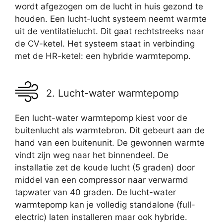
wordt afgezogen om de lucht in huis gezond te
houden. Een lucht-lucht systeem neemt warmte
uit de ventilatielucht. Dit gaat rechtstreeks naar
de CV-ketel. Het systeem staat in verbinding
met de HR-ketel: een hybride warmtepomp.
2. Lucht-water warmtepomp
Een lucht-water warmtepomp kiest voor de
buitenlucht als warmtebron. Dit gebeurt aan de
hand van een buitenunit. De gewonnen warmte
vindt zijn weg naar het binnendeel. De
installatie zet de koude lucht (5 graden) door
middel van een compressor naar verwarmd
tapwater van 40 graden. De lucht-water
warmtepomp kan je volledig standalone (full-
electric) laten installeren maar ook hybride.