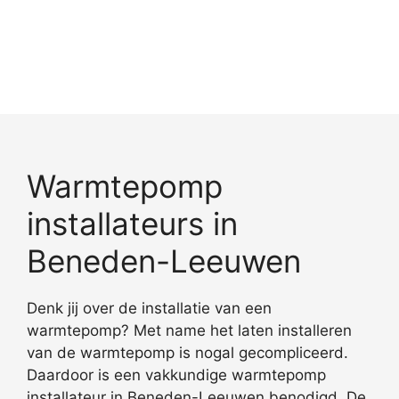
Warmtepomp
installateurs in
Beneden-Leeuwen
Denk jij over de installatie van een
warmtepomp? Met name het laten installeren
van de warmtepomp is nogal gecompliceerd.
Daardoor is een vakkundige warmtepomp
installateur in Beneden-Leeuwen benodigd. De