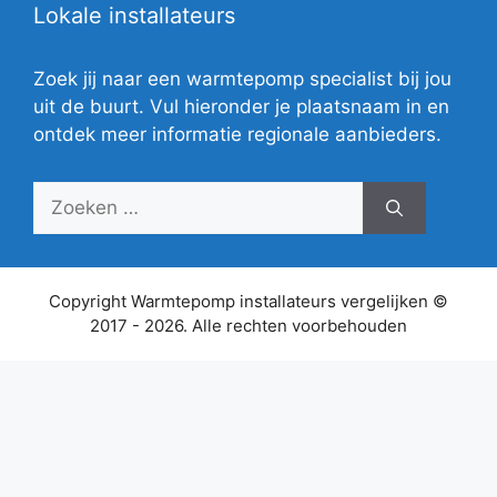
Lokale installateurs
Zoek jij naar een warmtepomp specialist bij jou
uit de buurt. Vul hieronder je plaatsnaam in en
ontdek meer informatie regionale aanbieders.
Zoek
naar:
Copyright Warmtepomp installateurs vergelijken ©
2017 - 2026. Alle rechten voorbehouden