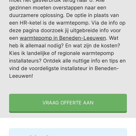
moet het gasverbruik terug naar 0. Alle
gezinnen moeten overstappen naar een
duurzamere oplossing. De optie in plaats van
een HR-ketel is de warmtepomp. Via de info op
deze pagina doorzoek jij uitgebreide info voor
een
warmtepomp in Beneden-Leeuwen
. Wat
heb ik allemaal nodig? En wat zijn de kosten?
Kies ik landelijke of regionale warmtepomp
installateurs? Ontdek alle nuttige info en tips en
vind de voordeligste installateur in Beneden-
Leeuwen!
VRAAG OFFERTE AAN