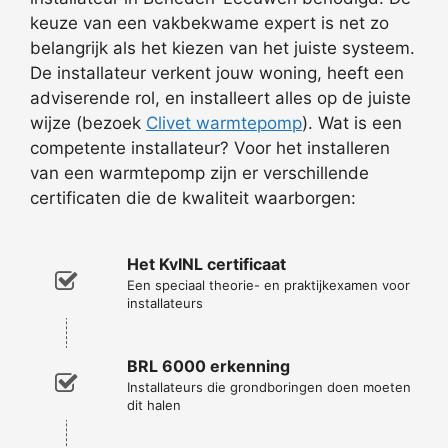
keuze van een vakbekwame expert is net zo
belangrijk als het kiezen van het juiste systeem.
De installateur verkent jouw woning, heeft een
adviserende rol, en installeert alles op de juiste
wijze (bezoek
Clivet warmtepomp
). Wat is een
competente installateur? Voor het installeren
van een warmtepomp zijn er verschillende
certificaten die de kwaliteit waarborgen:
Het KvINL certificaat
Een speciaal theorie- en praktijkexamen voor
installateurs
BRL 6000 erkenning
Installateurs die grondboringen doen moeten
dit halen