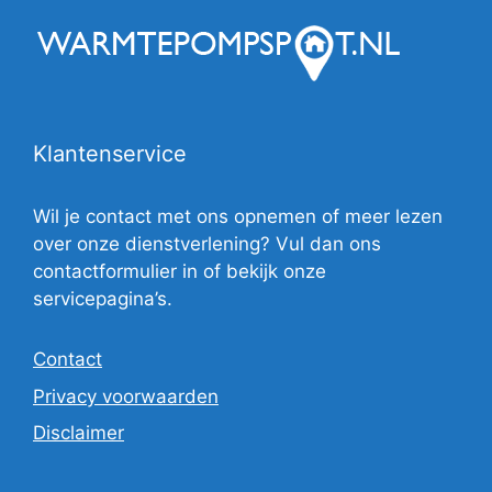
Klantenservice
Wil je contact met ons opnemen of meer lezen
over onze dienstverlening? Vul dan ons
contactformulier in of bekijk onze
servicepagina’s.
Contact
Privacy voorwaarden
Disclaimer