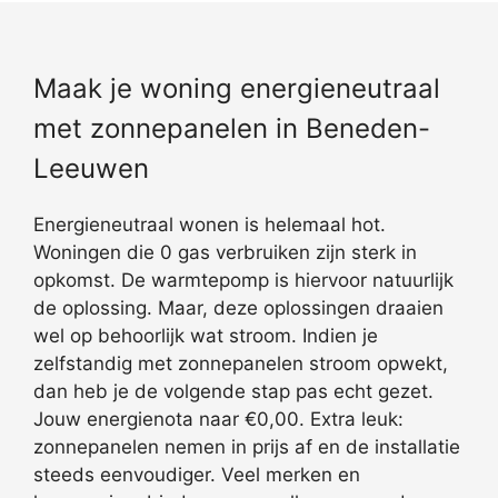
Maak je woning energieneutraal
met zonnepanelen in Beneden-
Leeuwen
Energieneutraal wonen is helemaal hot.
Woningen die 0 gas verbruiken zijn sterk in
opkomst. De warmtepomp is hiervoor natuurlijk
de oplossing. Maar, deze oplossingen draaien
wel op behoorlijk wat stroom. Indien je
zelfstandig met zonnepanelen stroom opwekt,
dan heb je de volgende stap pas echt gezet.
Jouw energienota naar €0,00. Extra leuk:
zonnepanelen nemen in prijs af en de installatie
steeds eenvoudiger. Veel merken en