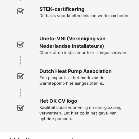
STEK-certificering
De basis voor koeltechnische werkzaamheden
Uneto-VNI (Vereniging van
Nederlandse Installateurs)
Check of de installateur hier is ingeschreven
Dutch Heat Pump Association
Een pluspunt als het merk van de
warmtepomp hier aangesloten is.
Het OK CV logo
Kwaliteitslabel voor veilig en energiezuinig
verwarmen. Let hier op in het geval van
hybride pompen.