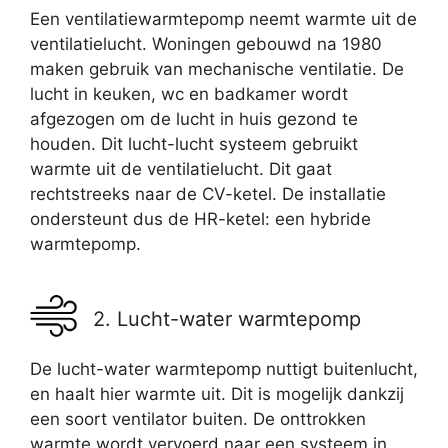
Een ventilatiewarmtepomp neemt warmte uit de
ventilatielucht. Woningen gebouwd na 1980
maken gebruik van mechanische ventilatie. De
lucht in keuken, wc en badkamer wordt
afgezogen om de lucht in huis gezond te
houden. Dit lucht-lucht systeem gebruikt
warmte uit de ventilatielucht. Dit gaat
rechtstreeks naar de CV-ketel. De installatie
ondersteunt dus de HR-ketel: een hybride
warmtepomp.
2. Lucht-water warmtepomp
De lucht-water warmtepomp nuttigt buitenlucht,
en haalt hier warmte uit. Dit is mogelijk dankzij
een soort ventilator buiten. De onttrokken
warmte wordt vervoerd naar een systeem in