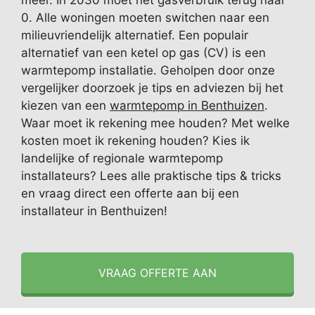
meer. In 2030 moet het gasverbruik terug naar
0. Alle woningen moeten switchen naar een
milieuvriendelijk alternatief. Een populair
alternatief van een ketel op gas (CV) is een
warmtepomp installatie. Geholpen door onze
vergelijker doorzoek je tips en adviezen bij het
kiezen van een
warmtepomp in Benthuizen
.
Waar moet ik rekening mee houden? Met welke
kosten moet ik rekening houden? Kies ik
landelijke of regionale warmtepomp
installateurs? Lees alle praktische tips & tricks
en vraag direct een offerte aan bij een
installateur in Benthuizen!
VRAAG OFFERTE AAN