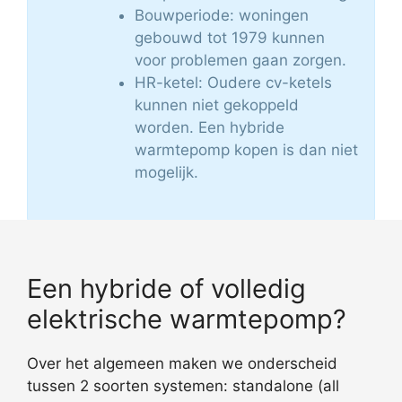
Bouwperiode: woningen
gebouwd tot 1979 kunnen
voor problemen gaan zorgen.
HR-ketel: Oudere cv-ketels
kunnen niet gekoppeld
worden. Een hybride
warmtepomp kopen is dan niet
mogelijk.
Een hybride of volledig
elektrische warmtepomp?
Over het algemeen maken we onderscheid
tussen 2 soorten systemen: standalone (all