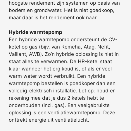
hoogste rendement zijn systemen op basis van
bodem en grondwater. Het is niet goedkoop,
maar daar is het rendement ook naar.
Hybride warmtepomp
Een hybride warmtepomp ondersteunt de CV-
ketel op gas (bijv. van Remeha, Atag, Nefit,
Vaillant, AWB). Zo’n hybride oplossing is niet in
staat alles te verwarmen. De HR-ketel staat
klaar wanneer het erg koud is, of als er veel
warm water wordt verbruikt. Een hybride
warmtepomp bestellen is goedkoper dan een
volledig-elektrisch installatie. Let op: houd er
rekening mee dat je dus 2 ketels hebt te
onderhouden (incl. gas). Een veelgebruikte
oplossing is een ventilatiewarmtepomp. Deze
onttrekt energie uit ventilatielucht.