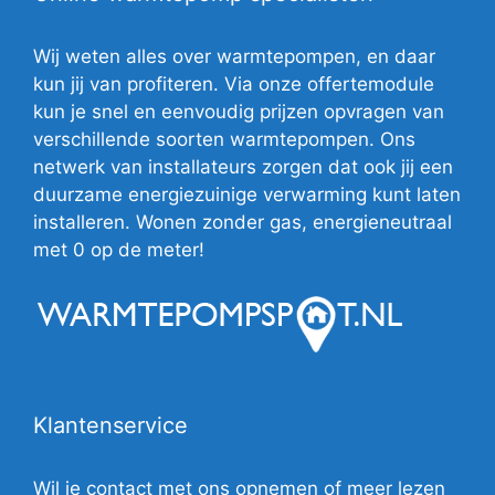
Wij weten alles over warmtepompen, en daar
kun jij van profiteren. Via onze offertemodule
kun je snel en eenvoudig prijzen opvragen van
verschillende soorten warmtepompen. Ons
netwerk van installateurs zorgen dat ook jij een
duurzame energiezuinige verwarming kunt laten
installeren. Wonen zonder gas, energieneutraal
met 0 op de meter!
Klantenservice
Wil je contact met ons opnemen of meer lezen