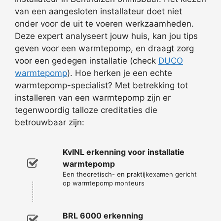
van een aangesloten installateur doet niet
onder voor de uit te voeren werkzaamheden.
Deze expert analyseert jouw huis, kan jou tips
geven voor een warmtepomp, en draagt zorg
voor een gedegen installatie (check
DUCO
warmtepomp
). Hoe herken je een echte
warmtepomp-specialist? Met betrekking tot
installeren van een warmtepomp zijn er
tegenwoordig talloze creditaties die
betrouwbaar zijn:
KvINL erkenning voor installatie
warmtepomp
Een theoretisch- en praktijkexamen gericht
op warmtepomp monteurs
BRL 6000 erkenning