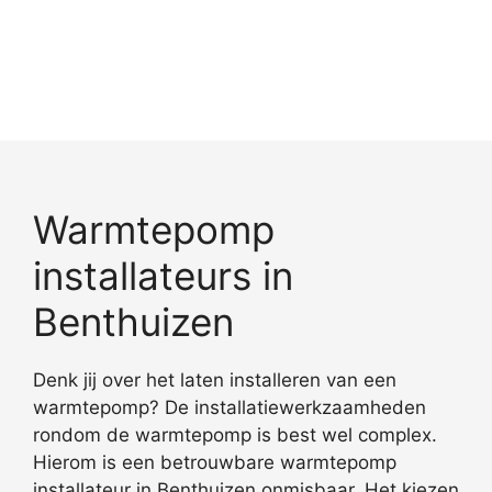
Warmtepomp
installateurs in
Benthuizen
Denk jij over het laten installeren van een
warmtepomp? De installatiewerkzaamheden
rondom de warmtepomp is best wel complex.
Hierom is een betrouwbare warmtepomp
installateur in Benthuizen onmisbaar. Het kiezen