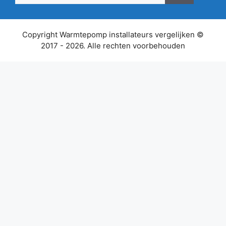
Copyright Warmtepomp installateurs vergelijken ©
2017 - 2026. Alle rechten voorbehouden