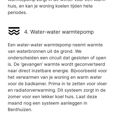
huis, en kan je woning koelen tijden hete
periodes.
4. Water-water warmtepomp
Een water-water warmtepomp neemt warmte
van waterbronnen uit de grond. We
onderscheiden een circuit dat gesloten of open
is. De ‘gevangen’ warmte wordt geconverteerd
naar direct inzetbare energie. Bijvoorbeeld voor
het verwarmen van je woning en warm water
voor de badkamer. Prima in te zetten voor vloer
en radiatorverwarming. Dit systeem zorgt in de
zomer voor een lekker koel huis. Laat deze
maand nog een systeem aanleggen in
Benthuizen.