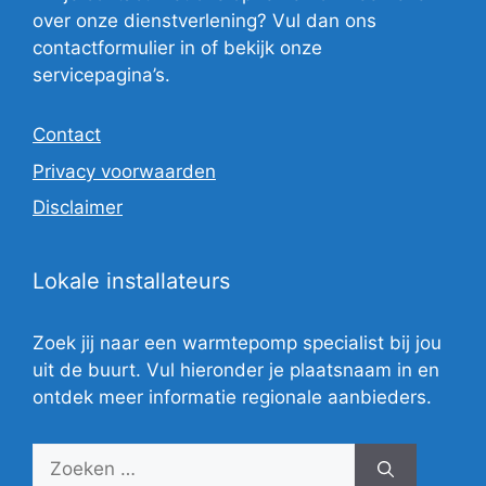
over onze dienstverlening? Vul dan ons
contactformulier in of bekijk onze
servicepagina’s.
Contact
Privacy voorwaarden
Disclaimer
Lokale installateurs
Zoek jij naar een warmtepomp specialist bij jou
uit de buurt. Vul hieronder je plaatsnaam in en
ontdek meer informatie regionale aanbieders.
Zoek
naar: