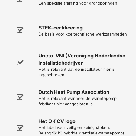
Een speciale training voor grondboringen
STEK-certificering
De basis voor koeltechnische werkzaamheden
Uneto-VNI (Vereniging Nederlandse
Installatiebedrijven
Het is relevant dat de installateur hier is
ingeschreven
Dutch Heat Pump Association
Het is relevant wanneer de warmtepomp
fabrikant hier aangesloten is.
Het OK CV logo
Het label voor veilig en zuinig stoken.
Belangrijk bij hybride (ventilatiewarmtepomp)