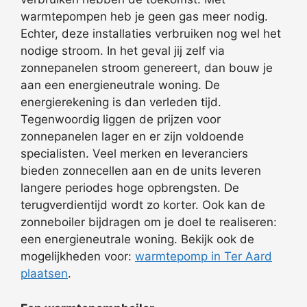
warmtepompen heb je geen gas meer nodig.
Echter, deze installaties verbruiken nog wel het
nodige stroom. In het geval jij zelf via
zonnepanelen stroom genereert, dan bouw je
aan een energieneutrale woning. De
energierekening is dan verleden tijd.
Tegenwoordig liggen de prijzen voor
zonnepanelen lager en er zijn voldoende
specialisten. Veel merken en leveranciers
bieden zonnecellen aan en de units leveren
langere periodes hoge opbrengsten. De
terugverdientijd wordt zo korter. Ook kan de
zonneboiler bijdragen om je doel te realiseren:
een energieneutrale woning. Bekijk ook de
mogelijkheden voor:
warmtepomp in Ter Aard
plaatsen
.