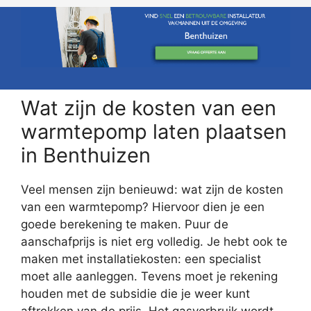
Wat zijn de kosten van een
warmtepomp laten plaatsen
in Benthuizen
Veel mensen zijn benieuwd: wat zijn de kosten
van een warmtepomp? Hiervoor dien je een
goede berekening te maken. Puur de
aanschafprijs is niet erg volledig. Je hebt ook te
maken met installatiekosten: een specialist
moet alle aanleggen. Tevens moet je rekening
houden met de subsidie die je weer kunt