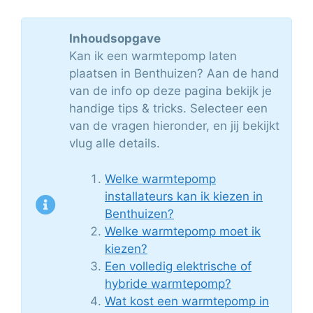
Inhoudsopgave
Kan ik een warmtepomp laten
plaatsen in Benthuizen? Aan de hand
van de info op deze pagina bekijk je
handige tips & tricks. Selecteer een
van de vragen hieronder, en jij bekijkt
vlug alle details.
Welke warmtepomp
installateurs kan ik kiezen in
Benthuizen?
Welke warmtepomp moet ik
kiezen?
Een volledig elektrische of
hybride warmtepomp?
Wat kost een warmtepomp in