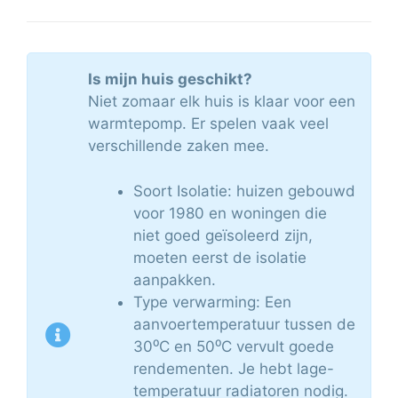
Is mijn huis geschikt?
Niet zomaar elk huis is klaar voor een
warmtepomp. Er spelen vaak veel
verschillende zaken mee.
Soort Isolatie: huizen gebouwd
voor 1980 en woningen die
niet goed geïsoleerd zijn,
moeten eerst de isolatie
aanpakken.
Type verwarming: Een
aanvoertemperatuur tussen de
30⁰C en 50⁰C vervult goede
rendementen. Je hebt lage-
temperatuur radiatoren nodig.