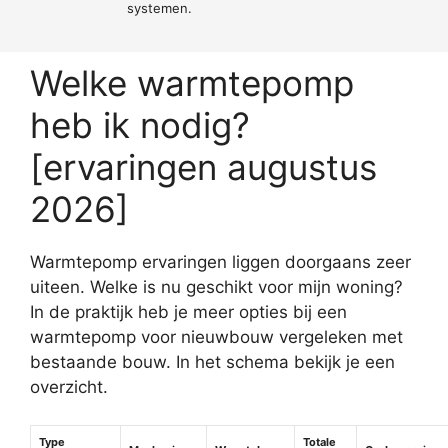
systemen.
Welke warmtepomp
heb ik nodig?
[ervaringen augustus
2026]
Warmtepomp ervaringen liggen doorgaans zeer
uiteen. Welke is nu geschikt voor mijn woning?
In de praktijk heb je meer opties bij een
warmtepomp voor nieuwbouw vergeleken met
bestaande bouw. In het schema bekijk je een
overzicht.
Type
Totale