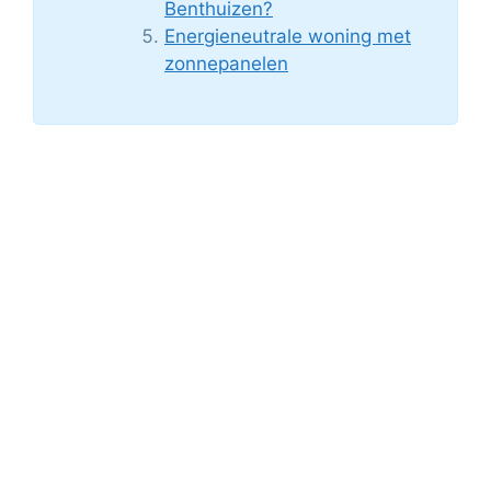
Benthuizen?
Energieneutrale woning met
zonnepanelen