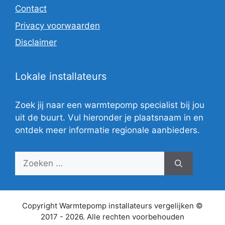
Contact
Privacy voorwaarden
Disclaimer
Lokale installateurs
Zoek jij naar een warmtepomp specialist bij jou
uit de buurt. Vul hieronder je plaatsnaam in en
ontdek meer informatie regionale aanbieders.
Zoek
naar:
Copyright Warmtepomp installateurs vergelijken ©
2017 - 2026. Alle rechten voorbehouden