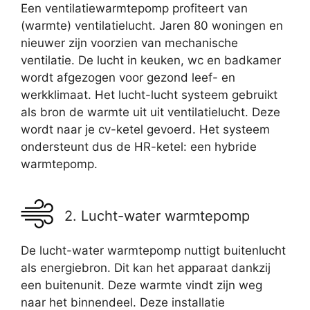
Een ventilatiewarmtepomp profiteert van
(warmte) ventilatielucht. Jaren 80 woningen en
nieuwer zijn voorzien van mechanische
ventilatie. De lucht in keuken, wc en badkamer
wordt afgezogen voor gezond leef- en
werkklimaat. Het lucht-lucht systeem gebruikt
als bron de warmte uit uit ventilatielucht. Deze
wordt naar je cv-ketel gevoerd. Het systeem
ondersteunt dus de HR-ketel: een hybride
warmtepomp.
2. Lucht-water warmtepomp
De lucht-water warmtepomp nuttigt buitenlucht
als energiebron. Dit kan het apparaat dankzij
een buitenunit. Deze warmte vindt zijn weg
naar het binnendeel. Deze installatie