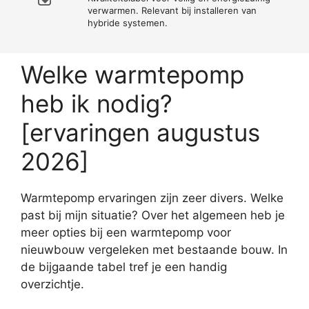
verwarmen. Relevant bij installeren van
hybride systemen.
Welke warmtepomp
heb ik nodig?
[ervaringen augustus
2026]
Warmtepomp ervaringen zijn zeer divers. Welke
past bij mijn situatie? Over het algemeen heb je
meer opties bij een warmtepomp voor
nieuwbouw vergeleken met bestaande bouw. In
de bijgaande tabel tref je een handig
overzichtje.