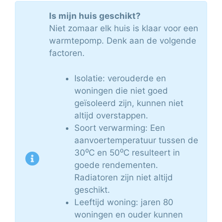
Is mijn huis geschikt?
Niet zomaar elk huis is klaar voor een
warmtepomp. Denk aan de volgende
factoren.
Isolatie: verouderde en
woningen die niet goed
geïsoleerd zijn, kunnen niet
altijd overstappen.
Soort verwarming: Een
aanvoertemperatuur tussen de
30⁰C en 50⁰C resulteert in
goede rendementen.
Radiatoren zijn niet altijd
geschikt.
Leeftijd woning: jaren 80
woningen en ouder kunnen