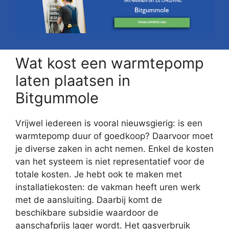
Wat kost een warmtepomp
laten plaatsen in
Bitgummole
Vrijwel iedereen is vooral nieuwsgierig: is een
warmtepomp duur of goedkoop? Daarvoor moet
je diverse zaken in acht nemen. Enkel de kosten
van het systeem is niet representatief voor de
totale kosten. Je hebt ook te maken met
installatiekosten: de vakman heeft uren werk
met de aansluiting. Daarbij komt de
beschikbare subsidie waardoor de
aanschafprijs lager wordt. Het gasverbruik