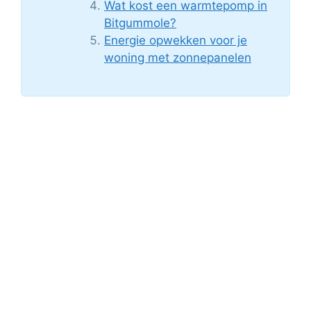
Wat kost een warmtepomp in
Bitgummole?
Energie opwekken voor je
woning met zonnepanelen