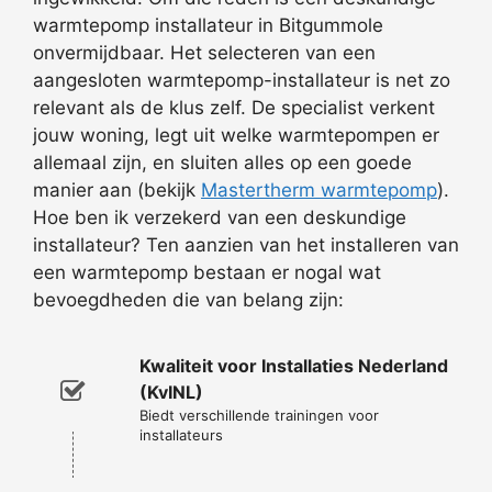
warmtepomp installateur in Bitgummole
onvermijdbaar. Het selecteren van een
aangesloten warmtepomp-installateur is net zo
relevant als de klus zelf. De specialist verkent
jouw woning, legt uit welke warmtepompen er
allemaal zijn, en sluiten alles op een goede
manier aan (bekijk
Mastertherm warmtepomp
).
Hoe ben ik verzekerd van een deskundige
installateur? Ten aanzien van het installeren van
een warmtepomp bestaan er nogal wat
bevoegdheden die van belang zijn:
Kwaliteit voor Installaties Nederland
(KvINL)
Biedt verschillende trainingen voor
installateurs