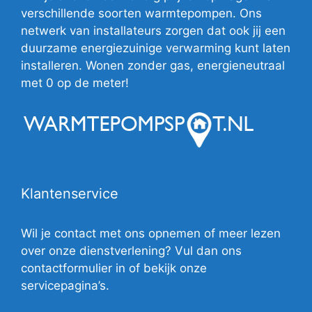
verschillende soorten warmtepompen. Ons
netwerk van installateurs zorgen dat ook jij een
duurzame energiezuinige verwarming kunt laten
installeren. Wonen zonder gas, energieneutraal
met 0 op de meter!
Klantenservice
Wil je contact met ons opnemen of meer lezen
over onze dienstverlening? Vul dan ons
contactformulier in of bekijk onze
servicepagina’s.