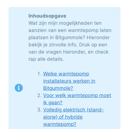
Inhoudsopgave
Wat zijn mijn mogelijkheden ten
aanzien van een warmtepomp laten
plaatsen in Bitgummole? Hieronder
bekijk je zinvolle info. Druk op een
van de vragen hieronder, en check
rap alle details.
Welke warmtepomp
installateurs werken in
Bitgummole?
Voor welk warmtepomp moet
ik gaan?
Volledig elektrisch (stand-
alone) of hybride
warmtepomp?