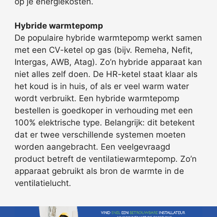
op je energiekosten.
Hybride warmtepomp
De populaire hybride warmtepomp werkt samen
met een CV-ketel op gas (bijv. Remeha, Nefit,
Intergas, AWB, Atag). Zo’n hybride apparaat kan
niet alles zelf doen. De HR-ketel staat klaar als
het koud is in huis, of als er veel warm water
wordt verbruikt. Een hybride warmtepomp
bestellen is goedkoper in verhouding met een
100% elektrische type. Belangrijk: dit betekent
dat er twee verschillende systemen moeten
worden aangebracht. Een veelgevraagd
product betreft de ventilatiewarmtepomp. Zo’n
apparaat gebruikt als bron de warmte in de
ventilatielucht.