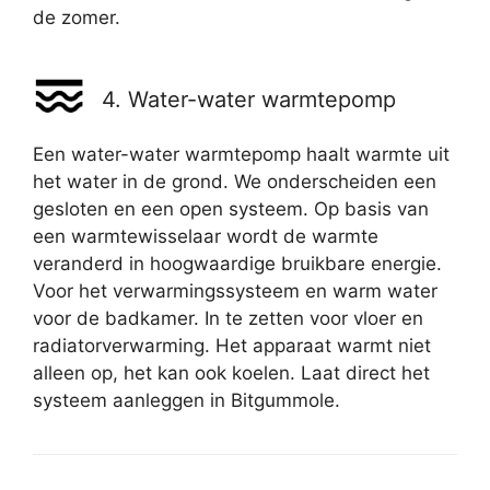
de zomer.
4. Water-water warmtepomp
Een water-water warmtepomp haalt warmte uit
het water in de grond. We onderscheiden een
gesloten en een open systeem. Op basis van
een warmtewisselaar wordt de warmte
veranderd in hoogwaardige bruikbare energie.
Voor het verwarmingssysteem en warm water
voor de badkamer. In te zetten voor vloer en
radiatorverwarming. Het apparaat warmt niet
alleen op, het kan ook koelen. Laat direct het
systeem aanleggen in Bitgummole.