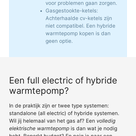
voor problemen gaan zorgen.
Gasgestookte-ketels:
Achterhaalde cv-ketels zijn
niet compatibel. Een hybride
warmtepomp kopen is dan
geen optie.
Een full electric of hybride
warmtepomp?
In de praktijk zijn er twee type systemen:
standalone (all electric) of hybride systemen.
Wil jij helemaal van het gas af? Een
volledig
elektrische warmtepomp
is dan wat je nodig