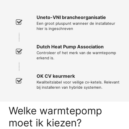
Uneto-VNI brancheorganisatie
Een groot pluspunt wanneer de installateur
hier is ingeschreven
Dutch Heat Pump Association
Controleer of het merk van de warmtepomp
erkend is.
OK CV keurmerk
Kwaliteitslabel voor veilige cv-ketels. Relevant
bij installeren van hybride systemen.
Welke warmtepomp
moet ik kiezen?