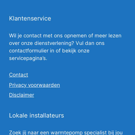
Klantenservice
Wil je contact met ons opnemen of meer lezen
over onze dienstverlening? Vul dan ons
contactformulier in of bekijk onze
servicepagina’s.
Contact
Privacy voorwaarden
Disclaimer
Lokale installateurs
Zoek jij naar een warmtepomp specialist bij jou