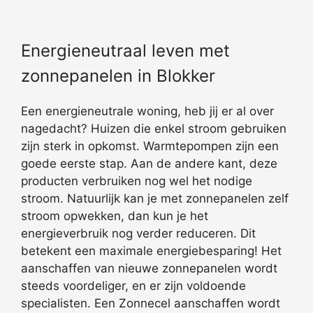
Energieneutraal leven met
zonnepanelen in Blokker
Een energieneutrale woning, heb jij er al over
nagedacht? Huizen die enkel stroom gebruiken
zijn sterk in opkomst. Warmtepompen zijn een
goede eerste stap. Aan de andere kant, deze
producten verbruiken nog wel het nodige
stroom. Natuurlijk kan je met zonnepanelen zelf
stroom opwekken, dan kun je het
energieverbruik nog verder reduceren. Dit
betekent een maximale energiebesparing! Het
aanschaffen van nieuwe zonnepanelen wordt
steeds voordeliger, en er zijn voldoende
specialisten. Een Zonnecel aanschaffen wordt