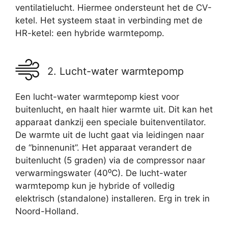
ventilatielucht. Hiermee ondersteunt het de CV-
ketel. Het systeem staat in verbinding met de
HR-ketel: een hybride warmtepomp.
2. Lucht-water warmtepomp
Een lucht-water warmtepomp kiest voor
buitenlucht, en haalt hier warmte uit. Dit kan het
apparaat dankzij een speciale buitenventilator.
De warmte uit de lucht gaat via leidingen naar
de “binnenunit”. Het apparaat verandert de
buitenlucht (5 graden) via de compressor naar
verwarmingswater (40⁰C). De lucht-water
warmtepomp kun je hybride of volledig
elektrisch (standalone) installeren. Erg in trek in
Noord-Holland.