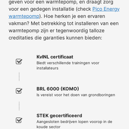
geven voor een warmtepomp, en draagt zorg
voor een gedegen installatie (check
Pico Energy
warmtepomp
). Hoe herken je een ervaren
vakman? Met betrekking tot installeren van een
warmtepomp zijn er tegenwoordig talloze
creditaties die garanties kunnen bieden:
KvINL certificaat
Biedt verschillende trainingen voor
installateurs
BRL 6000 (KOMO)
Is vereist voor het doen van grondboringen
STEK gecertificeerd
Aangesloten bedrijven lopen voorop in de
koude sector