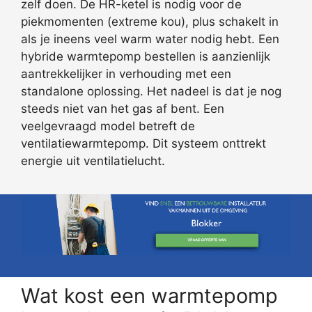
zelf doen. De HR-ketel is nodig voor de
piekmomenten (extreme kou), plus schakelt in
als je ineens veel warm water nodig hebt. Een
hybride warmtepomp bestellen is aanzienlijk
aantrekkelijker in verhouding met een
standalone oplossing. Het nadeel is dat je nog
steeds niet van het gas af bent. Een
veelgevraagd model betreft de
ventilatiewarmtepomp. Dit systeem onttrekt
energie uit ventilatielucht.
Wat kost een warmtepomp