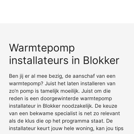
Warmtepomp
installateurs in Blokker
Ben jij er al mee bezig, de aanschaf van een
warmtepomp? Juist het laten installeren van
zo’n pomp is tamelijk moeilijk. Juist om die
reden is een doorgewinterde warmtepomp
installateur in Blokker noodzakelijk. De keuze
van een bekwame specialist is net zo relevant
als de klus die op het programma staat. De
installateur keurt jouw hele woning, kan jou tips