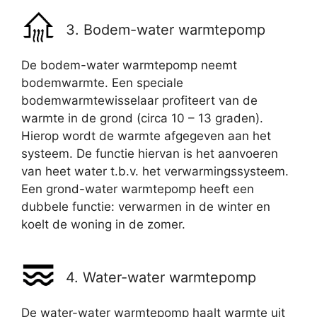
3. Bodem-water warmtepomp
De bodem-water warmtepomp neemt
bodemwarmte. Een speciale
bodemwarmtewisselaar profiteert van de
warmte in de grond (circa 10 – 13 graden).
Hierop wordt de warmte afgegeven aan het
systeem. De functie hiervan is het aanvoeren
van heet water t.b.v. het verwarmingssysteem.
Een grond-water warmtepomp heeft een
dubbele functie: verwarmen in de winter en
koelt de woning in de zomer.
4. Water-water warmtepomp
De water-water warmtepomp haalt warmte uit