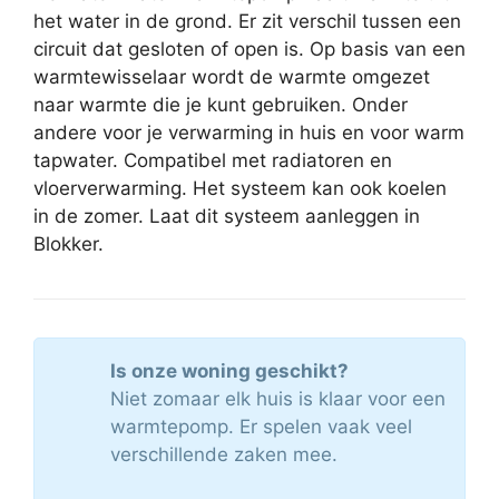
het water in de grond. Er zit verschil tussen een
circuit dat gesloten of open is. Op basis van een
warmtewisselaar wordt de warmte omgezet
naar warmte die je kunt gebruiken. Onder
andere voor je verwarming in huis en voor warm
tapwater. Compatibel met radiatoren en
vloerverwarming. Het systeem kan ook koelen
in de zomer. Laat dit systeem aanleggen in
Blokker.
Is onze woning geschikt?
Niet zomaar elk huis is klaar voor een
warmtepomp. Er spelen vaak veel
verschillende zaken mee.