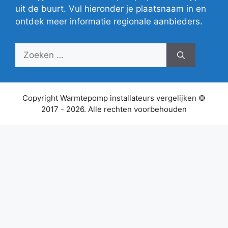
uit de buurt. Vul hieronder je plaatsnaam in en
ontdek meer informatie regionale aanbieders.
Zoek
naar:
Copyright Warmtepomp installateurs vergelijken ©
2017 - 2026. Alle rechten voorbehouden