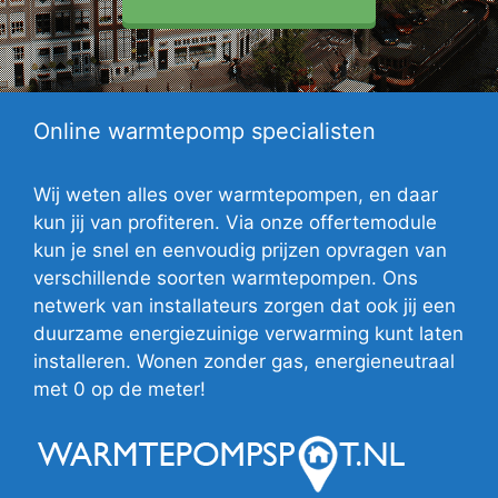
Online warmtepomp specialisten
Wij weten alles over warmtepompen, en daar
kun jij van profiteren. Via onze offertemodule
kun je snel en eenvoudig prijzen opvragen van
verschillende soorten warmtepompen. Ons
netwerk van installateurs zorgen dat ook jij een
duurzame energiezuinige verwarming kunt laten
installeren. Wonen zonder gas, energieneutraal
met 0 op de meter!