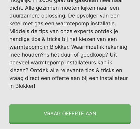
mogelijk. In 2030 gaat de gaskraan helemaal
dicht. Alle gezinnen moeten kijken naar een
duurzamere oplossing. De opvolger van een
ketel met gas een warmtepomp installatie.
Middels de tips van onze experts ontdek je
handige tips & tricks bij het kiezen van een
warmtepomp in Blokker
. Waar moet ik rekening
mee houden? Is het duur of goedkoop? Uit
hoeveel warmtepomp installateurs kan ik
kiezen? Ontdek alle relevante tips & tricks en
vraag direct een offerte aan bij een installateur
in Blokker!
VRAAG OFFERTE AAN