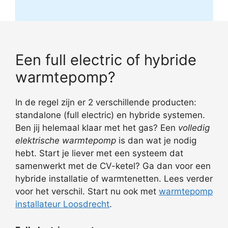
Een full electric of hybride
warmtepomp?
In de regel zijn er 2 verschillende producten:
standalone (full electric) en hybride systemen.
Ben jij helemaal klaar met het gas? Een
volledig
elektrische warmtepomp
is dan wat je nodig
hebt. Start je liever met een systeem dat
samenwerkt met de CV-ketel? Ga dan voor een
hybride installatie of warmtenetten. Lees verder
voor het verschil. Start nu ook met
warmtepomp
installateur Loosdrecht
.