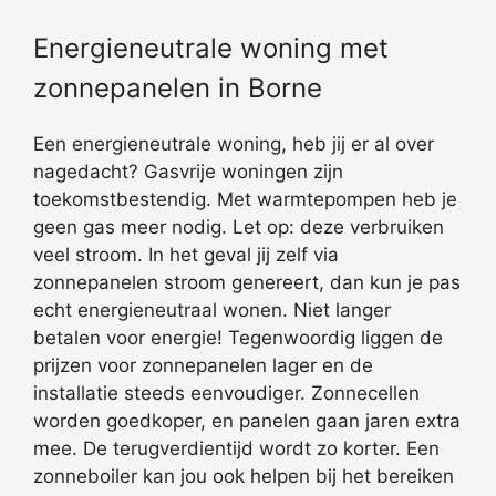
Energieneutrale woning met
zonnepanelen in Borne
Een energieneutrale woning, heb jij er al over
nagedacht? Gasvrije woningen zijn
toekomstbestendig. Met warmtepompen heb je
geen gas meer nodig. Let op: deze verbruiken
veel stroom. In het geval jij zelf via
zonnepanelen stroom genereert, dan kun je pas
echt energieneutraal wonen. Niet langer
betalen voor energie! Tegenwoordig liggen de
prijzen voor zonnepanelen lager en de
installatie steeds eenvoudiger. Zonnecellen
worden goedkoper, en panelen gaan jaren extra
mee. De terugverdientijd wordt zo korter. Een
zonneboiler kan jou ook helpen bij het bereiken