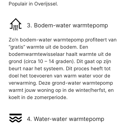
Populair in Overijssel.
3. Bodem-water warmtepomp
Zo’n bodem-water warmtepomp profiteert van
“gratis” warmte uit de bodem. Een
bodemwarmtewisselaar haalt warmte uit de
grond (circa 10 – 14 graden). Dit gaat op zijn
beurt naar het systeem. Dit proces heeft tot
doel het toevoeren van warm water voor de
verwarming. Deze grond-water warmtepomp
warmt jouw woning op in de winter/herfst, en
koelt in de zomerperiode.
4. Water-water warmtepomp