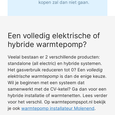
kopen zal dan niet gaan.
Een volledig elektrische of
hybride warmtepomp?
Veelal bestaan er 2 verschillende producten:
standalone (all electric) en hybride systemen.
Het gasverbruik reduceren tot 0? Een
volledig
elektrische warmtepomp
is dan de enige keuze.
Wil je beginnen met een systeem dat
samenwerkt met de CV-ketel? Ga dan voor een
hybride installatie of warmtenetten. Lees verder
voor het verschil. Op warmtepompspot.nl bekijk
je ook
warmtepomp installateur Molenend
.