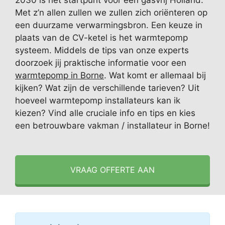
2030 is het startpunt voor een gasvrij Holland.
Met z’n allen zullen we zullen zich oriënteren op
een duurzame verwarmingsbron. Een keuze in
plaats van de CV-ketel is het warmtepomp
systeem. Middels de tips van onze experts
doorzoek jij praktische informatie voor een
warmtepomp in Borne
. Wat komt er allemaal bij
kijken? Wat zijn de verschillende tarieven? Uit
hoeveel warmtepomp installateurs kan ik
kiezen? Vind alle cruciale info en tips en kies
een betrouwbare vakman / installateur in Borne!
VRAAG OFFERTE AAN