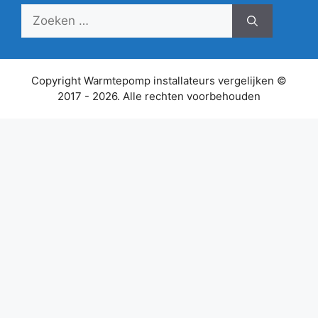
Zoek
naar:
Copyright Warmtepomp installateurs vergelijken ©
2017 - 2026. Alle rechten voorbehouden