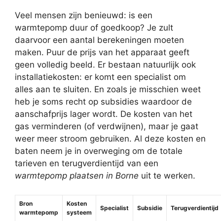
Veel mensen zijn benieuwd: is een
warmtepomp duur of goedkoop? Je zult
daarvoor een aantal berekeningen moeten
maken. Puur de prijs van het apparaat geeft
geen volledig beeld. Er bestaan natuurlijk ook
installatiekosten: er komt een specialist om
alles aan te sluiten. En zoals je misschien weet
heb je soms recht op subsidies waardoor de
aanschafprijs lager wordt. De kosten van het
gas verminderen (of verdwijnen), maar je gaat
weer meer stroom gebruiken. Al deze kosten en
baten neem je in overweging om de totale
tarieven en terugverdientijd van een
warmtepomp plaatsen in Borne
uit te werken.
Bron
Kosten
Specialist
Subsidie
Terugverdientijd
warmtepomp
systeem