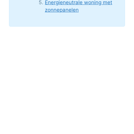
Energieneutrale woning met
zonnepanelen