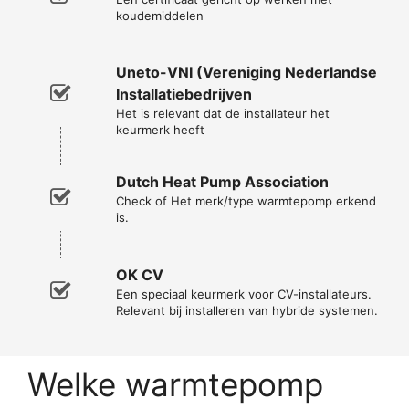
koudemiddelen
Uneto-VNI (Vereniging Nederlandse
Installatiebedrijven
Het is relevant dat de installateur het
keurmerk heeft
Dutch Heat Pump Association
Check of Het merk/type warmtepomp erkend
is.
OK CV
Een speciaal keurmerk voor CV-installateurs.
Relevant bij installeren van hybride systemen.
Welke warmtepomp