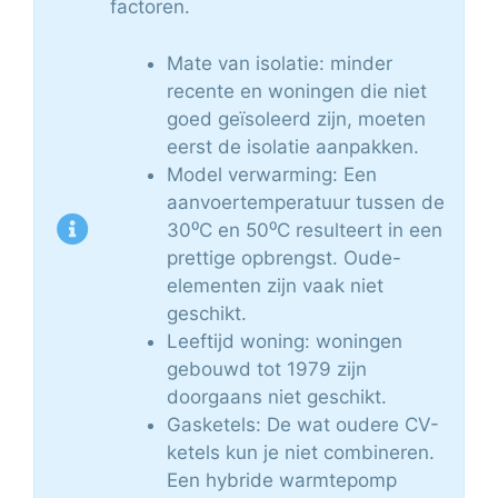
factoren.
Mate van isolatie: minder
recente en woningen die niet
goed geïsoleerd zijn, moeten
eerst de isolatie aanpakken.
Model verwarming: Een
aanvoertemperatuur tussen de
30⁰C en 50⁰C resulteert in een
prettige opbrengst. Oude-
elementen zijn vaak niet
geschikt.
Leeftijd woning: woningen
gebouwd tot 1979 zijn
doorgaans niet geschikt.
Gasketels: De wat oudere CV-
ketels kun je niet combineren.
Een hybride warmtepomp