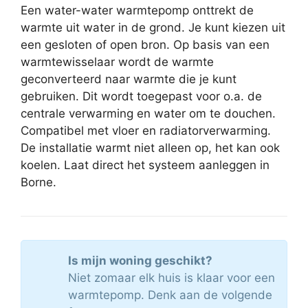
Een water-water warmtepomp onttrekt de
warmte uit water in de grond. Je kunt kiezen uit
een gesloten of open bron. Op basis van een
warmtewisselaar wordt de warmte
geconverteerd naar warmte die je kunt
gebruiken. Dit wordt toegepast voor o.a. de
centrale verwarming en water om te douchen.
Compatibel met vloer en radiatorverwarming.
De installatie warmt niet alleen op, het kan ook
koelen. Laat direct het systeem aanleggen in
Borne.
Is mijn woning geschikt?
Niet zomaar elk huis is klaar voor een
warmtepomp. Denk aan de volgende