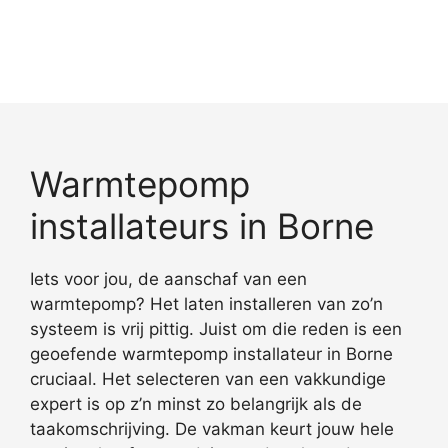
Warmtepomp
installateurs in Borne
Iets voor jou, de aanschaf van een
warmtepomp? Het laten installeren van zo’n
systeem is vrij pittig. Juist om die reden is een
geoefende warmtepomp installateur in Borne
cruciaal. Het selecteren van een vakkundige
expert is op z’n minst zo belangrijk als de
taakomschrijving. De vakman keurt jouw hele