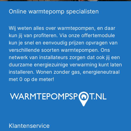
Online warmtepomp specialisten
Wij weten alles over warmtepompen, en daar
kun jij van profiteren. Via onze offertemodule
kun je snel en eenvoudig prijzen opvragen van
verschillende soorten warmtepompen. Ons
netwerk van installateurs zorgen dat ook jij een
duurzame energiezuinige verwarming kunt laten
installeren. Wonen zonder gas, energieneutraal
met 0 op de meter!
Klantenservice