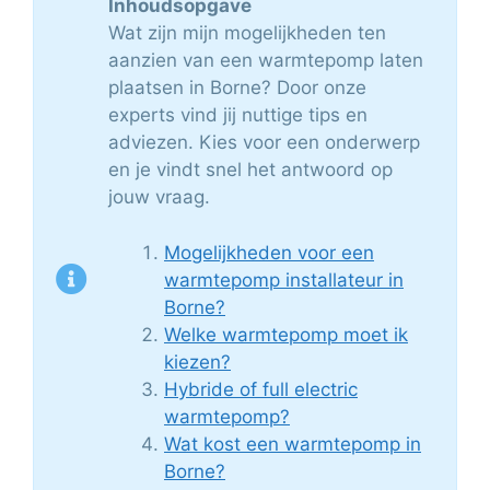
Inhoudsopgave
Wat zijn mijn mogelijkheden ten
aanzien van een warmtepomp laten
plaatsen in Borne? Door onze
experts vind jij nuttige tips en
adviezen. Kies voor een onderwerp
en je vindt snel het antwoord op
jouw vraag.
Mogelijkheden voor een
warmtepomp installateur in
Borne?
Welke warmtepomp moet ik
kiezen?
Hybride of full electric
warmtepomp?
Wat kost een warmtepomp in
Borne?