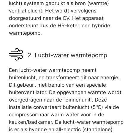
lucht) systeem gebruikt als bron (warmte)
ventilatielucht. Het wordt vervolgens
doorgestuurd naar de CV. Het apparaat
ondersteunt dus de HR-ketel: een hybride
warmtepomp.
2. Lucht-water warmtepomp
Een lucht-water warmtepomp neemt
buitenlucht, en transformeert dit naar energie.
Dit gebeurt met behulp van een speciale
buitenventilator. De opgevangen warmte wordt
overgedragen naar de “binnenunit”. Deze
installatie converteert buitenlucht (5⁰C) via de
compressor naar warm water voor in de
keuken/badkamer. De lucht-water warmtepomp
is er als hybride en all-electric (standalone).