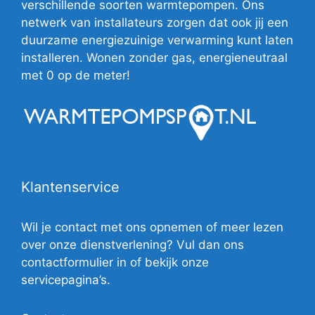
verschillende soorten warmtepompen. Ons
netwerk van installateurs zorgen dat ook jij een
duurzame energiezuinige verwarming kunt laten
installeren. Wonen zonder gas, energieneutraal
met 0 op de meter!
Klantenservice
Wil je contact met ons opnemen of meer lezen
over onze dienstverlening? Vul dan ons
contactformulier in of bekijk onze
servicepagina’s.