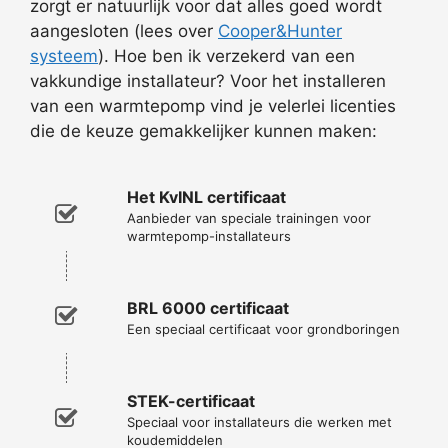
zorgt er natuurlijk voor dat alles goed wordt
aangesloten (lees over
Cooper&Hunter
systeem
). Hoe ben ik verzekerd van een
vakkundige installateur? Voor het installeren
van een warmtepomp vind je velerlei licenties
die de keuze gemakkelijker kunnen maken:
Het KvINL certificaat
Aanbieder van speciale trainingen voor
warmtepomp-installateurs
BRL 6000 certificaat
Een speciaal certificaat voor grondboringen
STEK-certificaat
Speciaal voor installateurs die werken met
koudemiddelen