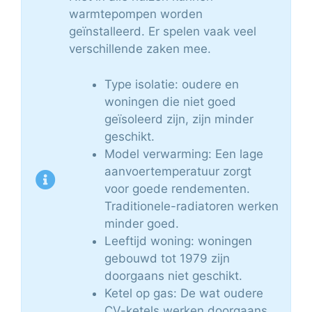
warmtepompen worden
geïnstalleerd. Er spelen vaak veel
verschillende zaken mee.
Type isolatie: oudere en
woningen die niet goed
geïsoleerd zijn, zijn minder
geschikt.
Model verwarming: Een lage
aanvoertemperatuur zorgt
voor goede rendementen.
Traditionele-radiatoren werken
minder goed.
Leeftijd woning: woningen
gebouwd tot 1979 zijn
doorgaans niet geschikt.
Ketel op gas: De wat oudere
CV-ketels werken doorgaans