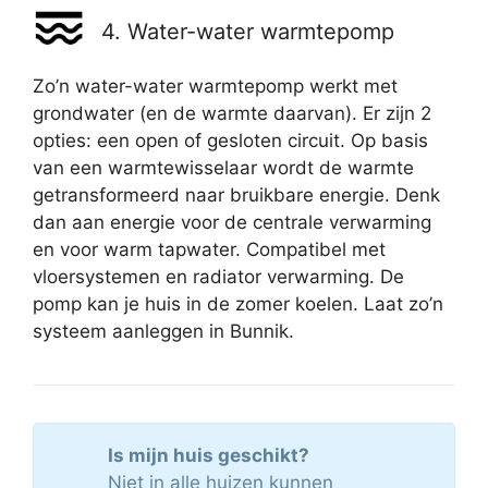
4. Water-water warmtepomp
Zo’n water-water warmtepomp werkt met
grondwater (en de warmte daarvan). Er zijn 2
opties: een open of gesloten circuit. Op basis
van een warmtewisselaar wordt de warmte
getransformeerd naar bruikbare energie. Denk
dan aan energie voor de centrale verwarming
en voor warm tapwater. Compatibel met
vloersystemen en radiator verwarming. De
pomp kan je huis in de zomer koelen. Laat zo’n
systeem aanleggen in Bunnik.
Is mijn huis geschikt?
Niet in alle huizen kunnen