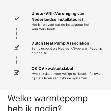
Uneto-VNI (Vereniging van
Nederlandse Installateurs)
Het is relevant dat de installateur het
keurmerk heeft
Dutch Heat Pump Association
Een pluspunt als Het merk/type warmtepomp
erkend is.
OK CV kwaliteitslabel
Kwaliteitslabel voor veilige cv-ketels. Relevant
bij installeren van hybride systemen.
Welke warmtepomp
heb ik nodig?