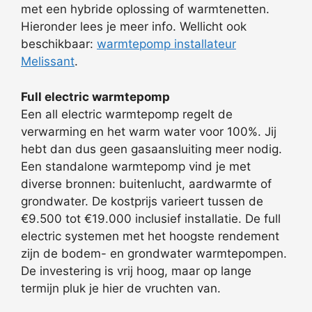
met een hybride oplossing of warmtenetten.
Hieronder lees je meer info. Wellicht ook
beschikbaar:
warmtepomp installateur
Melissant
.
Full electric warmtepomp
Een all electric warmtepomp regelt de
verwarming en het warm water voor 100%. Jij
hebt dan dus geen gasaansluiting meer nodig.
Een standalone warmtepomp vind je met
diverse bronnen: buitenlucht, aardwarmte of
grondwater. De kostprijs varieert tussen de
€9.500 tot €19.000 inclusief installatie. De full
electric systemen met het hoogste rendement
zijn de bodem- en grondwater warmtepompen.
De investering is vrij hoog, maar op lange
termijn pluk je hier de vruchten van.