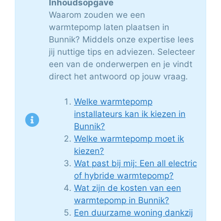
Inhoudsopgave
Waarom zouden we een
warmtepomp laten plaatsen in
Bunnik? Middels onze expertise lees
jij nuttige tips en adviezen. Selecteer
een van de onderwerpen en je vindt
direct het antwoord op jouw vraag.
Welke warmtepomp
installateurs kan ik kiezen in
Bunnik?
Welke warmtepomp moet ik
kiezen?
Wat past bij mij: Een all electric
of hybride warmtepomp?
Wat zijn de kosten van een
warmtepomp in Bunnik?
Een duurzame woning dankzij