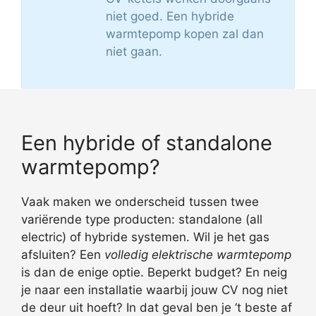
niet goed. Een hybride
warmtepomp kopen zal dan
niet gaan.
Een hybride of standalone
warmtepomp?
Vaak maken we onderscheid tussen twee
variërende type producten: standalone (all
electric) of hybride systemen. Wil je het gas
afsluiten? Een
volledig elektrische warmtepomp
is dan de enige optie. Beperkt budget? En neig
je naar een installatie waarbij jouw CV nog niet
de deur uit hoeft? In dat geval ben je ‘t beste af