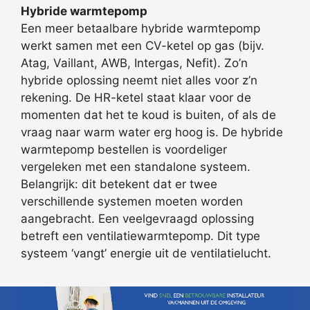
Hybride warmtepomp
Een meer betaalbare hybride warmtepomp
werkt samen met een CV-ketel op gas (bijv.
Atag, Vaillant, AWB, Intergas, Nefit). Zo’n
hybride oplossing neemt niet alles voor z’n
rekening. De HR-ketel staat klaar voor de
momenten dat het te koud is buiten, of als de
vraag naar warm water erg hoog is. De hybride
warmtepomp bestellen is voordeliger
vergeleken met een standalone systeem.
Belangrijk: dit betekent dat er twee
verschillende systemen moeten worden
aangebracht. Een veelgevraagd oplossing
betreft een ventilatiewarmtepomp. Dit type
systeem ‘vangt’ energie uit de ventilatielucht.