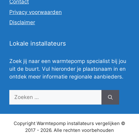
Contact
Privacy voorwaarden
Disclaimer
Lokale installateurs
Zoek jij naar een warmtepomp specialist bij jou
uit de buurt. Vul hieronder je plaatsnaam in en
ontdek meer informatie regionale aanbieders.
Zoek
naar:
Copyright Warmtepomp installateurs vergelijken ©
2017 - 2026. Alle rechten voorbehouden