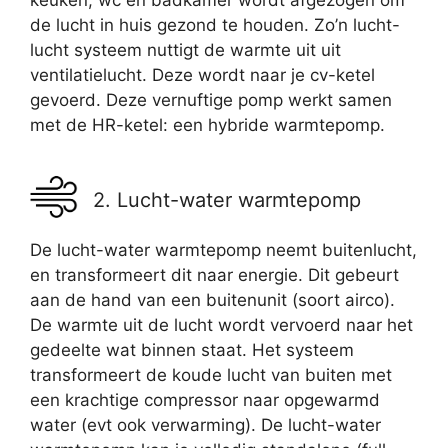
keuken, wc en badkamer wordt afgezogen om
de lucht in huis gezond te houden. Zo’n lucht-
lucht systeem nuttigt de warmte uit uit
ventilatielucht. Deze wordt naar je cv-ketel
gevoerd. Deze vernuftige pomp werkt samen
met de HR-ketel: een hybride warmtepomp.
2. Lucht-water warmtepomp
De lucht-water warmtepomp neemt buitenlucht,
en transformeert dit naar energie. Dit gebeurt
aan de hand van een buitenunit (soort airco).
De warmte uit de lucht wordt vervoerd naar het
gedeelte wat binnen staat. Het systeem
transformeert de koude lucht van buiten met
een krachtige compressor naar opgewarmd
water (evt ook verwarming). De lucht-water