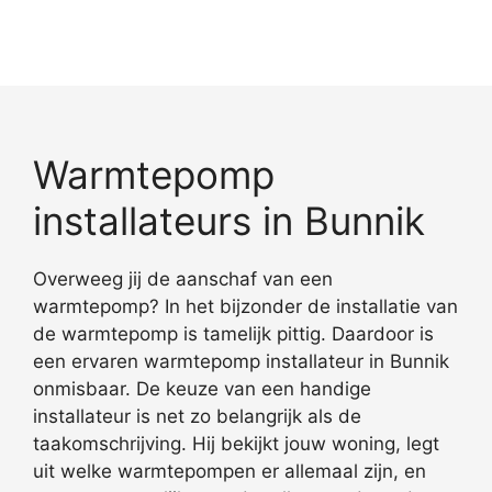
Warmtepomp
installateurs in Bunnik
Overweeg jij de aanschaf van een
warmtepomp? In het bijzonder de installatie van
de warmtepomp is tamelijk pittig. Daardoor is
een ervaren warmtepomp installateur in Bunnik
onmisbaar. De keuze van een handige
installateur is net zo belangrijk als de
taakomschrijving. Hij bekijkt jouw woning, legt
uit welke warmtepompen er allemaal zijn, en