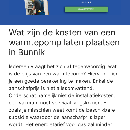
Wat zijn de kosten van een
warmtepomp laten plaatsen
in Bunnik
Iedereen vraagt het zich af tegenwoordig: wat
is de prijs van een warmtepomp? Hiervoor dien
je een goede berekening te maken. Enkel de
aanschafprijs is niet allesomvattend.
Onderschat namelijk niet de installatiekosten:
een vakman moet speciaal langskomen. En
zoals je misschien weet komt de beschikbare
subsidie waardoor de aanschafprijs lager
wordt. Het energietarief voor gas zal minder