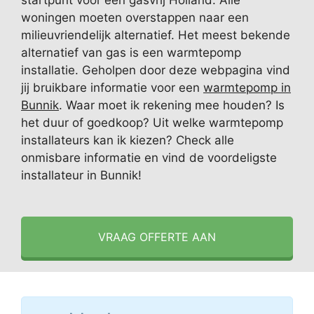
startpunt voor een gasvrij Holland. Alle
woningen moeten overstappen naar een
milieuvriendelijk alternatief. Het meest bekende
alternatief van gas is een warmtepomp
installatie. Geholpen door deze webpagina vind
jij bruikbare informatie voor een
warmtepomp in
Bunnik
. Waar moet ik rekening mee houden? Is
het duur of goedkoop? Uit welke warmtepomp
installateurs kan ik kiezen? Check alle
onmisbare informatie en vind de voordeligste
installateur in Bunnik!
VRAAG OFFERTE AAN