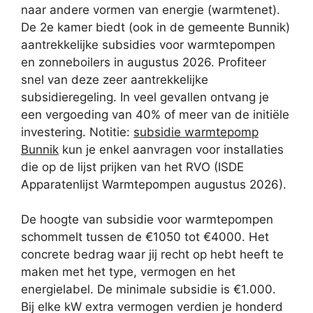
naar andere vormen van energie (warmtenet).
De 2e kamer biedt (ook in de gemeente Bunnik)
aantrekkelijke subsidies voor warmtepompen
en zonneboilers in augustus 2026. Profiteer
snel van deze zeer aantrekkelijke
subsidieregeling. In veel gevallen ontvang je
een vergoeding van 40% of meer van de initiële
investering. Notitie:
subsidie warmtepomp
Bunnik
kun je enkel aanvragen voor installaties
die op de lijst prijken van het RVO (ISDE
Apparatenlijst Warmtepompen augustus 2026).
De hoogte van subsidie voor warmtepompen
schommelt tussen de €1050 tot €4000. Het
concrete bedrag waar jij recht op hebt heeft te
maken met het type, vermogen en het
energielabel. De minimale subsidie is €1.000.
Bij elke kW extra vermogen verdien je honderd