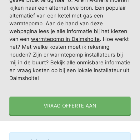
gasverbruik terug naar 0. Alle inwoners moeten
kijken naar een alternatieve bron. Een populair
alternatief van een ketel met gas een
warmtepomp. Aan de hand van deze
webpagina lees je alle informatie bij het kiezen
van een
warmtepomp in Dalmsholte
. Hoe werkt
het? Met welke kosten moet ik rekening
houden? Zijn er warmtepomp installateurs bij
mij in de buurt? Bekijk alle onmisbare informatie
en vraag kosten op bij een lokale installateur uit
Dalmsholte!
VRAAG OFFERTE AAN