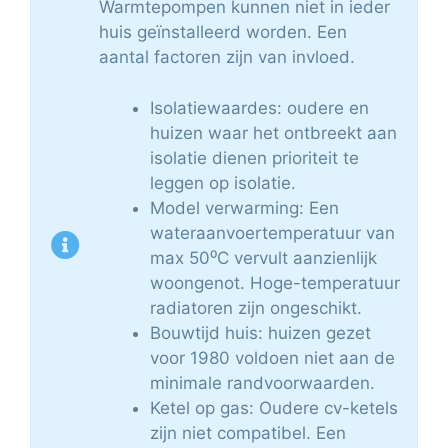
Warmtepompen kunnen niet in ieder
huis geïnstalleerd worden. Een
aantal factoren zijn van invloed.
Isolatiewaardes: oudere en
huizen waar het ontbreekt aan
isolatie dienen prioriteit te
leggen op isolatie.
Model verwarming: Een
wateraanvoertemperatuur van
max 50⁰C vervult aanzienlijk
woongenot. Hoge-temperatuur
radiatoren zijn ongeschikt.
Bouwtijd huis: huizen gezet
voor 1980 voldoen niet aan de
minimale randvoorwaarden.
Ketel op gas: Oudere cv-ketels
zijn niet compatibel. Een