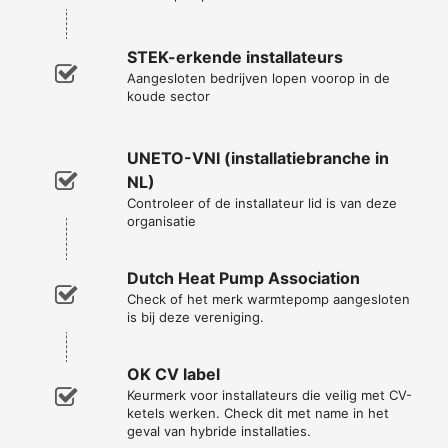
STEK-erkende installateurs
Aangesloten bedrijven lopen voorop in de
koude sector
UNETO-VNI (installatiebranche in
NL)
Controleer of de installateur lid is van deze
organisatie
Dutch Heat Pump Association
Check of het merk warmtepomp aangesloten
is bij deze vereniging.
OK CV label
Keurmerk voor installateurs die veilig met CV-
ketels werken. Check dit met name in het
geval van hybride installaties.