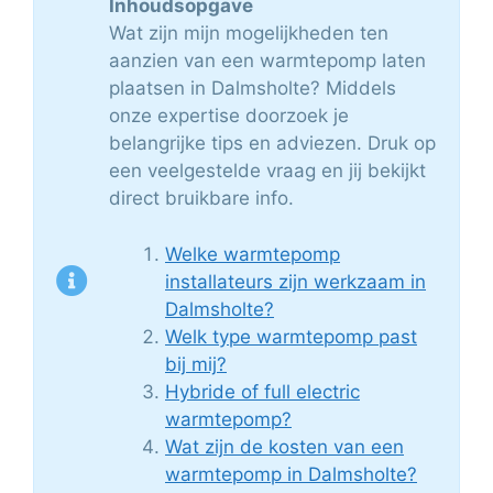
Inhoudsopgave
Wat zijn mijn mogelijkheden ten
aanzien van een warmtepomp laten
plaatsen in Dalmsholte? Middels
onze expertise doorzoek je
belangrijke tips en adviezen. Druk op
een veelgestelde vraag en jij bekijkt
direct bruikbare info.
Welke warmtepomp
installateurs zijn werkzaam in
Dalmsholte?
Welk type warmtepomp past
bij mij?
Hybride of full electric
warmtepomp?
Wat zijn de kosten van een
warmtepomp in Dalmsholte?