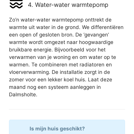
4. Water-water warmtepomp
Zo’n water-water warmtepomp onttrekt de
warmte uit water in de grond. We differentiëren
een open of gesloten bron. De ‘gevangen’
warmte wordt omgezet naar hoogwaardige
bruikbare energie. Bijvoorbeeld voor het
verwarmen van je woning en om water op te
warmen. Te combineren met radiatoren en
vloerverwarming. De installatie zorgt in de
zomer voor een lekker koel huis. Laat deze
maand nog een systeem aanleggen in
Dalmsholte.
Is mijn huis geschikt?