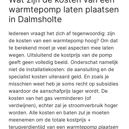
warmtepomp laten plaatsen
in Dalmsholte
Iedereen vraagt het zich af tegenwoordig: zijn
de kosten van een warmtepomp hoog? Om dat
te berekend moet je veel aspecten mee laten
wegen. Uitsluitend de kostprijs van de pomp
geeft geen volledig beeld. Onderschat namelijk
niet de installatiekosten: de aansluiting en de
specialist kosten uiteraard geld. En zoals je
misschien weet heb je soms recht op subsidies
waardoor de aanschafprijs lager wordt. De
kosten van het gas verminderen (of
verdwijnen), echter zal je stroomverbruik hoger
worden. Alle kosten en baten zul je moeten
meenemen om de totale kostprijs +
terugverdientijd van een
warmtepomp plaatsen