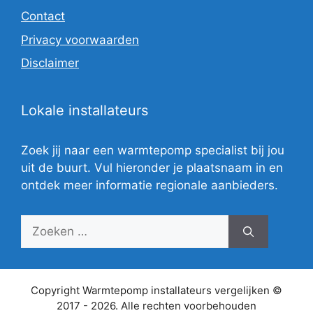
Contact
Privacy voorwaarden
Disclaimer
Lokale installateurs
Zoek jij naar een warmtepomp specialist bij jou
uit de buurt. Vul hieronder je plaatsnaam in en
ontdek meer informatie regionale aanbieders.
Zoek
naar:
Copyright Warmtepomp installateurs vergelijken ©
2017 - 2026. Alle rechten voorbehouden