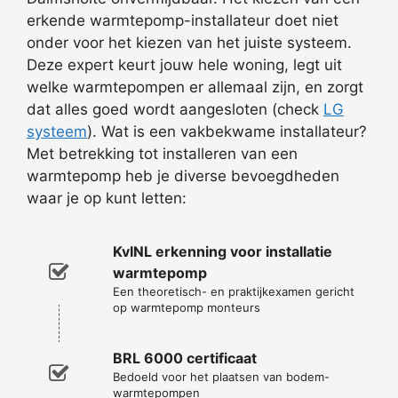
erkende warmtepomp-installateur doet niet
onder voor het kiezen van het juiste systeem.
Deze expert keurt jouw hele woning, legt uit
welke warmtepompen er allemaal zijn, en zorgt
dat alles goed wordt aangesloten (check
LG
systeem
). Wat is een vakbekwame installateur?
Met betrekking tot installeren van een
warmtepomp heb je diverse bevoegdheden
waar je op kunt letten:
KvINL erkenning voor installatie
warmtepomp
Een theoretisch- en praktijkexamen gericht
op warmtepomp monteurs
BRL 6000 certificaat
Bedoeld voor het plaatsen van bodem-
warmtepompen