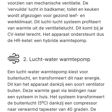
voorzien van mechanische ventilatie. De
‘vervuilde’ lucht in badkamer, toilet en keuken
wordt afgezogen voor gezond leef- en
werkklimaat. Dit lucht-lucht systeem profiteert
van warmte uit de ventilatielucht. Dit komt bij je
CV-ketel terecht. Het apparaat ondersteunt dus
de HR-ketel: een hybride warmtepomp.
2. Lucht-water warmtepomp
Een lucht-water warmtepomp kiest voor
buitenlucht, en transformeert dit naar energie.
Dit kan het apparaat dankzij een soort ventilator
buiten. Deze warmte gaat via leidingen naar
een systeem in huis. Het systeem transformeert
de buitenlucht (5⁰C) dankzij een compressor
naar verwarmd tapwater van 40 graden. De