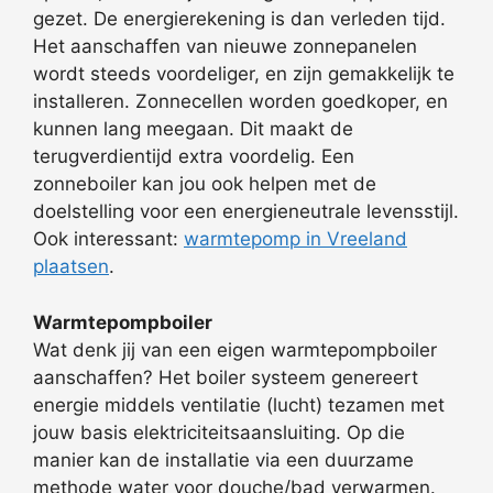
gezet. De energierekening is dan verleden tijd.
Het aanschaffen van nieuwe zonnepanelen
wordt steeds voordeliger, en zijn gemakkelijk te
installeren. Zonnecellen worden goedkoper, en
kunnen lang meegaan. Dit maakt de
terugverdientijd extra voordelig. Een
zonneboiler kan jou ook helpen met de
doelstelling voor een energieneutrale levensstijl.
Ook interessant:
warmtepomp in Vreeland
plaatsen
.
Warmtepompboiler
Wat denk jij van een eigen warmtepompboiler
aanschaffen? Het boiler systeem genereert
energie middels ventilatie (lucht) tezamen met
jouw basis elektriciteitsaansluiting. Op die
manier kan de installatie via een duurzame
methode water voor douche/bad verwarmen.