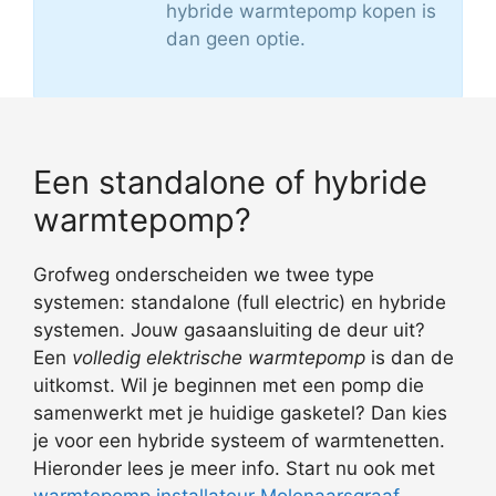
hybride warmtepomp kopen is
dan geen optie.
Een standalone of hybride
warmtepomp?
Grofweg onderscheiden we twee type
systemen: standalone (full electric) en hybride
systemen. Jouw gasaansluiting de deur uit?
Een
volledig elektrische warmtepomp
is dan de
uitkomst. Wil je beginnen met een pomp die
samenwerkt met je huidige gasketel? Dan kies
je voor een hybride systeem of warmtenetten.
Hieronder lees je meer info. Start nu ook met