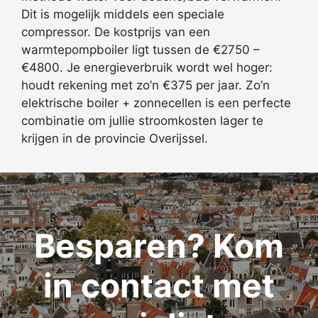
Dit is mogelijk middels een speciale
compressor. De kostprijs van een
warmtepompboiler ligt tussen de €2750 –
€4800. Je energieverbruik wordt wel hoger:
houdt rekening met zo’n €375 per jaar. Zo’n
elektrische boiler + zonnecellen is een perfecte
combinatie om jullie stroomkosten lager te
krijgen in de provincie Overijssel.
Besparen? Kom
in contact met