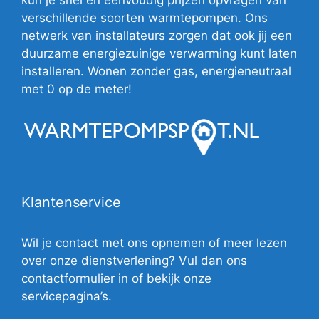
verschillende soorten warmtepompen. Ons
netwerk van installateurs zorgen dat ook jij een
duurzame energiezuinige verwarming kunt laten
installeren. Wonen zonder gas, energieneutraal
met 0 op de meter!
Klantenservice
Wil je contact met ons opnemen of meer lezen
over onze dienstverlening? Vul dan ons
contactformulier in of bekijk onze
servicepagina’s.