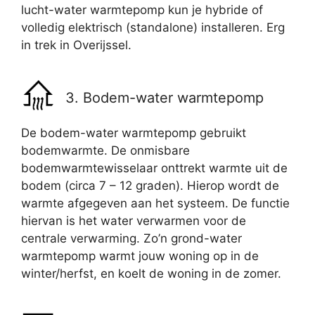
lucht-water warmtepomp kun je hybride of
volledig elektrisch (standalone) installeren. Erg
in trek in Overijssel.
3. Bodem-water warmtepomp
De bodem-water warmtepomp gebruikt
bodemwarmte. De onmisbare
bodemwarmtewisselaar onttrekt warmte uit de
bodem (circa 7 – 12 graden). Hierop wordt de
warmte afgegeven aan het systeem. De functie
hiervan is het water verwarmen voor de
centrale verwarming. Zo’n grond-water
warmtepomp warmt jouw woning op in de
winter/herfst, en koelt de woning in de zomer.