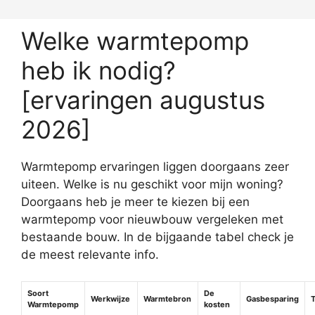
Welke warmtepomp
heb ik nodig?
[ervaringen augustus
2026]
Warmtepomp ervaringen liggen doorgaans zeer
uiteen. Welke is nu geschikt voor mijn woning?
Doorgaans heb je meer te kiezen bij een
warmtepomp voor nieuwbouw vergeleken met
bestaande bouw. In de bijgaande tabel check je
de meest relevante info.
Soort
De
Werkwijze
Warmtebron
Gasbesparing
Warmtepomp
kosten