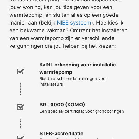
jouw woning, kan jou tips geven voor een
warmtepomp, en sluiten alles op een goede
manier aan (bekijk
NIBE systeem
). Hoe kies ik
een bekwame vakman? Omtrent het installeren
van een warmtepomp zijn er verschillende
vergunningen die jou helpen bij het kiezen:
KvINL erkenning voor installatie
warmtepomp
Biedt verschillende trainingen voor
installateurs
BRL 6000 (KOMO)
Een speciaal certificaat voor grondboringen
STEK-accreditatie