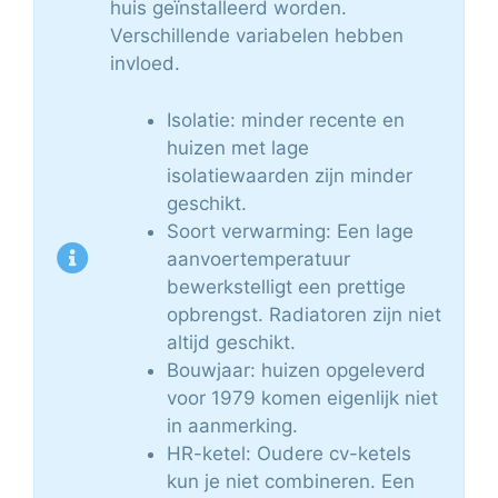
huis geïnstalleerd worden.
Verschillende variabelen hebben
invloed.
Isolatie: minder recente en
huizen met lage
isolatiewaarden zijn minder
geschikt.
Soort verwarming: Een lage
aanvoertemperatuur
bewerkstelligt een prettige
opbrengst. Radiatoren zijn niet
altijd geschikt.
Bouwjaar: huizen opgeleverd
voor 1979 komen eigenlijk niet
in aanmerking.
HR-ketel: Oudere cv-ketels
kun je niet combineren. Een