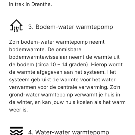
in trek in Drenthe.
3. Bodem-water warmtepomp
Zo’n bodem-water warmtepomp neemt
bodemwarmte. De onmisbare
bodemwarmtewisselaar neemt de warmte uit
de bodem (circa 10 – 14 graden). Hierop wordt
de warmte afgegeven aan het systeem. Het
systeem gebruikt de warmte voor het water
verwarmen voor de centrale verwarming. Zo’n
grond-water warmtepomp verwarmt je huis in
de winter, en kan jouw huis koelen als het warm
weer is.
4. Water-water warmtepomp