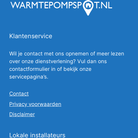
Klantenservice
Wil je contact met ons opnemen of meer lezen
over onze dienstverlening? Vul dan ons
contactformulier in of bekijk onze
servicepagina’s.
Contact
Privacy voorwaarden
Disclaimer
Lokale installateurs