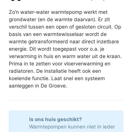
Zo’n water-water warmtepomp werkt met
grondwater (en de warmte daarvan). Er zit
verschil tussen een open of gesloten circuit. Op
basis van een warmtewisselaar wordt de
warmte getransformeerd naar direct inzetbare
energie. Dit wordt toegepast voor o.a. je
verwarming in huis en warm water uit de kraan.
Prima in te zetten voor vloerverwarming en
radiatoren. De installatie heeft ook een
koelende functie. Laat snel een systeem
aanleggen in De Groeve.
Is ons huis geschikt?
Warmtepompen kunnen niet in ieder