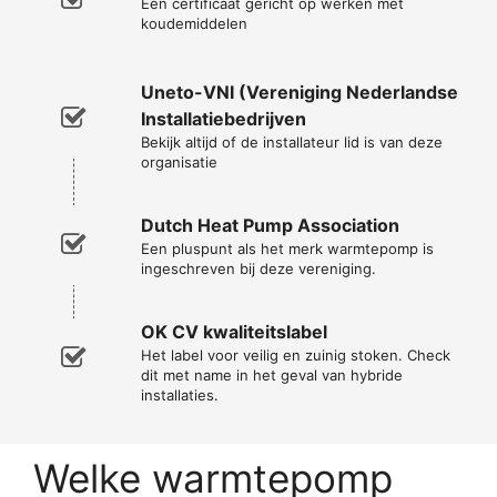
Een certificaat gericht op werken met
koudemiddelen
Uneto-VNI (Vereniging Nederlandse
Installatiebedrijven
Bekijk altijd of de installateur lid is van deze
organisatie
Dutch Heat Pump Association
Een pluspunt als het merk warmtepomp is
ingeschreven bij deze vereniging.
OK CV kwaliteitslabel
Het label voor veilig en zuinig stoken. Check
dit met name in het geval van hybride
installaties.
Welke warmtepomp