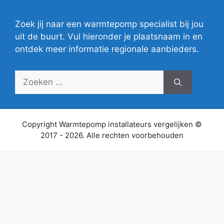
Zoek jij naar een warmtepomp specialist bij jou
uit de buurt. Vul hieronder je plaatsnaam in en
ontdek meer informatie regionale aanbieders.
Zoek
naar:
Copyright Warmtepomp installateurs vergelijken ©
2017 - 2026. Alle rechten voorbehouden