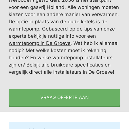
(verboden) geworden. 2030 is het startpunt
voor een gasvrij Holland. Alle woningen moeten
kiezen voor een andere manier van verwarmen.
De optie in plaats van de oude ketels is de
warmtepomp. Gebaseerd op de tips van onze
experts bekijk je nuttige info voor een
warmtepomp in De Groeve
. Wat heb ik allemaal
nodig? Met welke kosten moet ik rekening
houden? En welke warmtepomp installateurs
zijn er? Bekijk alle bruikbare specificaties en
vergelijk direct alle installateurs in De Groeve!
VRAAG OFFERTE AAN