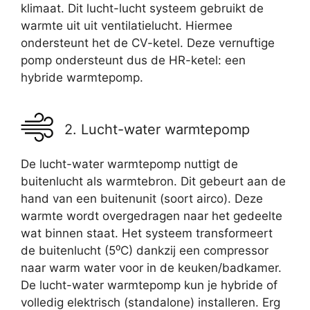
klimaat. Dit lucht-lucht systeem gebruikt de
warmte uit uit ventilatielucht. Hiermee
ondersteunt het de CV-ketel. Deze vernuftige
pomp ondersteunt dus de HR-ketel: een
hybride warmtepomp.
2. Lucht-water warmtepomp
De lucht-water warmtepomp nuttigt de
buitenlucht als warmtebron. Dit gebeurt aan de
hand van een buitenunit (soort airco). Deze
warmte wordt overgedragen naar het gedeelte
wat binnen staat. Het systeem transformeert
de buitenlucht (5⁰C) dankzij een compressor
naar warm water voor in de keuken/badkamer.
De lucht-water warmtepomp kun je hybride of
volledig elektrisch (standalone) installeren. Erg