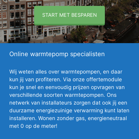
START MET BESPAREN
Online warmtepomp specialisten
Wij weten alles over warmtepompen, en daar
kun jij van profiteren. Via onze offertemodule
kun je snel en eenvoudig prijzen opvragen van
verschillende soorten warmtepompen. Ons
netwerk van installateurs zorgen dat ook jij een
duurzame energiezuinige verwarming kunt laten
installeren. Wonen zonder gas, energieneutraal
met 0 op de meter!