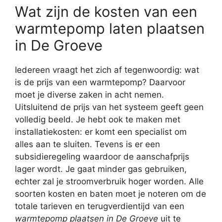
Wat zijn de kosten van een
warmtepomp laten plaatsen
in De Groeve
Iedereen vraagt het zich af tegenwoordig: wat
is de prijs van een warmtepomp? Daarvoor
moet je diverse zaken in acht nemen.
Uitsluitend de prijs van het systeem geeft geen
volledig beeld. Je hebt ook te maken met
installatiekosten: er komt een specialist om
alles aan te sluiten. Tevens is er een
subsidieregeling waardoor de aanschafprijs
lager wordt. Je gaat minder gas gebruiken,
echter zal je stroomverbruik hoger worden. Alle
soorten kosten en baten moet je noteren om de
totale tarieven en terugverdientijd van een
warmtepomp plaatsen in De Groeve
uit te