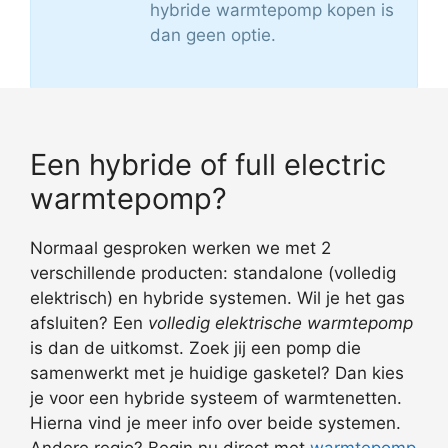
hybride warmtepomp kopen is
dan geen optie.
Een hybride of full electric
warmtepomp?
Normaal gesproken werken we met 2
verschillende producten: standalone (volledig
elektrisch) en hybride systemen. Wil je het gas
afsluiten? Een
volledig elektrische warmtepomp
is dan de uitkomst. Zoek jij een pomp die
samenwerkt met je huidige gasketel? Dan kies
je voor een hybride systeem of warmtenetten.
Hierna vind je meer info over beide systemen.