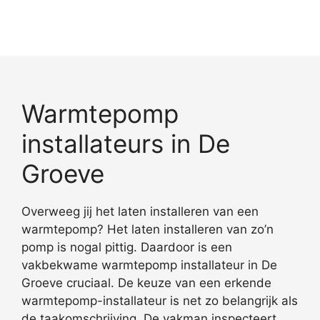
Warmtepomp
installateurs in De
Groeve
Overweeg jij het laten installeren van een
warmtepomp? Het laten installeren van zo’n
pomp is nogal pittig. Daardoor is een
vakbekwame warmtepomp installateur in De
Groeve cruciaal. De keuze van een erkende
warmtepomp-installateur is net zo belangrijk als
de taakomschrijving. De vakman inspecteert