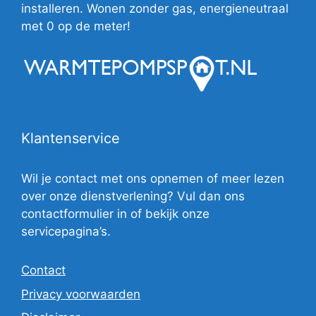
installeren. Wonen zonder gas, energieneutraal
met 0 op de meter!
Klantenservice
Wil je contact met ons opnemen of meer lezen
over onze dienstverlening? Vul dan ons
contactformulier in of bekijk onze
servicepagina’s.
Contact
Privacy voorwaarden