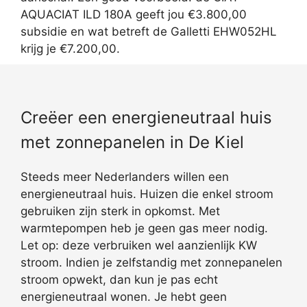
AQUACIAT ILD 180A geeft jou €3.800,00
subsidie en wat betreft de Galletti EHW052HL
krijg je €7.200,00.
Creëer een energieneutraal huis
met zonnepanelen in De Kiel
Steeds meer Nederlanders willen een
energieneutraal huis. Huizen die enkel stroom
gebruiken zijn sterk in opkomst. Met
warmtepompen heb je geen gas meer nodig.
Let op: deze verbruiken wel aanzienlijk KW
stroom. Indien je zelfstandig met zonnepanelen
stroom opwekt, dan kun je pas echt
energieneutraal wonen. Je hebt geen