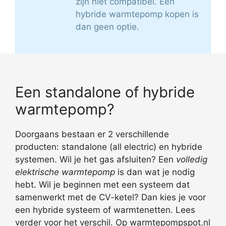
zijn niet compatibel. Een
hybride warmtepomp kopen is
dan geen optie.
Een standalone of hybride
warmtepomp?
Doorgaans bestaan er 2 verschillende
producten: standalone (all electric) en hybride
systemen. Wil je het gas afsluiten? Een
volledig
elektrische warmtepomp
is dan wat je nodig
hebt. Wil je beginnen met een systeem dat
samenwerkt met de CV-ketel? Dan kies je voor
een hybride systeem of warmtenetten. Lees
verder voor het verschil. Op warmtepompspot.nl