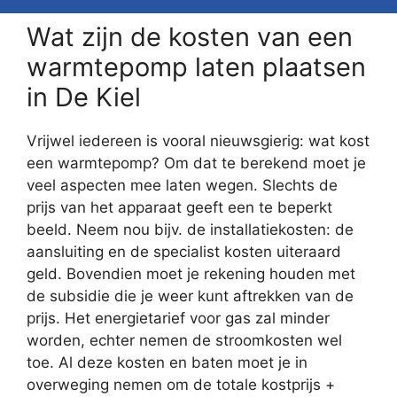
Wat zijn de kosten van een
warmtepomp laten plaatsen
in De Kiel
Vrijwel iedereen is vooral nieuwsgierig: wat kost
een warmtepomp? Om dat te berekend moet je
veel aspecten mee laten wegen. Slechts de
prijs van het apparaat geeft een te beperkt
beeld. Neem nou bijv. de installatiekosten: de
aansluiting en de specialist kosten uiteraard
geld. Bovendien moet je rekening houden met
de subsidie die je weer kunt aftrekken van de
prijs. Het energietarief voor gas zal minder
worden, echter nemen de stroomkosten wel
toe. Al deze kosten en baten moet je in
overweging nemen om de totale kostprijs +