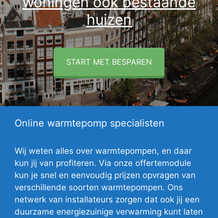
woningen ook bestaande
huizen
START MET BESPAREN
Online warmtepomp specialisten
Wij weten alles over warmtepompen, en daar
kun jij van profiteren. Via onze offertemodule
kun je snel en eenvoudig prijzen opvragen van
verschillende soorten warmtepompen. Ons
netwerk van installateurs zorgen dat ook jij een
duurzame energiezuinige verwarming kunt laten