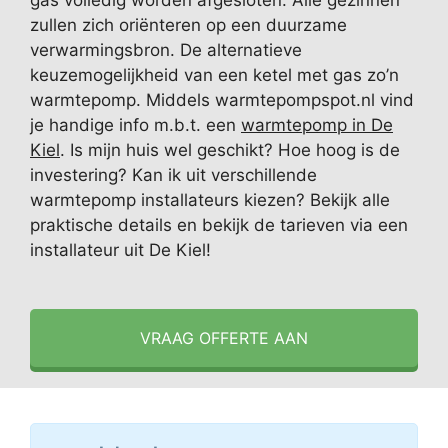
gas volledig worden afgesloten. Alle gezinnen
zullen zich oriënteren op een duurzame
verwarmingsbron. De alternatieve
keuzemogelijkheid van een ketel met gas zo’n
warmtepomp. Middels warmtepompspot.nl vind
je handige info m.b.t. een
warmtepomp in De
Kiel
. Is mijn huis wel geschikt? Hoe hoog is de
investering? Kan ik uit verschillende
warmtepomp installateurs kiezen? Bekijk alle
praktische details en bekijk de tarieven via een
installateur uit De Kiel!
VRAAG OFFERTE AAN