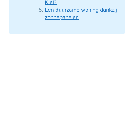
Kiel?
Een duurzame woning dankzij
zonnepanelen