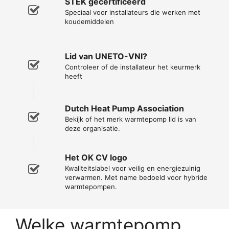
STEK gecertificeerd
Speciaal voor installateurs die werken met
koudemiddelen
Lid van UNETO-VNI?
Controleer of de installateur het keurmerk
heeft
Dutch Heat Pump Association
Bekijk of het merk warmtepomp lid is van
deze organisatie.
Het OK CV logo
Kwaliteitslabel voor veilig en energiezuinig
verwarmen. Met name bedoeld voor hybride
warmtepompen.
Welke warmtepomp