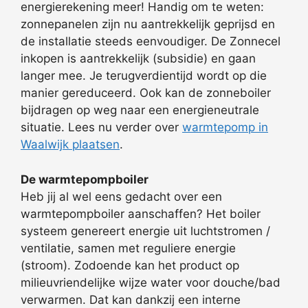
energierekening meer! Handig om te weten:
zonnepanelen zijn nu aantrekkelijk geprijsd en
de installatie steeds eenvoudiger. De Zonnecel
inkopen is aantrekkelijk (subsidie) en gaan
langer mee. Je terugverdientijd wordt op die
manier gereduceerd. Ook kan de zonneboiler
bijdragen op weg naar een energieneutrale
situatie. Lees nu verder over
warmtepomp in
Waalwijk plaatsen
.
De warmtepompboiler
Heb jij al wel eens gedacht over een
warmtepompboiler aanschaffen? Het boiler
systeem genereert energie uit luchtstromen /
ventilatie, samen met reguliere energie
(stroom). Zodoende kan het product op
milieuvriendelijke wijze water voor douche/bad
verwarmen. Dat kan dankzij een interne