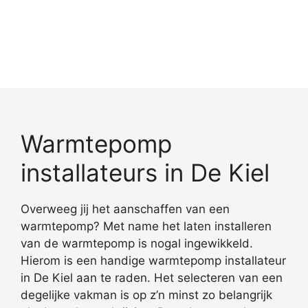
Warmtepomp
installateurs in De Kiel
Overweeg jij het aanschaffen van een
warmtepomp? Met name het laten installeren
van de warmtepomp is nogal ingewikkeld.
Hierom is een handige warmtepomp installateur
in De Kiel aan te raden. Het selecteren van een
degelijke vakman is op z’n minst zo belangrijk