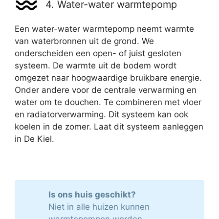
4. Water-water warmtepomp
Een water-water warmtepomp neemt warmte
van waterbronnen uit de grond. We
onderscheiden een open- of juist gesloten
systeem. De warmte uit de bodem wordt
omgezet naar hoogwaardige bruikbare energie.
Onder andere voor de centrale verwarming en
water om te douchen. Te combineren met vloer
en radiatorverwarming. Dit systeem kan ook
koelen in de zomer. Laat dit systeem aanleggen
in De Kiel.
Is ons huis geschikt?
Niet in alle huizen kunnen