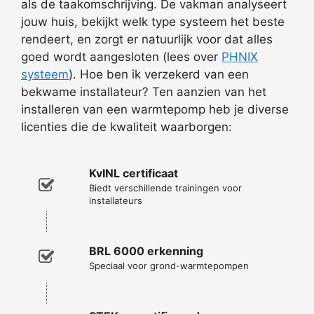
als de taakomschrijving. De vakman analyseert
jouw huis, bekijkt welk type systeem het beste
rendeert, en zorgt er natuurlijk voor dat alles
goed wordt aangesloten (lees over
PHNIX
systeem
). Hoe ben ik verzekerd van een
bekwame installateur? Ten aanzien van het
installeren van een warmtepomp heb je diverse
licenties die de kwaliteit waarborgen:
KvINL certificaat
Biedt verschillende trainingen voor
installateurs
BRL 6000 erkenning
Speciaal voor grond-warmtepompen