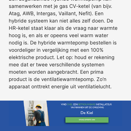
samenwerken met je gas CV-ketel (van bijv.
Atag, AWB, Intergas, Vaillant, Nefit). Een
hybride systeem kan niet alles zelf doen. De
HR-ketel staat klaar als de vraag naar warmte
hoog is, en als er opeens veel warm water
nodig is. De hybride warmtepomp bestellen is
voordeliger in vergelijking met een 100%
elektrische product. Let op: houd er rekening
mee dat er twee verschillende systemen
moeten worden aangebracht. Een prima
product is de ventilatiewarmtepomp. Zo’n
apparaat onttrekt energie uit ventilatielucht.