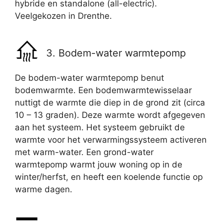
hybride en standalone (all-electric).
Veelgekozen in Drenthe.
3. Bodem-water warmtepomp
De bodem-water warmtepomp benut
bodemwarmte. Een bodemwarmtewisselaar
nuttigt de warmte die diep in de grond zit (circa
10 – 13 graden). Deze warmte wordt afgegeven
aan het systeem. Het systeem gebruikt de
warmte voor het verwarmingssysteem activeren
met warm-water. Een grond-water
warmtepomp warmt jouw woning op in de
winter/herfst, en heeft een koelende functie op
warme dagen.