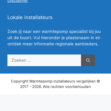
Disclaimer
Lokale installateurs
Zoek jij naar een warmtepomp specialist bij jou
uit de buurt. Vul hieronder je plaatsnaam in en
ontdek meer informatie regionale aanbieders.
Zoek
naar:
Copyright Warmtepomp installateurs vergelijken ©
2017 - 2026. Alle rechten voorbehouden