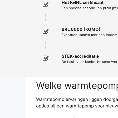
Het KvINL certificaat
Een speciaal theorie- en praktijke
BRL 6000 (KOMO)
Eventueel samen met een Bodem
STEK-accreditatie
De basis voor koeltechnische w
Welke warmtepomp 
Warmtepomp ervaringen liggen doorgaa
opties bij een warmtepomp voor nieuw