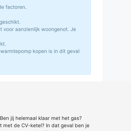
e factoren.
geschikt.
 voor aanzienlijk woongenot. Je
kt.
warmtepomp kopen is in dit geval
Ben jij helemaal klaar met het gas?
 met de CV-ketel? In dat geval ben je