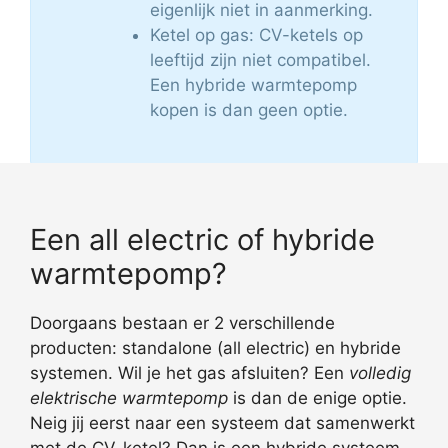
eigenlijk niet in aanmerking.
Ketel op gas: CV-ketels op
leeftijd zijn niet compatibel.
Een hybride warmtepomp
kopen is dan geen optie.
Een all electric of hybride
warmtepomp?
Doorgaans bestaan er 2 verschillende
producten: standalone (all electric) en hybride
systemen. Wil je het gas afsluiten? Een
volledig
elektrische warmtepomp
is dan de enige optie.
Neig jij eerst naar een systeem dat samenwerkt