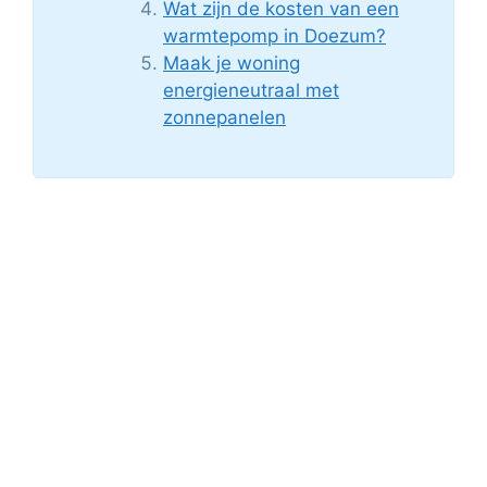
Wat zijn de kosten van een
warmtepomp in Doezum?
Maak je woning
energieneutraal met
zonnepanelen