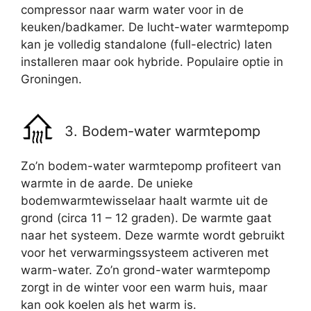
compressor naar warm water voor in de
keuken/badkamer. De lucht-water warmtepomp
kan je volledig standalone (full-electric) laten
installeren maar ook hybride. Populaire optie in
Groningen.
3. Bodem-water warmtepomp
Zo’n bodem-water warmtepomp profiteert van
warmte in de aarde. De unieke
bodemwarmtewisselaar haalt warmte uit de
grond (circa 11 – 12 graden). De warmte gaat
naar het systeem. Deze warmte wordt gebruikt
voor het verwarmingssysteem activeren met
warm-water. Zo’n grond-water warmtepomp
zorgt in de winter voor een warm huis, maar
kan ook koelen als het warm is.