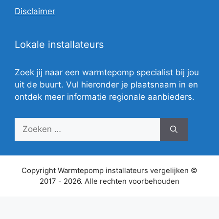
Disclaimer
Lokale installateurs
Zoek jij naar een warmtepomp specialist bij jou
uit de buurt. Vul hieronder je plaatsnaam in en
ontdek meer informatie regionale aanbieders.
Zoek
naar:
Copyright Warmtepomp installateurs vergelijken ©
2017 - 2026. Alle rechten voorbehouden