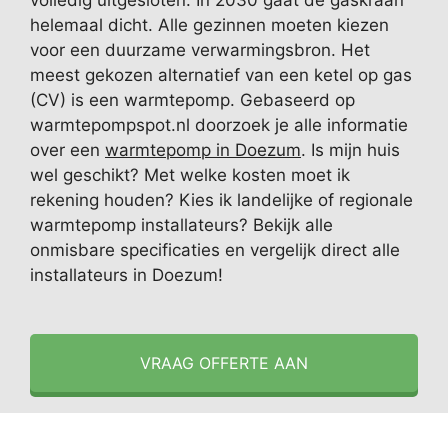
volledig uitgesloten. In 2030 gaat de gaskraan
helemaal dicht. Alle gezinnen moeten kiezen
voor een duurzame verwarmingsbron. Het
meest gekozen alternatief van een ketel op gas
(CV) is een warmtepomp. Gebaseerd op
warmtepompspot.nl doorzoek je alle informatie
over een
warmtepomp in Doezum
. Is mijn huis
wel geschikt? Met welke kosten moet ik
rekening houden? Kies ik landelijke of regionale
warmtepomp installateurs? Bekijk alle
onmisbare specificaties en vergelijk direct alle
installateurs in Doezum!
VRAAG OFFERTE AAN