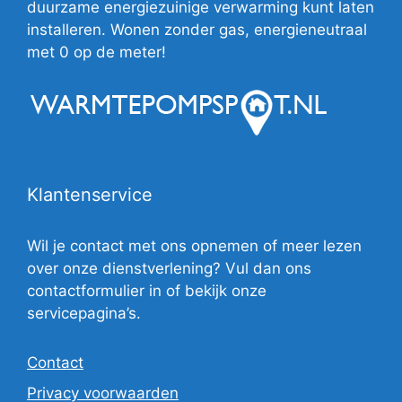
duurzame energiezuinige verwarming kunt laten
installeren. Wonen zonder gas, energieneutraal
met 0 op de meter!
Klantenservice
Wil je contact met ons opnemen of meer lezen
over onze dienstverlening? Vul dan ons
contactformulier in of bekijk onze
servicepagina’s.
Contact
Privacy voorwaarden