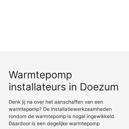
Warmtepomp
installateurs in Doezum
Denk jij na over het aanschaffen van een
warmtepomp? De installatiewerkzaamheden
rondom de warmtepomp is nogal ingewikkeld.
Daardoor is een degelijke warmtepomp