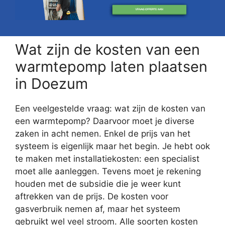
Wat zijn de kosten van een
warmtepomp laten plaatsen
in Doezum
Een veelgestelde vraag: wat zijn de kosten van
een warmtepomp? Daarvoor moet je diverse
zaken in acht nemen. Enkel de prijs van het
systeem is eigenlijk maar het begin. Je hebt ook
te maken met installatiekosten: een specialist
moet alle aanleggen. Tevens moet je rekening
houden met de subsidie die je weer kunt
aftrekken van de prijs. De kosten voor
gasverbruik nemen af, maar het systeem
gebruikt wel veel stroom. Alle soorten kosten