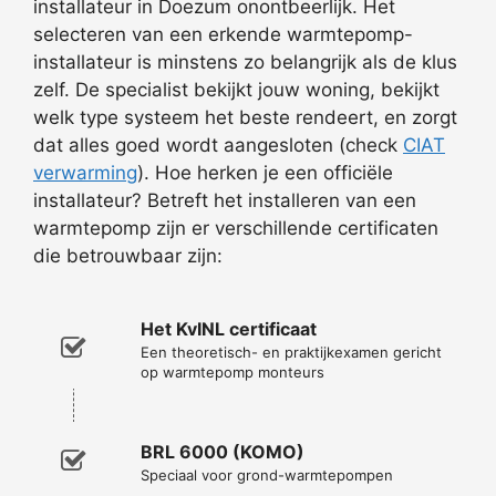
installateur in Doezum onontbeerlijk. Het
selecteren van een erkende warmtepomp-
installateur is minstens zo belangrijk als de klus
zelf. De specialist bekijkt jouw woning, bekijkt
welk type systeem het beste rendeert, en zorgt
dat alles goed wordt aangesloten (check
CIAT
verwarming
). Hoe herken je een officiële
installateur? Betreft het installeren van een
warmtepomp zijn er verschillende certificaten
die betrouwbaar zijn:
Het KvINL certificaat
Een theoretisch- en praktijkexamen gericht
op warmtepomp monteurs
BRL 6000 (KOMO)
Speciaal voor grond-warmtepompen