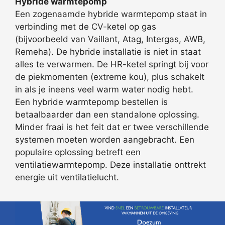
Hybride warmtepomp
Een zogenaamde hybride warmtepomp staat in
verbinding met de CV-ketel op gas
(bijvoorbeeld van Vaillant, Atag, Intergas, AWB,
Remeha). De hybride installatie is niet in staat
alles te verwarmen. De HR-ketel springt bij voor
de piekmomenten (extreme kou), plus schakelt
in als je ineens veel warm water nodig hebt.
Een hybride warmtepomp bestellen is
betaalbaarder dan een standalone oplossing.
Minder fraai is het feit dat er twee verschillende
systemen moeten worden aangebracht. Een
populaire oplossing betreft een
ventilatiewarmtepomp. Deze installatie onttrekt
energie uit ventilatielucht.