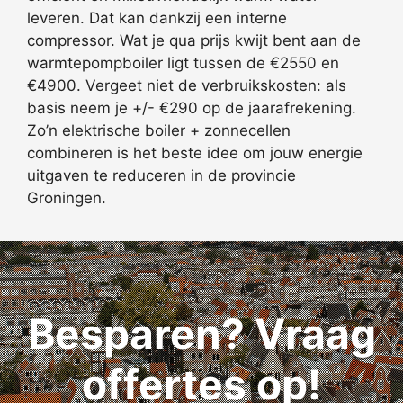
leveren. Dat kan dankzij een interne
compressor. Wat je qua prijs kwijt bent aan de
warmtepompboiler ligt tussen de €2550 en
€4900. Vergeet niet de verbruikskosten: als
basis neem je +/- €290 op de jaarafrekening.
Zo’n elektrische boiler + zonnecellen
combineren is het beste idee om jouw energie
uitgaven te reduceren in de provincie
Groningen.
Besparen? Vraag
offertes op!