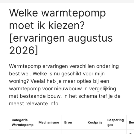
Welke warmtepomp
moet ik kiezen?
[ervaringen augustus
2026]
Warmtepomp ervaringen verschillen onderling
best wel. Welke is nu geschikt voor mijn
woning? Veelal heb je meer opties bij een
warmtepomp voor nieuwbouw in vergelijking
met bestaande bouw. In het schema tref je de
meest relevante info.
Categorie
Besparing
Mechanisme
Bron
Kostprijs
Be
Warmtepomp
gas