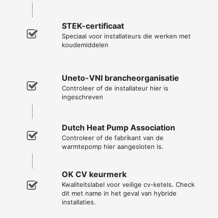
STEK-certificaat
Speciaal voor installateurs die werken met
koudemiddelen
Uneto-VNI brancheorganisatie
Controleer of de installateur hier is
ingeschreven
Dutch Heat Pump Association
Controleer of de fabrikant van de
warmtepomp hier aangesloten is.
OK CV keurmerk
Kwaliteitslabel voor veilige cv-ketels. Check
dit met name in het geval van hybride
installaties.