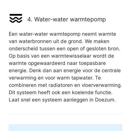
4. Water-water warmtepomp
Een water-water warmtepomp neemt warmte
van waterbronnen uit de grond. We maken
onderscheid tussen een open of gesloten bron.
Op basis van een warmtewisselaar wordt de
warmte opgewaardeerd naar toepasbare
energie. Denk dan aan energie voor de centrale
verwarming en voor warm tapwater. Te
combineren met radiatoren en vloerverwarming.
Dit systeem heeft ook een koelende functie.
Laat snel een systeem aanleggen in Doezum.