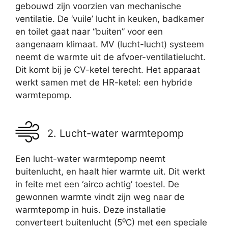
gebouwd zijn voorzien van mechanische
ventilatie. De ‘vuile’ lucht in keuken, badkamer
en toilet gaat naar “buiten” voor een
aangenaam klimaat. MV (lucht-lucht) systeem
neemt de warmte uit de afvoer-ventilatielucht.
Dit komt bij je CV-ketel terecht. Het apparaat
werkt samen met de HR-ketel: een hybride
warmtepomp.
2. Lucht-water warmtepomp
Een lucht-water warmtepomp neemt
buitenlucht, en haalt hier warmte uit. Dit werkt
in feite met een ‘airco achtig’ toestel. De
gewonnen warmte vindt zijn weg naar de
warmtepomp in huis. Deze installatie
converteert buitenlucht (5⁰C) met een speciale