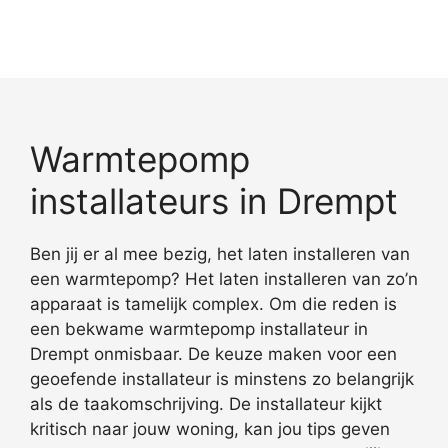
Warmtepomp
installateurs in Drempt
Ben jij er al mee bezig, het laten installeren van
een warmtepomp? Het laten installeren van zo’n
apparaat is tamelijk complex. Om die reden is
een bekwame warmtepomp installateur in
Drempt onmisbaar. De keuze maken voor een
geoefende installateur is minstens zo belangrijk
als de taakomschrijving. De installateur kijkt
kritisch naar jouw woning, kan jou tips geven