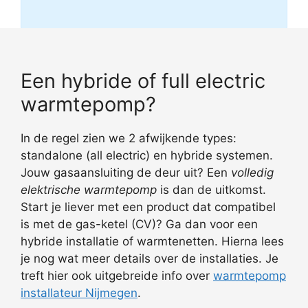
Een hybride of full electric
warmtepomp?
In de regel zien we 2 afwijkende types:
standalone (all electric) en hybride systemen.
Jouw gasaansluiting de deur uit? Een
volledig
elektrische warmtepomp
is dan de uitkomst.
Start je liever met een product dat compatibel
is met de gas-ketel (CV)? Ga dan voor een
hybride installatie of warmtenetten. Hierna lees
je nog wat meer details over de installaties. Je
treft hier ook uitgebreide info over
warmtepomp
installateur Nijmegen
.