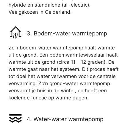
hybride en standalone (all-electric).
Veelgekozen in Gelderland.
3. Bodem-water warmtepomp
Zo’n bodem-water warmtepomp haalt warmte
uit de grond. Een bodemwarmtewisselaar haalt
warmte uit de grond (circa 11 – 12 graden). De
warmte gaat naar het systeem. Dit proces heeft
tot doel het water verwarmen voor de centrale
verwarming. Zo’n grond-water warmtepomp
verwarmt je huis in de winter, en heeft een
koelende functie op warme dagen.
4. Water-water warmtepomp