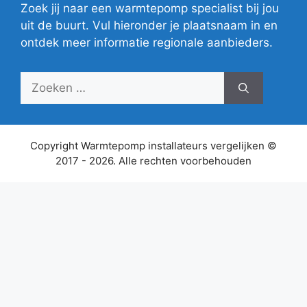
Zoek jij naar een warmtepomp specialist bij jou
uit de buurt. Vul hieronder je plaatsnaam in en
ontdek meer informatie regionale aanbieders.
Zoek
naar:
Copyright Warmtepomp installateurs vergelijken ©
2017 - 2026. Alle rechten voorbehouden