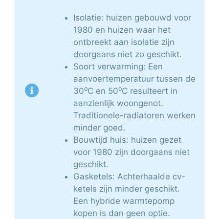
Isolatie: huizen gebouwd voor
1980 en huizen waar het
ontbreekt aan isolatie zijn
doorgaans niet zo geschikt.
Soort verwarming: Een
aanvoertemperatuur tussen de
30⁰C en 50⁰C resulteert in
aanzienlijk woongenot.
Traditionele-radiatoren werken
minder goed.
Bouwtijd huis: huizen gezet
voor 1980 zijn doorgaans niet
geschikt.
Gasketels: Achterhaalde cv-
ketels zijn minder geschikt.
Een hybride warmtepomp
kopen is dan geen optie.