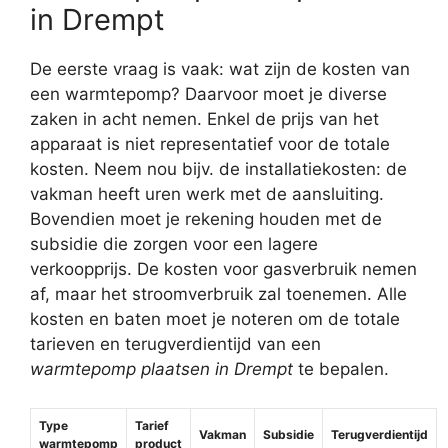
in Drempt
De eerste vraag is vaak: wat zijn de kosten van
een warmtepomp? Daarvoor moet je diverse
zaken in acht nemen. Enkel de prijs van het
apparaat is niet representatief voor de totale
kosten. Neem nou bijv. de installatiekosten: de
vakman heeft uren werk met de aansluiting.
Bovendien moet je rekening houden met de
subsidie die zorgen voor een lagere
verkoopprijs. De kosten voor gasverbruik nemen
af, maar het stroomverbruik zal toenemen. Alle
kosten en baten moet je noteren om de totale
tarieven en terugverdientijd van een
warmtepomp plaatsen in Drempt
te bepalen.
Type
Tarief
Vakman
Subsidie
Terugverdientijd
warmtepomp
product