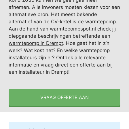
Rond 2030 kunnen we geen gas meer
afnemen. Alle inwoners moeten kiezen voor een
alternatieve bron. Het meest bekende
alternatief van de CV-ketel is de warmtepomp.
Aan de hand van warmtepompspot.nl check jij
diepgaande beschrijvingen betreffende een
warmtepomp in Drempt
. Hoe gaat het in z’n
werk? Wat kost het? En welke warmtepomp
installateurs zijn er? Ontdek alle relevante
informatie en vraag direct een offerte aan bij
een installateur in Drempt!
VRAAG OFFERTE AAN