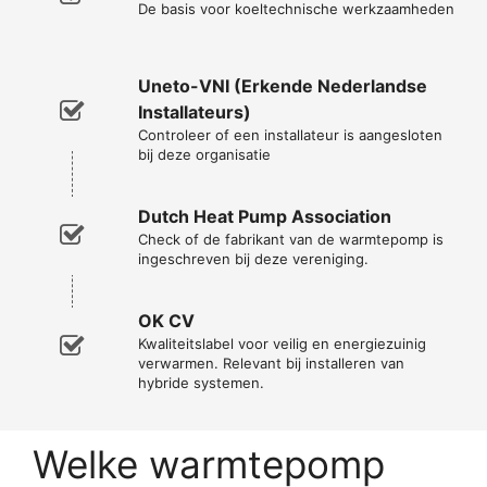
De basis voor koeltechnische werkzaamheden
Uneto-VNI (Erkende Nederlandse
Installateurs)
Controleer of een installateur is aangesloten
bij deze organisatie
Dutch Heat Pump Association
Check of de fabrikant van de warmtepomp is
ingeschreven bij deze vereniging.
OK CV
Kwaliteitslabel voor veilig en energiezuinig
verwarmen. Relevant bij installeren van
hybride systemen.
Welke warmtepomp