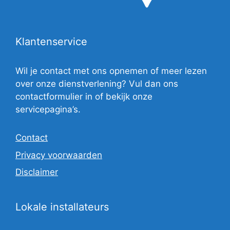
Klantenservice
Wil je contact met ons opnemen of meer lezen
over onze dienstverlening? Vul dan ons
contactformulier in of bekijk onze
servicepagina’s.
Contact
Privacy voorwaarden
Disclaimer
Lokale installateurs