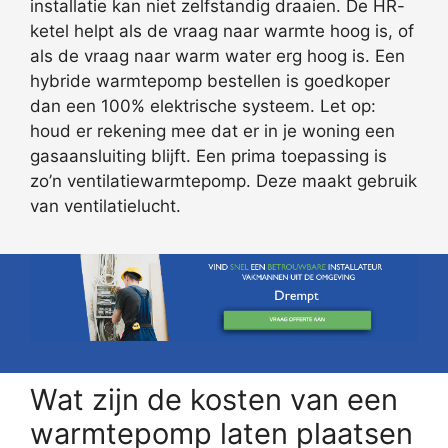
installatie kan niet zelfstandig draaien. De HR-
ketel helpt als de vraag naar warmte hoog is, of
als de vraag naar warm water erg hoog is. Een
hybride warmtepomp bestellen is goedkoper
dan een 100% elektrische systeem. Let op:
houd er rekening mee dat er in je woning een
gasaansluiting blijft. Een prima toepassing is
zo’n ventilatiewarmtepomp. Deze maakt gebruik
van ventilatielucht.
Wat zijn de kosten van een
warmtepomp laten plaatsen