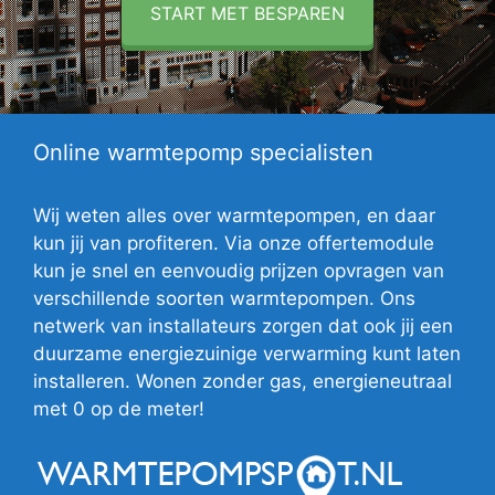
START MET BESPAREN
Online warmtepomp specialisten
Wij weten alles over warmtepompen, en daar
kun jij van profiteren. Via onze offertemodule
kun je snel en eenvoudig prijzen opvragen van
verschillende soorten warmtepompen. Ons
netwerk van installateurs zorgen dat ook jij een
duurzame energiezuinige verwarming kunt laten
installeren. Wonen zonder gas, energieneutraal
met 0 op de meter!