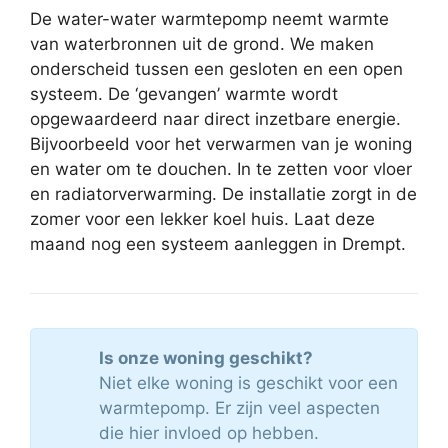
De water-water warmtepomp neemt warmte
van waterbronnen uit de grond. We maken
onderscheid tussen een gesloten en een open
systeem. De ‘gevangen’ warmte wordt
opgewaardeerd naar direct inzetbare energie.
Bijvoorbeeld voor het verwarmen van je woning
en water om te douchen. In te zetten voor vloer
en radiatorverwarming. De installatie zorgt in de
zomer voor een lekker koel huis. Laat deze
maand nog een systeem aanleggen in Drempt.
Is onze woning geschikt?
Niet elke woning is geschikt voor een
warmtepomp. Er zijn veel aspecten
die hier invloed op hebben.