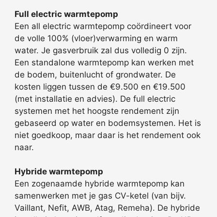
Full electric warmtepomp
Een all electric warmtepomp coördineert voor
de volle 100% (vloer)verwarming en warm
water. Je gasverbruik zal dus volledig 0 zijn.
Een standalone warmtepomp kan werken met
de bodem, buitenlucht of grondwater. De
kosten liggen tussen de €9.500 en €19.500
(met installatie en advies). De full electric
systemen met het hoogste rendement zijn
gebaseerd op water en bodemsystemen. Het is
niet goedkoop, maar daar is het rendement ook
naar.
Hybride warmtepomp
Een zogenaamde hybride warmtepomp kan
samenwerken met je gas CV-ketel (van bijv.
Vaillant, Nefit, AWB, Atag, Remeha). De hybride