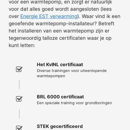
voor een warmtepomp, en zorgt er natuurlijk
voor dat alles goed wordt aangesloten (lees
over
Energie EST verwarming
). Waar vind ik een
geoefende warmtepomp-installateur? Betreft
het installeren van een warmtepomp zijn er
tegenwoordig talloze certificaten waar je op
kunt letten:
Het KvINL certificaat
Diverse trainingen voor uiteenlopende
warmtepompen
BRL 6000 certificaat
Een speciale training voor grondboringen
STEK gecertificeerd