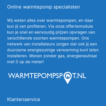
Online warmtepomp specialisten
Wij weten alles over warmtepompen, en daar
kun jij van profiteren. Via onze offertemodule
kun je snel en eenvoudig prijzen opvragen van
verschillende soorten warmtepompen. Ons
netwerk van installateurs zorgen dat ook jij een
duurzame energiezuinige verwarming kunt laten
installeren. Wonen zonder gas, energieneutraal
met 0 op de meter!
Klantenservice