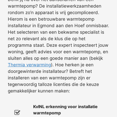
warmtepomp? De installatiewerkzaamheden
rondom zo’n apparaat is vrij gecompliceerd.
Hierom is een betrouwbare warmtepomp
installateur in Egmond aan den Hoef onmisbaar.
Het selecteren van een bekwame specialist is
net zo relevant als de klus die op het
programma staat. Deze expert inspecteert jouw
woning, geeft advies voor een warmtepomp, en
sluiten alles op een goede manier aan (bekijk
Thermia verwarming
). Hoe herken je een
doorgewinterde installateur? Betreft het
installeren van een warmtepomp zijn er
tegenwoordig talloze licenties die de keuze
gemakkelijker kunnen maken:
KvINL erkenning voor installatie
warmtepomp