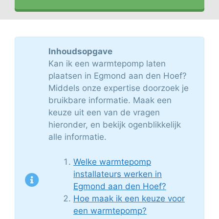
Inhoudsopgave
Kan ik een warmtepomp laten
plaatsen in Egmond aan den Hoef?
Middels onze expertise doorzoek je
bruikbare informatie. Maak een
keuze uit een van de vragen
hieronder, en bekijk ogenblikkelijk
alle informatie.
Welke warmtepomp
installateurs werken in
Egmond aan den Hoef?
Hoe maak ik een keuze voor
een warmtepomp?