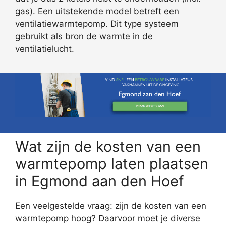
gas). Een uitstekende model betreft een
ventilatiewarmtepomp. Dit type systeem
gebruikt als bron de warmte in de
ventilatielucht.
Wat zijn de kosten van een
warmtepomp laten plaatsen
in Egmond aan den Hoef
Een veelgestelde vraag: zijn de kosten van een
warmtepomp hoog? Daarvoor moet je diverse