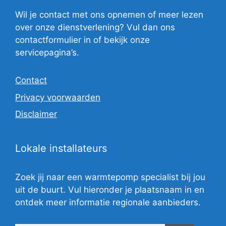
Wil je contact met ons opnemen of meer lezen
over onze dienstverlening? Vul dan ons
contactformulier in of bekijk onze
servicepagina’s.
Contact
Privacy voorwaarden
Disclaimer
Lokale installateurs
Zoek jij naar een warmtepomp specialist bij jou
uit de buurt. Vul hieronder je plaatsnaam in en
ontdek meer informatie regionale aanbieders.