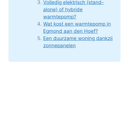
Volledig elektrisch (stand-
alone) of hybride
warmtepomp?
Wat kost een warmtepomp in
Egmond aan den Hoef?
Een duurzame woning dankzij
zonnepanelen