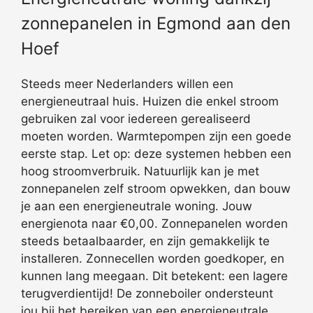
zonnepanelen in Egmond aan den
Hoef
Steeds meer Nederlanders willen een
energieneutraal huis. Huizen die enkel stroom
gebruiken zal voor iedereen gerealiseerd
moeten worden. Warmtepompen zijn een goede
eerste stap. Let op: deze systemen hebben een
hoog stroomverbruik. Natuurlijk kan je met
zonnepanelen zelf stroom opwekken, dan bouw
je aan een energieneutrale woning. Jouw
energienota naar €0,00. Zonnepanelen worden
steeds betaalbaarder, en zijn gemakkelijk te
installeren. Zonnecellen worden goedkoper, en
kunnen lang meegaan. Dit betekent: een lagere
terugverdientijd! De zonneboiler ondersteunt
jou bij het bereiken van een energieneutrale