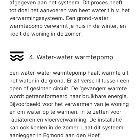
afgegeven aan het systeem. Dit proces heeft
tot doel het aanvoeren van heet water t.b.v. het
verwarmingssysteem. Een grond-water
warmtepomp verwarmt je huis in de winter, en
koelt de woning in de zomer.
4. Water-water warmtepomp
Een water-water warmtepomp haalt warmte uit
het water in de grond. Er zit verschil tussen een
open of gesloten circuit. De ‘gevangen’ warmte
wordt getransformeerd naar bruikbare energie.
Bijvoorbeeld voor het verwarmen van je woning
en om water op te warmen. In te zetten voor
radiatoren en vloerverwarming. De installatie
kan ook koelen in de zomer. Laat dit systeem
aanleggen in Egmond aan den Hoef.