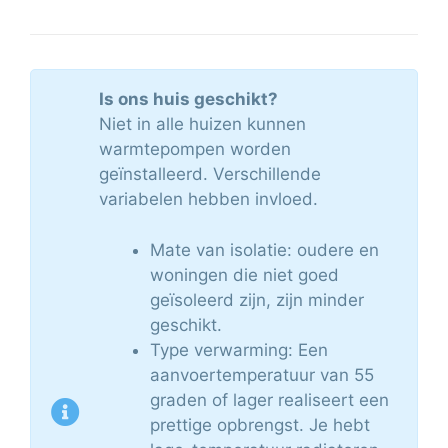
Is ons huis geschikt?
Niet in alle huizen kunnen
warmtepompen worden
geïnstalleerd. Verschillende
variabelen hebben invloed.
Mate van isolatie: oudere en
woningen die niet goed
geïsoleerd zijn, zijn minder
geschikt.
Type verwarming: Een
aanvoertemperatuur van 55
graden of lager realiseert een
prettige opbrengst. Je hebt