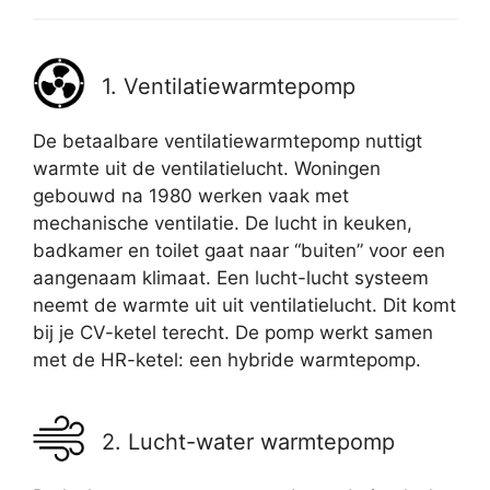
1. Ventilatiewarmtepomp
De betaalbare ventilatiewarmtepomp nuttigt
warmte uit de ventilatielucht. Woningen
gebouwd na 1980 werken vaak met
mechanische ventilatie. De lucht in keuken,
badkamer en toilet gaat naar “buiten” voor een
aangenaam klimaat. Een lucht-lucht systeem
neemt de warmte uit uit ventilatielucht. Dit komt
bij je CV-ketel terecht. De pomp werkt samen
met de HR-ketel: een hybride warmtepomp.
2. Lucht-water warmtepomp