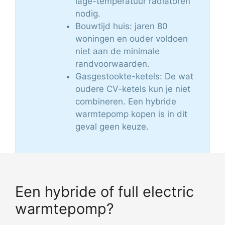
lage-temperatuur radiatoren
nodig.
Bouwtijd huis: jaren 80
woningen en ouder voldoen
niet aan de minimale
randvoorwaarden.
Gasgestookte-ketels: De wat
oudere CV-ketels kun je niet
combineren. Een hybride
warmtepomp kopen is in dit
geval geen keuze.
Een hybride of full electric
warmtepomp?