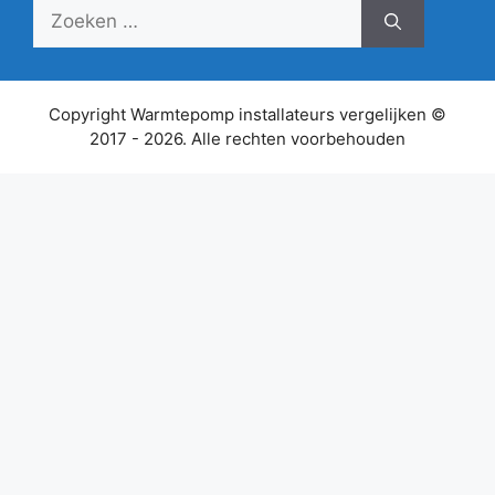
Zoek
naar:
Copyright Warmtepomp installateurs vergelijken ©
2017 - 2026. Alle rechten voorbehouden