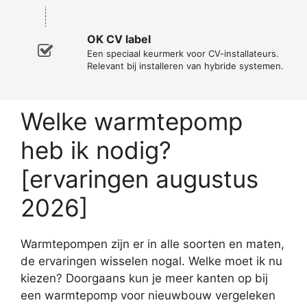
OK CV label
Een speciaal keurmerk voor CV-installateurs.
Relevant bij installeren van hybride systemen.
Welke warmtepomp
heb ik nodig?
[ervaringen augustus
2026]
Warmtepompen zijn er in alle soorten en maten,
de ervaringen wisselen nogal. Welke moet ik nu
kiezen? Doorgaans kun je meer kanten op bij
een warmtepomp voor nieuwbouw vergeleken