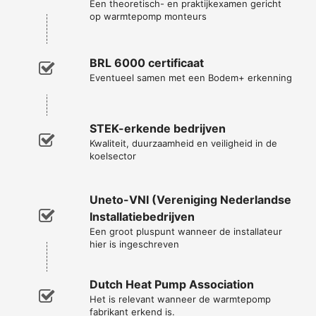
Een theoretisch- en praktijkexamen gericht
op warmtepomp monteurs
BRL 6000 certificaat
Eventueel samen met een Bodem+ erkenning
STEK-erkende bedrijven
Kwaliteit, duurzaamheid en veiligheid in de
koelsector
Uneto-VNI (Vereniging Nederlandse
Installatiebedrijven
Een groot pluspunt wanneer de installateur
hier is ingeschreven
Dutch Heat Pump Association
Het is relevant wanneer de warmtepomp
fabrikant erkend is.