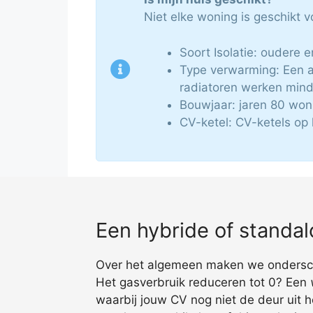
Niet elke woning is geschikt
Soort Isolatie: oudere 
Type verwarming: Een a
radiatoren werken mind
Bouwjaar: jaren 80 won
CV-ketel: CV-ketels op 
Een hybride of stand
Over het algemeen maken we ondersche
Het gasverbruik reduceren tot 0? Een
waarbij jouw CV nog niet de deur uit h