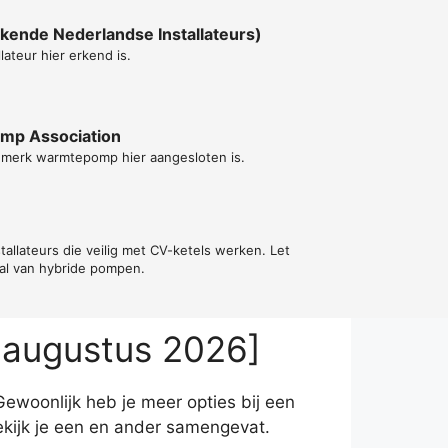
kende Nederlandse Installateurs)
lateur hier erkend is.
ump Association
t merk warmtepomp hier aangesloten is.
tallateurs die veilig met CV-ketels werken. Let
val van hybride pompen.
 augustus 2026]
ewoonlijk heb je meer opties bij een
ijk je een en ander samengevat.