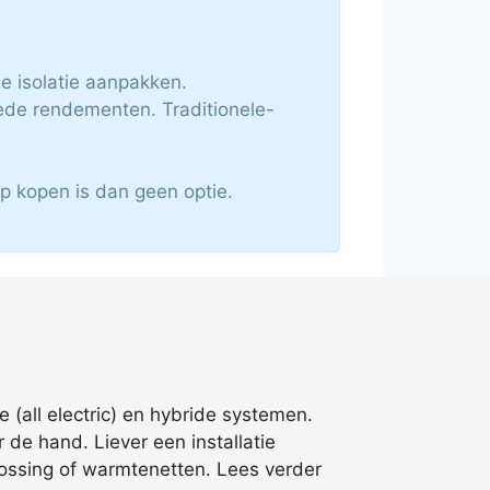
de isolatie aanpakken.
ede rendementen. Traditionele-
p kopen is dan geen optie.
all electric) en hybride systemen.
 de hand. Liever een installatie
plossing of warmtenetten. Lees verder