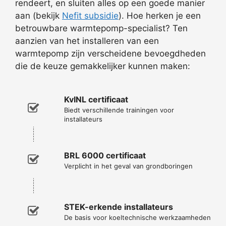
rendeert, en sluiten alles op een goede manier
aan (bekijk
Nefit subsidie
). Hoe herken je een
betrouwbare warmtepomp-specialist? Ten
aanzien van het installeren van een
warmtepomp zijn verscheidene bevoegdheden
die de keuze gemakkelijker kunnen maken:
KvINL certificaat
Biedt verschillende trainingen voor
installateurs
BRL 6000 certificaat
Verplicht in het geval van grondboringen
STEK-erkende installateurs
De basis voor koeltechnische werkzaamheden