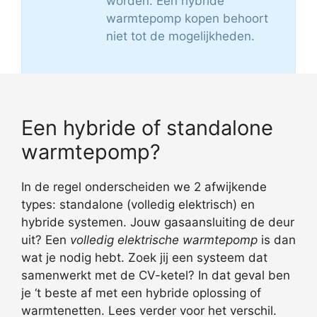
worden. Een hybride
warmtepomp kopen behoort
niet tot de mogelijkheden.
Een hybride of standalone
warmtepomp?
In de regel onderscheiden we 2 afwijkende
types: standalone (volledig elektrisch) en
hybride systemen. Jouw gasaansluiting de deur
uit? Een
volledig elektrische warmtepomp
is dan
wat je nodig hebt. Zoek jij een systeem dat
samenwerkt met de CV-ketel? In dat geval ben
je ‘t beste af met een hybride oplossing of
warmtenetten. Lees verder voor het verschil.