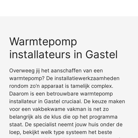
Warmtepomp
installateurs in Gastel
Overweeg jij het aanschaffen van een
warmtepomp? De installatiewerkzaamheden
rondom zo’n apparaat is tamelijk complex.
Daarom is een betrouwbare warmtepomp
installateur in Gastel cruciaal. De keuze maken
voor een vakbekwame vakman is net zo
belangrijk als de klus die op het programma
staat. De specialist neemt jouw huis onder de
loep, bekijkt welk type systeem het beste