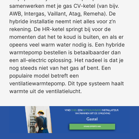
samenwerken met je gas CV-ketel (van bijv.
AWB, Intergas, Vaillant, Atag, Remeha). De
hybride installatie neemt niet alles voor z’n
rekening. De HR-ketel springt bij voor de
momenten dat het te koud is buiten, en als er
opeens veel warm water nodig is. Een hybride
warmtepomp bestellen is betaalbaarder dan
een all-electric oplossing. Het nadeel is dat je
nog steeds niet van het gas af bent. Een
populaire model betreft een
ventilatiewarmtepomp. Dit type systeem haalt
warmte uit de ventilatielucht.