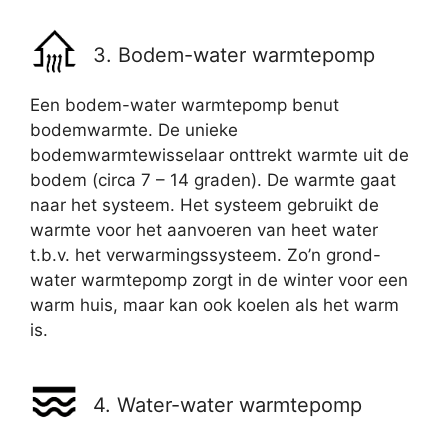
3. Bodem-water warmtepomp
Een bodem-water warmtepomp benut
bodemwarmte. De unieke
bodemwarmtewisselaar onttrekt warmte uit de
bodem (circa 7 – 14 graden). De warmte gaat
naar het systeem. Het systeem gebruikt de
warmte voor het aanvoeren van heet water
t.b.v. het verwarmingssysteem. Zo’n grond-
water warmtepomp zorgt in de winter voor een
warm huis, maar kan ook koelen als het warm
is.
4. Water-water warmtepomp