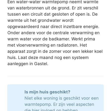
Een water-water warmtepomp neemt warmte
van waterbronnen uit de grond. Er zit verschil
tussen een circuit dat gesloten of open is. De
warmte uit het grondwater wordt
opgewaardeerd naar direct inzetbare energie.
Onder andere voor de centrale verwarming en
warm water voor de badkamer. Werkt prima
met vloerverwarming en radiatoren. Het
apparaat zorgt in de zomer voor een lekker koel
huis. Laat deze maand nog een systeem
aanleggen in Gastel.
Is mijn huis geschikt?
Niet elke woning is geschikt voor een
warmtepomp. Er zijn veel aspecten
die hier invloed op hebben.