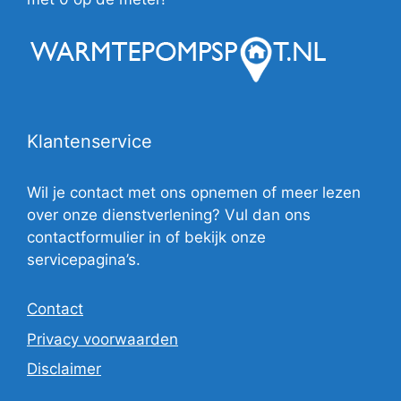
Klantenservice
Wil je contact met ons opnemen of meer lezen
over onze dienstverlening? Vul dan ons
contactformulier in of bekijk onze
servicepagina’s.
Contact
Privacy voorwaarden
Disclaimer