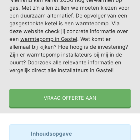
Niemand kan vanaf 2030 nog verwarmen op
gas. Met z’n allen zullen we moeten kiezen voor
een duurzaam alternatief. De opvolger van een
gasgestookte ketel is een warmtepomp. Via
deze website check jij concrete informatie over
een
warmtepomp in Gastel
. Wat komt er
allemaal bij kijken? Hoe hoog is de investering?
Zijn er warmtepomp installateurs bij mij in de
buurt? Doorzoek alle relevante informatie en
vergelijk direct alle installateurs in Gastel!
VRAAG OFFERTE AAN
Inhoudsopgave