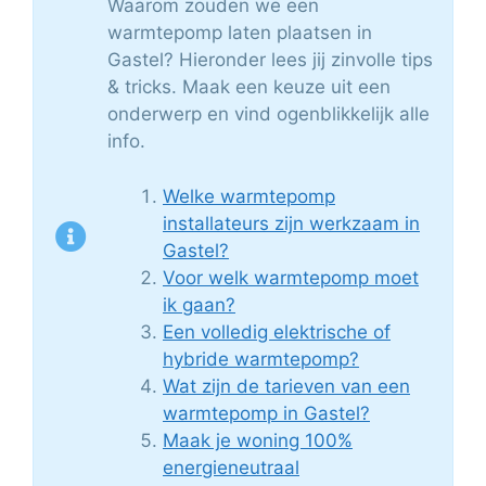
Waarom zouden we een
warmtepomp laten plaatsen in
Gastel? Hieronder lees jij zinvolle tips
& tricks. Maak een keuze uit een
onderwerp en vind ogenblikkelijk alle
info.
Welke warmtepomp
installateurs zijn werkzaam in
Gastel?
Voor welk warmtepomp moet
ik gaan?
Een volledig elektrische of
hybride warmtepomp?
Wat zijn de tarieven van een
warmtepomp in Gastel?
Maak je woning 100%
energieneutraal