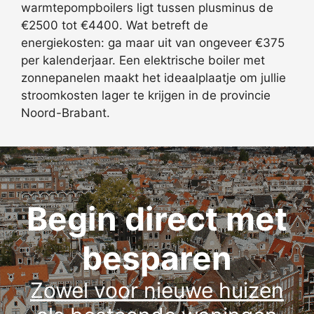
warmtepompboilers ligt tussen plusminus de
€2500 tot €4400. Wat betreft de
energiekosten: ga maar uit van ongeveer €375
per kalenderjaar. Een elektrische boiler met
zonnepanelen maakt het ideaalplaatje om jullie
stroomkosten lager te krijgen in de provincie
Noord-Brabant.
Begin direct met
besparen
Zowel voor nieuwe huizen