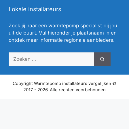
Lokale installateurs
Zoek jij naar een warmtepomp specialist bij jou
uit de buurt. Vul hieronder je plaatsnaam in en
ontdek meer informatie regionale aanbieders.
Zoek
naar:
Copyright Warmtepomp installateurs vergelijken ©
2017 - 2026. Alle rechten voorbehouden