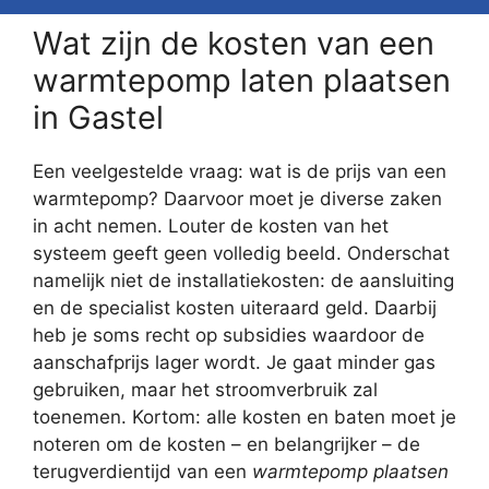
Wat zijn de kosten van een
warmtepomp laten plaatsen
in Gastel
Een veelgestelde vraag: wat is de prijs van een
warmtepomp? Daarvoor moet je diverse zaken
in acht nemen. Louter de kosten van het
systeem geeft geen volledig beeld. Onderschat
namelijk niet de installatiekosten: de aansluiting
en de specialist kosten uiteraard geld. Daarbij
heb je soms recht op subsidies waardoor de
aanschafprijs lager wordt. Je gaat minder gas
gebruiken, maar het stroomverbruik zal
toenemen. Kortom: alle kosten en baten moet je
noteren om de kosten – en belangrijker – de
terugverdientijd van een
warmtepomp plaatsen