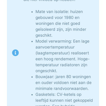
Mate van isolatie: huizen
gebouwd voor 1980 en
woningen die niet goed
geïsoleerd zijn, zijn minder
geschikt.
Model verwarming: Een lage
aanvoertemperatuur
(laagtemperatuur) realiseert
een hoog rendement. Hoge-
temperatuur radiatoren zijn
ongeschikt.
Bouwjaar: jaren 80 woningen
en ouder voldoen niet aan de
minimale randvoorwaarden.
Gasketels: CV-ketels op
leeftijd kunnen niet gekoppeld