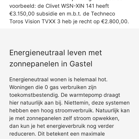
voorbeeld: de Clivet WSN-XIN 141 heeft
€3.150,00 subsidie en m.b.t. de Techneco
Toros Vision TVXX 3 heb je recht op €2.800,00.
Energieneutraal leven met
zonnepanelen in Gastel
Energieneutraal wonen is helemaal hot.
Woningen die 0 gas verbruiken zijn
toekomstbestendig. De warmtepomp draagt
hier natuurlijk aan bij. Niettemin, deze systemen
hebben een hoog stroomverbruik. Natuurlijk kan
je met zonnepanelen zelf stroom opwekken,
dan kun je het energieverbruik nog verder
reduceren. Dit betekent een maximale