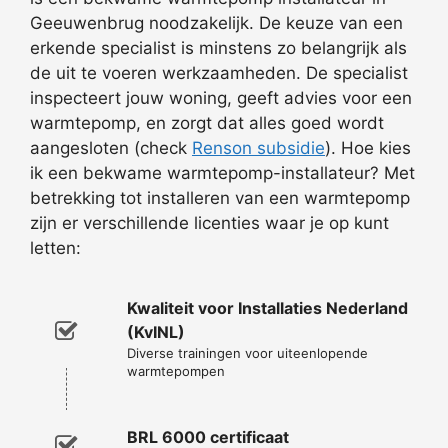
Geeuwenbrug noodzakelijk. De keuze van een
erkende specialist is minstens zo belangrijk als
de uit te voeren werkzaamheden. De specialist
inspecteert jouw woning, geeft advies voor een
warmtepomp, en zorgt dat alles goed wordt
aangesloten (check
Renson subsidie
). Hoe kies
ik een bekwame warmtepomp-installateur? Met
betrekking tot installeren van een warmtepomp
zijn er verschillende licenties waar je op kunt
letten:
Kwaliteit voor Installaties Nederland
(KvINL)
Diverse trainingen voor uiteenlopende
warmtepompen
BRL 6000 certificaat