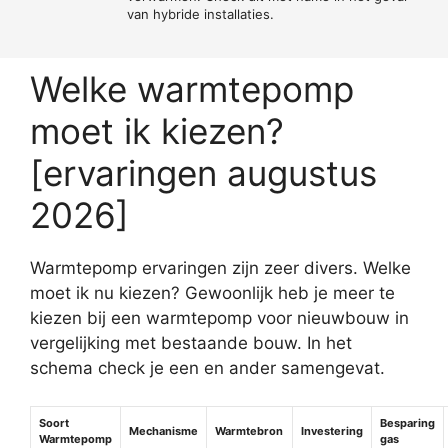
van hybride installaties.
Welke warmtepomp
moet ik kiezen?
[ervaringen augustus
2026]
Warmtepomp ervaringen zijn zeer divers. Welke
moet ik nu kiezen? Gewoonlijk heb je meer te
kiezen bij een warmtepomp voor nieuwbouw in
vergelijking met bestaande bouw. In het
schema check je een en ander samengevat.
Soort
Besparing
Mechanisme
Warmtebron
Investering
Warmtepomp
gas