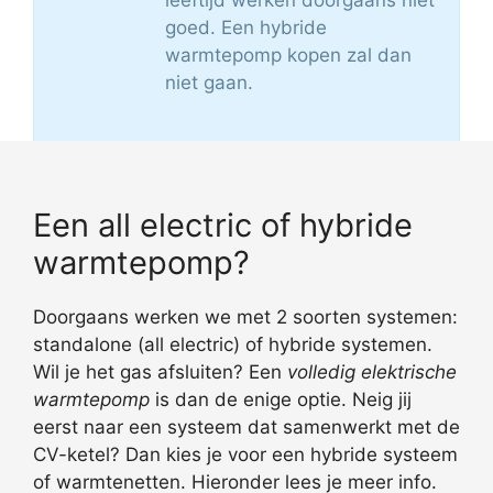
goed. Een hybride
warmtepomp kopen zal dan
niet gaan.
Een all electric of hybride
warmtepomp?
Doorgaans werken we met 2 soorten systemen:
standalone (all electric) of hybride systemen.
Wil je het gas afsluiten? Een
volledig elektrische
warmtepomp
is dan de enige optie. Neig jij
eerst naar een systeem dat samenwerkt met de
CV-ketel? Dan kies je voor een hybride systeem
of warmtenetten. Hieronder lees je meer info.