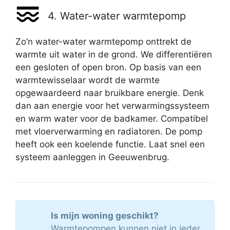
4. Water-water warmtepomp
Zo’n water-water warmtepomp onttrekt de
warmte uit water in de grond. We differentiëren
een gesloten of open bron. Op basis van een
warmtewisselaar wordt de warmte
opgewaardeerd naar bruikbare energie. Denk
dan aan energie voor het verwarmingssysteem
en warm water voor de badkamer. Compatibel
met vloerverwarming en radiatoren. De pomp
heeft ook een koelende functie. Laat snel een
systeem aanleggen in Geeuwenbrug.
Is mijn woning geschikt?
Warmtepompen kunnen niet in ieder