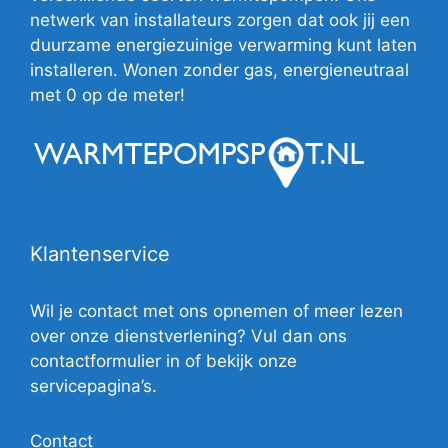
netwerk van installateurs zorgen dat ook jij een
duurzame energiezuinige verwarming kunt laten
installeren. Wonen zonder gas, energieneutraal
met 0 op de meter!
Klantenservice
Wil je contact met ons opnemen of meer lezen
over onze dienstverlening? Vul dan ons
contactformulier in of bekijk onze
servicepagina’s.
Contact