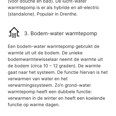
(voor douche en bad). De lucht-water
warmtepomp is er als hybride en all-electric
(standalone). Populair in Drenthe.
3. Bodem-water warmtepomp
Een bodem-water warmtepomp gebruikt de
warmte uit uit de bodem. De unieke
bodemwarmtewisselaar neemt de warmte uit
de bodem (circa 10 – 12 graden). De warmte
gaat naar het systeem. De functie hiervan is het
verwarmen van water en het
verwarmingssysteem. Zo’n grond-water
warmtepomp heeft een dubbele functie:
verwarmen in de winter en heeft een koelende
functie op warme dagen.