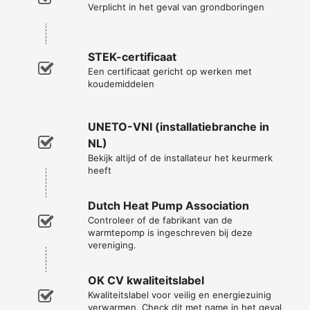
Verplicht in het geval van grondboringen
STEK-certificaat
Een certificaat gericht op werken met
koudemiddelen
UNETO-VNI (installatiebranche in
NL)
Bekijk altijd of de installateur het keurmerk
heeft
Dutch Heat Pump Association
Controleer of de fabrikant van de
warmtepomp is ingeschreven bij deze
vereniging.
OK CV kwaliteitslabel
Kwaliteitslabel voor veilig en energiezuinig
verwarmen. Check dit met name in het geval