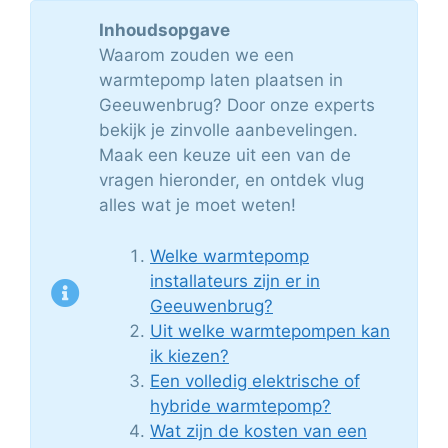
Inhoudsopgave
Waarom zouden we een
warmtepomp laten plaatsen in
Geeuwenbrug? Door onze experts
bekijk je zinvolle aanbevelingen.
Maak een keuze uit een van de
vragen hieronder, en ontdek vlug
alles wat je moet weten!
Welke warmtepomp
installateurs zijn er in
Geeuwenbrug?
Uit welke warmtepompen kan
ik kiezen?
Een volledig elektrische of
hybride warmtepomp?
Wat zijn de kosten van een