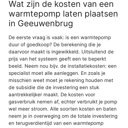
Wat zijn de kosten van een
warmtepomp laten plaatsen
in Geeuwenbrug
De eerste vraag is vaak: is een warmtepomp
duur of goedkoop? De berekening die je
daarvoor maakt is ingewikkeld. Uitsluitend de
prijs van het systeem geeft een te beperkt
beeld. Neem nou bijv. de installatiekosten: een
specialist moet alle aanleggen. En zoals je
misschien weet moet je rekening houden met
de subsidie die de investering een stuk
aantrekkelijker maakt. De kosten voor
gasverbruik nemen af, echter verbruikt je pomp
wel meer stroom. Alle soorten kosten en baten
neem je in overweging om de totale investering
en terugverdientijd van een
warmtepomp