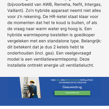
(bijvoorbeeld van AWB, Remeha, Nefit, Intergas,
Vaillant). Zo’n hybride apparaat neemt niet alles
voor z’n rekening. De HR-ketel staat klaar voor
de momenten dat het te koud is buiten, of als
de vraag naar warm water erg hoog is. Een
hybride warmtepomp bestellen is goedkoper
vergeleken met een standalone type. Belangrijk:
dit betekent dat je dus 2 ketels hebt te
onderhouden (incl. gas). Een veelgevraagd
model is een ventilatiewarmtepomp. Deze
installatie onttrekt energie uit ventilatielucht.