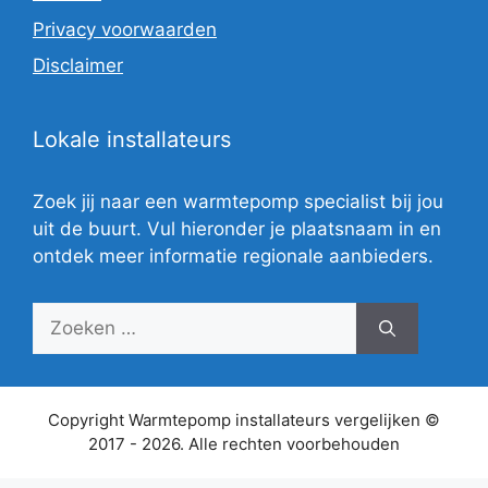
Privacy voorwaarden
Disclaimer
Lokale installateurs
Zoek jij naar een warmtepomp specialist bij jou
uit de buurt. Vul hieronder je plaatsnaam in en
ontdek meer informatie regionale aanbieders.
Zoek
naar:
Copyright Warmtepomp installateurs vergelijken ©
2017 - 2026. Alle rechten voorbehouden