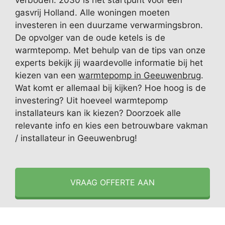
verboden. 2030 is het startpunt voor een
gasvrij Holland. Alle woningen moeten
investeren in een duurzame verwarmingsbron.
De opvolger van de oude ketels is de
warmtepomp. Met behulp van de tips van onze
experts bekijk jij waardevolle informatie bij het
kiezen van een
warmtepomp in Geeuwenbrug
.
Wat komt er allemaal bij kijken? Hoe hoog is de
investering? Uit hoeveel warmtepomp
installateurs kan ik kiezen? Doorzoek alle
relevante info en kies een betrouwbare vakman
/ installateur in Geeuwenbrug!
VRAAG OFFERTE AAN