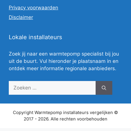
Privacy voorwaarden
Disclaimer
Lokale installateurs
Zoek jij naar een warmtepomp specialist bij jou
uit de buurt. Vul hieronder je plaatsnaam in en
ontdek meer informatie regionale aanbieders.
Zoek
naar:
Copyright Warmtepomp installateurs vergelijken ©
2017 - 2026. Alle rechten voorbehouden