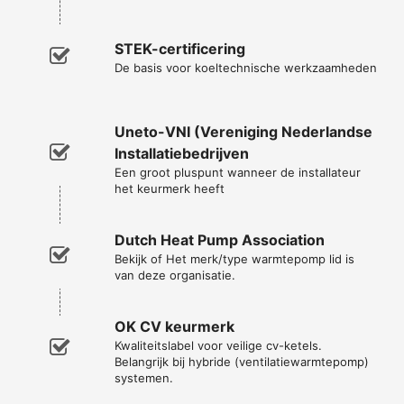
STEK-certificering
De basis voor koeltechnische werkzaamheden
Uneto-VNI (Vereniging Nederlandse
Installatiebedrijven
Een groot pluspunt wanneer de installateur
het keurmerk heeft
Dutch Heat Pump Association
Bekijk of Het merk/type warmtepomp lid is
van deze organisatie.
OK CV keurmerk
Kwaliteitslabel voor veilige cv-ketels.
Belangrijk bij hybride (ventilatiewarmtepomp)
systemen.