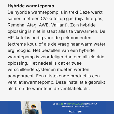
Hybride warmtepomp
De hybride warmtepomp is in trek! Deze werkt
samen met een CV-ketel op gas (bijv. Intergas,
Remeha, Atag, AWB, Vaillant). Zo’n hybride
oplossing is niet in staat alles te verwarmen. De
HR-ketel is nodig voor de piekmomenten
(extreme kou), of als de vraag naar warm water
erg hoog is. Het bestellen van een hybride
warmtepomp is voordeliger dan een all-electric
oplossing. Het nadeel is dat er twee
verschillende systemen moeten worden
aangebracht. Een uitstekende product is een
ventilatiewarmtepomp. Deze installatie gebruikt
als bron de warmte in de ventilatielucht.