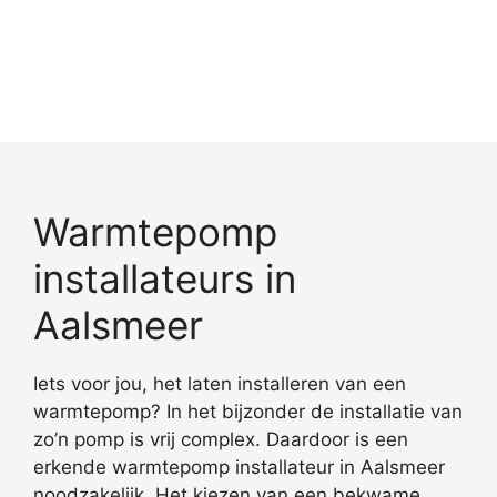
Warmtepomp
installateurs in
Aalsmeer
Iets voor jou, het laten installeren van een
warmtepomp? In het bijzonder de installatie van
zo’n pomp is vrij complex. Daardoor is een
erkende warmtepomp installateur in Aalsmeer
noodzakelijk. Het kiezen van een bekwame