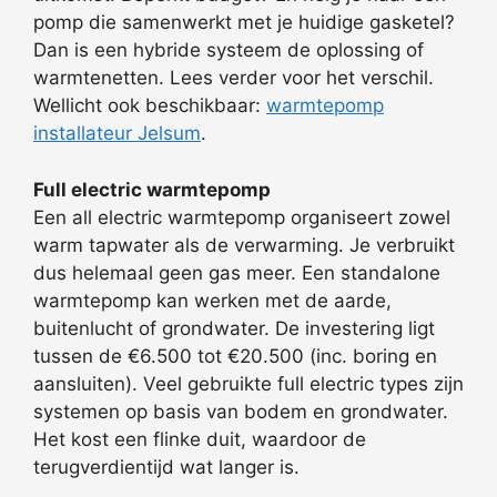
pomp die samenwerkt met je huidige gasketel?
Dan is een hybride systeem de oplossing of
warmtenetten. Lees verder voor het verschil.
Wellicht ook beschikbaar:
warmtepomp
installateur Jelsum
.
Full electric warmtepomp
Een all electric warmtepomp organiseert zowel
warm tapwater als de verwarming. Je verbruikt
dus helemaal geen gas meer. Een standalone
warmtepomp kan werken met de aarde,
buitenlucht of grondwater. De investering ligt
tussen de €6.500 tot €20.500 (inc. boring en
aansluiten). Veel gebruikte full electric types zijn
systemen op basis van bodem en grondwater.
Het kost een flinke duit, waardoor de
terugverdientijd wat langer is.