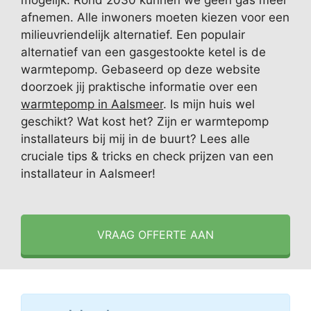
mogelijk. Rond 2030 kunnen we geen gas meer
afnemen. Alle inwoners moeten kiezen voor een
milieuvriendelijk alternatief. Een populair
alternatief van een gasgestookte ketel is de
warmtepomp. Gebaseerd op deze website
doorzoek jij praktische informatie over een
warmtepomp in Aalsmeer
. Is mijn huis wel
geschikt? Wat kost het? Zijn er warmtepomp
installateurs bij mij in de buurt? Lees alle
cruciale tips & tricks en check prijzen van een
installateur in Aalsmeer!
VRAAG OFFERTE AAN