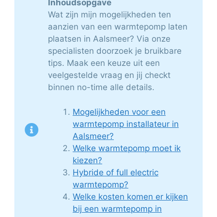
Inhoudsopgave
Wat zijn mijn mogelijkheden ten
aanzien van een warmtepomp laten
plaatsen in Aalsmeer? Via onze
specialisten doorzoek je bruikbare
tips. Maak een keuze uit een
veelgestelde vraag en jij checkt
binnen no-time alle details.
Mogelijkheden voor een
warmtepomp installateur in
Aalsmeer?
Welke warmtepomp moet ik
kiezen?
Hybride of full electric
warmtepomp?
Welke kosten komen er kijken
bij een warmtepomp in