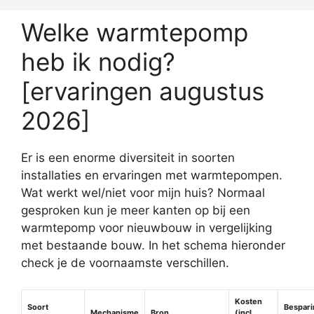
Welke warmtepomp
heb ik nodig?
[ervaringen augustus
2026]
Er is een enorme diversiteit in soorten
installaties en ervaringen met warmtepompen.
Wat werkt wel/niet voor mijn huis? Normaal
gesproken kun je meer kanten op bij een
warmtepomp voor nieuwbouw in vergelijking
met bestaande bouw. In het schema hieronder
check je de voornaamste verschillen.
Kosten
Soort
Bespari
Mechanisme
Bron
(incl.