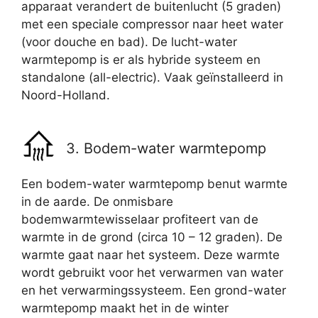
apparaat verandert de buitenlucht (5 graden)
met een speciale compressor naar heet water
(voor douche en bad). De lucht-water
warmtepomp is er als hybride systeem en
standalone (all-electric). Vaak geïnstalleerd in
Noord-Holland.
3. Bodem-water warmtepomp
Een bodem-water warmtepomp benut warmte
in de aarde. De onmisbare
bodemwarmtewisselaar profiteert van de
warmte in de grond (circa 10 – 12 graden). De
warmte gaat naar het systeem. Deze warmte
wordt gebruikt voor het verwarmen van water
en het verwarmingssysteem. Een grond-water
warmtepomp maakt het in de winter