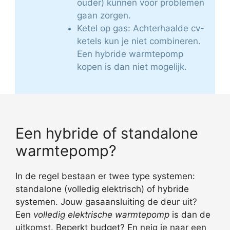
ouder) kunnen voor problemen
gaan zorgen.
Ketel op gas: Achterhaalde cv-
ketels kun je niet combineren.
Een hybride warmtepomp
kopen is dan niet mogelijk.
Een hybride of standalone
warmtepomp?
In de regel bestaan er twee type systemen:
standalone (volledig elektrisch) of hybride
systemen. Jouw gasaansluiting de deur uit?
Een
volledig elektrische warmtepomp
is dan de
uitkomst. Beperkt budget? En neig je naar een