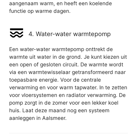
aangenaam warm, en heeft een koelende
functie op warme dagen.
4. Water-water warmtepomp
Een water-water warmtepomp onttrekt de
warmte uit water in de grond. Je kunt kiezen uit
een open of gesloten circuit. De warmte wordt
via een warmtewisselaar getransformeerd naar
toepasbare energie. Voor de centrale
verwarming en voor warm tapwater. In te zetten
voor vloersystemen en radiator verwarming. De
pomp zorgt in de zomer voor een lekker koel
huis. Laat deze maand nog een systeem
aanleggen in Aalsmeer.