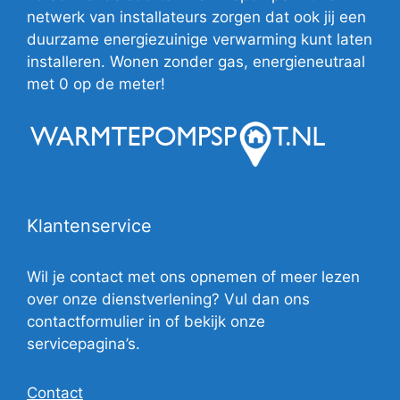
netwerk van installateurs zorgen dat ook jij een
duurzame energiezuinige verwarming kunt laten
installeren. Wonen zonder gas, energieneutraal
met 0 op de meter!
Klantenservice
Wil je contact met ons opnemen of meer lezen
over onze dienstverlening? Vul dan ons
contactformulier in of bekijk onze
servicepagina’s.
Contact