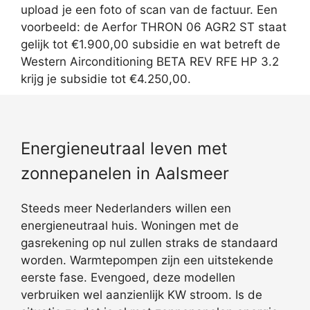
upload je een foto of scan van de factuur. Een
voorbeeld: de Aerfor THRON 06 AGR2 ST staat
gelijk tot €1.900,00 subsidie en wat betreft de
Western Airconditioning BETA REV RFE HP 3.2
krijg je subsidie tot €4.250,00.
Energieneutraal leven met
zonnepanelen in Aalsmeer
Steeds meer Nederlanders willen een
energieneutraal huis. Woningen met de
gasrekening op nul zullen straks de standaard
worden. Warmtepompen zijn een uitstekende
eerste fase. Evengoed, deze modellen
verbruiken wel aanzienlijk KW stroom. Is de