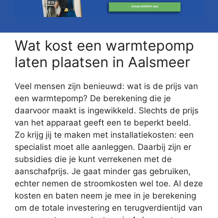
Wat kost een warmtepomp
laten plaatsen in Aalsmeer
Veel mensen zijn benieuwd: wat is de prijs van
een warmtepomp? De berekening die je
daarvoor maakt is ingewikkeld. Slechts de prijs
van het apparaat geeft een te beperkt beeld.
Zo krijg jij te maken met installatiekosten: een
specialist moet alle aanleggen. Daarbij zijn er
subsidies die je kunt verrekenen met de
aanschafprijs. Je gaat minder gas gebruiken,
echter nemen de stroomkosten wel toe. Al deze
kosten en baten neem je mee in je berekening
om de totale investering en terugverdientijd van