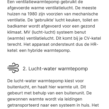
Een ventilatiewarmtepomp gebruikt de
afgevoerde warme ventilatielucht. De meeste
huizen na 1980 zijn voorzien van mechanische
ventilatie. De ‘gebruikte’ lucht keuken, toilet en
badkamer wordt afgevoerd voor een gezond
klimaat. MV (lucht-lucht) systeem benut
(warmte) ventilatielucht. Dit komt bij je CV-ketel
terecht. Het apparaat ondersteunt dus de HR-
ketel: een hybride warmtepomp.
2. Lucht-water warmtepomp
De lucht-water warmtepomp kiest voor
buitenlucht, en haalt hier warmte uit. Dit
gebeurt met behulp van een buitenunit. De
gewonnen warmte wordt via leidingen
getransporteerd naar een systeem in huis. Het