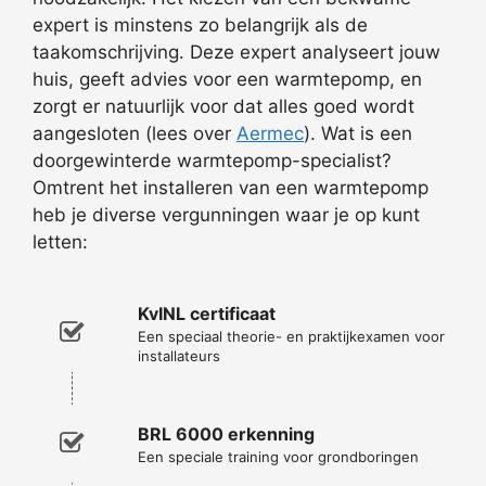
expert is minstens zo belangrijk als de
taakomschrijving. Deze expert analyseert jouw
huis, geeft advies voor een warmtepomp, en
zorgt er natuurlijk voor dat alles goed wordt
aangesloten (lees over
Aermec
). Wat is een
doorgewinterde warmtepomp-specialist?
Omtrent het installeren van een warmtepomp
heb je diverse vergunningen waar je op kunt
letten:
KvINL certificaat
Een speciaal theorie- en praktijkexamen voor
installateurs
BRL 6000 erkenning
Een speciale training voor grondboringen