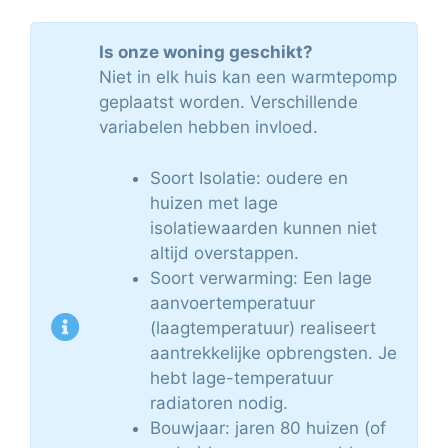
Is onze woning geschikt?
Niet in elk huis kan een warmtepomp
geplaatst worden. Verschillende
variabelen hebben invloed.
Soort Isolatie: oudere en
huizen met lage
isolatiewaarden kunnen niet
altijd overstappen.
Soort verwarming: Een lage
aanvoertemperatuur
(laagtemperatuur) realiseert
aantrekkelijke opbrengsten. Je
hebt lage-temperatuur
radiatoren nodig.
Bouwjaar: jaren 80 huizen (of