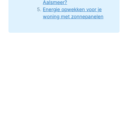
Aalsmeer?
Energie opwekken voor je
woning met zonnepanelen