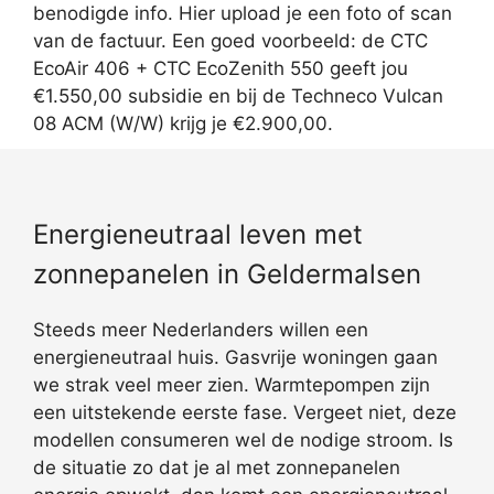
benodigde info. Hier upload je een foto of scan
van de factuur. Een goed voorbeeld: de CTC
EcoAir 406 + CTC EcoZenith 550 geeft jou
€1.550,00 subsidie en bij de Techneco Vulcan
08 ACM (W/W) krijg je €2.900,00.
Energieneutraal leven met
zonnepanelen in Geldermalsen
Steeds meer Nederlanders willen een
energieneutraal huis. Gasvrije woningen gaan
we strak veel meer zien. Warmtepompen zijn
een uitstekende eerste fase. Vergeet niet, deze
modellen consumeren wel de nodige stroom. Is
de situatie zo dat je al met zonnepanelen