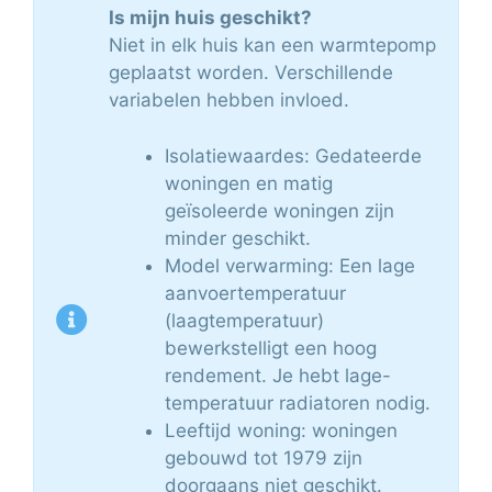
Is mijn huis geschikt?
Niet in elk huis kan een warmtepomp
geplaatst worden. Verschillende
variabelen hebben invloed.
Isolatiewaardes: Gedateerde
woningen en matig
geïsoleerde woningen zijn
minder geschikt.
Model verwarming: Een lage
aanvoertemperatuur
(laagtemperatuur)
bewerkstelligt een hoog
rendement. Je hebt lage-
temperatuur radiatoren nodig.
Leeftijd woning: woningen
gebouwd tot 1979 zijn
doorgaans niet geschikt.