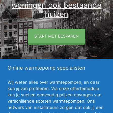
woningen ook bestaande
huizen
START MET BESPAREN
Online warmtepomp specialisten
Wij weten alles over warmtepompen, en daar
kun jij van profiteren. Via onze offertemodule
kun je snel en eenvoudig prijzen opvragen van
verschillende soorten warmtepompen. Ons
netwerk van installateurs zorgen dat ook jij een