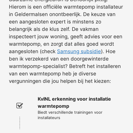
Hierom is een officiële warmtepomp installateur
in Geldermalsen onontbeerlijk. De keuze van
een aangesloten expert is minstens zo
belangrijk als de klus zelf. De vakman
inspecteert jouw woning, geeft advies voor een
warmtepomp, en zorgt dat alles goed wordt
aangesloten (check
Samsung subsidie
). Hoe
ben ik verzekerd van een doorgewinterde
warmtepomp-specialist? Betreft het installeren
van een warmtepomp heb je diverse
vergunningen die jou helpen bij het kiezen:
KvINL erkenning voor installatie
warmtepomp
Biedt verschillende trainingen voor
installateurs