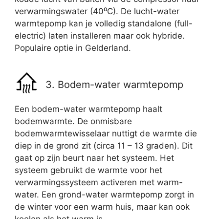
verwarmingswater (40⁰C). De lucht-water
warmtepomp kan je volledig standalone (full-
electric) laten installeren maar ook hybride.
Populaire optie in Gelderland.
3. Bodem-water warmtepomp
Een bodem-water warmtepomp haalt
bodemwarmte. De onmisbare
bodemwarmtewisselaar nuttigt de warmte die
diep in de grond zit (circa 11 – 13 graden). Dit
gaat op zijn beurt naar het systeem. Het
systeem gebruikt de warmte voor het
verwarmingssysteem activeren met warm-
water. Een grond-water warmtepomp zorgt in
de winter voor een warm huis, maar kan ook