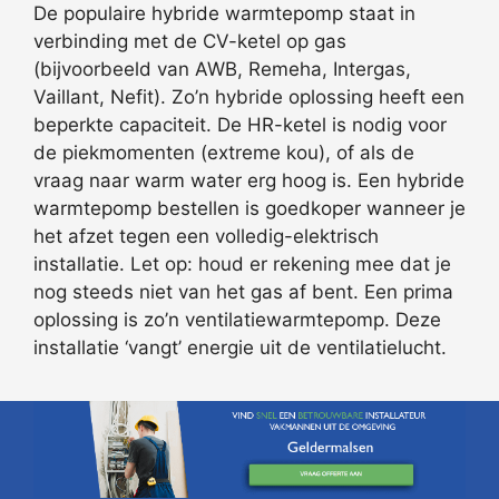
De populaire hybride warmtepomp staat in
verbinding met de CV-ketel op gas
(bijvoorbeeld van AWB, Remeha, Intergas,
Vaillant, Nefit). Zo’n hybride oplossing heeft een
beperkte capaciteit. De HR-ketel is nodig voor
de piekmomenten (extreme kou), of als de
vraag naar warm water erg hoog is. Een hybride
warmtepomp bestellen is goedkoper wanneer je
het afzet tegen een volledig-elektrisch
installatie. Let op: houd er rekening mee dat je
nog steeds niet van het gas af bent. Een prima
oplossing is zo’n ventilatiewarmtepomp. Deze
installatie ‘vangt’ energie uit de ventilatielucht.