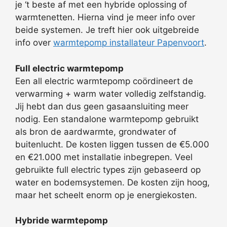
je ‘t beste af met een hybride oplossing of
warmtenetten. Hierna vind je meer info over
beide systemen. Je treft hier ook uitgebreide
info over
warmtepomp installateur Papenvoort
.
Full electric warmtepomp
Een all electric warmtepomp coördineert de
verwarming + warm water volledig zelfstandig.
Jij hebt dan dus geen gasaansluiting meer
nodig. Een standalone warmtepomp gebruikt
als bron de aardwarmte, grondwater of
buitenlucht. De kosten liggen tussen de €5.000
en €21.000 met installatie inbegrepen. Veel
gebruikte full electric types zijn gebaseerd op
water en bodemsystemen. De kosten zijn hoog,
maar het scheelt enorm op je energiekosten.
Hybride warmtepomp