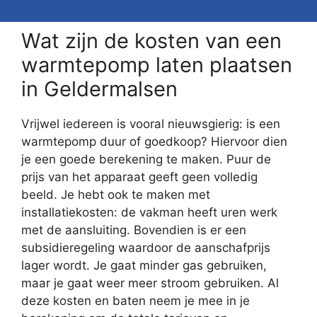
Wat zijn de kosten van een
warmtepomp laten plaatsen
in Geldermalsen
Vrijwel iedereen is vooral nieuwsgierig: is een
warmtepomp duur of goedkoop? Hiervoor dien
je een goede berekening te maken. Puur de
prijs van het apparaat geeft geen volledig
beeld. Je hebt ook te maken met
installatiekosten: de vakman heeft uren werk
met de aansluiting. Bovendien is er een
subsidieregeling waardoor de aanschafprijs
lager wordt. Je gaat minder gas gebruiken,
maar je gaat weer meer stroom gebruiken. Al
deze kosten en baten neem je mee in je