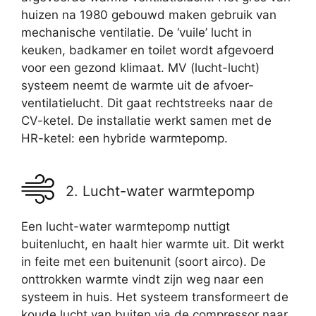
huizen na 1980 gebouwd maken gebruik van
mechanische ventilatie. De ‘vuile’ lucht in
keuken, badkamer en toilet wordt afgevoerd
voor een gezond klimaat. MV (lucht-lucht)
systeem neemt de warmte uit de afvoer-
ventilatielucht. Dit gaat rechtstreeks naar de
CV-ketel. De installatie werkt samen met de
HR-ketel: een hybride warmtepomp.
2. Lucht-water warmtepomp
Een lucht-water warmtepomp nuttigt
buitenlucht, en haalt hier warmte uit. Dit werkt
in feite met een buitenunit (soort airco). De
onttrokken warmte vindt zijn weg naar een
systeem in huis. Het systeem transformeert de
koude lucht van buiten via de compressor naar