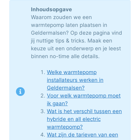
Inhoudsopgave
Waarom zouden we een
warmtepomp laten plaatsen in
Geldermalsen? Op deze pagina vind
jij nuttige tips & tricks. Maak een
keuze uit een onderwerp en je leest
binnen no-time alle details.
Welke warmtepomp
installateurs werken in
Geldermalsen?
Voor welk warmtepomp moet
ik gaan?
Wat is het verschil tussen een
hybride en all electric
warmtepomp?
Wat zijn de tarieven van een