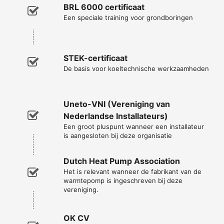
BRL 6000 certificaat
Een speciale training voor grondboringen
STEK-certificaat
De basis voor koeltechnische werkzaamheden
Uneto-VNI (Vereniging van
Nederlandse Installateurs)
Een groot pluspunt wanneer een installateur
is aangesloten bij deze organisatie
Dutch Heat Pump Association
Het is relevant wanneer de fabrikant van de
warmtepomp is ingeschreven bij deze
vereniging.
OK CV