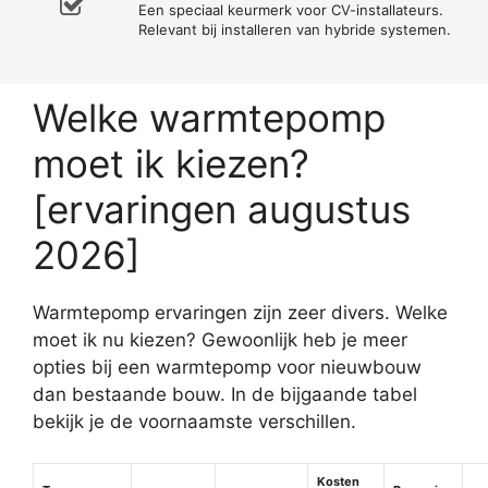
Een speciaal keurmerk voor CV-installateurs.
Relevant bij installeren van hybride systemen.
Welke warmtepomp
moet ik kiezen?
[ervaringen augustus
2026]
Warmtepomp ervaringen zijn zeer divers. Welke
moet ik nu kiezen? Gewoonlijk heb je meer
opties bij een warmtepomp voor nieuwbouw
dan bestaande bouw. In de bijgaande tabel
bekijk je de voornaamste verschillen.
Kosten