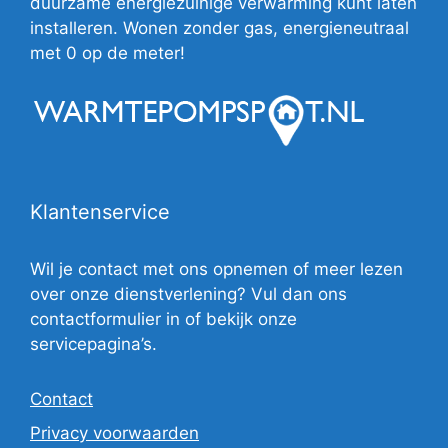
duurzame energiezuinige verwarming kunt laten
installeren. Wonen zonder gas, energieneutraal
met 0 op de meter!
Klantenservice
Wil je contact met ons opnemen of meer lezen
over onze dienstverlening? Vul dan ons
contactformulier in of bekijk onze
servicepagina’s.
Contact
Privacy voorwaarden