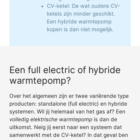
CV-ketel: De wat oudere CV-
ketels zijn minder geschikt.
Een hybride warmtepomp
kopen is dan niet mogelijk.
Een full electric of hybride
warmtepomp?
Over het algemeen zijn er twee variërende type
producten: standalone (full electric) en hybride
systemen. Wil jij helemaal van het gas af? Een
volledig elektrische warmtepomp
is dan de
uitkomst. Neig jij eerst naar een systeem dat
samenwerkt met de CV-ketel? In dat geval ben