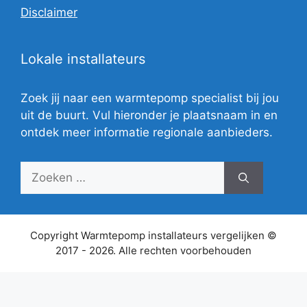
Disclaimer
Lokale installateurs
Zoek jij naar een warmtepomp specialist bij jou
uit de buurt. Vul hieronder je plaatsnaam in en
ontdek meer informatie regionale aanbieders.
Zoek
naar:
Copyright Warmtepomp installateurs vergelijken ©
2017 - 2026. Alle rechten voorbehouden