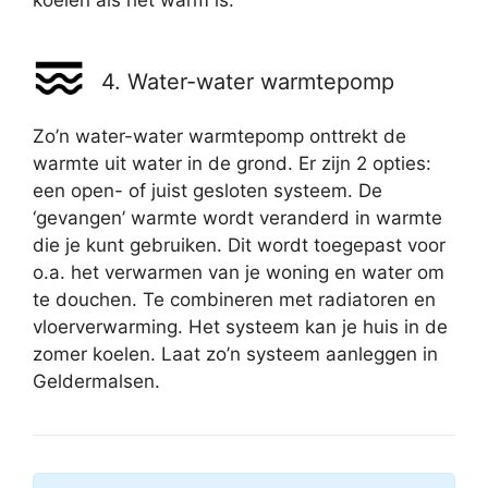
koelen als het warm is.
4. Water-water warmtepomp
Zo’n water-water warmtepomp onttrekt de
warmte uit water in de grond. Er zijn 2 opties:
een open- of juist gesloten systeem. De
‘gevangen’ warmte wordt veranderd in warmte
die je kunt gebruiken. Dit wordt toegepast voor
o.a. het verwarmen van je woning en water om
te douchen. Te combineren met radiatoren en
vloerverwarming. Het systeem kan je huis in de
zomer koelen. Laat zo’n systeem aanleggen in
Geldermalsen.