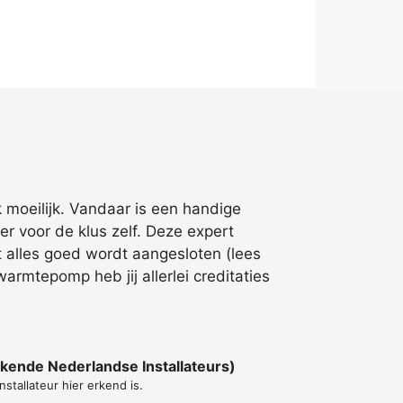
 moeilijk. Vandaar is een handige
er voor de klus zelf. Deze expert
at alles goed wordt aangesloten (lees
rmtepomp heb jij allerlei creditaties
kende Nederlandse Installateurs)
nstallateur hier erkend is.