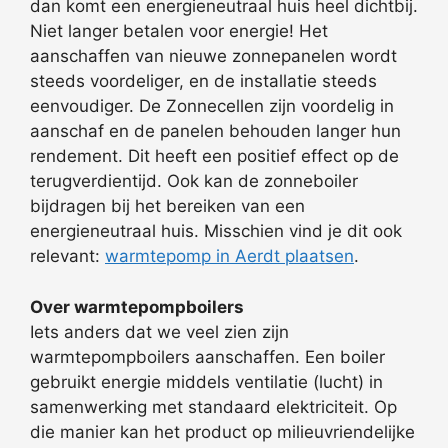
dan komt een energieneutraal huis heel dichtbij.
Niet langer betalen voor energie! Het
aanschaffen van nieuwe zonnepanelen wordt
steeds voordeliger, en de installatie steeds
eenvoudiger. De Zonnecellen zijn voordelig in
aanschaf en de panelen behouden langer hun
rendement. Dit heeft een positief effect op de
terugverdientijd. Ook kan de zonneboiler
bijdragen bij het bereiken van een
energieneutraal huis. Misschien vind je dit ook
relevant:
warmtepomp in Aerdt plaatsen
.
Over warmtepompboilers
Iets anders dat we veel zien zijn
warmtepompboilers aanschaffen. Een boiler
gebruikt energie middels ventilatie (lucht) in
samenwerking met standaard elektriciteit. Op
die manier kan het product op milieuvriendelijke