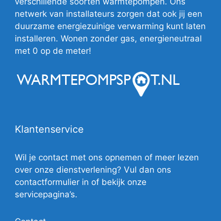
verschillende soorten warmtepompen. Ons
netwerk van installateurs zorgen dat ook jij een
duurzame energiezuinige verwarming kunt laten
installeren. Wonen zonder gas, energieneutraal
met 0 op de meter!
Klantenservice
Wil je contact met ons opnemen of meer lezen
over onze dienstverlening? Vul dan ons
contactformulier in of bekijk onze
servicepagina’s.