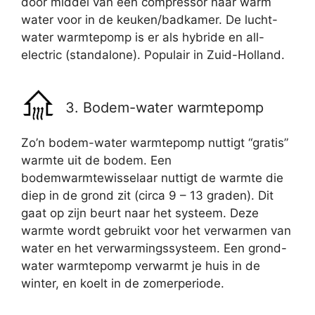
door middel van een compressor naar warm
water voor in de keuken/badkamer. De lucht-
water warmtepomp is er als hybride en all-
electric (standalone). Populair in Zuid-Holland.
3. Bodem-water warmtepomp
Zo’n bodem-water warmtepomp nuttigt “gratis”
warmte uit de bodem. Een
bodemwarmtewisselaar nuttigt de warmte die
diep in de grond zit (circa 9 – 13 graden). Dit
gaat op zijn beurt naar het systeem. Deze
warmte wordt gebruikt voor het verwarmen van
water en het verwarmingssysteem. Een grond-
water warmtepomp verwarmt je huis in de
winter, en koelt in de zomerperiode.