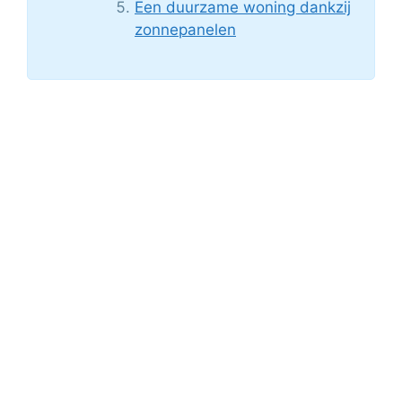
Een duurzame woning dankzij
zonnepanelen