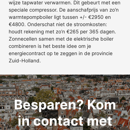
wijze tapwater verwarmen. Dit gebeurt met een
speciale compressor. De aanschafprijs van zo’n
warmtepompboiler ligt tussen +/- €2950 en
€4800. Onderschat niet de stroomkosten:
houdt rekening met zo’n €265 per 365 dagen.
Zonnecellen samen met de elektrische boiler
combineren is het beste idee om je
energiecontract op te zeggen in de provincie
Zuid-Holland.
Besparen? Kom
in contact met