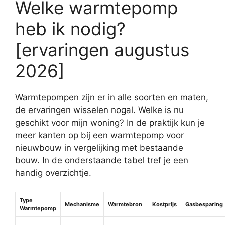
Welke warmtepomp
heb ik nodig?
[ervaringen augustus
2026]
Warmtepompen zijn er in alle soorten en maten,
de ervaringen wisselen nogal. Welke is nu
geschikt voor mijn woning? In de praktijk kun je
meer kanten op bij een warmtepomp voor
nieuwbouw in vergelijking met bestaande
bouw. In de onderstaande tabel tref je een
handig overzichtje.
Type
Mechanisme
Warmtebron
Kostprijs
Gasbesparing
Warmtepomp