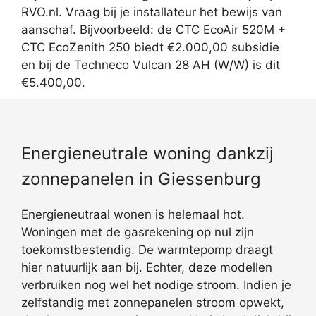
RVO.nl. Vraag bij je installateur het bewijs van
aanschaf. Bijvoorbeeld: de CTC EcoAir 520M +
CTC EcoZenith 250 biedt €2.000,00 subsidie
en bij de Techneco Vulcan 28 AH (W/W) is dit
€5.400,00.
Energieneutrale woning dankzij
zonnepanelen in Giessenburg
Energieneutraal wonen is helemaal hot.
Woningen met de gasrekening op nul zijn
toekomstbestendig. De warmtepomp draagt
hier natuurlijk aan bij. Echter, deze modellen
verbruiken nog wel het nodige stroom. Indien je
zelfstandig met zonnepanelen stroom opwekt,