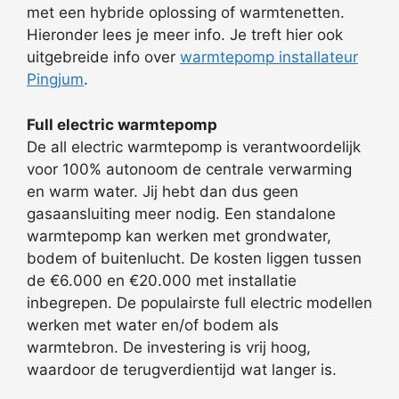
met een hybride oplossing of warmtenetten.
Hieronder lees je meer info. Je treft hier ook
uitgebreide info over
warmtepomp installateur
Pingjum
.
Full electric warmtepomp
De all electric warmtepomp is verantwoordelijk
voor 100% autonoom de centrale verwarming
en warm water. Jij hebt dan dus geen
gasaansluiting meer nodig. Een standalone
warmtepomp kan werken met grondwater,
bodem of buitenlucht. De kosten liggen tussen
de €6.000 en €20.000 met installatie
inbegrepen. De populairste full electric modellen
werken met water en/of bodem als
warmtebron. De investering is vrij hoog,
waardoor de terugverdientijd wat langer is.