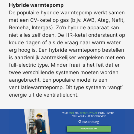
Hybride warmtepomp
De populaire hybride warmtepomp werkt samen
met een CV-ketel op gas (bijv. AWB, Atag, Nefit,
Remeha, Intergas). Zo’n hybride apparaat kan
niet alles zelf doen. De HR-ketel ondersteunt op
koude dagen of als de vraag naar warm water
erg hoog is. Een hybride warmtepomp bestellen
is aanzienlijk aantrekkelijker vergeleken met een
full-electric type. Minder fraai is het feit dat er
twee verschillende systemen moeten worden
aangebracht. Een populaire model is een
ventilatiewarmtepomp. Dit type systeem ‘vangt’
energie uit de ventilatielucht.