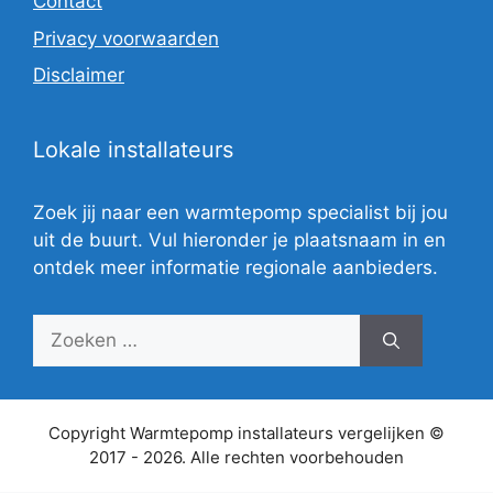
Contact
Privacy voorwaarden
Disclaimer
Lokale installateurs
Zoek jij naar een warmtepomp specialist bij jou
uit de buurt. Vul hieronder je plaatsnaam in en
ontdek meer informatie regionale aanbieders.
Zoek
naar:
Copyright Warmtepomp installateurs vergelijken ©
2017 - 2026. Alle rechten voorbehouden