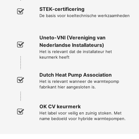
STEK-certificering
De basis voor koeltechnische werkzaamheden
Uneto-VNI (Vereniging van
Nederlandse Installateurs)
Het is relevant dat de installateur het
keurmerk heeft
Dutch Heat Pump Association
Het is relevant wanneer de warmtepomp
fabrikant hier aangesloten is.
OK CV keurmerk
Het label voor veilig en zuinig stoken. Met
name bedoeld voor hybride warmtepompen.