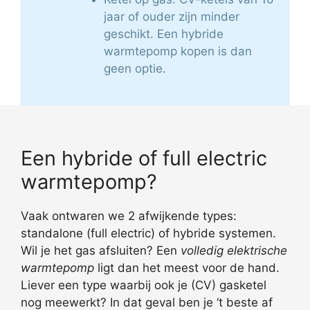
jaar of ouder zijn minder
geschikt. Een hybride
warmtepomp kopen is dan
geen optie.
Een hybride of full electric
warmtepomp?
Vaak ontwaren we 2 afwijkende types:
standalone (full electric) of hybride systemen.
Wil je het gas afsluiten? Een
volledig elektrische
warmtepomp
ligt dan het meest voor de hand.
Liever een type waarbij ook je (CV) gasketel
nog meewerkt? In dat geval ben je ‘t beste af