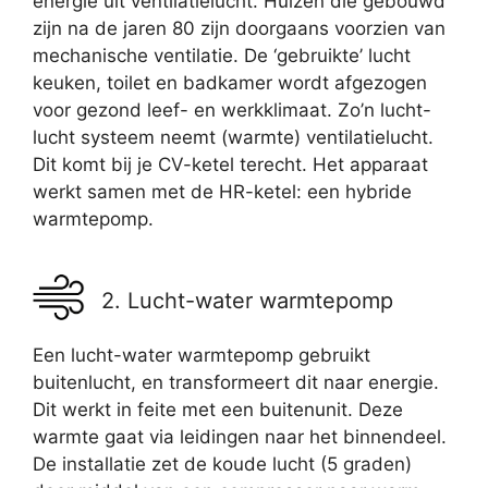
energie uit ventilatielucht. Huizen die gebouwd
zijn na de jaren 80 zijn doorgaans voorzien van
mechanische ventilatie. De ‘gebruikte’ lucht
keuken, toilet en badkamer wordt afgezogen
voor gezond leef- en werkklimaat. Zo’n lucht-
lucht systeem neemt (warmte) ventilatielucht.
Dit komt bij je CV-ketel terecht. Het apparaat
werkt samen met de HR-ketel: een hybride
warmtepomp.
2. Lucht-water warmtepomp
Een lucht-water warmtepomp gebruikt
buitenlucht, en transformeert dit naar energie.
Dit werkt in feite met een buitenunit. Deze
warmte gaat via leidingen naar het binnendeel.
De installatie zet de koude lucht (5 graden)