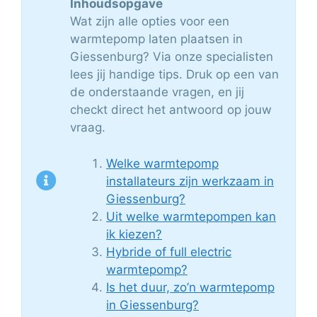
Inhoudsopgave
Wat zijn alle opties voor een
warmtepomp laten plaatsen in
Giessenburg? Via onze specialisten
lees jij handige tips. Druk op een van
de onderstaande vragen, en jij
checkt direct het antwoord op jouw
vraag.
Welke warmtepomp
installateurs zijn werkzaam in
Giessenburg?
Uit welke warmtepompen kan
ik kiezen?
Hybride of full electric
warmtepomp?
Is het duur, zo’n warmtepomp
in Giessenburg?