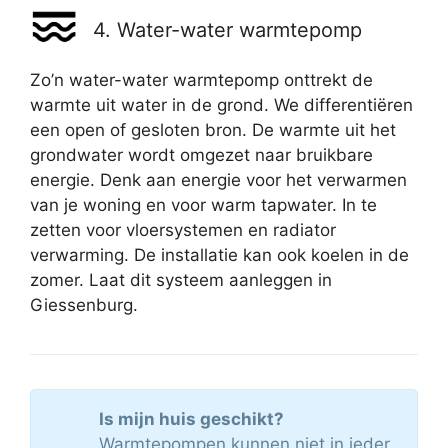
4. Water-water warmtepomp
Zo’n water-water warmtepomp onttrekt de
warmte uit water in de grond. We differentiëren
een open of gesloten bron. De warmte uit het
grondwater wordt omgezet naar bruikbare
energie. Denk aan energie voor het verwarmen
van je woning en voor warm tapwater. In te
zetten voor vloersystemen en radiator
verwarming. De installatie kan ook koelen in de
zomer. Laat dit systeem aanleggen in
Giessenburg.
Is mijn huis geschikt?
Warmtepompen kunnen niet in ieder