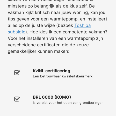
minstens zo belangrijk als de klus zelf. De
vakman kijkt kritisch naar jouw woning, kan jou
tips geven voor een warmtepomp, en installeert
alles op de juiste wijze (bezoek
Toshiba
subsidie
). Hoe kies ik een competente vakman?
Voor het installeren van een warmtepomp zijn
verscheidene certificaten die de keuze
gemakkelijker kunnen maken:
KvINL certificering
Een betrouwbaar kwaliteitskeurmerk
BRL 6000 (KOMO)
Is vereist voor het doen van grondboringen