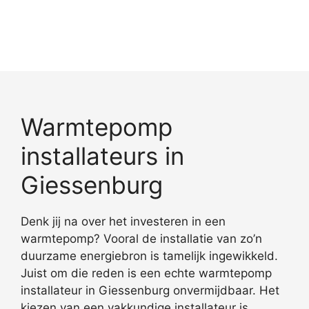
Warmtepomp
installateurs in
Giessenburg
Denk jij na over het investeren in een
warmtepomp? Vooral de installatie van zo’n
duurzame energiebron is tamelijk ingewikkeld.
Juist om die reden is een echte warmtepomp
installateur in Giessenburg onvermijdbaar. Het
kiezen van een vakkundige installateur is