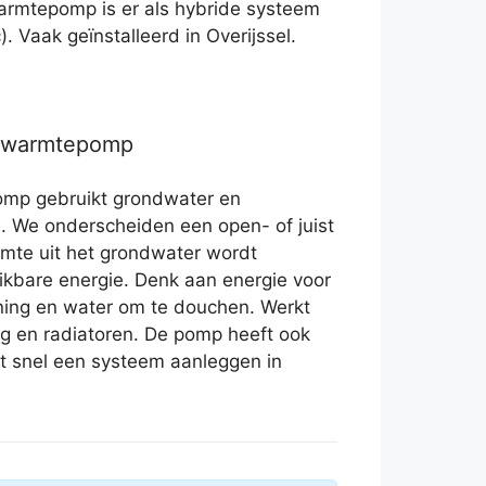
armtepomp is er als hybride systeem
). Vaak geïnstalleerd in Overijssel.
r warmtepomp
mp gebruikt grondwater en
. We onderscheiden een open- of juist
mte uit het grondwater wordt
ikbare energie. Denk aan energie voor
ing en water om te douchen. Werkt
g en radiatoren. De pomp heeft ook
at snel een systeem aanleggen in