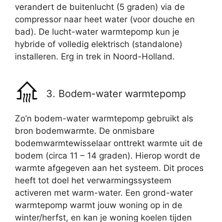
verandert de buitenlucht (5 graden) via de
compressor naar heet water (voor douche en
bad). De lucht-water warmtepomp kun je
hybride of volledig elektrisch (standalone)
installeren. Erg in trek in Noord-Holland.
3. Bodem-water warmtepomp
Zo’n bodem-water warmtepomp gebruikt als
bron bodemwarmte. De onmisbare
bodemwarmtewisselaar onttrekt warmte uit de
bodem (circa 11 – 14 graden). Hierop wordt de
warmte afgegeven aan het systeem. Dit proces
heeft tot doel het verwarmingssysteem
activeren met warm-water. Een grond-water
warmtepomp warmt jouw woning op in de
winter/herfst, en kan je woning koelen tijden