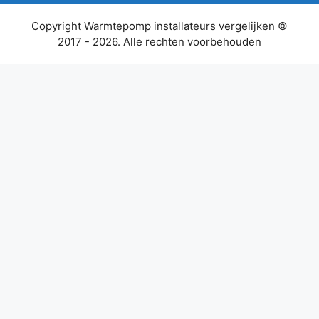
Copyright Warmtepomp installateurs vergelijken ©
2017 - 2026. Alle rechten voorbehouden