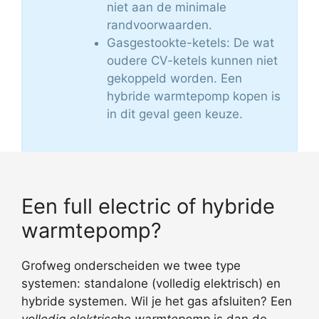
niet aan de minimale
randvoorwaarden.
Gasgestookte-ketels: De wat
oudere CV-ketels kunnen niet
gekoppeld worden. Een
hybride warmtepomp kopen is
in dit geval geen keuze.
Een full electric of hybride
warmtepomp?
Grofweg onderscheiden we twee type
systemen: standalone (volledig elektrisch) en
hybride systemen. Wil je het gas afsluiten? Een