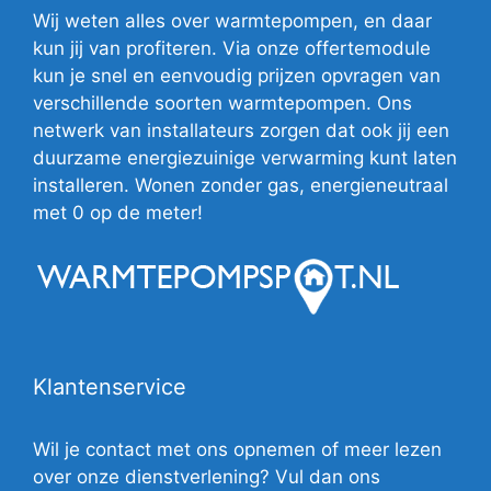
Wij weten alles over warmtepompen, en daar
kun jij van profiteren. Via onze offertemodule
kun je snel en eenvoudig prijzen opvragen van
verschillende soorten warmtepompen. Ons
netwerk van installateurs zorgen dat ook jij een
duurzame energiezuinige verwarming kunt laten
installeren. Wonen zonder gas, energieneutraal
met 0 op de meter!
Klantenservice
Wil je contact met ons opnemen of meer lezen
over onze dienstverlening? Vul dan ons