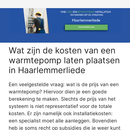
Wat zijn de kosten van een
warmtepomp laten plaatsen
in Haarlemmerliede
Een veelgestelde vraag: wat is de prijs van een
warmtepomp? Hiervoor dien je een goede
berekening te maken. Slechts de prijs van het
systeem is niet representatief voor de totale
kosten. Er zijn namelijk ook installatiekosten:
een specialist moet alle aanleggen. Bovendien
heb je soms recht op subsidies die je weer kunt