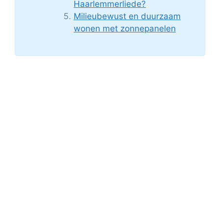
Haarlemmerliede?
Milieubewust en duurzaam
wonen met zonnepanelen