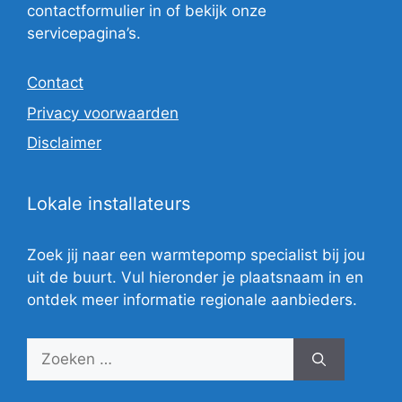
contactformulier in of bekijk onze
servicepagina’s.
Contact
Privacy voorwaarden
Disclaimer
Lokale installateurs
Zoek jij naar een warmtepomp specialist bij jou
uit de buurt. Vul hieronder je plaatsnaam in en
ontdek meer informatie regionale aanbieders.
Zoek
naar: