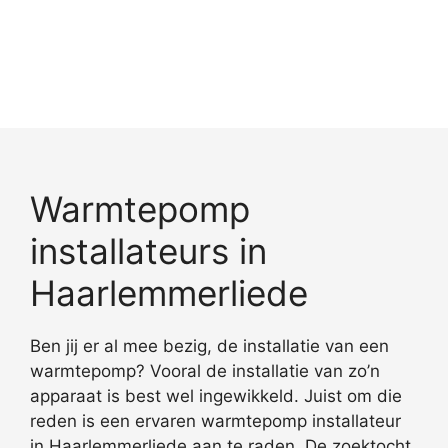
Warmtepomp
installateurs in
Haarlemmerliede
Ben jij er al mee bezig, de installatie van een
warmtepomp? Vooral de installatie van zo’n
apparaat is best wel ingewikkeld. Juist om die
reden is een ervaren warmtepomp installateur
in Haarlemmerliede aan te raden. De zoektocht