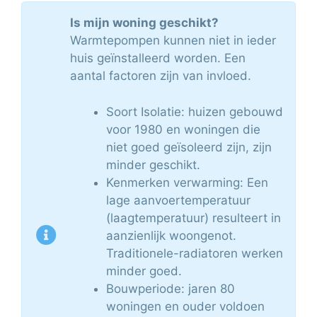
Is mijn woning geschikt?
Warmtepompen kunnen niet in ieder
huis geïnstalleerd worden. Een
aantal factoren zijn van invloed.
Soort Isolatie: huizen gebouwd
voor 1980 en woningen die
niet goed geïsoleerd zijn, zijn
minder geschikt.
Kenmerken verwarming: Een
lage aanvoertemperatuur
(laagtemperatuur) resulteert in
aanzienlijk woongenot.
Traditionele-radiatoren werken
minder goed.
Bouwperiode: jaren 80
woningen en ouder voldoen