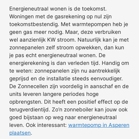
Energieneutraal wonen is de toekomst.
Woningen met de gasrekening op nul zijn
toekomstbestendig. Met warmtepompen heb je
geen gas meer nodig. Maar, deze verbruiken
wel aanzienlijk KW stroom. Natuurlijk kan je met
zonnepanelen zelf stroom opwekken, dan kun
je pas echt energieneutraal wonen. De
energierekening is dan verleden tijd. Handig om
te weten: zonnepanelen zijn nu aantrekkelijk
geprijsd en de installatie steeds eenvoudiger.
De Zonnecellen zijn voordelig in aanschaf en de
units leveren langere periodes hoge
opbrengsten. Dit heeft een positief effect op de
terugverdientijd. Zo’n zonneboiler kan jouw ook
goed bijstaan op weg naar energieneutraal
leven. Ook interessant:
warmtepomp in Asperen
plaatsen
.