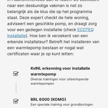
naar een deskundige vakman is net zo
belangrijk als de klus die op het programma
staat. Deze expert checkt de hele woning,
adviseert een geschikte pomp, en draagt zorg
voor een gedegen installatie (check
ECOTEQ
installatie
). Hoe ben ik verzekerd van een
erkende installateur? Betreft het installeren van
een warmtepomp bestaan er nogal wat
certificaten waar je op kunt letten:
KvINL erkenning voor installatie
warmtepomp
Diverse trainingen voor uiteenlopende
warmtepompen
BRL 6000 (KOMO)
Een speciale training voor grondboringen