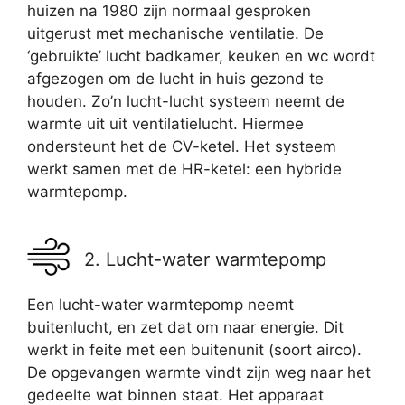
huizen na 1980 zijn normaal gesproken
uitgerust met mechanische ventilatie. De
‘gebruikte’ lucht badkamer, keuken en wc wordt
afgezogen om de lucht in huis gezond te
houden. Zo’n lucht-lucht systeem neemt de
warmte uit uit ventilatielucht. Hiermee
ondersteunt het de CV-ketel. Het systeem
werkt samen met de HR-ketel: een hybride
warmtepomp.
2. Lucht-water warmtepomp
Een lucht-water warmtepomp neemt
buitenlucht, en zet dat om naar energie. Dit
werkt in feite met een buitenunit (soort airco).
De opgevangen warmte vindt zijn weg naar het
gedeelte wat binnen staat. Het apparaat