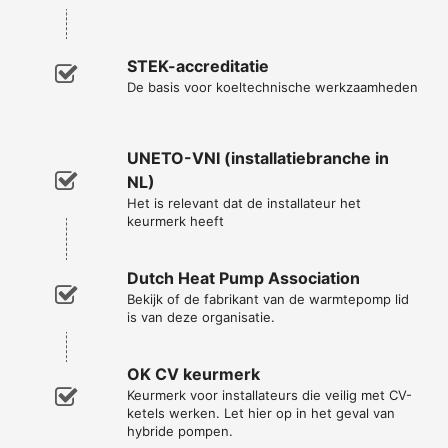
STEK-accreditatie
De basis voor koeltechnische werkzaamheden
UNETO-VNI (installatiebranche in
NL)
Het is relevant dat de installateur het
keurmerk heeft
Dutch Heat Pump Association
Bekijk of de fabrikant van de warmtepomp lid
is van deze organisatie.
OK CV keurmerk
Keurmerk voor installateurs die veilig met CV-
ketels werken. Let hier op in het geval van
hybride pompen.