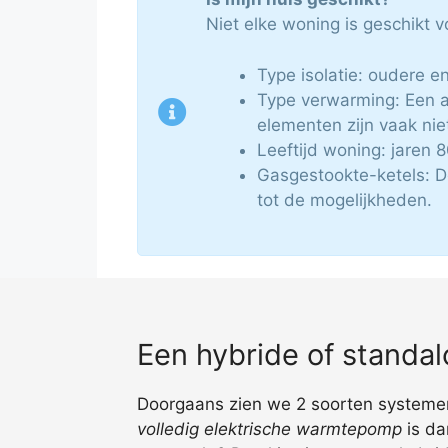
Niet elke woning is geschikt
Type isolatie: oudere e
Type verwarming: Een 
elementen zijn vaak nie
Leeftijd woning: jaren 
Gasgestookte-ketels: D
tot de mogelijkheden.
Een hybride of stand
Doorgaans zien we 2 soorten systemen: 
volledig elektrische warmtepomp
is da