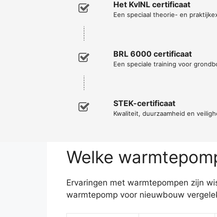
Het KvINL certificaat
Een speciaal theorie- en praktijke
BRL 6000 certificaat
Een speciale training voor grondb
STEK-certificaat
Kwaliteit, duurzaamheid en veiligh
Welke warmtepomp 
Ervaringen met warmtepompen zijn wiss
warmtepomp voor nieuwbouw vergeleke