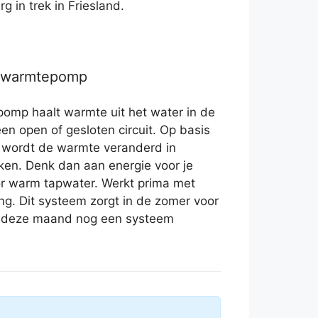
rg in trek in Friesland.
r warmtepomp
omp haalt warmte uit het water in de
en open of gesloten circuit. Op basis
 wordt de warmte veranderd in
ken. Denk dan aan energie voor je
or warm tapwater. Werkt prima met
ng. Dit systeem zorgt in de zomer voor
at deze maand nog een systeem