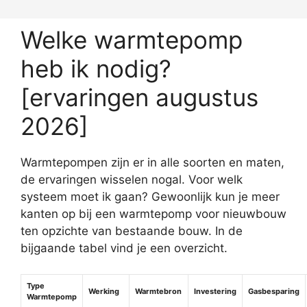
Welke warmtepomp
heb ik nodig?
[ervaringen augustus
2026]
Warmtepompen zijn er in alle soorten en maten,
de ervaringen wisselen nogal. Voor welk
systeem moet ik gaan? Gewoonlijk kun je meer
kanten op bij een warmtepomp voor nieuwbouw
ten opzichte van bestaande bouw. In de
bijgaande tabel vind je een overzicht.
Type
Werking
Warmtebron
Investering
Gasbesparing
Warmtepomp