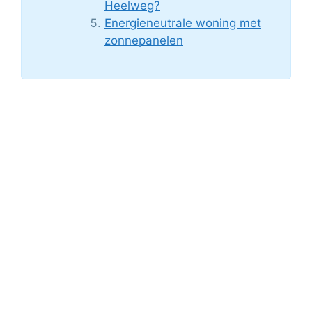
Heelweg?
Energieneutrale woning met
zonnepanelen