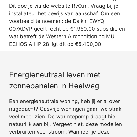
Dit doe je via de website RvO.nl. Vraag bij je
installateur het bewijs van aanschaf. Om een
voorbeeld te noemen: de Daikin EWYQ-
007ADVP geeft recht op €1.950,00 subsidie en
wat betreft de Western Airconditioning MU
ECHOS A HP 28 ligt dit op €5.400,00.
Energieneutraal leven met
zonnepanelen in Heelweg
Een energieneutrale woning, heb jij er al over
nagedacht? Gasvrije woningen gaan we strak
veel meer zien. De warmtepomp draagt hier
natuurlijk aan bij. Vergeet niet, deze modellen
verbruiken veel stroom. Wanneer je deze