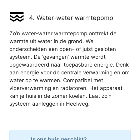
4. Water-water warmtepomp
Zo’n water-water warmtepomp onttrekt de
warmte uit water in de grond. We
onderscheiden een open- of juist gesloten
systeem. De ‘gevangen’ warmte wordt
opgewaardeerd naar toepasbare energie. Denk
aan energie voor de centrale verwarming en om
water op te warmen. Compatibel met
vloerverwarming en radiatoren. Het apparaat
kan je huis in de zomer koelen. Laat zo’n
systeem aanleggen in Heelweg.
Is ons huis geschikt?