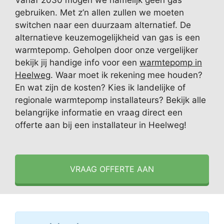
Vanaf 2030 mogen we namelijk geen gas
gebruiken. Met z’n allen zullen we moeten
switchen naar een duurzaam alternatief. De
alternatieve keuzemogelijkheid van gas is een
warmtepomp. Geholpen door onze vergelijker
bekijk jij handige info voor een
warmtepomp in
Heelweg
. Waar moet ik rekening mee houden?
En wat zijn de kosten? Kies ik landelijke of
regionale warmtepomp installateurs? Bekijk alle
belangrijke informatie en vraag direct een
offerte aan bij een installateur in Heelweg!
VRAAG OFFERTE AAN