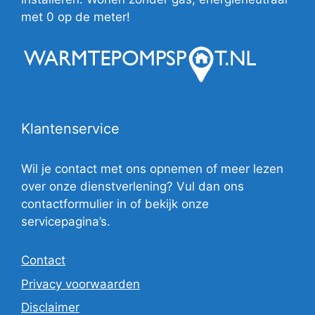
met 0 op de meter!
Klantenservice
Wil je contact met ons opnemen of meer lezen
over onze dienstverlening? Vul dan ons
contactformulier in of bekijk onze
servicepagina’s.
Contact
Privacy voorwaarden
Disclaimer