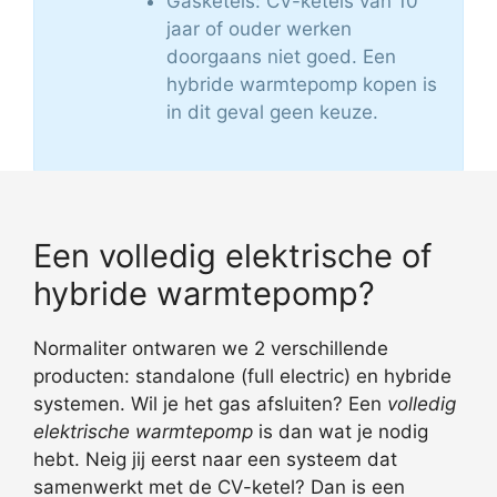
Gasketels: CV-ketels van 10
jaar of ouder werken
doorgaans niet goed. Een
hybride warmtepomp kopen is
in dit geval geen keuze.
Een volledig elektrische of
hybride warmtepomp?
Normaliter ontwaren we 2 verschillende
producten: standalone (full electric) en hybride
systemen. Wil je het gas afsluiten? Een
volledig
elektrische warmtepomp
is dan wat je nodig
hebt. Neig jij eerst naar een systeem dat
samenwerkt met de CV-ketel? Dan is een