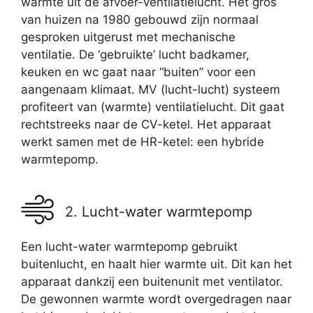
warmte uit de afvoer-ventilatielucht. Het gros
van huizen na 1980 gebouwd zijn normaal
gesproken uitgerust met mechanische
ventilatie. De ‘gebruikte’ lucht badkamer,
keuken en wc gaat naar “buiten” voor een
aangenaam klimaat. MV (lucht-lucht) systeem
profiteert van (warmte) ventilatielucht. Dit gaat
rechtstreeks naar de CV-ketel. Het apparaat
werkt samen met de HR-ketel: een hybride
warmtepomp.
2. Lucht-water warmtepomp
Een lucht-water warmtepomp gebruikt
buitenlucht, en haalt hier warmte uit. Dit kan het
apparaat dankzij een buitenunit met ventilator.
De gewonnen warmte wordt overgedragen naar