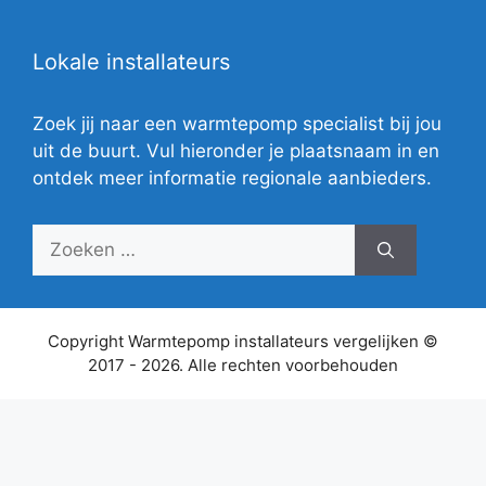
Lokale installateurs
Zoek jij naar een warmtepomp specialist bij jou
uit de buurt. Vul hieronder je plaatsnaam in en
ontdek meer informatie regionale aanbieders.
Zoek
naar:
Copyright Warmtepomp installateurs vergelijken ©
2017 - 2026. Alle rechten voorbehouden