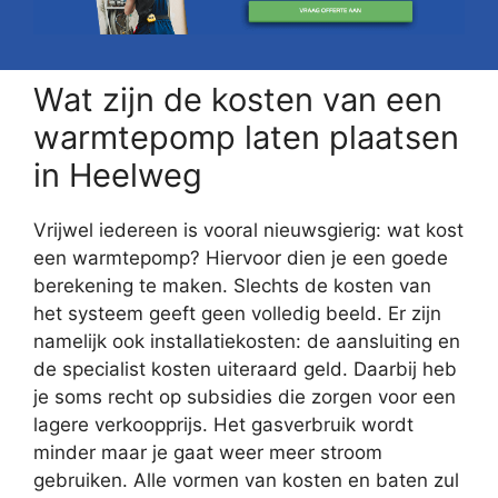
Wat zijn de kosten van een
warmtepomp laten plaatsen
in Heelweg
Vrijwel iedereen is vooral nieuwsgierig: wat kost
een warmtepomp? Hiervoor dien je een goede
berekening te maken. Slechts de kosten van
het systeem geeft geen volledig beeld. Er zijn
namelijk ook installatiekosten: de aansluiting en
de specialist kosten uiteraard geld. Daarbij heb
je soms recht op subsidies die zorgen voor een
lagere verkoopprijs. Het gasverbruik wordt
minder maar je gaat weer meer stroom
gebruiken. Alle vormen van kosten en baten zul