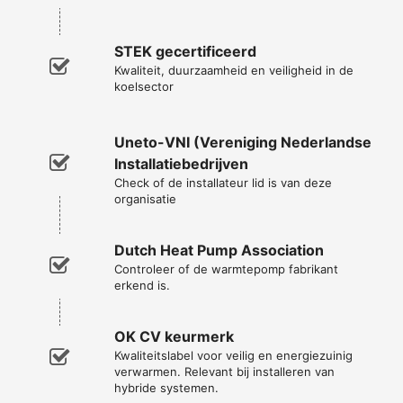
STEK gecertificeerd
Kwaliteit, duurzaamheid en veiligheid in de
koelsector
Uneto-VNI (Vereniging Nederlandse
Installatiebedrijven
Check of de installateur lid is van deze
organisatie
Dutch Heat Pump Association
Controleer of de warmtepomp fabrikant
erkend is.
OK CV keurmerk
Kwaliteitslabel voor veilig en energiezuinig
verwarmen. Relevant bij installeren van
hybride systemen.