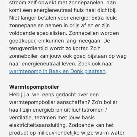
stroom zelf opwekt met zonnepanelen, dan
komt een energieneutraal huis heel dichtbij.
Niet langer betalen voor energie! Extra leuk:
zonnepanelen nemen in prijs af en er zijn
voldoende specialisten. Zonnecellen worden
goedkoper, en kunnen lang meegaan. De
terugverdientijd wordt zo korter. Zo’n
zonneboiler kan jouw ook goed bijstaan op weg
naar energieneutraal leven. Zoek ook naar
warmtepomp in Beek en Donk plaatsen
.
Warmtepompboiler
Heb jij al wel eens gedacht over een
warmtepompboiler aanschaffen? Zo’n boiler
haalt zijn energiebron uit luchtstromen /
ventilatie, tezamen met jouw basis
elektriciteitsaansluiting. Zodoende kan het
product op milieuvriendelijke wijze warm water