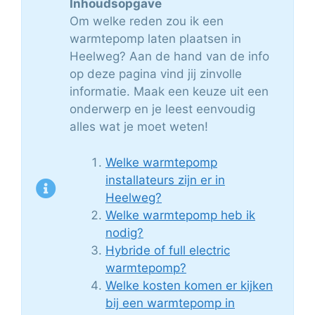
Inhoudsopgave
Om welke reden zou ik een
warmtepomp laten plaatsen in
Heelweg? Aan de hand van de info
op deze pagina vind jij zinvolle
informatie. Maak een keuze uit een
onderwerp en je leest eenvoudig
alles wat je moet weten!
Welke warmtepomp
installateurs zijn er in
Heelweg?
Welke warmtepomp heb ik
nodig?
Hybride of full electric
warmtepomp?
Welke kosten komen er kijken
bij een warmtepomp in