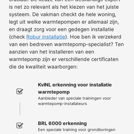
is net zo relevant als het kiezen van het juiste
systeem. De vakman checkt de hele woning,
legt uit welke warmtepompen er allemaal zijn,
en draagt zorg voor een gedegen installatie
(check
Robur installatie
). Hoe ben ik verzekerd
van een bedreven warmtepomp-specialist? Ten
aanzien van het installeren van een
warmtepomp zijn er verschillende certificaten
die de kwaliteit waarborgen:
KvINL erkenning voor installatie
warmtepomp
Aanbieder van speciale trainingen voor
warmtepomp-installateurs
BRL 6000 erkenning
Een speciale training voor grondboringen