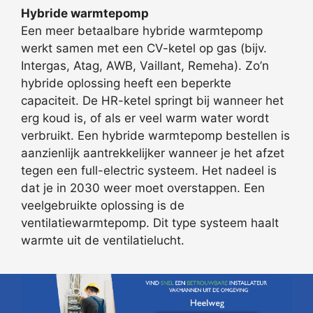
Hybride warmtepomp
Een meer betaalbare hybride warmtepomp
werkt samen met een CV-ketel op gas (bijv.
Intergas, Atag, AWB, Vaillant, Remeha). Zo’n
hybride oplossing heeft een beperkte
capaciteit. De HR-ketel springt bij wanneer het
erg koud is, of als er veel warm water wordt
verbruikt. Een hybride warmtepomp bestellen is
aanzienlijk aantrekkelijker wanneer je het afzet
tegen een full-electric systeem. Het nadeel is
dat je in 2030 weer moet overstappen. Een
veelgebruikte oplossing is de
ventilatiewarmtepomp. Dit type systeem haalt
warmte uit de ventilatielucht.