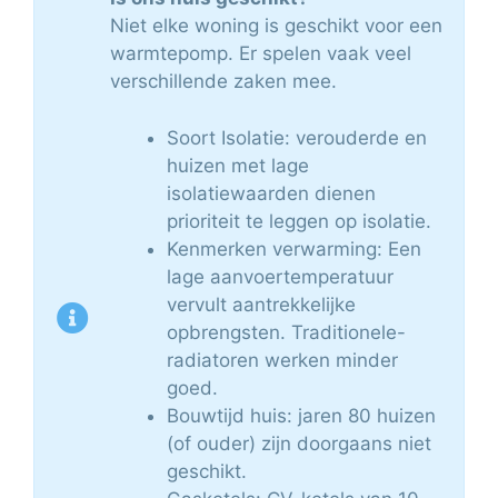
Niet elke woning is geschikt voor een
warmtepomp. Er spelen vaak veel
verschillende zaken mee.
Soort Isolatie: verouderde en
huizen met lage
isolatiewaarden dienen
prioriteit te leggen op isolatie.
Kenmerken verwarming: Een
lage aanvoertemperatuur
vervult aantrekkelijke
opbrengsten. Traditionele-
radiatoren werken minder
goed.
Bouwtijd huis: jaren 80 huizen
(of ouder) zijn doorgaans niet
geschikt.