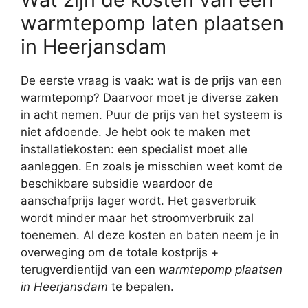
warmtepomp laten plaatsen
in Heerjansdam
De eerste vraag is vaak: wat is de prijs van een
warmtepomp? Daarvoor moet je diverse zaken
in acht nemen. Puur de prijs van het systeem is
niet afdoende. Je hebt ook te maken met
installatiekosten: een specialist moet alle
aanleggen. En zoals je misschien weet komt de
beschikbare subsidie waardoor de
aanschafprijs lager wordt. Het gasverbruik
wordt minder maar het stroomverbruik zal
toenemen. Al deze kosten en baten neem je in
overweging om de totale kostprijs +
terugverdientijd van een
warmtepomp plaatsen
in Heerjansdam
te bepalen.