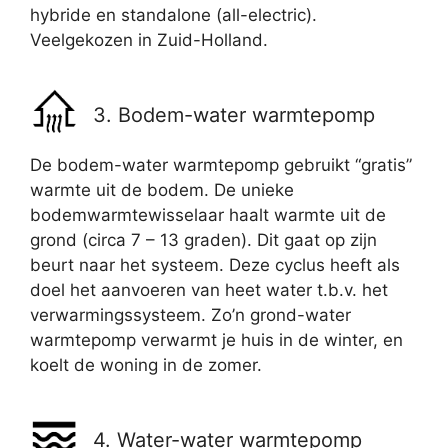
hybride en standalone (all-electric).
Veelgekozen in Zuid-Holland.
3. Bodem-water warmtepomp
De bodem-water warmtepomp gebruikt “gratis”
warmte uit de bodem. De unieke
bodemwarmtewisselaar haalt warmte uit de
grond (circa 7 – 13 graden). Dit gaat op zijn
beurt naar het systeem. Deze cyclus heeft als
doel het aanvoeren van heet water t.b.v. het
verwarmingssysteem. Zo’n grond-water
warmtepomp verwarmt je huis in de winter, en
koelt de woning in de zomer.
4. Water-water warmtepomp