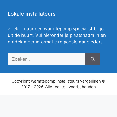
Lokale installateurs
Zoek jij naar een warmtepomp specialist bij jou
uit de buurt. Vul hieronder je plaatsnaam in en
ontdek meer informatie regionale aanbieders.
Zoek
naar:
Copyright Warmtepomp installateurs vergelijken ©
2017 - 2026. Alle rechten voorbehouden