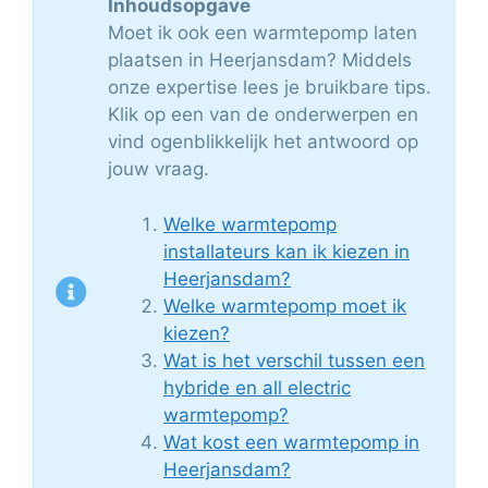
Inhoudsopgave
Moet ik ook een warmtepomp laten
plaatsen in Heerjansdam? Middels
onze expertise lees je bruikbare tips.
Klik op een van de onderwerpen en
vind ogenblikkelijk het antwoord op
jouw vraag.
Welke warmtepomp
installateurs kan ik kiezen in
Heerjansdam?
Welke warmtepomp moet ik
kiezen?
Wat is het verschil tussen een
hybride en all electric
warmtepomp?
Wat kost een warmtepomp in
Heerjansdam?