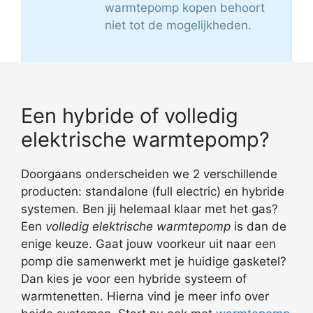
warmtepomp kopen behoort
niet tot de mogelijkheden.
Een hybride of volledig
elektrische warmtepomp?
Doorgaans onderscheiden we 2 verschillende
producten: standalone (full electric) en hybride
systemen. Ben jij helemaal klaar met het gas?
Een
volledig elektrische warmtepomp
is dan de
enige keuze. Gaat jouw voorkeur uit naar een
pomp die samenwerkt met je huidige gasketel?
Dan kies je voor een hybride systeem of
warmtenetten. Hierna vind je meer info over