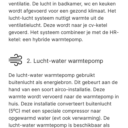
ventilatie. De lucht in badkamer, wc en keuken
wordt afgevoerd voor een gezond klimaat. Het
lucht-lucht systeem nuttigt warmte uit de
ventilatielucht. Deze wordt naar je cv-ketel
gevoerd. Het systeem combineer je met de HR-
ketel: een hybride warmtepomp.
2. Lucht-water warmtepomp
De lucht-water warmtepomp gebruikt
buitenlucht als energiebron. Dit gebeurt aan de
hand van een soort airco-installatie. Deze
warmte wordt vervoerd naar de warmtepomp in
huis. Deze installatie converteert buitenlucht
(5⁰C) met een speciale compressor naar
opgewarmd water (evt ook verwarming). De
lucht-water warmtepomp is beschikbaar als