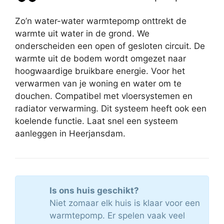
Zo’n water-water warmtepomp onttrekt de
warmte uit water in de grond. We
onderscheiden een open of gesloten circuit. De
warmte uit de bodem wordt omgezet naar
hoogwaardige bruikbare energie. Voor het
verwarmen van je woning en water om te
douchen. Compatibel met vloersystemen en
radiator verwarming. Dit systeem heeft ook een
koelende functie. Laat snel een systeem
aanleggen in Heerjansdam.
Is ons huis geschikt?
Niet zomaar elk huis is klaar voor een
warmtepomp. Er spelen vaak veel