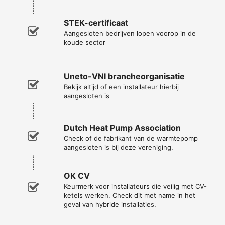
STEK-certificaat
Aangesloten bedrijven lopen voorop in de
koude sector
Uneto-VNI brancheorganisatie
Bekijk altijd of een installateur hierbij
aangesloten is
Dutch Heat Pump Association
Check of de fabrikant van de warmtepomp
aangesloten is bij deze vereniging.
OK CV
Keurmerk voor installateurs die veilig met CV-
ketels werken. Check dit met name in het
geval van hybride installaties.