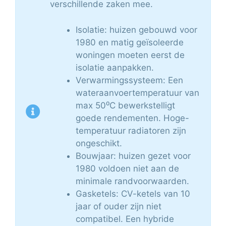
verschillende zaken mee.
Isolatie: huizen gebouwd voor
1980 en matig geïsoleerde
woningen moeten eerst de
isolatie aanpakken.
Verwarmingssysteem: Een
wateraanvoertemperatuur van
max 50⁰C bewerkstelligt
goede rendementen. Hoge-
temperatuur radiatoren zijn
ongeschikt.
Bouwjaar: huizen gezet voor
1980 voldoen niet aan de
minimale randvoorwaarden.
Gasketels: CV-ketels van 10
jaar of ouder zijn niet
compatibel. Een hybride