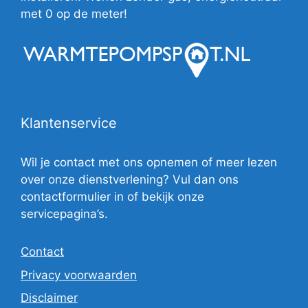
met 0 op de meter!
Klantenservice
Wil je contact met ons opnemen of meer lezen
over onze dienstverlening? Vul dan ons
contactformulier in of bekijk onze
servicepagina’s.
Contact
Privacy voorwaarden
Disclaimer