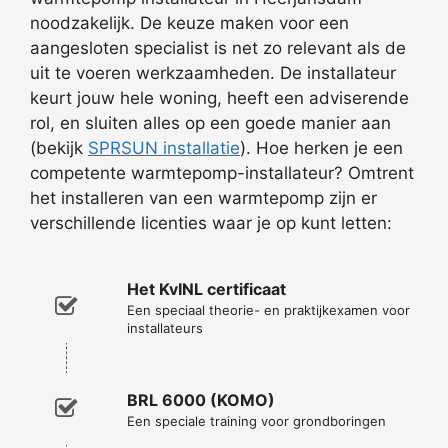
noodzakelijk. De keuze maken voor een
aangesloten specialist is net zo relevant als de
uit te voeren werkzaamheden. De installateur
keurt jouw hele woning, heeft een adviserende
rol, en sluiten alles op een goede manier aan
(bekijk
SPRSUN installatie
). Hoe herken je een
competente warmtepomp-installateur? Omtrent
het installeren van een warmtepomp zijn er
verschillende licenties waar je op kunt letten:
Het KvINL certificaat
Een speciaal theorie- en praktijkexamen voor
installateurs
BRL 6000 (KOMO)
Een speciale training voor grondboringen