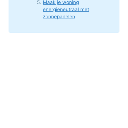
Maak je woning
energieneutraal met
zonnepanelen