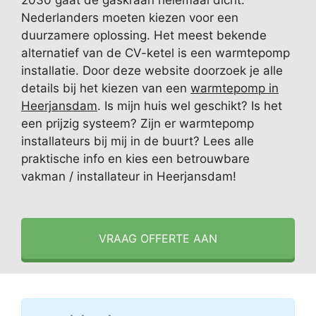
2030 gaat de gaskraan helemaal dicht.
Nederlanders moeten kiezen voor een
duurzamere oplossing. Het meest bekende
alternatief van de CV-ketel is een warmtepomp
installatie. Door deze website doorzoek je alle
details bij het kiezen van een
warmtepomp in
Heerjansdam
. Is mijn huis wel geschikt? Is het
een prijzig systeem? Zijn er warmtepomp
installateurs bij mij in de buurt? Lees alle
praktische info en kies een betrouwbare
vakman / installateur in Heerjansdam!
VRAAG OFFERTE AAN