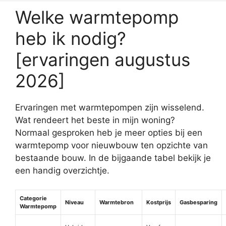
Welke warmtepomp
heb ik nodig?
[ervaringen augustus
2026]
Ervaringen met warmtepompen zijn wisselend.
Wat rendeert het beste in mijn woning?
Normaal gesproken heb je meer opties bij een
warmtepomp voor nieuwbouw ten opzichte van
bestaande bouw. In de bijgaande tabel bekijk je
een handig overzichtje.
Categorie
Niveau
Warmtebron
Kostprijs
Gasbesparing
Warmtepomp