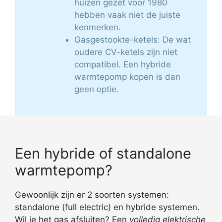
huizen gezet voor 1980
hebben vaak niet de juiste
kenmerken.
Gasgestookte-ketels: De wat
oudere CV-ketels zijn niet
compatibel. Een hybride
warmtepomp kopen is dan
geen optie.
Een hybride of standalone
warmtepomp?
Gewoonlijk zijn er 2 soorten systemen:
standalone (full electric) en hybride systemen.
Wil je het gas afsluiten? Een
volledig elektrische