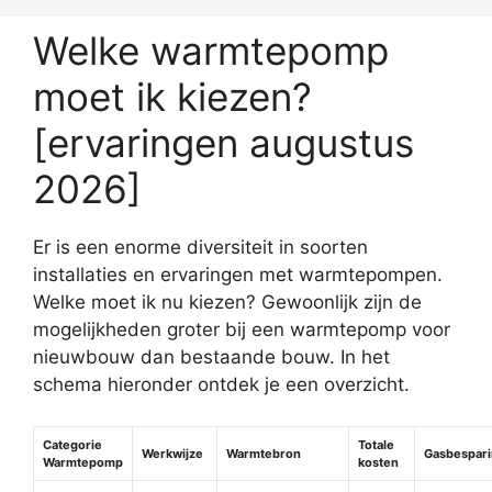
Welke warmtepomp
moet ik kiezen?
[ervaringen augustus
2026]
Er is een enorme diversiteit in soorten
installaties en ervaringen met warmtepompen.
Welke moet ik nu kiezen? Gewoonlijk zijn de
mogelijkheden groter bij een warmtepomp voor
nieuwbouw dan bestaande bouw. In het
schema hieronder ontdek je een overzicht.
Categorie
Totale
Werkwijze
Warmtebron
Gasbespar
Warmtepomp
kosten