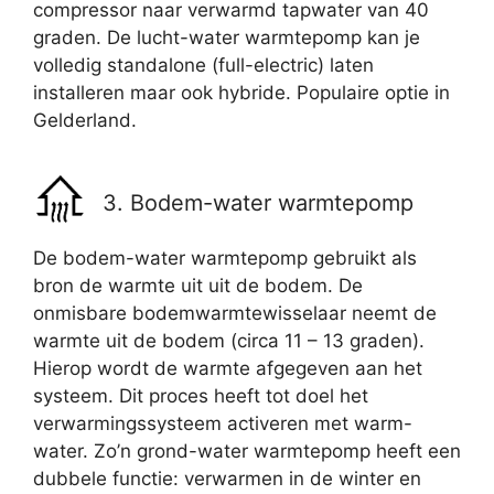
compressor naar verwarmd tapwater van 40
graden. De lucht-water warmtepomp kan je
volledig standalone (full-electric) laten
installeren maar ook hybride. Populaire optie in
Gelderland.
3. Bodem-water warmtepomp
De bodem-water warmtepomp gebruikt als
bron de warmte uit uit de bodem. De
onmisbare bodemwarmtewisselaar neemt de
warmte uit de bodem (circa 11 – 13 graden).
Hierop wordt de warmte afgegeven aan het
systeem. Dit proces heeft tot doel het
verwarmingssysteem activeren met warm-
water. Zo’n grond-water warmtepomp heeft een
dubbele functie: verwarmen in de winter en