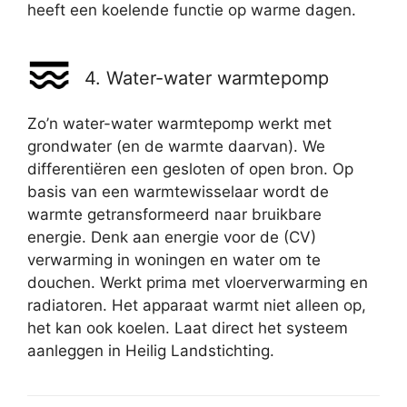
heeft een koelende functie op warme dagen.
4. Water-water warmtepomp
Zo’n water-water warmtepomp werkt met
grondwater (en de warmte daarvan). We
differentiëren een gesloten of open bron. Op
basis van een warmtewisselaar wordt de
warmte getransformeerd naar bruikbare
energie. Denk aan energie voor de (CV)
verwarming in woningen en water om te
douchen. Werkt prima met vloerverwarming en
radiatoren. Het apparaat warmt niet alleen op,
het kan ook koelen. Laat direct het systeem
aanleggen in Heilig Landstichting.