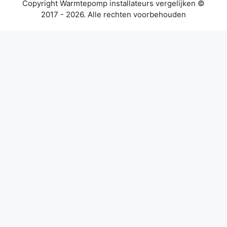
Copyright Warmtepomp installateurs vergelijken ©
2017 - 2026. Alle rechten voorbehouden