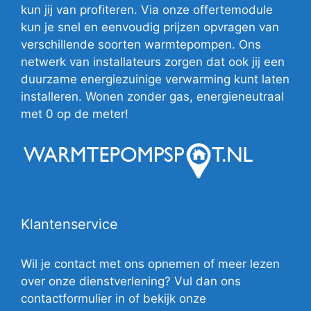
kun jij van profiteren. Via onze offertemodule
kun je snel en eenvoudig prijzen opvragen van
verschillende soorten warmtepompen. Ons
netwerk van installateurs zorgen dat ook jij een
duurzame energiezuinige verwarming kunt laten
installeren. Wonen zonder gas, energieneutraal
met 0 op de meter!
Klantenservice
Wil je contact met ons opnemen of meer lezen
over onze dienstverlening? Vul dan ons
contactformulier in of bekijk onze