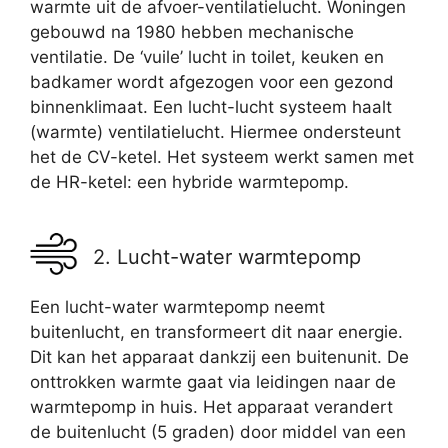
warmte uit de afvoer-ventilatielucht. Woningen
gebouwd na 1980 hebben mechanische
ventilatie. De ‘vuile’ lucht in toilet, keuken en
badkamer wordt afgezogen voor een gezond
binnenklimaat. Een lucht-lucht systeem haalt
(warmte) ventilatielucht. Hiermee ondersteunt
het de CV-ketel. Het systeem werkt samen met
de HR-ketel: een hybride warmtepomp.
2. Lucht-water warmtepomp
Een lucht-water warmtepomp neemt
buitenlucht, en transformeert dit naar energie.
Dit kan het apparaat dankzij een buitenunit. De
onttrokken warmte gaat via leidingen naar de
warmtepomp in huis. Het apparaat verandert
de buitenlucht (5 graden) door middel van een