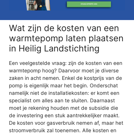
Wat zijn de kosten van een
warmtepomp laten plaatsen
in Heilig Landstichting
Een veelgestelde vraag: zijn de kosten van een
warmtepomp hoog? Daarvoor moet je diverse
zaken in acht nemen. Enkel de kostprijs van de
pomp is eigenlijk maar het begin. Onderschat
namelijk niet de installatiekosten: er komt een
specialist om alles aan te sluiten. Daarnaast
moet je rekening houden met de subsidie die
de investering een stuk aantrekkelijker maakt.
De kosten voor gasverbruik nemen af, maar het
stroomverbruik zal toenemen. Alle kosten en