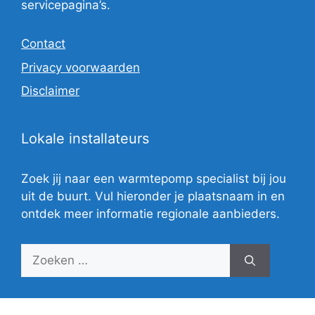
servicepagina’s.
Contact
Privacy voorwaarden
Disclaimer
Lokale installateurs
Zoek jij naar een warmtepomp specialist bij jou
uit de buurt. Vul hieronder je plaatsnaam in en
ontdek meer informatie regionale aanbieders.
Zoek
naar: