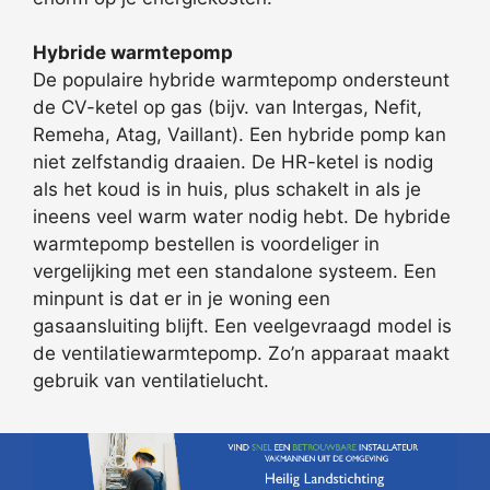
Hybride warmtepomp
De populaire hybride warmtepomp ondersteunt
de CV-ketel op gas (bijv. van Intergas, Nefit,
Remeha, Atag, Vaillant). Een hybride pomp kan
niet zelfstandig draaien. De HR-ketel is nodig
als het koud is in huis, plus schakelt in als je
ineens veel warm water nodig hebt. De hybride
warmtepomp bestellen is voordeliger in
vergelijking met een standalone systeem. Een
minpunt is dat er in je woning een
gasaansluiting blijft. Een veelgevraagd model is
de ventilatiewarmtepomp. Zo’n apparaat maakt
gebruik van ventilatielucht.