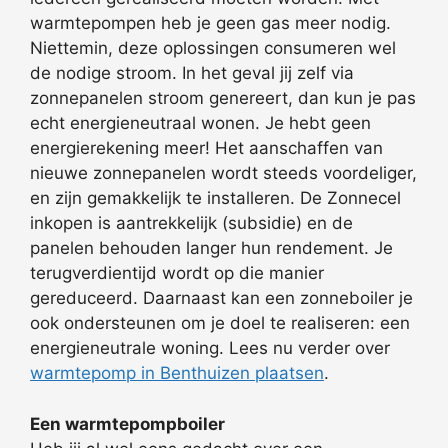
warmtepompen heb je geen gas meer nodig.
Niettemin, deze oplossingen consumeren wel
de nodige stroom. In het geval jij zelf via
zonnepanelen stroom genereert, dan kun je pas
echt energieneutraal wonen. Je hebt geen
energierekening meer! Het aanschaffen van
nieuwe zonnepanelen wordt steeds voordeliger,
en zijn gemakkelijk te installeren. De Zonnecel
inkopen is aantrekkelijk (subsidie) en de
panelen behouden langer hun rendement. Je
terugverdientijd wordt op die manier
gereduceerd. Daarnaast kan een zonneboiler je
ook ondersteunen om je doel te realiseren: een
energieneutrale woning. Lees nu verder over
warmtepomp in Benthuizen plaatsen
.
Een warmtepompboiler