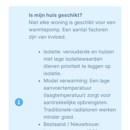
Is mijn huis geschikt?
Niet elke woning is geschikt voor een
warmtepomp. Een aantal factoren
zijn van invloed.
Isolatie: verouderde en huizen
met lage isolatiewaarden
dienen prioriteit te leggen op
isolatie.
Model verwarming: Een lage
aanvoertemperatuur
(laagtemperatuur) zorgt voor
aantrekkelijke opbrengsten.
Traditionele-radiatoren werken
minder goed.
Bestaand / Nieuwbouw: