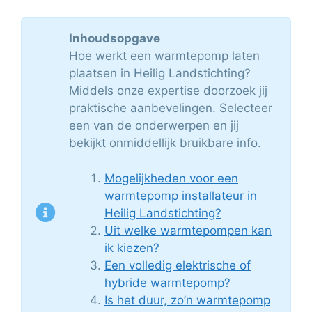
Inhoudsopgave
Hoe werkt een warmtepomp laten
plaatsen in Heilig Landstichting?
Middels onze expertise doorzoek jij
praktische aanbevelingen. Selecteer
een van de onderwerpen en jij
bekijkt onmiddellijk bruikbare info.
Mogelijkheden voor een
warmtepomp installateur in
Heilig Landstichting?
Uit welke warmtepompen kan
ik kiezen?
Een volledig elektrische of
hybride warmtepomp?
Is het duur, zo’n warmtepomp