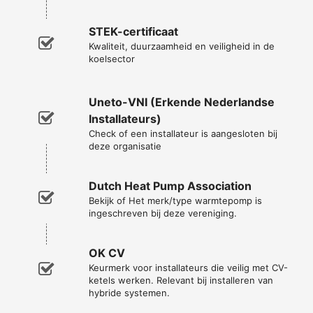
STEK-certificaat
Kwaliteit, duurzaamheid en veiligheid in de
koelsector
Uneto-VNI (Erkende Nederlandse
Installateurs)
Check of een installateur is aangesloten bij
deze organisatie
Dutch Heat Pump Association
Bekijk of Het merk/type warmtepomp is
ingeschreven bij deze vereniging.
OK CV
Keurmerk voor installateurs die veilig met CV-
ketels werken. Relevant bij installeren van
hybride systemen.