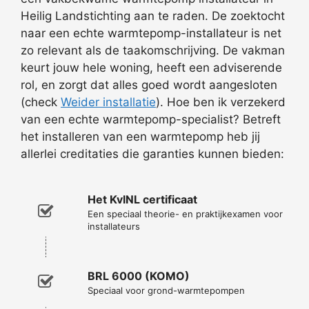
Heilig Landstichting aan te raden. De zoektocht
naar een echte warmtepomp-installateur is net
zo relevant als de taakomschrijving. De vakman
keurt jouw hele woning, heeft een adviserende
rol, en zorgt dat alles goed wordt aangesloten
(check
Weider installatie
). Hoe ben ik verzekerd
van een echte warmtepomp-specialist? Betreft
het installeren van een warmtepomp heb jij
allerlei creditaties die garanties kunnen bieden:
Het KvINL certificaat
Een speciaal theorie- en praktijkexamen voor
installateurs
BRL 6000 (KOMO)
Speciaal voor grond-warmtepompen