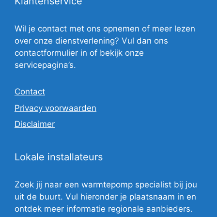
Klantenservice
Wil je contact met ons opnemen of meer lezen
over onze dienstverlening? Vul dan ons
contactformulier in of bekijk onze
servicepagina’s.
Contact
Privacy voorwaarden
Disclaimer
Lokale installateurs
Zoek jij naar een warmtepomp specialist bij jou
uit de buurt. Vul hieronder je plaatsnaam in en
ontdek meer informatie regionale aanbieders.