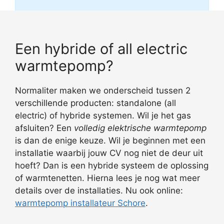
Een hybride of all electric
warmtepomp?
Normaliter maken we onderscheid tussen 2
verschillende producten: standalone (all
electric) of hybride systemen. Wil je het gas
afsluiten? Een
volledig elektrische warmtepomp
is dan de enige keuze. Wil je beginnen met een
installatie waarbij jouw CV nog niet de deur uit
hoeft? Dan is een hybride systeem de oplossing
of warmtenetten. Hierna lees je nog wat meer
details over de installaties. Nu ook online:
warmtepomp installateur Schore
.