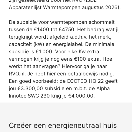
Apparatenlijst Warmtepompen augustus 2026).
De subsidie voor warmtepompen schommelt
tussen de €1400 tot €4750. Het bedrag wat jij
terugkrijgt wordt afgeleid a.d.h.v. het merk,
capaciteit (kW) en energielabel. De minimale
subsidie is €1.000. Voor elke Kw extra
vermogen krijg je nog eens €100 extra. Hoe
werkt het aanvragen? Hiervoor ga je naar
RVO.nl. Je hebt hier een betaalbewijs nodig.
Een goed voorbeeld: de ECOTEQ HQ 22 geeft
jou €3.300,00 subsidie en m.b.t. de Alpha
Innotec SWC 230 krijg je €4.000,00.
Creëer een energieneutraal huis