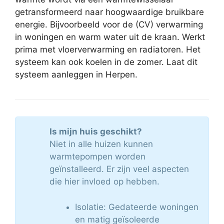
getransformeerd naar hoogwaardige bruikbare
energie. Bijvoorbeeld voor de (CV) verwarming
in woningen en warm water uit de kraan. Werkt
prima met vloerverwarming en radiatoren. Het
systeem kan ook koelen in de zomer. Laat dit
systeem aanleggen in Herpen.
Is mijn huis geschikt?
Niet in alle huizen kunnen
warmtepompen worden
geïnstalleerd. Er zijn veel aspecten
die hier invloed op hebben.
Isolatie: Gedateerde woningen
en matig geïsoleerde