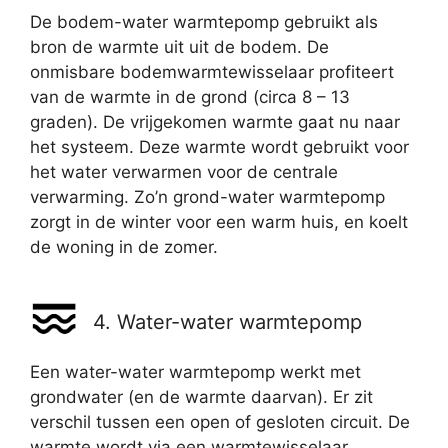
De bodem-water warmtepomp gebruikt als
bron de warmte uit uit de bodem. De
onmisbare bodemwarmtewisselaar profiteert
van de warmte in de grond (circa 8 – 13
graden). De vrijgekomen warmte gaat nu naar
het systeem. Deze warmte wordt gebruikt voor
het water verwarmen voor de centrale
verwarming. Zo’n grond-water warmtepomp
zorgt in de winter voor een warm huis, en koelt
de woning in de zomer.
4. Water-water warmtepomp
Een water-water warmtepomp werkt met
grondwater (en de warmte daarvan). Er zit
verschil tussen een open of gesloten circuit. De
warmte wordt via een warmtewisselaar