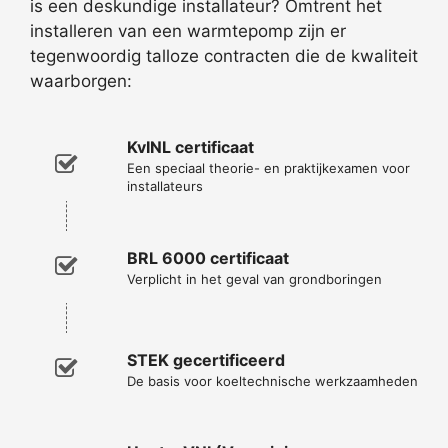
is een deskundige installateur? Omtrent het
installeren van een warmtepomp zijn er
tegenwoordig talloze contracten die de kwaliteit
waarborgen:
KvINL certificaat
Een speciaal theorie- en praktijkexamen voor
installateurs
BRL 6000 certificaat
Verplicht in het geval van grondboringen
STEK gecertificeerd
De basis voor koeltechnische werkzaamheden