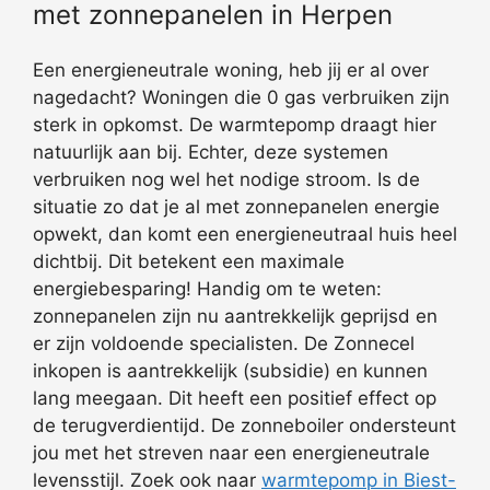
met zonnepanelen in Herpen
Een energieneutrale woning, heb jij er al over
nagedacht? Woningen die 0 gas verbruiken zijn
sterk in opkomst. De warmtepomp draagt hier
natuurlijk aan bij. Echter, deze systemen
verbruiken nog wel het nodige stroom. Is de
situatie zo dat je al met zonnepanelen energie
opwekt, dan komt een energieneutraal huis heel
dichtbij. Dit betekent een maximale
energiebesparing! Handig om te weten:
zonnepanelen zijn nu aantrekkelijk geprijsd en
er zijn voldoende specialisten. De Zonnecel
inkopen is aantrekkelijk (subsidie) en kunnen
lang meegaan. Dit heeft een positief effect op
de terugverdientijd. De zonneboiler ondersteunt
jou met het streven naar een energieneutrale
levensstijl. Zoek ook naar
warmtepomp in Biest-