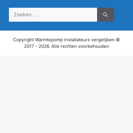
Zoek
naar:
Copyright Warmtepomp installateurs vergelijken ©
2017 - 2026. Alle rechten voorbehouden