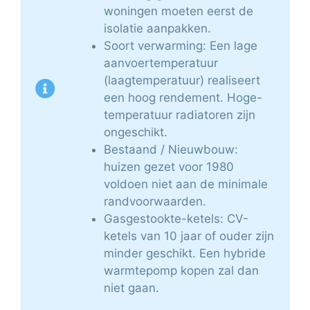
woningen moeten eerst de
isolatie aanpakken.
Soort verwarming: Een lage
aanvoertemperatuur
(laagtemperatuur) realiseert
een hoog rendement. Hoge-
temperatuur radiatoren zijn
ongeschikt.
Bestaand / Nieuwbouw:
huizen gezet voor 1980
voldoen niet aan de minimale
randvoorwaarden.
Gasgestookte-ketels: CV-
ketels van 10 jaar of ouder zijn
minder geschikt. Een hybride
warmtepomp kopen zal dan
niet gaan.