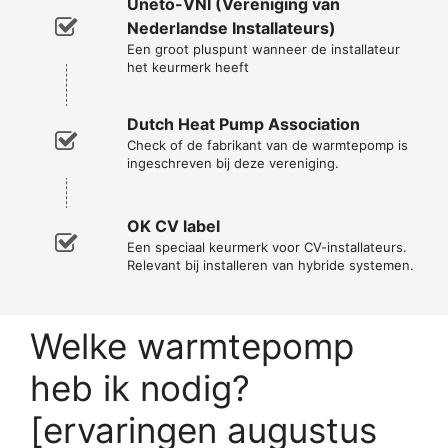
Uneto-VNI (Vereniging van
Nederlandse Installateurs)
Een groot pluspunt wanneer de installateur
het keurmerk heeft
Dutch Heat Pump Association
Check of de fabrikant van de warmtepomp is
ingeschreven bij deze vereniging.
OK CV label
Een speciaal keurmerk voor CV-installateurs.
Relevant bij installeren van hybride systemen.
Welke warmtepomp
heb ik nodig?
[ervaringen augustus