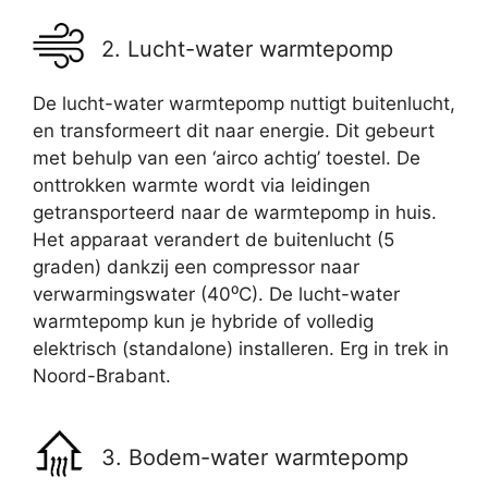
2. Lucht-water warmtepomp
De lucht-water warmtepomp nuttigt buitenlucht,
en transformeert dit naar energie. Dit gebeurt
met behulp van een ‘airco achtig’ toestel. De
onttrokken warmte wordt via leidingen
getransporteerd naar de warmtepomp in huis.
Het apparaat verandert de buitenlucht (5
graden) dankzij een compressor naar
verwarmingswater (40⁰C). De lucht-water
warmtepomp kun je hybride of volledig
elektrisch (standalone) installeren. Erg in trek in
Noord-Brabant.
3. Bodem-water warmtepomp