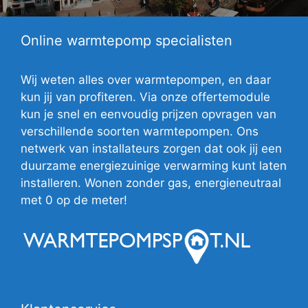
Online warmtepomp specialisten
Wij weten alles over warmtepompen, en daar
kun jij van profiteren. Via onze offertemodule
kun je snel en eenvoudig prijzen opvragen van
verschillende soorten warmtepompen. Ons
netwerk van installateurs zorgen dat ook jij een
duurzame energiezuinige verwarming kunt laten
installeren. Wonen zonder gas, energieneutraal
met 0 op de meter!