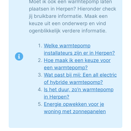
Moet ik ook een warmtepomp laten
plaatsen in Herpen? Hieronder check
jij bruikbare informatie. Maak een
keuze uit een onderwerp en vind
ogenblikkelijk verdere informatie.
Welke warmtepomp
installateurs zijn er in Herpen?
Hoe maak ik een keuze voor
een warmtepomp?
Wat past bij mij: Een all electric
of hybride warmtepomp?
Is het duur, zo’n warmtepomp
in Herpen?
Energie opwekken voor je
woning met zonnepanelen