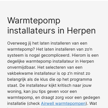
Warmtepomp
installateurs in Herpen
Overweeg jij het laten installeren van een
warmtepomp? Het laten installeren van zo’n
systeem is nogal gecompliceerd. Hierom is een
degelijke warmtepomp installateur in Herpen
onvermijdbaar. Het selecteren van een
vakbekwame installateur is op z’n minst zo
belangrijk als de klus die op het programma
staat. De installateur kijkt kritisch naar jouw
woning, kan jou tips geven voor een
warmtepomp, en draagt zorg voor een gedegen
installatie (check
Airwell warmtepompen
). Wat