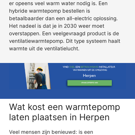
er opeens veel warm water nodig is. Een
hybride warmtepomp bestellen is
betaalbaarder dan een all-electric oplossing.
Het nadeel is dat je in 2030 weer moet
overstappen. Een veelgevraagd product is de
ventilatiewarmtepomp. Dit type systeem haalt
warmte uit de ventilatielucht.
Wat kost een warmtepomp
laten plaatsen in Herpen
Veel mensen zijn benieuwd: is een