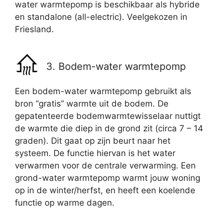
water warmtepomp is beschikbaar als hybride
en standalone (all-electric). Veelgekozen in
Friesland.
3. Bodem-water warmtepomp
Een bodem-water warmtepomp gebruikt als
bron “gratis” warmte uit de bodem. De
gepatenteerde bodemwarmtewisselaar nuttigt
de warmte die diep in de grond zit (circa 7 – 14
graden). Dit gaat op zijn beurt naar het
systeem. De functie hiervan is het water
verwarmen voor de centrale verwarming. Een
grond-water warmtepomp warmt jouw woning
op in de winter/herfst, en heeft een koelende
functie op warme dagen.