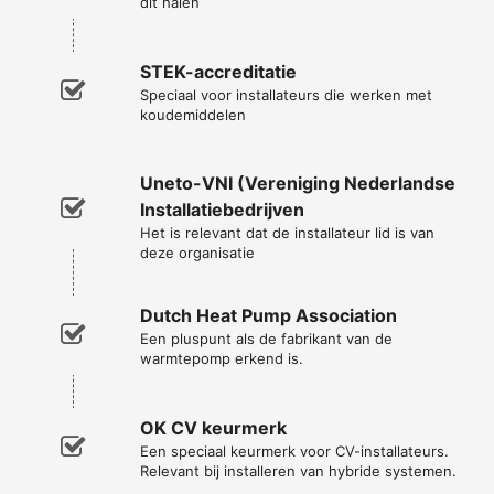
dit halen
STEK-accreditatie
Speciaal voor installateurs die werken met
koudemiddelen
Uneto-VNI (Vereniging Nederlandse
Installatiebedrijven
Het is relevant dat de installateur lid is van
deze organisatie
Dutch Heat Pump Association
Een pluspunt als de fabrikant van de
warmtepomp erkend is.
OK CV keurmerk
Een speciaal keurmerk voor CV-installateurs.
Relevant bij installeren van hybride systemen.