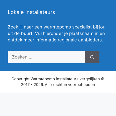
Lokale installateurs
Zoek jij naar een warmtepomp specialist bij jou
uit de buurt. Vul hieronder je plaatsnaam in en
ontdek meer informatie regionale aanbieders.
Zoek
naar:
Copyright Warmtepomp installateurs vergelijken ©
2017 - 2026. Alle rechten voorbehouden