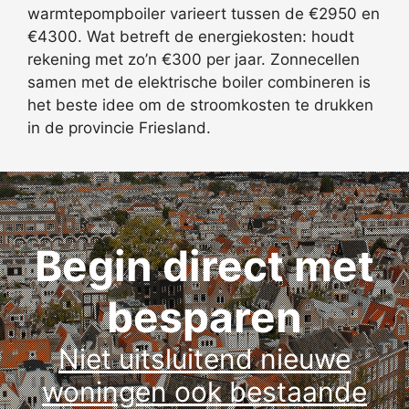
warmtepompboiler varieert tussen de €2950 en
€4300. Wat betreft de energiekosten: houdt
rekening met zo’n €300 per jaar. Zonnecellen
samen met de elektrische boiler combineren is
het beste idee om de stroomkosten te drukken
in de provincie Friesland.
Begin direct met
besparen
Niet uitsluitend nieuwe
woningen ook bestaande