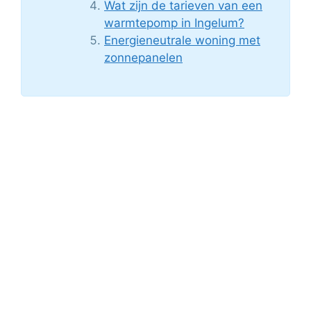
Wat zijn de tarieven van een
warmtepomp in Ingelum?
Energieneutrale woning met
zonnepanelen