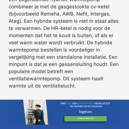
combineer je met de gasgestookte cv-ketel
(bijvoorbeeld Remeha, AWB, Nefit, Intergas,
Atag). Een hybride systeem is niet in staat alles
te verwarmen. De HR-ketel is nodig voor de
momenten dat het te koud is buiten, of als er
veel warm water wordt verbruikt. De hybride
warmtepomp bestellen is voordeliger in
vergelijking met een standalone installatie. Een
minpunt is dat je een gasaansluiting houdt. Een
populaire model betreft een
ventilatiewarmtepomp. Dit systeem haalt
warmte uit de ventilatielucht.