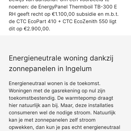
noemen: de EnergyPanel Thermboil TB-300 E
RH geeft recht op €1.100,00 subsidie en m.b.t.
de CTC EcoPart 410 + CTC EcoZenith 550 ligt
dit op €2.900,00.
Energieneutrale woning dankzij
zonnepanelen in Ingelum
Energieneutraal wonen is de toekomst.
Woningen met de gasrekening op nul zijn
toekomstbestendig. De warmtepomp draagt
hier natuurlijk aan bij. Maar, deze installaties
consumeren wel de nodige stroom. Natuurlijk
kan je met zonnepanelen zelf stroom
opwekken, dan kun je pas echt energieneutraal