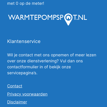
met 0 op de meter!
Klantenservice
Wil je contact met ons opnemen of meer lezen
over onze dienstverlening? Vul dan ons
contactformulier in of bekijk onze
servicepagina’s.
Contact
Privacy voorwaarden
Disclaimer