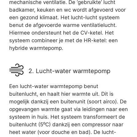
mechanische ventilatie. De ‘gebruikte’ lucht
badkamer, keuken en wc wordt afgevoerd voor
een gezond klimaat. Het lucht-lucht systeem
benut de afgevoerde warme ventilatielucht.
Hiermee ondersteunt het de CV-ketel. Het
systeem combineer je met de HR-ketel: een
hybride warmtepomp.
2. Lucht-water warmtepomp
Een lucht-water warmtepomp benut
buitenlucht, en haalt hier warmte uit. Dit is
mogelijk dankzij een buitenunit (soort airco). De
opgevangen warmte gaat via leidingen naar een
systeem in huis. Het systeem transformeert de
buitenlucht (5⁰C) dankzij een compressor naar
heet water (voor douche en bad). De lucht-