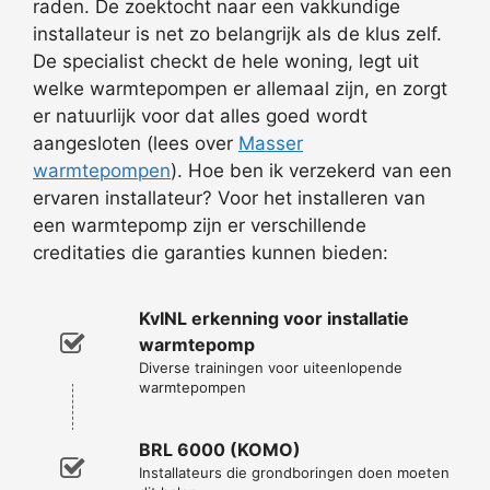
raden. De zoektocht naar een vakkundige
installateur is net zo belangrijk als de klus zelf.
De specialist checkt de hele woning, legt uit
welke warmtepompen er allemaal zijn, en zorgt
er natuurlijk voor dat alles goed wordt
aangesloten (lees over
Masser
warmtepompen
). Hoe ben ik verzekerd van een
ervaren installateur? Voor het installeren van
een warmtepomp zijn er verschillende
creditaties die garanties kunnen bieden:
KvINL erkenning voor installatie
warmtepomp
Diverse trainingen voor uiteenlopende
warmtepompen
BRL 6000 (KOMO)
Installateurs die grondboringen doen moeten