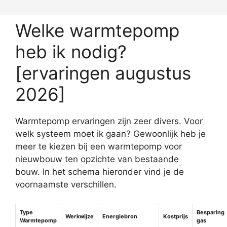
Welke warmtepomp
heb ik nodig?
[ervaringen augustus
2026]
Warmtepomp ervaringen zijn zeer divers. Voor
welk systeem moet ik gaan? Gewoonlijk heb je
meer te kiezen bij een warmtepomp voor
nieuwbouw ten opzichte van bestaande
bouw. In het schema hieronder vind je de
voornaamste verschillen.
Type
Besparing
Werkwijze
Energiebron
Kostprijs
Warmtepomp
gas