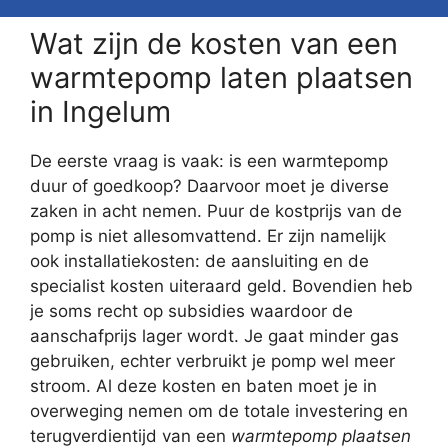
Wat zijn de kosten van een
warmtepomp laten plaatsen
in Ingelum
De eerste vraag is vaak: is een warmtepomp
duur of goedkoop? Daarvoor moet je diverse
zaken in acht nemen. Puur de kostprijs van de
pomp is niet allesomvattend. Er zijn namelijk
ook installatiekosten: de aansluiting en de
specialist kosten uiteraard geld. Bovendien heb
je soms recht op subsidies waardoor de
aanschafprijs lager wordt. Je gaat minder gas
gebruiken, echter verbruikt je pomp wel meer
stroom. Al deze kosten en baten moet je in
overweging nemen om de totale investering en
terugverdientijd van een
warmtepomp plaatsen