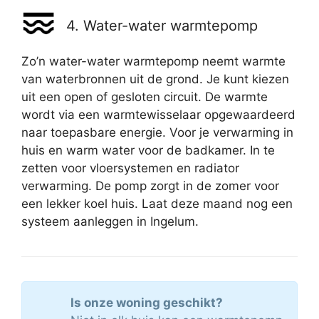
4. Water-water warmtepomp
Zo’n water-water warmtepomp neemt warmte
van waterbronnen uit de grond. Je kunt kiezen
uit een open of gesloten circuit. De warmte
wordt via een warmtewisselaar opgewaardeerd
naar toepasbare energie. Voor je verwarming in
huis en warm water voor de badkamer. In te
zetten voor vloersystemen en radiator
verwarming. De pomp zorgt in de zomer voor
een lekker koel huis. Laat deze maand nog een
systeem aanleggen in Ingelum.
Is onze woning geschikt?