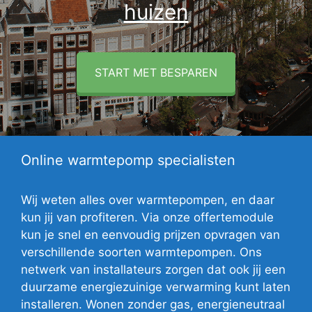
huizen
START MET BESPAREN
Online warmtepomp specialisten
Wij weten alles over warmtepompen, en daar
kun jij van profiteren. Via onze offertemodule
kun je snel en eenvoudig prijzen opvragen van
verschillende soorten warmtepompen. Ons
netwerk van installateurs zorgen dat ook jij een
duurzame energiezuinige verwarming kunt laten
installeren. Wonen zonder gas, energieneutraal