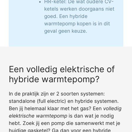
HR-ketel: De wat oudere CV-
ketels werken doorgaans niet
goed. Een hybride
warmtepomp kopen is in dit
geval geen keuze.
Een volledig elektrische of
hybride warmtepomp?
In de praktijk zijn er 2 soorten systemen:
standalone (full electric) en hybride systemen.
Ben jij helemaal klaar met het gas? Een
volledig
elektrische warmtepomp
is dan wat je nodig
hebt. Zoek jij een pomp die samenwerkt met je
huidige gasketel? Ga dan voor een hybride