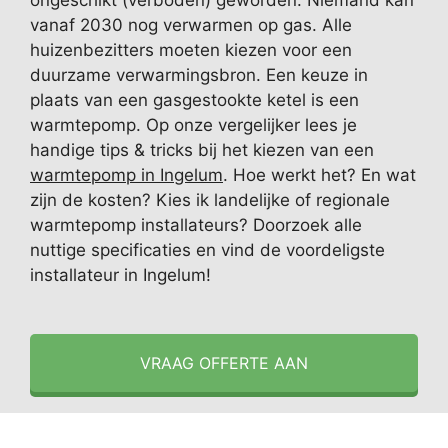
ongeschikt (verboden) geworden. Niemand kan
vanaf 2030 nog verwarmen op gas. Alle
huizenbezitters moeten kiezen voor een
duurzame verwarmingsbron. Een keuze in
plaats van een gasgestookte ketel is een
warmtepomp. Op onze vergelijker lees je
handige tips & tricks bij het kiezen van een
warmtepomp in Ingelum
. Hoe werkt het? En wat
zijn de kosten? Kies ik landelijke of regionale
warmtepomp installateurs? Doorzoek alle
nuttige specificaties en vind de voordeligste
installateur in Ingelum!
VRAAG OFFERTE AAN