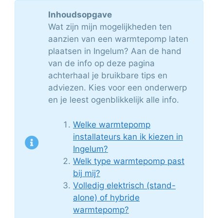
Inhoudsopgave
Wat zijn mijn mogelijkheden ten
aanzien van een warmtepomp laten
plaatsen in Ingelum? Aan de hand
van de info op deze pagina
achterhaal je bruikbare tips en
adviezen. Kies voor een onderwerp
en je leest ogenblikkelijk alle info.
Welke warmtepomp
installateurs kan ik kiezen in
Ingelum?
Welk type warmtepomp past
bij mij?
Volledig elektrisch (stand-
alone) of hybride
warmtepomp?