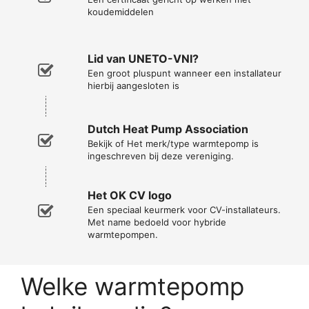
koudemiddelen
Lid van UNETO-VNI?
Een groot pluspunt wanneer een installateur
hierbij aangesloten is
Dutch Heat Pump Association
Bekijk of Het merk/type warmtepomp is
ingeschreven bij deze vereniging.
Het OK CV logo
Een speciaal keurmerk voor CV-installateurs.
Met name bedoeld voor hybride
warmtepompen.
Welke warmtepomp