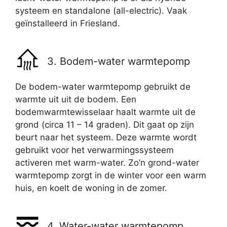
systeem en standalone (all-electric). Vaak
geïnstalleerd in Friesland.
3. Bodem-water warmtepomp
De bodem-water warmtepomp gebruikt de
warmte uit uit de bodem. Een
bodemwarmtewisselaar haalt warmte uit de
grond (circa 11 – 14 graden). Dit gaat op zijn
beurt naar het systeem. Deze warmte wordt
gebruikt voor het verwarmingssysteem
activeren met warm-water. Zo’n grond-water
warmtepomp zorgt in de winter voor een warm
huis, en koelt de woning in de zomer.
4. Water-water warmtepomp