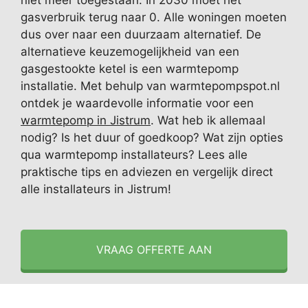
niet meer toegestaan. In 2030 moet het
gasverbruik terug naar 0. Alle woningen moeten
dus over naar een duurzaam alternatief. De
alternatieve keuzemogelijkheid van een
gasgestookte ketel is een warmtepomp
installatie. Met behulp van warmtepompspot.nl
ontdek je waardevolle informatie voor een
warmtepomp in Jistrum
. Wat heb ik allemaal
nodig? Is het duur of goedkoop? Wat zijn opties
qua warmtepomp installateurs? Lees alle
praktische tips en adviezen en vergelijk direct
alle installateurs in Jistrum!
VRAAG OFFERTE AAN