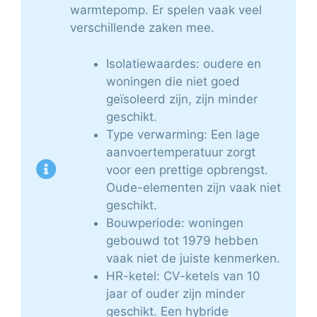
warmtepomp. Er spelen vaak veel
verschillende zaken mee.
Isolatiewaardes: oudere en
woningen die niet goed
geïsoleerd zijn, zijn minder
geschikt.
Type verwarming: Een lage
aanvoertemperatuur zorgt
voor een prettige opbrengst.
Oude-elementen zijn vaak niet
geschikt.
Bouwperiode: woningen
gebouwd tot 1979 hebben
vaak niet de juiste kenmerken.
HR-ketel: CV-ketels van 10
jaar of ouder zijn minder
geschikt. Een hybride