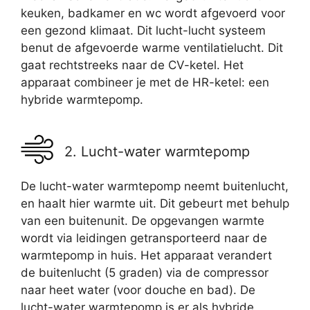
keuken, badkamer en wc wordt afgevoerd voor
een gezond klimaat. Dit lucht-lucht systeem
benut de afgevoerde warme ventilatielucht. Dit
gaat rechtstreeks naar de CV-ketel. Het
apparaat combineer je met de HR-ketel: een
hybride warmtepomp.
2. Lucht-water warmtepomp
De lucht-water warmtepomp neemt buitenlucht,
en haalt hier warmte uit. Dit gebeurt met behulp
van een buitenunit. De opgevangen warmte
wordt via leidingen getransporteerd naar de
warmtepomp in huis. Het apparaat verandert
de buitenlucht (5 graden) via de compressor
naar heet water (voor douche en bad). De
lucht-water warmtepomp is er als hybride