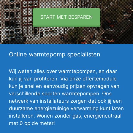
START MET BESPAREN
Online warmtepomp specialisten
Wij weten alles over warmtepompen, en daar
kun jij van profiteren. Via onze offertemodule
kun je snel en eenvoudig prijzen opvragen van
verschillende soorten warmtepompen. Ons
netwerk van installateurs zorgen dat ook jij een
duurzame energiezuinige verwarming kunt laten
installeren. Wonen zonder gas, energieneutraal
met 0 op de meter!