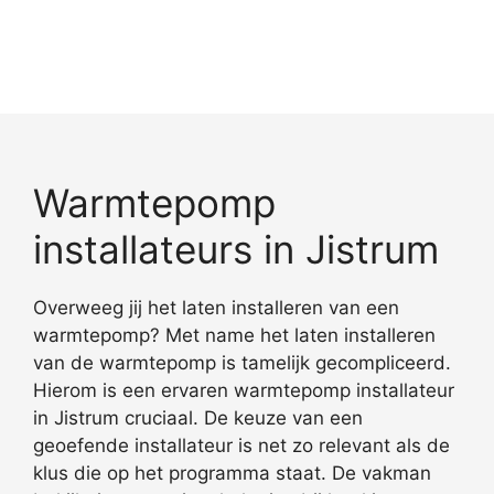
Warmtepomp
installateurs in Jistrum
Overweeg jij het laten installeren van een
warmtepomp? Met name het laten installeren
van de warmtepomp is tamelijk gecompliceerd.
Hierom is een ervaren warmtepomp installateur
in Jistrum cruciaal. De keuze van een
geoefende installateur is net zo relevant als de
klus die op het programma staat. De vakman