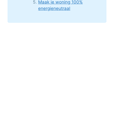
Maak je woning 100%
energieneutraal