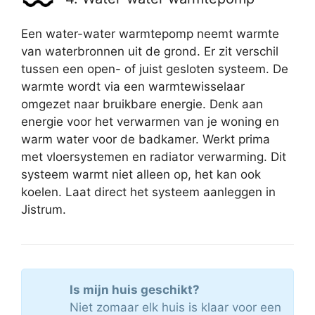
Een water-water warmtepomp neemt warmte
van waterbronnen uit de grond. Er zit verschil
tussen een open- of juist gesloten systeem. De
warmte wordt via een warmtewisselaar
omgezet naar bruikbare energie. Denk aan
energie voor het verwarmen van je woning en
warm water voor de badkamer. Werkt prima
met vloersystemen en radiator verwarming. Dit
systeem warmt niet alleen op, het kan ook
koelen. Laat direct het systeem aanleggen in
Jistrum.
Is mijn huis geschikt?
Niet zomaar elk huis is klaar voor een