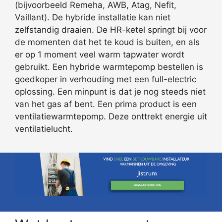
(bijvoorbeeld Remeha, AWB, Atag, Nefit,
Vaillant). De hybride installatie kan niet
zelfstandig draaien. De HR-ketel springt bij voor
de momenten dat het te koud is buiten, en als
er op 1 moment veel warm tapwater wordt
gebruikt. Een hybride warmtepomp bestellen is
goedkoper in verhouding met een full-electric
oplossing. Een minpunt is dat je nog steeds niet
van het gas af bent. Een prima product is een
ventilatiewarmtepomp. Deze onttrekt energie uit
ventilatielucht.