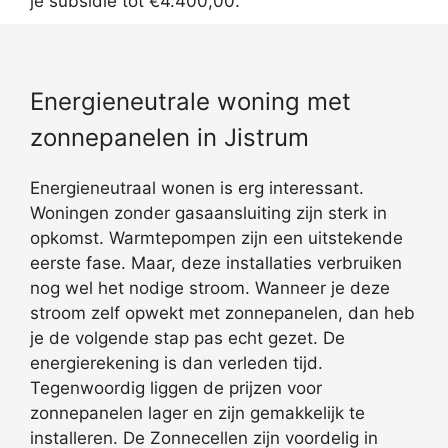
je subsidie tot €4.400,00.
Energieneutrale woning met
zonnepanelen in Jistrum
Energieneutraal wonen is erg interessant.
Woningen zonder gasaansluiting zijn sterk in
opkomst. Warmtepompen zijn een uitstekende
eerste fase. Maar, deze installaties verbruiken
nog wel het nodige stroom. Wanneer je deze
stroom zelf opwekt met zonnepanelen, dan heb
je de volgende stap pas echt gezet. De
energierekening is dan verleden tijd.
Tegenwoordig liggen de prijzen voor
zonnepanelen lager en zijn gemakkelijk te
installeren. De Zonnecellen zijn voordelig in