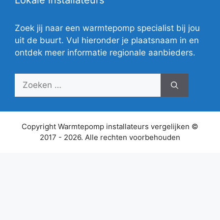
Lokale installateurs
Zoek jij naar een warmtepomp specialist bij jou
uit de buurt. Vul hieronder je plaatsnaam in en
ontdek meer informatie regionale aanbieders.
Zoek
naar:
Copyright Warmtepomp installateurs vergelijken ©
2017 - 2026. Alle rechten voorbehouden