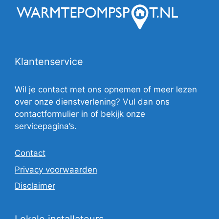
Klantenservice
Wil je contact met ons opnemen of meer lezen
over onze dienstverlening? Vul dan ons
contactformulier in of bekijk onze
servicepagina’s.
Contact
Privacy voorwaarden
Disclaimer