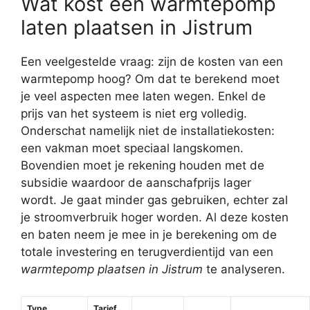
Wat kost een warmtepomp
laten plaatsen in Jistrum
Een veelgestelde vraag: zijn de kosten van een
warmtepomp hoog? Om dat te berekend moet
je veel aspecten mee laten wegen. Enkel de
prijs van het systeem is niet erg volledig.
Onderschat namelijk niet de installatiekosten:
een vakman moet speciaal langskomen.
Bovendien moet je rekening houden met de
subsidie waardoor de aanschafprijs lager
wordt. Je gaat minder gas gebruiken, echter zal
je stroomverbruik hoger worden. Al deze kosten
en baten neem je mee in je berekening om de
totale investering en terugverdientijd van een
warmtepomp plaatsen in Jistrum
te analyseren.
Type
Tarief