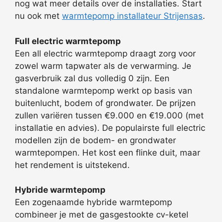
nog wat meer details over de installaties. Start
nu ook met
warmtepomp installateur Strijensas
.
Full electric warmtepomp
Een all electric warmtepomp draagt zorg voor
zowel warm tapwater als de verwarming. Je
gasverbruik zal dus volledig 0 zijn. Een
standalone warmtepomp werkt op basis van
buitenlucht, bodem of grondwater. De prijzen
zullen variëren tussen €9.000 en €19.000 (met
installatie en advies). De populairste full electric
modellen zijn de bodem- en grondwater
warmtepompen. Het kost een flinke duit, maar
het rendement is uitstekend.
Hybride warmtepomp
Een zogenaamde hybride warmtepomp
combineer je met de gasgestookte cv-ketel