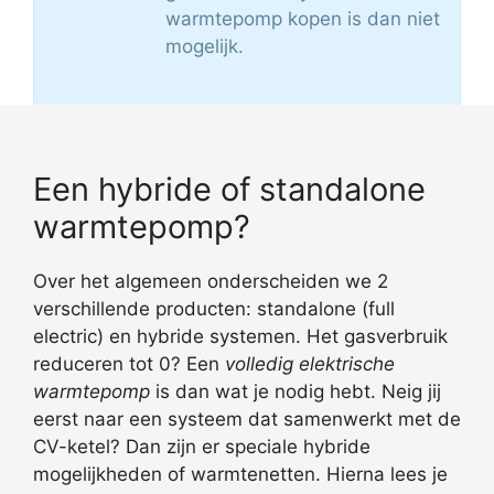
warmtepomp kopen is dan niet
mogelijk.
Een hybride of standalone
warmtepomp?
Over het algemeen onderscheiden we 2
verschillende producten: standalone (full
electric) en hybride systemen. Het gasverbruik
reduceren tot 0? Een
volledig elektrische
warmtepomp
is dan wat je nodig hebt. Neig jij
eerst naar een systeem dat samenwerkt met de
CV-ketel? Dan zijn er speciale hybride
mogelijkheden of warmtenetten. Hierna lees je