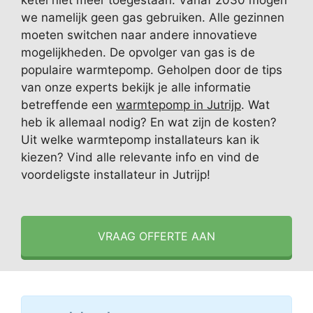
ketel niet meer toegestaan. Vanaf 2030 mogen
we namelijk geen gas gebruiken. Alle gezinnen
moeten switchen naar andere innovatieve
mogelijkheden. De opvolger van gas is de
populaire warmtepomp. Geholpen door de tips
van onze experts bekijk je alle informatie
betreffende een
warmtepomp in Jutrijp
. Wat
heb ik allemaal nodig? En wat zijn de kosten?
Uit welke warmtepomp installateurs kan ik
kiezen? Vind alle relevante info en vind de
voordeligste installateur in Jutrijp!
VRAAG OFFERTE AAN