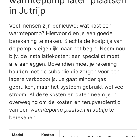
warmtepomp laten plaatsen
in Jutrijp
Veel mensen zijn benieuwd: wat kost een
warmtepomp? Hiervoor dien je een goede
berekening te maken. Slechts de kostprijs van
de pomp is eigenlijk maar het begin. Neem nou
bijv. de installatiekosten: een specialist moet
alle aanleggen. Bovendien moet je rekening
houden met de subsidie die zorgen voor een
lagere verkoopprijs. Je gaat minder gas
gebruiken, maar het systeem gebruikt wel veel
stroom. Al deze kosten en baten neem je in
overweging om de kosten en terugverdientijd
van een
warmtepomp plaatsen in Jutrijp
te
berekenen.
Model
Kosten