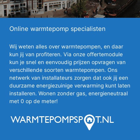
Online warmtepomp specialisten
Wij weten alles over warmtepompen, en daar
kun jij van profiteren. Via onze offertemodule
kun je snel en eenvoudig prijzen opvragen van
verschillende soorten warmtepompen. Ons
netwerk van installateurs zorgen dat ook jij een
duurzame energiezuinige verwarming kunt laten
installeren. Wonen zonder gas, energieneutraal
met 0 op de meter!