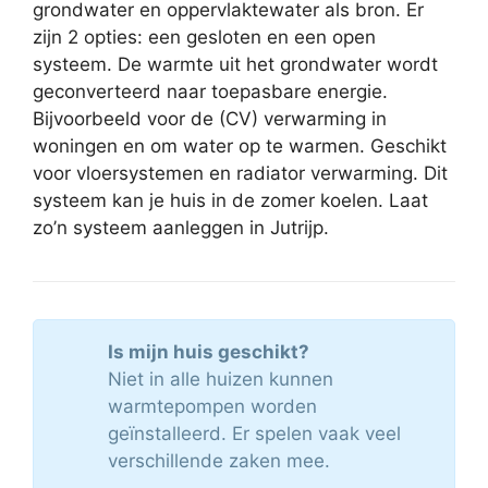
grondwater en oppervlaktewater als bron. Er
zijn 2 opties: een gesloten en een open
systeem. De warmte uit het grondwater wordt
geconverteerd naar toepasbare energie.
Bijvoorbeeld voor de (CV) verwarming in
woningen en om water op te warmen. Geschikt
voor vloersystemen en radiator verwarming. Dit
systeem kan je huis in de zomer koelen. Laat
zo’n systeem aanleggen in Jutrijp.
Is mijn huis geschikt?
Niet in alle huizen kunnen
warmtepompen worden
geïnstalleerd. Er spelen vaak veel
verschillende zaken mee.