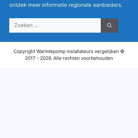
ontdek meer informatie regionale aanbieders.
Zoek
naar:
Copyright Warmtepomp installateurs vergelijken ©
2017 - 2026. Alle rechten voorbehouden