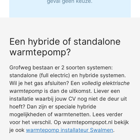
geval geen keuze.
Een hybride of standalone
warmtepomp?
Grofweg bestaan er 2 soorten systemen:
standalone (full electric) en hybride systemen.
Wil je het gas afsluiten? Een
volledig elektrische
warmtepomp
is dan de uitkomst. Liever een
installatie waarbij jouw CV nog niet de deur uit
hoeft? Dan zijn er speciale hybride
mogelijkheden of warmtenetten. Lees verder
voor het verschil. Op warmtepompspot.nl bekijk
je ook
warmtepomp installateur Swalmen
.