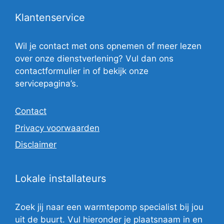
Klantenservice
Wil je contact met ons opnemen of meer lezen
over onze dienstverlening? Vul dan ons
contactformulier in of bekijk onze
servicepagina’s.
Contact
Privacy voorwaarden
Disclaimer
Lokale installateurs
Zoek jij naar een warmtepomp specialist bij jou
uit de buurt. Vul hieronder je plaatsnaam in en