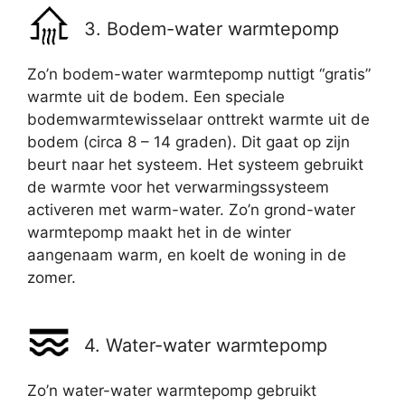
3. Bodem-water warmtepomp
Zo’n bodem-water warmtepomp nuttigt “gratis”
warmte uit de bodem. Een speciale
bodemwarmtewisselaar onttrekt warmte uit de
bodem (circa 8 – 14 graden). Dit gaat op zijn
beurt naar het systeem. Het systeem gebruikt
de warmte voor het verwarmingssysteem
activeren met warm-water. Zo’n grond-water
warmtepomp maakt het in de winter
aangenaam warm, en koelt de woning in de
zomer.
4. Water-water warmtepomp
Zo’n water-water warmtepomp gebruikt