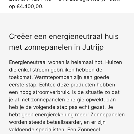
op €4.400,00.
Creëer een energieneutraal huis
met zonnepanelen in Jutrijp
Energieneutraal wonen is helemaal hot. Huizen
die enkel stroom gebruiken hebben de
toekomst. Warmtepompen zijn een goede
eerste stap. Echter, deze producten hebben
een hoog stroomverbruik. Is de situatie zo dat
je al met zonnepanelen energie opwekt, dan
heb je de volgende stap pas echt gezet. Je
hebt geen energierekening meer! Zonnepanelen
worden steeds betaalbaarder, en er zijn
voldoende specialisten. Een Zonnecel