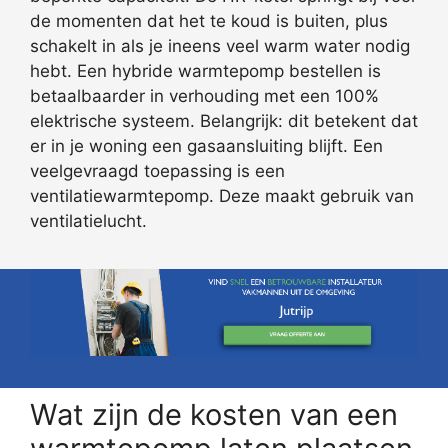
de momenten dat het te koud is buiten, plus
schakelt in als je ineens veel warm water nodig
hebt. Een hybride warmtepomp bestellen is
betaalbaarder in verhouding met een 100%
elektrische systeem. Belangrijk: dit betekent dat
er in je woning een gasaansluiting blijft. Een
veelgevraagd toepassing is een
ventilatiewarmtepomp. Deze maakt gebruik van
ventilatielucht.
Wat zijn de kosten van een