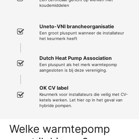
koudemiddelen
Uneto-VNI brancheorganisatie
Een groot pluspunt wanneer de installateur
het keurmerk heeft
Dutch Heat Pump Association
Een pluspunt als het merk warmtepomp
aangesloten is bij deze vereniging.
OK CV label
Keurmerk voor installateurs die veilig met CV-
ketels werken. Let hier op in het geval van
hybride pompen.
Welke warmtepomp