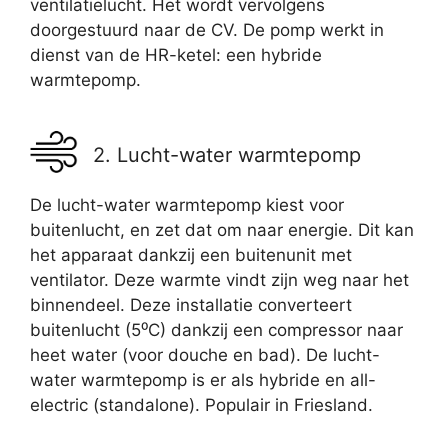
ventilatielucht. Het wordt vervolgens
doorgestuurd naar de CV. De pomp werkt in
dienst van de HR-ketel: een hybride
warmtepomp.
2. Lucht-water warmtepomp
De lucht-water warmtepomp kiest voor
buitenlucht, en zet dat om naar energie. Dit kan
het apparaat dankzij een buitenunit met
ventilator. Deze warmte vindt zijn weg naar het
binnendeel. Deze installatie converteert
buitenlucht (5⁰C) dankzij een compressor naar
heet water (voor douche en bad). De lucht-
water warmtepomp is er als hybride en all-
electric (standalone). Populair in Friesland.