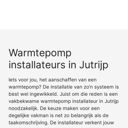
Warmtepomp
installateurs in Jutrijp
Iets voor jou, het aanschaffen van een
warmtepomp? De installatie van zo’n systeem is
best wel ingewikkeld. Juist om die reden is een
vakbekwame warmtepomp installateur in Jutrijp
noodzakelijk. De keuze maken voor een
degelijke vakman is net zo belangrijk als de
taakomschrijving. De installateur verkent jouw