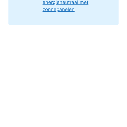
energieneutraal met
zonnepanelen