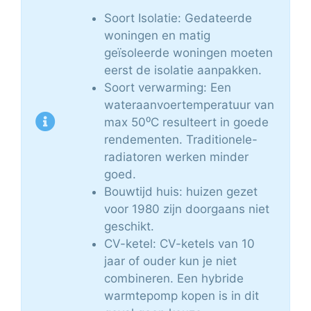
Soort Isolatie: Gedateerde
woningen en matig
geïsoleerde woningen moeten
eerst de isolatie aanpakken.
Soort verwarming: Een
wateraanvoertemperatuur van
max 50⁰C resulteert in goede
rendementen. Traditionele-
radiatoren werken minder
goed.
Bouwtijd huis: huizen gezet
voor 1980 zijn doorgaans niet
geschikt.
CV-ketel: CV-ketels van 10
jaar of ouder kun je niet
combineren. Een hybride
warmtepomp kopen is in dit