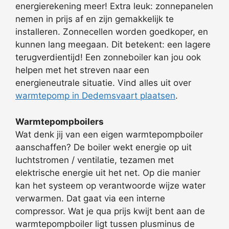
energierekening meer! Extra leuk: zonnepanelen
nemen in prijs af en zijn gemakkelijk te
installeren. Zonnecellen worden goedkoper, en
kunnen lang meegaan. Dit betekent: een lagere
terugverdientijd! Een zonneboiler kan jou ook
helpen met het streven naar een
energieneutrale situatie. Vind alles uit over
warmtepomp in Dedemsvaart plaatsen
.
Warmtepompboilers
Wat denk jij van een eigen warmtepompboiler
aanschaffen? De boiler wekt energie op uit
luchtstromen / ventilatie, tezamen met
elektrische energie uit het net. Op die manier
kan het systeem op verantwoorde wijze water
verwarmen. Dat gaat via een interne
compressor. Wat je qua prijs kwijt bent aan de
warmtepompboiler ligt tussen plusminus de