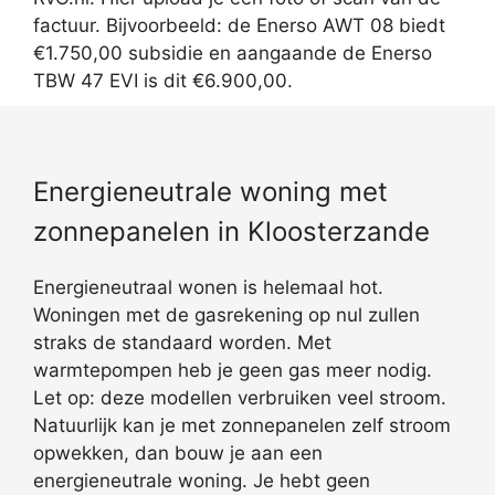
factuur. Bijvoorbeeld: de Enerso AWT 08 biedt
€1.750,00 subsidie en aangaande de Enerso
TBW 47 EVI is dit €6.900,00.
Energieneutrale woning met
zonnepanelen in Kloosterzande
Energieneutraal wonen is helemaal hot.
Woningen met de gasrekening op nul zullen
straks de standaard worden. Met
warmtepompen heb je geen gas meer nodig.
Let op: deze modellen verbruiken veel stroom.
Natuurlijk kan je met zonnepanelen zelf stroom
opwekken, dan bouw je aan een
energieneutrale woning. Je hebt geen