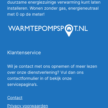
duurzame energiezuinige verwarming kunt laten
installeren. Wonen zonder gas, energieneutraal
met 0 op de meter!
Klantenservice
Wil je contact met ons opnemen of meer lezen
over onze dienstverlening? Vul dan ons
contactformulier in of bekijk onze
servicepagina’s.
Contact
Privacy voorwaarden