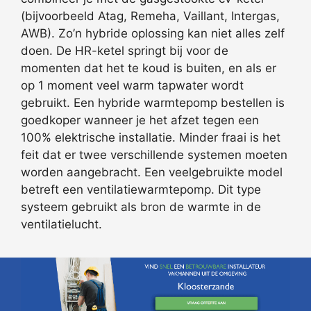
(bijvoorbeeld Atag, Remeha, Vaillant, Intergas,
AWB). Zo’n hybride oplossing kan niet alles zelf
doen. De HR-ketel springt bij voor de
momenten dat het te koud is buiten, en als er
op 1 moment veel warm tapwater wordt
gebruikt. Een hybride warmtepomp bestellen is
goedkoper wanneer je het afzet tegen een
100% elektrische installatie. Minder fraai is het
feit dat er twee verschillende systemen moeten
worden aangebracht. Een veelgebruikte model
betreft een ventilatiewarmtepomp. Dit type
systeem gebruikt als bron de warmte in de
ventilatielucht.