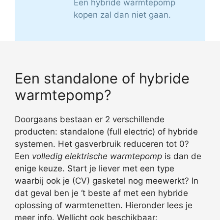
Een hybride warmtepomp
kopen zal dan niet gaan.
Een standalone of hybride
warmtepomp?
Doorgaans bestaan er 2 verschillende
producten: standalone (full electric) of hybride
systemen. Het gasverbruik reduceren tot 0?
Een
volledig elektrische warmtepomp
is dan de
enige keuze. Start je liever met een type
waarbij ook je (CV) gasketel nog meewerkt? In
dat geval ben je ‘t beste af met een hybride
oplossing of warmtenetten. Hieronder lees je
meer info. Wellicht ook beschikbaar: