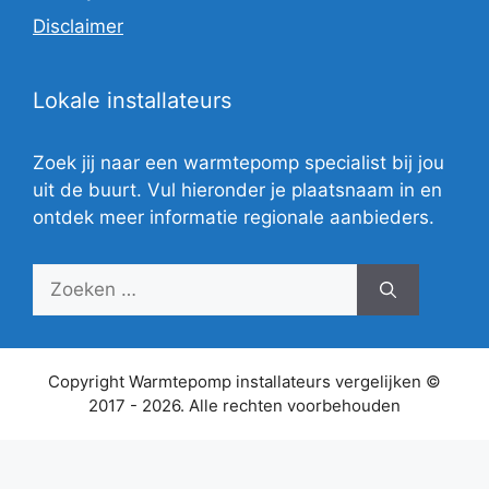
Disclaimer
Lokale installateurs
Zoek jij naar een warmtepomp specialist bij jou
uit de buurt. Vul hieronder je plaatsnaam in en
ontdek meer informatie regionale aanbieders.
Zoek
naar:
Copyright Warmtepomp installateurs vergelijken ©
2017 - 2026. Alle rechten voorbehouden