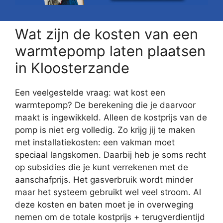
Wat zijn de kosten van een
warmtepomp laten plaatsen
in Kloosterzande
Een veelgestelde vraag: wat kost een
warmtepomp? De berekening die je daarvoor
maakt is ingewikkeld. Alleen de kostprijs van de
pomp is niet erg volledig. Zo krijg jij te maken
met installatiekosten: een vakman moet
speciaal langskomen. Daarbij heb je soms recht
op subsidies die je kunt verrekenen met de
aanschafprijs. Het gasverbruik wordt minder
maar het systeem gebruikt wel veel stroom. Al
deze kosten en baten moet je in overweging
nemen om de totale kostprijs + terugverdientijd