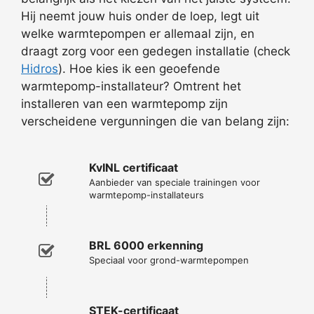
Hij neemt jouw huis onder de loep, legt uit
welke warmtepompen er allemaal zijn, en
draagt zorg voor een gedegen installatie (check
Hidros
). Hoe kies ik een geoefende
warmtepomp-installateur? Omtrent het
installeren van een warmtepomp zijn
verscheidene vergunningen die van belang zijn:
KvINL certificaat
Aanbieder van speciale trainingen voor
warmtepomp-installateurs
BRL 6000 erkenning
Speciaal voor grond-warmtepompen
STEK-certificaat