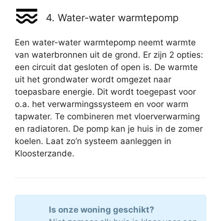
4. Water-water warmtepomp
Een water-water warmtepomp neemt warmte
van waterbronnen uit de grond. Er zijn 2 opties:
een circuit dat gesloten of open is. De warmte
uit het grondwater wordt omgezet naar
toepasbare energie. Dit wordt toegepast voor
o.a. het verwarmingssysteem en voor warm
tapwater. Te combineren met vloerverwarming
en radiatoren. De pomp kan je huis in de zomer
koelen. Laat zo’n systeem aanleggen in
Kloosterzande.
Is onze woning geschikt?