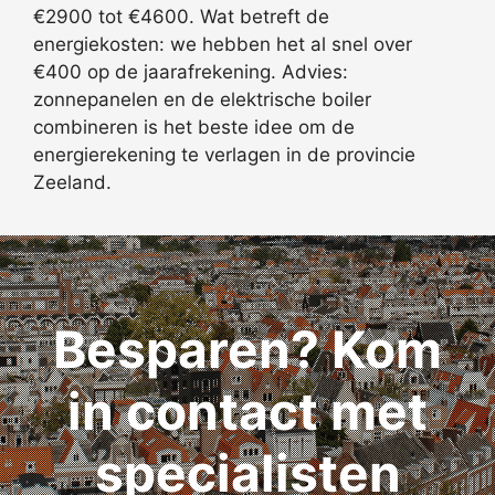
€2900 tot €4600. Wat betreft de
energiekosten: we hebben het al snel over
€400 op de jaarafrekening. Advies:
zonnepanelen en de elektrische boiler
combineren is het beste idee om de
energierekening te verlagen in de provincie
Zeeland.
Besparen? Kom
in contact met
specialisten