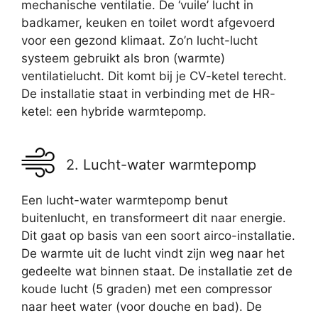
mechanische ventilatie. De ‘vuile’ lucht in
badkamer, keuken en toilet wordt afgevoerd
voor een gezond klimaat. Zo’n lucht-lucht
systeem gebruikt als bron (warmte)
ventilatielucht. Dit komt bij je CV-ketel terecht.
De installatie staat in verbinding met de HR-
ketel: een hybride warmtepomp.
2. Lucht-water warmtepomp
Een lucht-water warmtepomp benut
buitenlucht, en transformeert dit naar energie.
Dit gaat op basis van een soort airco-installatie.
De warmte uit de lucht vindt zijn weg naar het
gedeelte wat binnen staat. De installatie zet de
koude lucht (5 graden) met een compressor
naar heet water (voor douche en bad). De