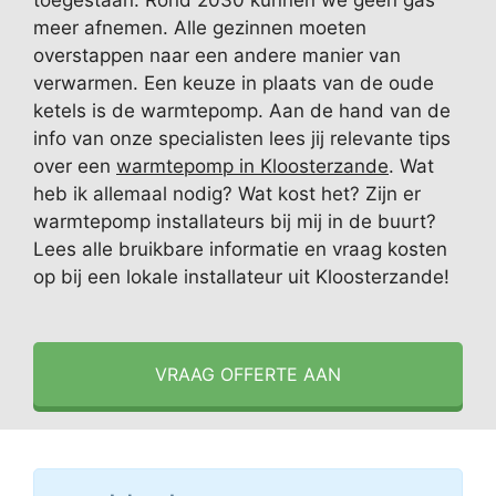
toegestaan. Rond 2030 kunnen we geen gas
meer afnemen. Alle gezinnen moeten
overstappen naar een andere manier van
verwarmen. Een keuze in plaats van de oude
ketels is de warmtepomp. Aan de hand van de
info van onze specialisten lees jij relevante tips
over een
warmtepomp in Kloosterzande
. Wat
heb ik allemaal nodig? Wat kost het? Zijn er
warmtepomp installateurs bij mij in de buurt?
Lees alle bruikbare informatie en vraag kosten
op bij een lokale installateur uit Kloosterzande!
VRAAG OFFERTE AAN