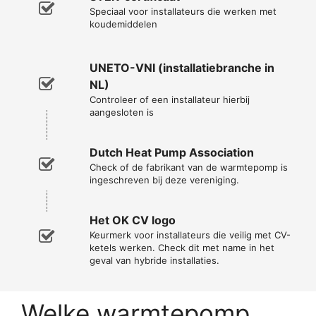
Speciaal voor installateurs die werken met
koudemiddelen
UNETO-VNI (installatiebranche in
NL)
Controleer of een installateur hierbij
aangesloten is
Dutch Heat Pump Association
Check of de fabrikant van de warmtepomp is
ingeschreven bij deze vereniging.
Het OK CV logo
Keurmerk voor installateurs die veilig met CV-
ketels werken. Check dit met name in het
geval van hybride installaties.
Welke warmtepomp