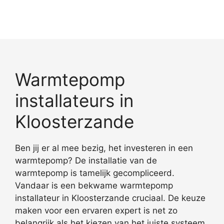
Warmtepomp
installateurs in
Kloosterzande
Ben jij er al mee bezig, het investeren in een
warmtepomp? De installatie van de
warmtepomp is tamelijk gecompliceerd.
Vandaar is een bekwame warmtepomp
installateur in Kloosterzande cruciaal. De keuze
maken voor een ervaren expert is net zo
belangrijk als het kiezen van het juiste systeem.