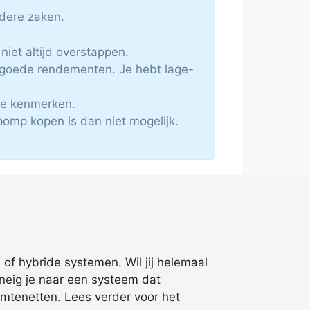
rdere zaken.
niet altijd overstappen.
 goede rendementen. Je hebt lage-
te kenmerken.
pomp kopen is dan niet mogelijk.
of hybride systemen. Wil jij helemaal
neig je naar een systeem dat
rmtenetten. Lees verder voor het