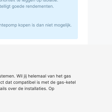
elligt goede rendementen.
mtepomp kopen is dan niet mogelijk.
temen. Wil jij helemaal van het gas
ct dat compatibel is met de gas-ketel
ls over de installaties. Op