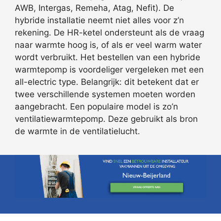
AWB, Intergas, Remeha, Atag, Nefit). De
hybride installatie neemt niet alles voor z’n
rekening. De HR-ketel ondersteunt als de vraag
naar warmte hoog is, of als er veel warm water
wordt verbruikt. Het bestellen van een hybride
warmtepomp is voordeliger vergeleken met een
all-electric type. Belangrijk: dit betekent dat er
twee verschillende systemen moeten worden
aangebracht. Een populaire model is zo’n
ventilatiewarmtepomp. Deze gebruikt als bron
de warmte in de ventilatielucht.