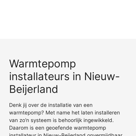
Warmtepomp
installateurs in Nieuw-
Beijerland
Denk jij over de installatie van een
warmtepomp? Met name het laten installeren
van zo’n systeem is behoorlijk ingewikkeld.
Daarom is een geoefende warmtepomp
installateur in Nieuw-Beijerland onvermijdbaar.