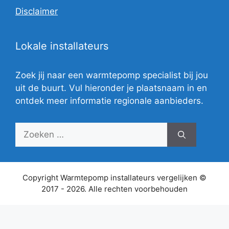
Disclaimer
Lokale installateurs
Zoek jij naar een warmtepomp specialist bij jou
uit de buurt. Vul hieronder je plaatsnaam in en
ontdek meer informatie regionale aanbieders.
Zoek
naar:
Copyright Warmtepomp installateurs vergelijken ©
2017 - 2026. Alle rechten voorbehouden