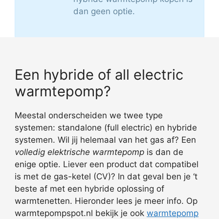
dan geen optie.
Een hybride of all electric
warmtepomp?
Meestal onderscheiden we twee type
systemen: standalone (full electric) en hybride
systemen. Wil jij helemaal van het gas af? Een
volledig elektrische warmtepomp
is dan de
enige optie. Liever een product dat compatibel
is met de gas-ketel (CV)? In dat geval ben je ‘t
beste af met een hybride oplossing of
warmtenetten. Hieronder lees je meer info. Op
warmtepompspot.nl bekijk je ook
warmtepomp