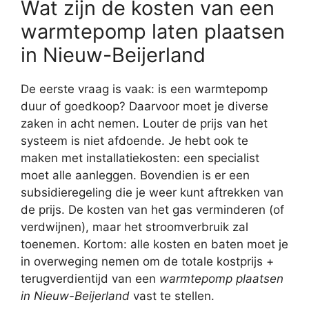
Wat zijn de kosten van een
warmtepomp laten plaatsen
in Nieuw-Beijerland
De eerste vraag is vaak: is een warmtepomp
duur of goedkoop? Daarvoor moet je diverse
zaken in acht nemen. Louter de prijs van het
systeem is niet afdoende. Je hebt ook te
maken met installatiekosten: een specialist
moet alle aanleggen. Bovendien is er een
subsidieregeling die je weer kunt aftrekken van
de prijs. De kosten van het gas verminderen (of
verdwijnen), maar het stroomverbruik zal
toenemen. Kortom: alle kosten en baten moet je
in overweging nemen om de totale kostprijs +
terugverdientijd van een
warmtepomp plaatsen
in Nieuw-Beijerland
vast te stellen.