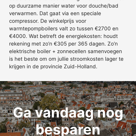
op duurzame manier water voor douche/bad
verwarmen. Dat gaat via een speciale
compressor. De winkelprijs voor
warmtepompboilers valt zo tussen €2700 en
€4000. Wat betreft de energiekosten: houdt
rekening met zo’n €305 per 365 dagen. Zo’n
elektrische boiler + zonnecellen samenvoegen
is het beste om om jullie stroomkosten lager te
krijgen in de provincie Zuid-Holland.
Ga vandaag nog
besparen