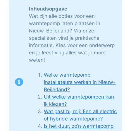
Inhoudsopgave
Wat zijn alle opties voor een
warmtepomp laten plaatsen in
Nieuw-Beijerland? Via onze
specialisten vind je praktische
informatie. Kies voor een onderwerp
en je leest vlug alles wat je moet
weten!
Welke warmtepomp
installateurs werken in Nieuw-
Beijerland?
Uit welke warmtepompen kan
ik kiezen?
Wat past bij mij: Een all electric
of hybride warmtepomp?
Is het duur, zo’n warmtepomp