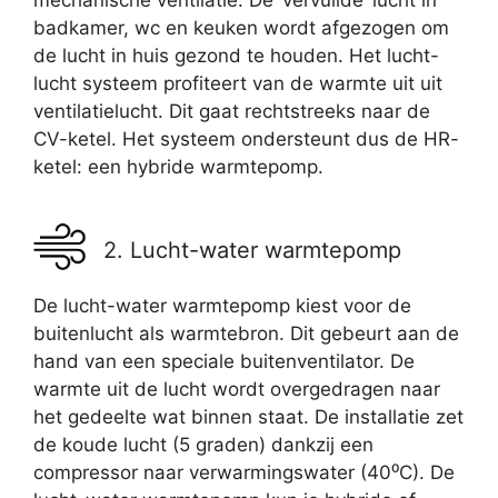
mechanische ventilatie. De ‘vervuilde’ lucht in
badkamer, wc en keuken wordt afgezogen om
de lucht in huis gezond te houden. Het lucht-
lucht systeem profiteert van de warmte uit uit
ventilatielucht. Dit gaat rechtstreeks naar de
CV-ketel. Het systeem ondersteunt dus de HR-
ketel: een hybride warmtepomp.
2. Lucht-water warmtepomp
De lucht-water warmtepomp kiest voor de
buitenlucht als warmtebron. Dit gebeurt aan de
hand van een speciale buitenventilator. De
warmte uit de lucht wordt overgedragen naar
het gedeelte wat binnen staat. De installatie zet
de koude lucht (5 graden) dankzij een
compressor naar verwarmingswater (40⁰C). De