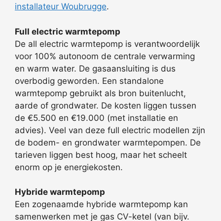
installateur Woubrugge
.
Full electric warmtepomp
De all electric warmtepomp is verantwoordelijk
voor 100% autonoom de centrale verwarming
en warm water. De gasaansluiting is dus
overbodig geworden. Een standalone
warmtepomp gebruikt als bron buitenlucht,
aarde of grondwater. De kosten liggen tussen
de €5.500 en €19.000 (met installatie en
advies). Veel van deze full electric modellen zijn
de bodem- en grondwater warmtepompen. De
tarieven liggen best hoog, maar het scheelt
enorm op je energiekosten.
Hybride warmtepomp
Een zogenaamde hybride warmtepomp kan
samenwerken met je gas CV-ketel (van bijv.