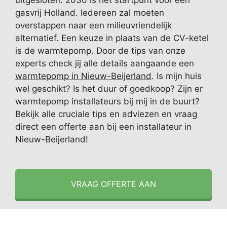
uitgesloten. 2030 is het startpunt voor een
gasvrij Holland. Iedereen zal moeten
overstappen naar een milieuvriendelijk
alternatief. Een keuze in plaats van de CV-ketel
is de warmtepomp. Door de tips van onze
experts check jij alle details aangaande een
warmtepomp in Nieuw-Beijerland
. Is mijn huis
wel geschikt? Is het duur of goedkoop? Zijn er
warmtepomp installateurs bij mij in de buurt?
Bekijk alle cruciale tips en adviezen en vraag
direct een offerte aan bij een installateur in
Nieuw-Beijerland!
VRAAG OFFERTE AAN