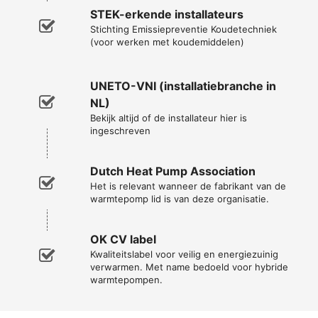
STEK-erkende installateurs
Stichting Emissiepreventie Koudetechniek
(voor werken met koudemiddelen)
UNETO-VNI (installatiebranche in
NL)
Bekijk altijd of de installateur hier is
ingeschreven
Dutch Heat Pump Association
Het is relevant wanneer de fabrikant van de
warmtepomp lid is van deze organisatie.
OK CV label
Kwaliteitslabel voor veilig en energiezuinig
verwarmen. Met name bedoeld voor hybride
warmtepompen.