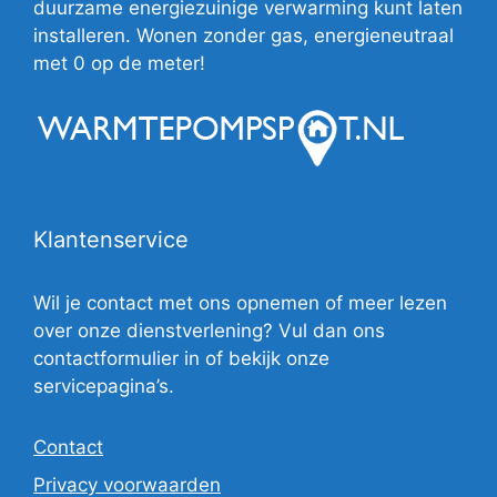
duurzame energiezuinige verwarming kunt laten
installeren. Wonen zonder gas, energieneutraal
met 0 op de meter!
Klantenservice
Wil je contact met ons opnemen of meer lezen
over onze dienstverlening? Vul dan ons
contactformulier in of bekijk onze
servicepagina’s.
Contact
Privacy voorwaarden