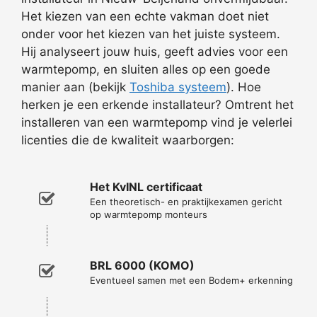
Het kiezen van een echte vakman doet niet
onder voor het kiezen van het juiste systeem.
Hij analyseert jouw huis, geeft advies voor een
warmtepomp, en sluiten alles op een goede
manier aan (bekijk
Toshiba systeem
). Hoe
herken je een erkende installateur? Omtrent het
installeren van een warmtepomp vind je velerlei
licenties die de kwaliteit waarborgen:
Het KvINL certificaat
Een theoretisch- en praktijkexamen gericht
op warmtepomp monteurs
BRL 6000 (KOMO)
Eventueel samen met een Bodem+ erkenning