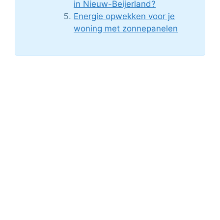
in Nieuw-Beijerland?
Energie opwekken voor je
woning met zonnepanelen