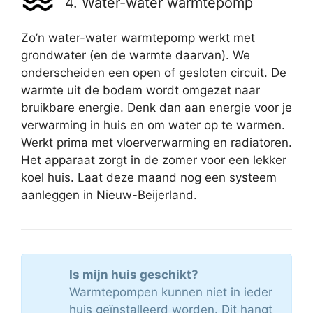
4. Water-water warmtepomp
Zo’n water-water warmtepomp werkt met
grondwater (en de warmte daarvan). We
onderscheiden een open of gesloten circuit. De
warmte uit de bodem wordt omgezet naar
bruikbare energie. Denk dan aan energie voor je
verwarming in huis en om water op te warmen.
Werkt prima met vloerverwarming en radiatoren.
Het apparaat zorgt in de zomer voor een lekker
koel huis. Laat deze maand nog een systeem
aanleggen in Nieuw-Beijerland.
Is mijn huis geschikt?
Warmtepompen kunnen niet in ieder
huis geïnstalleerd worden. Dit hangt