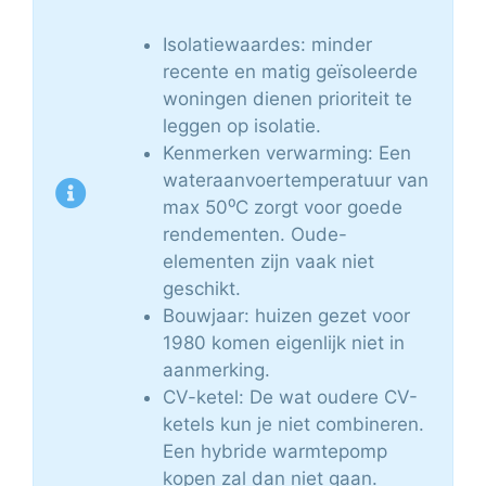
Isolatiewaardes: minder
recente en matig geïsoleerde
woningen dienen prioriteit te
leggen op isolatie.
Kenmerken verwarming: Een
wateraanvoertemperatuur van
max 50⁰C zorgt voor goede
rendementen. Oude-
elementen zijn vaak niet
geschikt.
Bouwjaar: huizen gezet voor
1980 komen eigenlijk niet in
aanmerking.
CV-ketel: De wat oudere CV-
ketels kun je niet combineren.
Een hybride warmtepomp
kopen zal dan niet gaan.