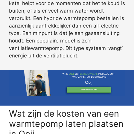
ketel helpt voor de momenten dat het te koud is
buiten, of als er veel warm water wordt
verbruikt. Een hybride warmtepomp bestellen is
aanzienlijk aantrekkelijker dan een all-electric
type. Een minpunt is dat je een gasaansluiting
houdt. Een populaire model is zo’n
ventilatiewarmtepomp. Dit type systeem ‘vangt’
energie uit de ventilatielucht.
Wat zijn de kosten van een
warmtepomp laten plaatsen
in Ooij