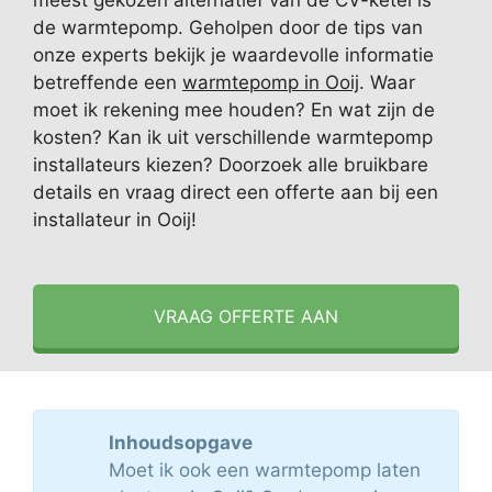
meest gekozen alternatief van de CV-ketel is
de warmtepomp. Geholpen door de tips van
onze experts bekijk je waardevolle informatie
betreffende een
warmtepomp in Ooij
. Waar
moet ik rekening mee houden? En wat zijn de
kosten? Kan ik uit verschillende warmtepomp
installateurs kiezen? Doorzoek alle bruikbare
details en vraag direct een offerte aan bij een
installateur in Ooij!
VRAAG OFFERTE AAN
Inhoudsopgave
Moet ik ook een warmtepomp laten