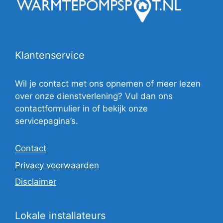
Klantenservice
Wil je contact met ons opnemen of meer lezen
over onze dienstverlening? Vul dan ons
contactformulier in of bekijk onze
servicepagina’s.
Contact
Privacy voorwaarden
Disclaimer
Lokale installateurs