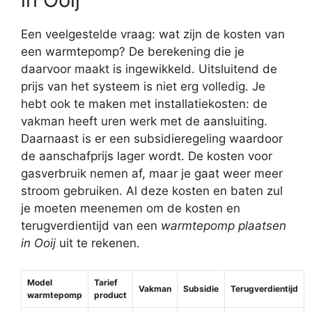
Een veelgestelde vraag: wat zijn de kosten van
een warmtepomp? De berekening die je
daarvoor maakt is ingewikkeld. Uitsluitend de
prijs van het systeem is niet erg volledig. Je
hebt ook te maken met installatiekosten: de
vakman heeft uren werk met de aansluiting.
Daarnaast is er een subsidieregeling waardoor
de aanschafprijs lager wordt. De kosten voor
gasverbruik nemen af, maar je gaat weer meer
stroom gebruiken. Al deze kosten en baten zul
je moeten meenemen om de kosten en
terugverdientijd van een
warmtepomp plaatsen
in Ooij
uit te rekenen.
Model
Tarief
Vakman
Subsidie
Terugverdientijd
warmtepomp
product