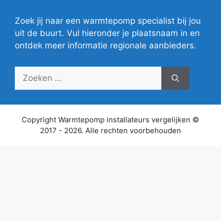
Zoek jij naar een warmtepomp specialist bij jou
uit de buurt. Vul hieronder je plaatsnaam in en
ontdek meer informatie regionale aanbieders.
Zoek
naar:
Copyright Warmtepomp installateurs vergelijken ©
2017 - 2026. Alle rechten voorbehouden