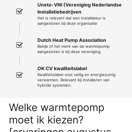
Uneto-VNI (Vereniging Nederlandse
Installatiebedrijven
Het is relevant dat een installateur is
aangesloten bij deze organisatie
Dutch Heat Pump Association
Bekijk of het merk van de warmtepomp
aangesloten is bij deze vereniging.
OK CV kwaliteitslabel
Kwaliteitslabel voor veilig en energiezuinig
verwarmen. Relevant bij installeren van
hybride systemen.
Welke warmtepomp
moet ik kiezen?
[ervaringen augustus