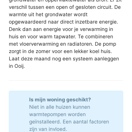
verschil tussen een open of gesloten circuit. De
warmte uit het grondwater wordt
opgewaardeerd naar direct inzetbare energie.
Denk dan aan energie voor je verwarming in
huis en voor warm tapwater. Te combineren
met vloerverwarming en radiatoren. De pomp
zorgt in de zomer voor een lekker koel huis.
Laat deze maand nog een systeem aanleggen
in Ooij.
Is mijn woning geschikt?
Niet in alle huizen kunnen
warmtepompen worden
geïnstalleerd. Een aantal factoren
zijn van invloed.