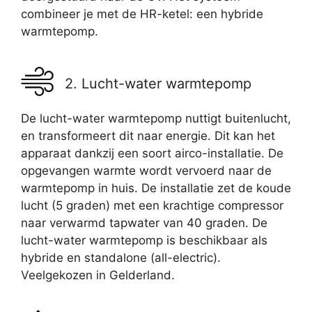
combineer je met de HR-ketel: een hybride
warmtepomp.
2. Lucht-water warmtepomp
De lucht-water warmtepomp nuttigt buitenlucht,
en transformeert dit naar energie. Dit kan het
apparaat dankzij een soort airco-installatie. De
opgevangen warmte wordt vervoerd naar de
warmtepomp in huis. De installatie zet de koude
lucht (5 graden) met een krachtige compressor
naar verwarmd tapwater van 40 graden. De
lucht-water warmtepomp is beschikbaar als
hybride en standalone (all-electric).
Veelgekozen in Gelderland.