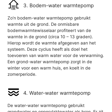
3. Bodem-water warmtepomp
Zo’n bodem-water warmtepomp gebruikt
warmte uit de grond. De onmisbare
bodemwarmtewisselaar profiteert van de
warmte in de grond (circa 10 – 13 graden).
Hierop wordt de warmte afgegeven aan het
systeem. Deze cyclus heeft als doel het
toevoeren van warm water voor de verwarming.
Een grond-water warmtepomp zorgt in de
winter voor een warm huis, en koelt in de
zomerperiode.
4. Water-water warmtepomp
De water-water warmtepomp gebruikt
grondwater en oppervlaktewater als bron. Er zit