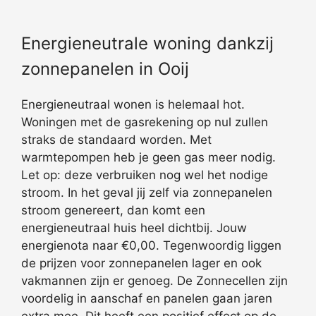
Energieneutrale woning dankzij
zonnepanelen in Ooij
Energieneutraal wonen is helemaal hot.
Woningen met de gasrekening op nul zullen
straks de standaard worden. Met
warmtepompen heb je geen gas meer nodig.
Let op: deze verbruiken nog wel het nodige
stroom. In het geval jij zelf via zonnepanelen
stroom genereert, dan komt een
energieneutraal huis heel dichtbij. Jouw
energienota naar €0,00. Tegenwoordig liggen
de prijzen voor zonnepanelen lager en ook
vakmannen zijn er genoeg. De Zonnecellen zijn
voordelig in aanschaf en panelen gaan jaren