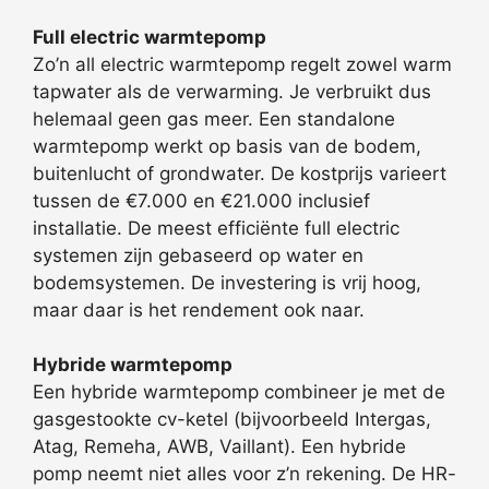
Full electric warmtepomp
Zo’n all electric warmtepomp regelt zowel warm
tapwater als de verwarming. Je verbruikt dus
helemaal geen gas meer. Een standalone
warmtepomp werkt op basis van de bodem,
buitenlucht of grondwater. De kostprijs varieert
tussen de €7.000 en €21.000 inclusief
installatie. De meest efficiënte full electric
systemen zijn gebaseerd op water en
bodemsystemen. De investering is vrij hoog,
maar daar is het rendement ook naar.
Hybride warmtepomp
Een hybride warmtepomp combineer je met de
gasgestookte cv-ketel (bijvoorbeeld Intergas,
Atag, Remeha, AWB, Vaillant). Een hybride
pomp neemt niet alles voor z’n rekening. De HR-