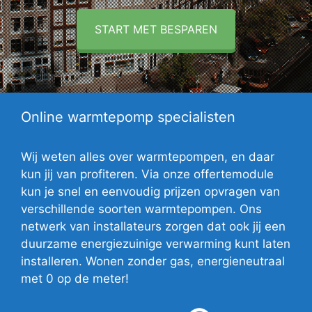
START MET BESPAREN
Online warmtepomp specialisten
Wij weten alles over warmtepompen, en daar
kun jij van profiteren. Via onze offertemodule
kun je snel en eenvoudig prijzen opvragen van
verschillende soorten warmtepompen. Ons
netwerk van installateurs zorgen dat ook jij een
duurzame energiezuinige verwarming kunt laten
installeren. Wonen zonder gas, energieneutraal
met 0 op de meter!