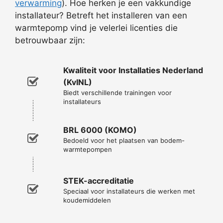
verwarming
). Hoe herken je een vakkundige
installateur? Betreft het installeren van een
warmtepomp vind je velerlei licenties die
betrouwbaar zijn:
Kwaliteit voor Installaties Nederland
(KvINL)
Biedt verschillende trainingen voor
installateurs
BRL 6000 (KOMO)
Bedoeld voor het plaatsen van bodem-
warmtepompen
STEK-accreditatie
Speciaal voor installateurs die werken met
koudemiddelen