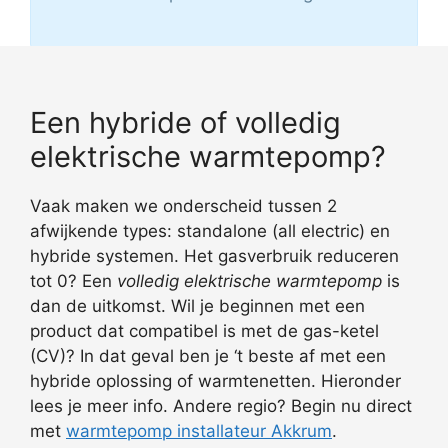
Een hybride of volledig
elektrische warmtepomp?
Vaak maken we onderscheid tussen 2
afwijkende types: standalone (all electric) en
hybride systemen. Het gasverbruik reduceren
tot 0? Een
volledig elektrische warmtepomp
is
dan de uitkomst. Wil je beginnen met een
product dat compatibel is met de gas-ketel
(CV)? In dat geval ben je ‘t beste af met een
hybride oplossing of warmtenetten. Hieronder
lees je meer info. Andere regio? Begin nu direct
met
warmtepomp installateur Akkrum
.