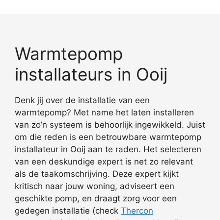
Warmtepomp
installateurs in Ooij
Denk jij over de installatie van een
warmtepomp? Met name het laten installeren
van zo’n systeem is behoorlijk ingewikkeld. Juist
om die reden is een betrouwbare warmtepomp
installateur in Ooij aan te raden. Het selecteren
van een deskundige expert is net zo relevant
als de taakomschrijving. Deze expert kijkt
kritisch naar jouw woning, adviseert een
geschikte pomp, en draagt zorg voor een
gedegen installatie (check
Thercon