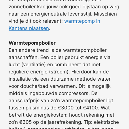
zonneboiler kan jouw ook goed bijstaan op weg
naar een energieneutrale levensstijl. Misschien
vind je dit ook relevant:
warmtepomp in
Kantens plaatsen
.
Warmtepompboiler
Een andere trend is de warmtepompboiler
aanschaffen. Een boiler gebruikt energie via
lucht (ventilatie) en combineert dat met
reguliere energie (stroom). Hierdoor kan de
installatie via een duurzame methode water
voor douche/bad verwarmen. Dit is mogelijk
middels ingebouwde compressors. De
aanschafprijs van zo’n warmtepompboiler ligt
tussen plusminus de €3000 tot €4100. Wat
betreft de energiekosten: houdt rekening met
zo’n €305 op de jaarafrekening. Tip: elektrische