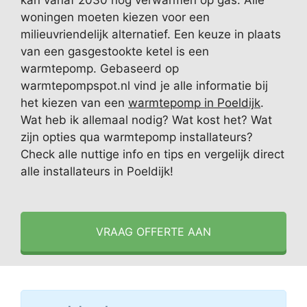
kan vanaf 2030 nog verwarmen op gas. Alle
woningen moeten kiezen voor een
milieuvriendelijk alternatief. Een keuze in plaats
van een gasgestookte ketel is een
warmtepomp. Gebaseerd op
warmtepompspot.nl vind je alle informatie bij
het kiezen van een
warmtepomp in Poeldijk
.
Wat heb ik allemaal nodig? Wat kost het? Wat
zijn opties qua warmtepomp installateurs?
Check alle nuttige info en tips en vergelijk direct
alle installateurs in Poeldijk!
VRAAG OFFERTE AAN