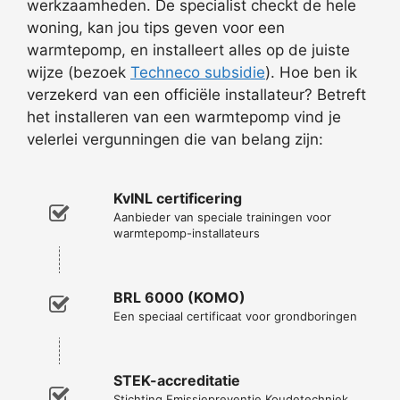
werkzaamheden. De specialist checkt de hele
woning, kan jou tips geven voor een
warmtepomp, en installeert alles op de juiste
wijze (bezoek
Techneco subsidie
). Hoe ben ik
verzekerd van een officiële installateur? Betreft
het installeren van een warmtepomp vind je
velerlei vergunningen die van belang zijn:
KvINL certificering
Aanbieder van speciale trainingen voor
warmtepomp-installateurs
BRL 6000 (KOMO)
Een speciaal certificaat voor grondboringen
STEK-accreditatie
Stichting Emissiepreventie Koudetechniek