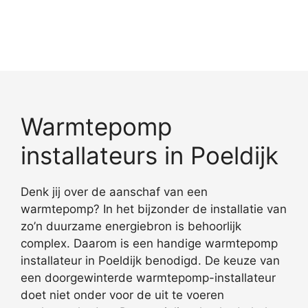
Warmtepomp
installateurs in Poeldijk
Denk jij over de aanschaf van een
warmtepomp? In het bijzonder de installatie van
zo’n duurzame energiebron is behoorlijk
complex. Daarom is een handige warmtepomp
installateur in Poeldijk benodigd. De keuze van
een doorgewinterde warmtepomp-installateur
doet niet onder voor de uit te voeren