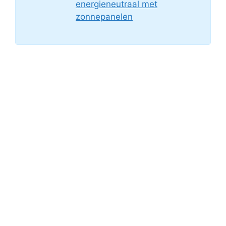
energieneutraal met
zonnepanelen