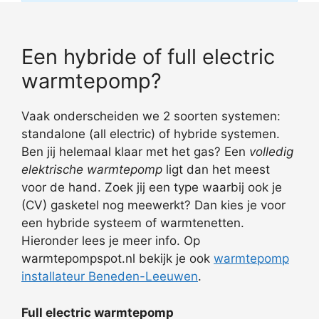
Een hybride of full electric
warmtepomp?
Vaak onderscheiden we 2 soorten systemen:
standalone (all electric) of hybride systemen.
Ben jij helemaal klaar met het gas? Een
volledig
elektrische warmtepomp
ligt dan het meest
voor de hand. Zoek jij een type waarbij ook je
(CV) gasketel nog meewerkt? Dan kies je voor
een hybride systeem of warmtenetten.
Hieronder lees je meer info. Op
warmtepompspot.nl bekijk je ook
warmtepomp
installateur Beneden-Leeuwen
.
Full electric warmtepomp