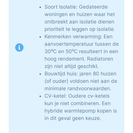
Soort Isolatie: Gedateerde
woningen en huizen waar het
ontbreekt aan isolatie dienen
prioriteit te leggen op isolatie.
Kenmerken verwarming: Een
aanvoertemperatuur tussen de
30⁰C en 50⁰C resulteert in een
hoog rendement. Radiatoren
zijn niet altijd geschikt.
Bouwtijd huis: jaren 80 huizen
(of ouder) voldoen niet aan de
minimale randvoorwaarden.
CV-ketel: Oudere cv-ketels
kun je niet combineren. Een
hybride warmtepomp kopen is
in dit geval geen keuze.