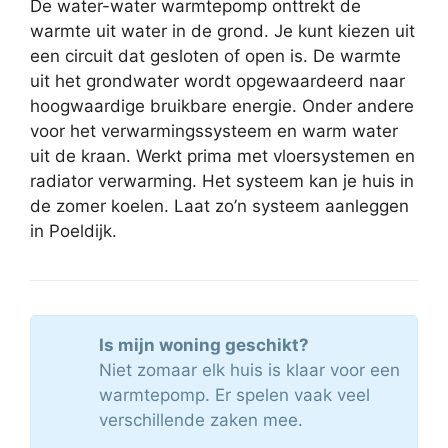
De water-water warmtepomp onttrekt de
warmte uit water in de grond. Je kunt kiezen uit
een circuit dat gesloten of open is. De warmte
uit het grondwater wordt opgewaardeerd naar
hoogwaardige bruikbare energie. Onder andere
voor het verwarmingssysteem en warm water
uit de kraan. Werkt prima met vloersystemen en
radiator verwarming. Het systeem kan je huis in
de zomer koelen. Laat zo’n systeem aanleggen
in Poeldijk.
Is mijn woning geschikt?
Niet zomaar elk huis is klaar voor een
warmtepomp. Er spelen vaak veel
verschillende zaken mee.