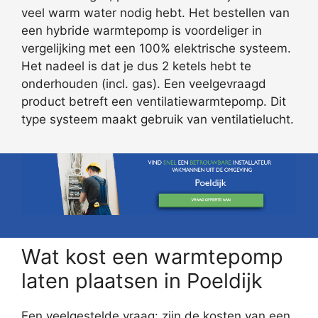
veel warm water nodig hebt. Het bestellen van
een hybride warmtepomp is voordeliger in
vergelijking met een 100% elektrische systeem.
Het nadeel is dat je dus 2 ketels hebt te
onderhouden (incl. gas). Een veelgevraagd
product betreft een ventilatiewarmtepomp. Dit
type systeem maakt gebruik van ventilatielucht.
Wat kost een warmtepomp
laten plaatsen in Poeldijk
Een veelgestelde vraag: zijn de kosten van een