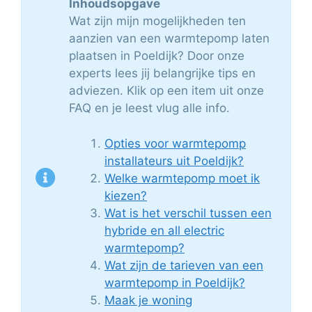
Inhoudsopgave
Wat zijn mijn mogelijkheden ten
aanzien van een warmtepomp laten
plaatsen in Poeldijk? Door onze
experts lees jij belangrijke tips en
adviezen. Klik op een item uit onze
FAQ en je leest vlug alle info.
Opties voor warmtepomp
installateurs uit Poeldijk?
Welke warmtepomp moet ik
kiezen?
Wat is het verschil tussen een
hybride en all electric
warmtepomp?
Wat zijn de tarieven van een
warmtepomp in Poeldijk?
Maak je woning