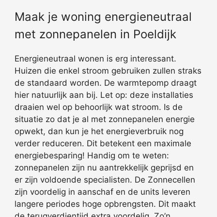
Maak je woning energieneutraal
met zonnepanelen in Poeldijk
Energieneutraal wonen is erg interessant.
Huizen die enkel stroom gebruiken zullen straks
de standaard worden. De warmtepomp draagt
hier natuurlijk aan bij. Let op: deze installaties
draaien wel op behoorlijk wat stroom. Is de
situatie zo dat je al met zonnepanelen energie
opwekt, dan kun je het energieverbruik nog
verder reduceren. Dit betekent een maximale
energiebesparing! Handig om te weten:
zonnepanelen zijn nu aantrekkelijk geprijsd en
er zijn voldoende specialisten. De Zonnecellen
zijn voordelig in aanschaf en de units leveren
langere periodes hoge opbrengsten. Dit maakt
de terugverdientijd extra voordelig. Zo’n