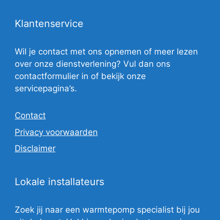
Klantenservice
Wil je contact met ons opnemen of meer lezen
over onze dienstverlening? Vul dan ons
contactformulier in of bekijk onze
servicepagina’s.
Contact
Privacy voorwaarden
Disclaimer
Lokale installateurs
Zoek jij naar een warmtepomp specialist bij jou