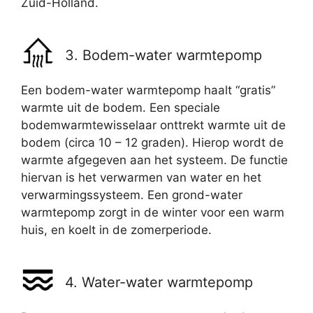
Zuid-Holland.
3. Bodem-water warmtepomp
Een bodem-water warmtepomp haalt “gratis”
warmte uit de bodem. Een speciale
bodemwarmtewisselaar onttrekt warmte uit de
bodem (circa 10 – 12 graden). Hierop wordt de
warmte afgegeven aan het systeem. De functie
hiervan is het verwarmen van water en het
verwarmingssysteem. Een grond-water
warmtepomp zorgt in de winter voor een warm
huis, en koelt in de zomerperiode.
4. Water-water warmtepomp