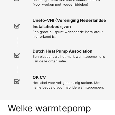
(voor werken met koudemiddelen)
Uneto-VNI (Vereniging Nederlandse
Installatiebedrijven
Een groot pluspunt wanneer de installateur
hier erkend is.
Dutch Heat Pump Association
Een pluspunt als het merk warmtepomp lid is
van deze organisatie.
OK CV
Het label voor veilig en zuinig stoken. Met
name bedoeld voor hybride warmtepompen.
Welke warmtepomp