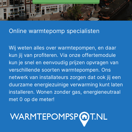
Online warmtepomp specialisten
Wij weten alles over warmtepompen, en daar
kun jij van profiteren. Via onze offertemodule
kun je snel en eenvoudig prijzen opvragen van
verschillende soorten warmtepompen. Ons
netwerk van installateurs zorgen dat ook jij een
duurzame energiezuinige verwarming kunt laten
installeren. Wonen zonder gas, energieneutraal
met 0 op de meter!