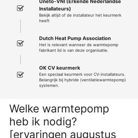
Uneto-VNI (Erkende Nederlandse
Installateurs)
Bekijk altijd of de installateur het keurmerk
heeft
Dutch Heat Pump Association
Het is relevant wanneer de warmtepomp
fabrikant lid is van deze organisatie.
OK CV keurmerk
Een speciaal keurmerk voor CV-installateurs.
Belangrijk bij hybride (ventilatiewarmtepomp)
systemen.
Welke warmtepomp
heb ik nodig?
[ervaringen augustus