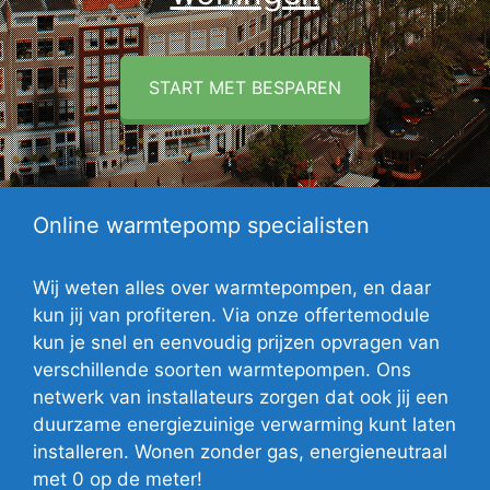
START MET BESPAREN
Online warmtepomp specialisten
Wij weten alles over warmtepompen, en daar
kun jij van profiteren. Via onze offertemodule
kun je snel en eenvoudig prijzen opvragen van
verschillende soorten warmtepompen. Ons
netwerk van installateurs zorgen dat ook jij een
duurzame energiezuinige verwarming kunt laten
installeren. Wonen zonder gas, energieneutraal
met 0 op de meter!