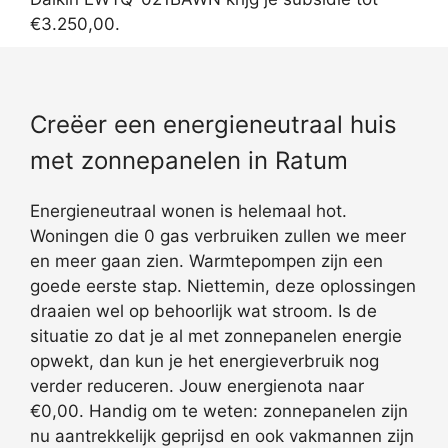
€3.250,00.
Creëer een energieneutraal huis
met zonnepanelen in Ratum
Energieneutraal wonen is helemaal hot.
Woningen die 0 gas verbruiken zullen we meer
en meer gaan zien. Warmtepompen zijn een
goede eerste stap. Niettemin, deze oplossingen
draaien wel op behoorlijk wat stroom. Is de
situatie zo dat je al met zonnepanelen energie
opwekt, dan kun je het energieverbruik nog
verder reduceren. Jouw energienota naar
€0,00. Handig om te weten: zonnepanelen zijn
nu aantrekkelijk geprijsd en ook vakmannen zijn