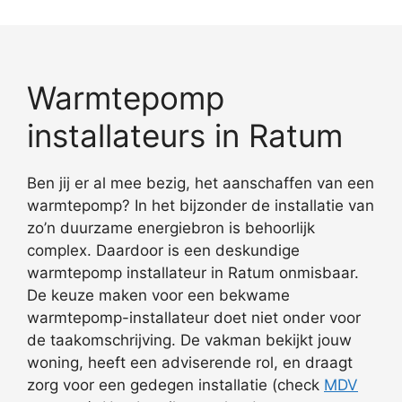
Warmtepomp
installateurs in Ratum
Ben jij er al mee bezig, het aanschaffen van een
warmtepomp? In het bijzonder de installatie van
zo’n duurzame energiebron is behoorlijk
complex. Daardoor is een deskundige
warmtepomp installateur in Ratum onmisbaar.
De keuze maken voor een bekwame
warmtepomp-installateur doet niet onder voor
de taakomschrijving. De vakman bekijkt jouw
woning, heeft een adviserende rol, en draagt
zorg voor een gedegen installatie (check
MDV