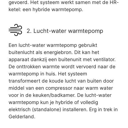
gevoerd. Het systeem werkt samen met de HR-
ketel: een hybride warmtepomp.
2. Lucht-water warmtepomp
Een lucht-water warmtepomp gebruikt
buitenlucht als energiebron. Dit kan het
apparaat dankzij een buitenunit met ventilator.
De onttrokken warmte wordt vervoerd naar de
warmtepomp in huis. Het systeem
transformeert de koude lucht van buiten door
middel van een compressor naar warm water
voor in de keuken/badkamer. De lucht-water
warmtepomp kun je hybride of volledig
elektrisch (standalone) installeren. Erg in trek in
Gelderland.