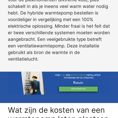
schakelt in als je ineens veel warm water nodig
hebt. De hybride warmtepomp bestellen is
voordeliger in vergelijking met een 100%
elektrische oplossing. Minder fraai is het feit dat
er twee verschillende systemen moeten worden
aangebracht. Een veelgebruikte type betreft
een ventilatiewarmtepomp. Deze installatie
gebruikt als bron de warmte in de
ventilatielucht.
Wat zijn de kosten van een