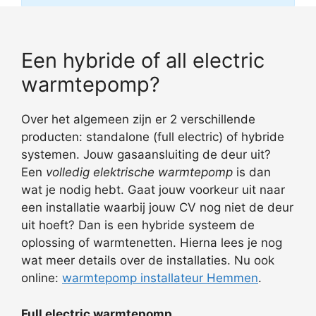
Een hybride of all electric
warmtepomp?
Over het algemeen zijn er 2 verschillende
producten: standalone (full electric) of hybride
systemen. Jouw gasaansluiting de deur uit?
Een
volledig elektrische warmtepomp
is dan
wat je nodig hebt. Gaat jouw voorkeur uit naar
een installatie waarbij jouw CV nog niet de deur
uit hoeft? Dan is een hybride systeem de
oplossing of warmtenetten. Hierna lees je nog
wat meer details over de installaties. Nu ook
online:
warmtepomp installateur Hemmen
.
Full electric warmtepomp