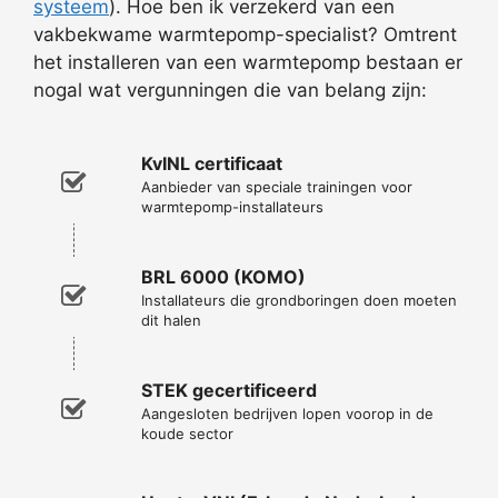
systeem
). Hoe ben ik verzekerd van een
vakbekwame warmtepomp-specialist? Omtrent
het installeren van een warmtepomp bestaan er
nogal wat vergunningen die van belang zijn:
KvINL certificaat
Aanbieder van speciale trainingen voor
warmtepomp-installateurs
BRL 6000 (KOMO)
Installateurs die grondboringen doen moeten
dit halen
STEK gecertificeerd
Aangesloten bedrijven lopen voorop in de
koude sector