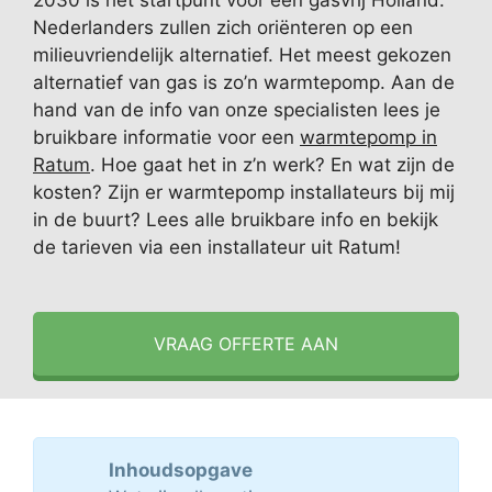
2030 is het startpunt voor een gasvrij Holland.
Nederlanders zullen zich oriënteren op een
milieuvriendelijk alternatief. Het meest gekozen
alternatief van gas is zo’n warmtepomp. Aan de
hand van de info van onze specialisten lees je
bruikbare informatie voor een
warmtepomp in
Ratum
. Hoe gaat het in z’n werk? En wat zijn de
kosten? Zijn er warmtepomp installateurs bij mij
in de buurt? Lees alle bruikbare info en bekijk
de tarieven via een installateur uit Ratum!
VRAAG OFFERTE AAN
Inhoudsopgave