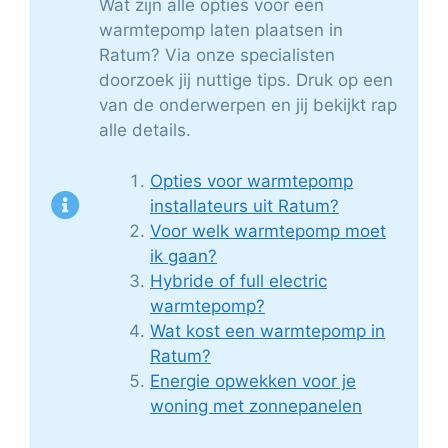
Wat zijn alle opties voor een
warmtepomp laten plaatsen in
Ratum? Via onze specialisten
doorzoek jij nuttige tips. Druk op een
van de onderwerpen en jij bekijkt rap
alle details.
Opties voor warmtepomp
installateurs uit Ratum?
Voor welk warmtepomp moet
ik gaan?
Hybride of full electric
warmtepomp?
Wat kost een warmtepomp in
Ratum?
Energie opwekken voor je
woning met zonnepanelen