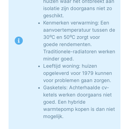
huizen waar het ontbreekt aan
isolatie zijn doorgaans niet zo
geschikt.
Kenmerken verwarming: Een
aanvoertemperatuur tussen de
30⁰C en 50⁰C zorgt voor
goede rendementen.
Traditionele-radiatoren werken
minder goed.
Leeftijd woning: huizen
opgeleverd voor 1979 kunnen
voor problemen gaan zorgen.
Gasketels: Achterhaalde cv-
ketels werken doorgaans niet
goed. Een hybride
warmtepomp kopen is dan niet
mogelijk.