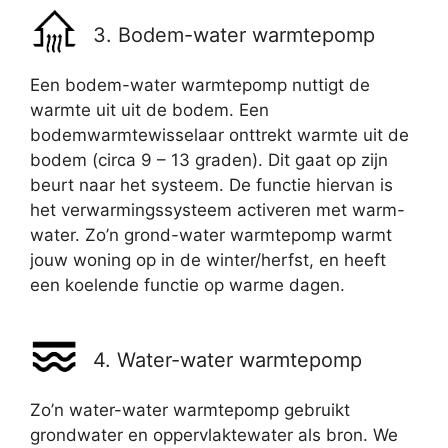
3. Bodem-water warmtepomp
Een bodem-water warmtepomp nuttigt de
warmte uit uit de bodem. Een
bodemwarmtewisselaar onttrekt warmte uit de
bodem (circa 9 – 13 graden). Dit gaat op zijn
beurt naar het systeem. De functie hiervan is
het verwarmingssysteem activeren met warm-
water. Zo’n grond-water warmtepomp warmt
jouw woning op in de winter/herfst, en heeft
een koelende functie op warme dagen.
4. Water-water warmtepomp
Zo’n water-water warmtepomp gebruikt
grondwater en oppervlaktewater als bron. We