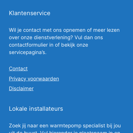
Klantenservice
Wil je contact met ons opnemen of meer lezen
over onze dienstverlening? Vul dan ons
contactformulier in of bekijk onze
servicepagina’s.
Contact
Privacy voorwaarden
Disclaimer
Lokale installateurs
Zoek jij naar een warmtepomp specialist bij jou