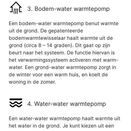
3. Bodem-water warmtepomp
Een bodem-water warmtepomp benut warmte
uit de grond. De gepatenteerde
bodemwarmtewisselaar haalt warmte uit de
grond (circa 8 – 14 graden). Dit gaat op zijn
beurt naar het systeem. De functie hiervan is
het verwarmingssysteem activeren met warm-
water. Een grond-water warmtepomp zorgt in
de winter voor een warm huis, en koelt de
woning in de zomer.
4. Water-water warmtepomp
Een water-water warmtepomp haalt warmte uit
het water in de grond. Je kunt kiezen uit een