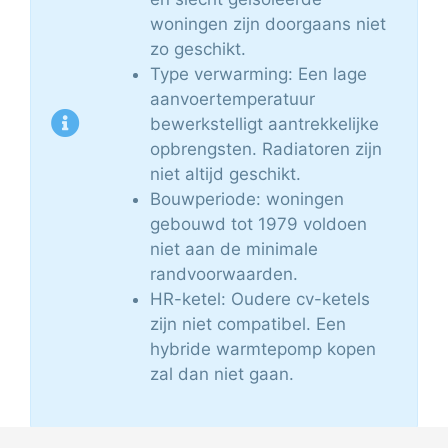
woningen zijn doorgaans niet
zo geschikt.
Type verwarming: Een lage
aanvoertemperatuur
bewerkstelligt aantrekkelijke
opbrengsten. Radiatoren zijn
niet altijd geschikt.
Bouwperiode: woningen
gebouwd tot 1979 voldoen
niet aan de minimale
randvoorwaarden.
HR-ketel: Oudere cv-ketels
zijn niet compatibel. Een
hybride warmtepomp kopen
zal dan niet gaan.