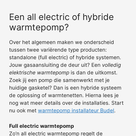
Een all electric of hybride
warmtepomp?
Over het algemeen maken we onderscheid
tussen twee variërende type producten:
standalone (full electric) of hybride systemen.
Jouw gasaansluiting de deur uit? Een
volledig
elektrische warmtepomp
is dan de uitkomst.
Zoek jij een pomp die samenwerkt met je
huidige gasketel? Dan is een hybride systeem
de oplossing of warmtenetten. Hierna lees je
nog wat meer details over de installaties. Start
nu ook met
warmtepomp installateur Budel
.
Full electric warmtepomp
Zo’n all electric warmtepomp regelt de