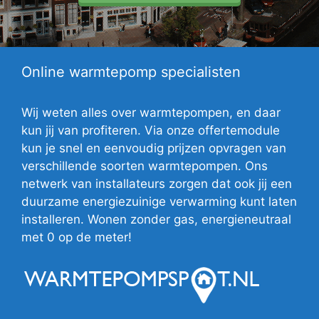
Online warmtepomp specialisten
Wij weten alles over warmtepompen, en daar
kun jij van profiteren. Via onze offertemodule
kun je snel en eenvoudig prijzen opvragen van
verschillende soorten warmtepompen. Ons
netwerk van installateurs zorgen dat ook jij een
duurzame energiezuinige verwarming kunt laten
installeren. Wonen zonder gas, energieneutraal
met 0 op de meter!