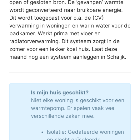
open of gesloten bron. De ‘gevangen’ warmte
wordt geconverteerd naar bruikbare energie.
Dit wordt toegepast voor o.a. de (CV)
verwarming in woningen en warm water voor de
badkamer. Werkt prima met vloer en
radiatorverwarming. Dit systeem zorgt in de
zomer voor een lekker koel huis. Laat deze
maand nog een systeem aanleggen in Schaijk.
Is mijn huis geschikt?
Niet elke woning is geschikt voor een
warmtepomp. Er spelen vaak veel
verschillende zaken mee.
Isolatie: Gedateerde woningen
en slecht geïsoleerde