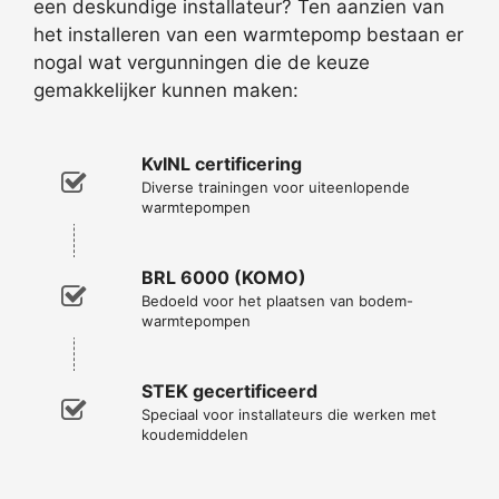
een deskundige installateur? Ten aanzien van
het installeren van een warmtepomp bestaan er
nogal wat vergunningen die de keuze
gemakkelijker kunnen maken:
KvINL certificering
Diverse trainingen voor uiteenlopende
warmtepompen
BRL 6000 (KOMO)
Bedoeld voor het plaatsen van bodem-
warmtepompen
STEK gecertificeerd
Speciaal voor installateurs die werken met
koudemiddelen