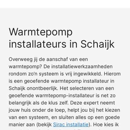
Warmtepomp
installateurs in Schaijk
Overweeg jij de aanschaf van een
warmtepomp? De installatiewerkzaamheden
rondom zo’n systeem is vrij ingewikkeld. Hierom
is een geoefende warmtepomp installateur in
Schaijk onontbeerlijk. Het selecteren van een
geoefende warmtepomp-installateur is net zo
belangrijk als de klus zelf. Deze expert neemt
jouw huis onder de loep, helpt jou bij het kiezen
van een systeem, en sluiten alles op een goede
manier aan (bekijk
Sirac installatie
). Hoe kies ik