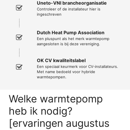
Uneto-VNI brancheorganisatie
Controleer of de installateur hier is
ingeschreven
Dutch Heat Pump Association
Een pluspunt als het merk warmtepomp
aangesloten is bij deze vereniging.
OK CV kwaliteitslabel
Een speciaal keurmerk voor CV-installateurs.
Met name bedoeld voor hybride
warmtepompen.
Welke warmtepomp
heb ik nodig?
[ervaringen augustus