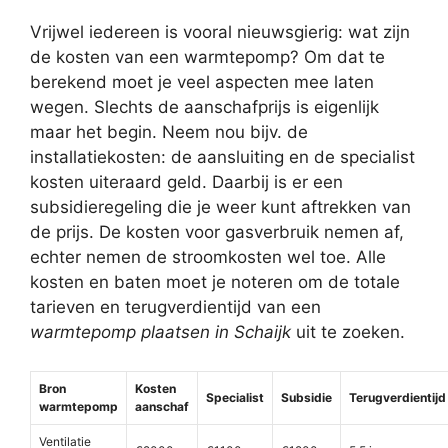
Vrijwel iedereen is vooral nieuwsgierig: wat zijn
de kosten van een warmtepomp? Om dat te
berekend moet je veel aspecten mee laten
wegen. Slechts de aanschafprijs is eigenlijk
maar het begin. Neem nou bijv. de
installatiekosten: de aansluiting en de specialist
kosten uiteraard geld. Daarbij is er een
subsidieregeling die je weer kunt aftrekken van
de prijs. De kosten voor gasverbruik nemen af,
echter nemen de stroomkosten wel toe. Alle
kosten en baten moet je noteren om de totale
tarieven en terugverdientijd van een
warmtepomp plaatsen in Schaijk
uit te zoeken.
Bron
Kosten
Specialist
Subsidie
Terugverdientijd
warmtepomp
aanschaf
Ventilatie