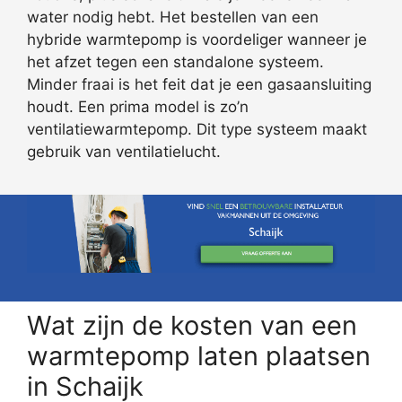
water nodig hebt. Het bestellen van een
hybride warmtepomp is voordeliger wanneer je
het afzet tegen een standalone systeem.
Minder fraai is het feit dat je een gasaansluiting
houdt. Een prima model is zo’n
ventilatiewarmtepomp. Dit type systeem maakt
gebruik van ventilatielucht.
Wat zijn de kosten van een
warmtepomp laten plaatsen
in Schaijk