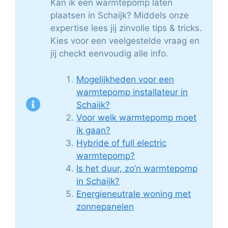
Kan ik een warmtepomp laten
plaatsen in Schaijk? Middels onze
expertise lees jij zinvolle tips & tricks.
Kies voor een veelgestelde vraag en
jij checkt eenvoudig alle info.
Mogelijkheden voor een
warmtepomp installateur in
Schaijk?
Voor welk warmtepomp moet
ik gaan?
Hybride of full electric
warmtepomp?
Is het duur, zo’n warmtepomp
in Schaijk?
Energieneutrale woning met
zonnepanelen