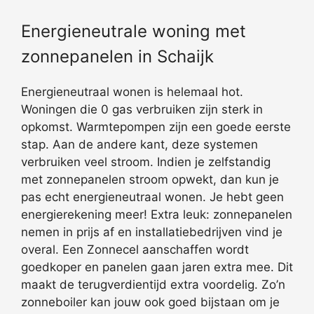
Energieneutrale woning met
zonnepanelen in Schaijk
Energieneutraal wonen is helemaal hot.
Woningen die 0 gas verbruiken zijn sterk in
opkomst. Warmtepompen zijn een goede eerste
stap. Aan de andere kant, deze systemen
verbruiken veel stroom. Indien je zelfstandig
met zonnepanelen stroom opwekt, dan kun je
pas echt energieneutraal wonen. Je hebt geen
energierekening meer! Extra leuk: zonnepanelen
nemen in prijs af en installatiebedrijven vind je
overal. Een Zonnecel aanschaffen wordt
goedkoper en panelen gaan jaren extra mee. Dit
maakt de terugverdientijd extra voordelig. Zo’n
zonneboiler kan jouw ook goed bijstaan om je