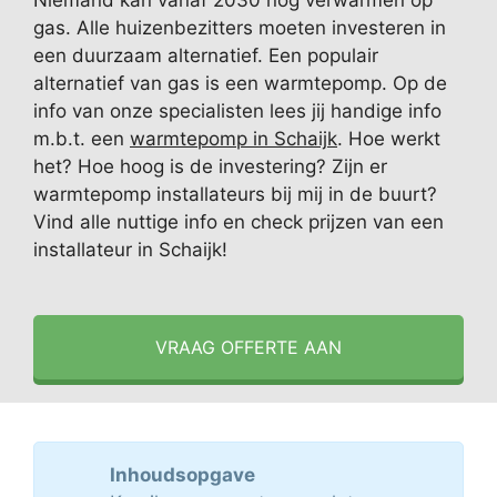
Niemand kan vanaf 2030 nog verwarmen op
gas. Alle huizenbezitters moeten investeren in
een duurzaam alternatief. Een populair
alternatief van gas is een warmtepomp. Op de
info van onze specialisten lees jij handige info
m.b.t. een
warmtepomp in Schaijk
. Hoe werkt
het? Hoe hoog is de investering? Zijn er
warmtepomp installateurs bij mij in de buurt?
Vind alle nuttige info en check prijzen van een
installateur in Schaijk!
VRAAG OFFERTE AAN
Inhoudsopgave