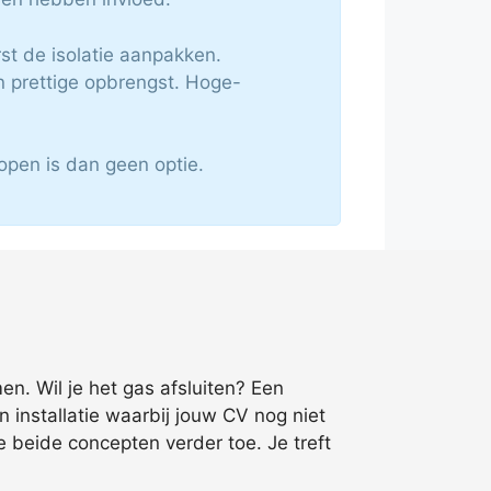
st de isolatie aanpakken.
 prettige opbrengst. Hoge-
open is dan geen optie.
men. Wil je het gas afsluiten? Een
 installatie waarbij jouw CV nog niet
 beide concepten verder toe. Je treft