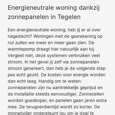
Energieneutrale woning dankzij
zonnepanelen in Tegelen
Een energieneutrale woning, heb jij er al over
nagedacht? Woningen met de gasrekening op
nul zullen we meer en meer gaan zien. De
warmtepomp draagt hier natuurlijk aan bij.
Vergeet niet, deze systemen verbruiken veel
stroom. In het geval jij zelf via zonnepanelen
stroom genereert, dan heb je de volgende stap
pas echt gezet. De kosten voor energie worden
dan echt laag. Handig om te weten:
zonnepanelen zijn nu aantrekkelijk geprijsd en
de installatie steeds eenvoudiger. Zonnecellen
worden goedkoper, en panelen gaan jaren extra
mee. De terugverdientijd wordt zo korter. De
zonneboiler ondersteunt jou om je doel te