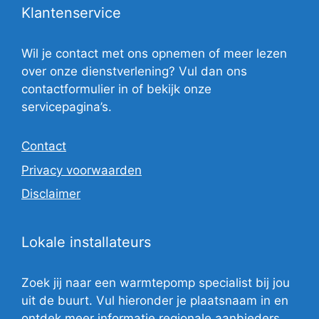
Klantenservice
Wil je contact met ons opnemen of meer lezen
over onze dienstverlening? Vul dan ons
contactformulier in of bekijk onze
servicepagina’s.
Contact
Privacy voorwaarden
Disclaimer
Lokale installateurs
Zoek jij naar een warmtepomp specialist bij jou
uit de buurt. Vul hieronder je plaatsnaam in en
ontdek meer informatie regionale aanbieders.