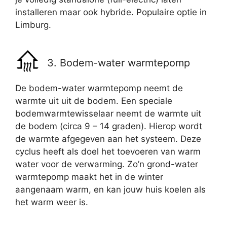
installeren maar ook hybride. Populaire optie in
Limburg.
3. Bodem-water warmtepomp
De bodem-water warmtepomp neemt de
warmte uit uit de bodem. Een speciale
bodemwarmtewisselaar neemt de warmte uit
de bodem (circa 9 – 14 graden). Hierop wordt
de warmte afgegeven aan het systeem. Deze
cyclus heeft als doel het toevoeren van warm
water voor de verwarming. Zo’n grond-water
warmtepomp maakt het in de winter
aangenaam warm, en kan jouw huis koelen als
het warm weer is.