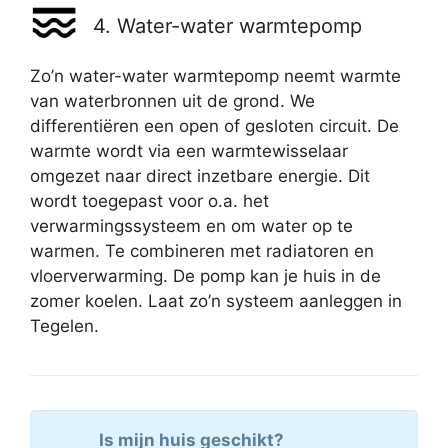
4. Water-water warmtepomp
Zo’n water-water warmtepomp neemt warmte
van waterbronnen uit de grond. We
differentiëren een open of gesloten circuit. De
warmte wordt via een warmtewisselaar
omgezet naar direct inzetbare energie. Dit
wordt toegepast voor o.a. het
verwarmingssysteem en om water op te
warmen. Te combineren met radiatoren en
vloerverwarming. De pomp kan je huis in de
zomer koelen. Laat zo’n systeem aanleggen in
Tegelen.
Is mijn huis geschikt?