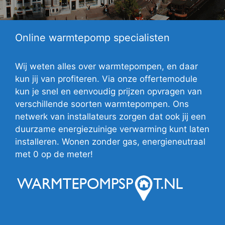
Online warmtepomp specialisten
Wij weten alles over warmtepompen, en daar
kun jij van profiteren. Via onze offertemodule
kun je snel en eenvoudig prijzen opvragen van
verschillende soorten warmtepompen. Ons
netwerk van installateurs zorgen dat ook jij een
duurzame energiezuinige verwarming kunt laten
installeren. Wonen zonder gas, energieneutraal
met 0 op de meter!