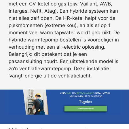
met een CV-ketel op gas (bijv. Vaillant, AWB,
Intergas, Nefit, Atag). Een hybride systeem kan
niet alles zelf doen. De HR-ketel helpt voor de
piekmomenten (extreme kou), en als er op 1
moment veel warm tapwater wordt gebruikt. De
hybride warmtepomp bestellen is voordeliger in
verhouding met een all-electric oplossing.
Belangrijk: dit betekent dat je een
gasaansluiting houdt. Een uitstekende model is
zo’n ventilatiewarmtepomp. Deze installatie
‘vangt’ energie uit de ventilatielucht.