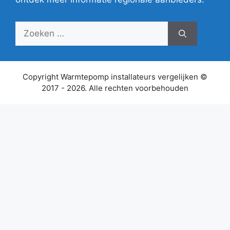
Zoek
naar:
Copyright Warmtepomp installateurs vergelijken ©
2017 - 2026. Alle rechten voorbehouden