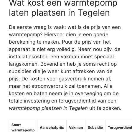
Wat kost een warmtepomp
laten plaatsen in Tegelen
De eerste vraag is vaak: wat is de prijs van een
warmtepomp? Hiervoor dien je een goede
berekening te maken. Puur de prijs van het
apparaat is niet erg volledig. Neem nou bijv. de
installatiekosten: een vakman moet speciaal
langskomen. Bovendien heb je soms recht op
subsidies die je weer kunt aftrekken van de
prijs. De kosten voor gasverbruik nemen af,
maar het stroomverbruik zal toenemen. Alle
kosten en baten neem je in overweging om de
totale investering en terugverdientijd van een
warmtepomp plaatsen in Tegelen
uit te zoeken.
Soort
Aanschafprijs
Vakman
Subsidie
Terugverdient
warmtepomp