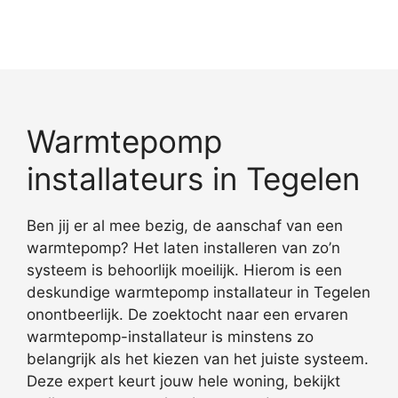
Warmtepomp
installateurs in Tegelen
Ben jij er al mee bezig, de aanschaf van een
warmtepomp? Het laten installeren van zo’n
systeem is behoorlijk moeilijk. Hierom is een
deskundige warmtepomp installateur in Tegelen
onontbeerlijk. De zoektocht naar een ervaren
warmtepomp-installateur is minstens zo
belangrijk als het kiezen van het juiste systeem.
Deze expert keurt jouw hele woning, bekijkt