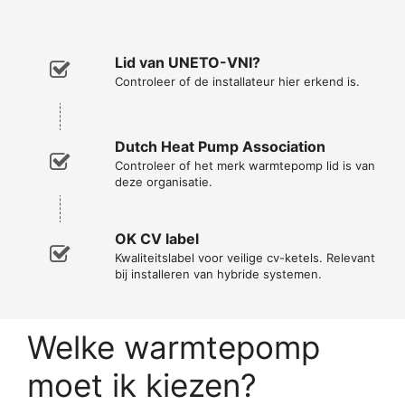
Lid van UNETO-VNI?
Controleer of de installateur hier erkend is.
Dutch Heat Pump Association
Controleer of het merk warmtepomp lid is van
deze organisatie.
OK CV label
Kwaliteitslabel voor veilige cv-ketels. Relevant
bij installeren van hybride systemen.
Welke warmtepomp
moet ik kiezen?