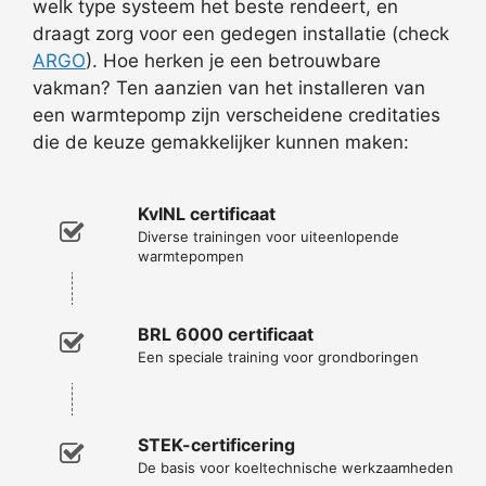
welk type systeem het beste rendeert, en
draagt zorg voor een gedegen installatie (check
ARGO
). Hoe herken je een betrouwbare
vakman? Ten aanzien van het installeren van
een warmtepomp zijn verscheidene creditaties
die de keuze gemakkelijker kunnen maken:
KvINL certificaat
Diverse trainingen voor uiteenlopende
warmtepompen
BRL 6000 certificaat
Een speciale training voor grondboringen
STEK-certificering
De basis voor koeltechnische werkzaamheden