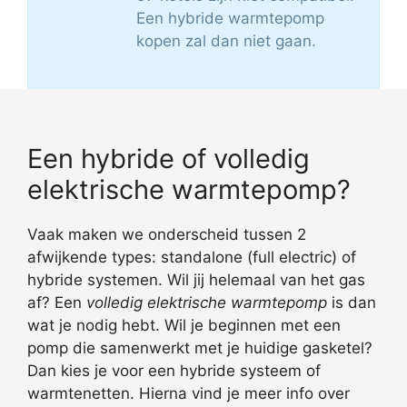
Een hybride warmtepomp
kopen zal dan niet gaan.
Een hybride of volledig
elektrische warmtepomp?
Vaak maken we onderscheid tussen 2
afwijkende types: standalone (full electric) of
hybride systemen. Wil jij helemaal van het gas
af? Een
volledig elektrische warmtepomp
is dan
wat je nodig hebt. Wil je beginnen met een
pomp die samenwerkt met je huidige gasketel?
Dan kies je voor een hybride systeem of
warmtenetten. Hierna vind je meer info over