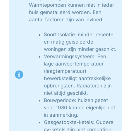
Warmtepompen kunnen niet in ieder
huis geïnstalleerd worden. Een
aantal factoren zijn van invloed.
Soort Isolatie: minder recente
en matig geïsoleerde
woningen zijn minder geschikt.
Verwarmingssysteem: Een
lage aanvoertemperatuur
(laagtemperatuur)
bewerkstelligt aantrekkelijke
opbrengsten. Radiatoren zijn
niet altijd geschikt.
Bouwperiode: huizen gezet
voor 1980 komen eigenlijk niet
in aanmerking.
Gasgestookte-ketels: Oudere
cv-ketels zijn niet compatibel.