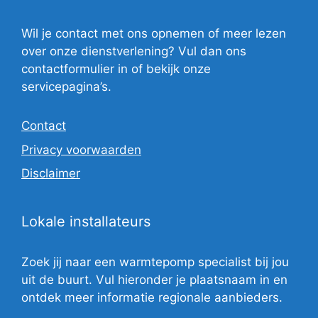
Wil je contact met ons opnemen of meer lezen
over onze dienstverlening? Vul dan ons
contactformulier in of bekijk onze
servicepagina’s.
Contact
Privacy voorwaarden
Disclaimer
Lokale installateurs
Zoek jij naar een warmtepomp specialist bij jou
uit de buurt. Vul hieronder je plaatsnaam in en
ontdek meer informatie regionale aanbieders.