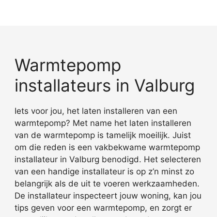
Warmtepomp
installateurs in Valburg
Iets voor jou, het laten installeren van een
warmtepomp? Met name het laten installeren
van de warmtepomp is tamelijk moeilijk. Juist
om die reden is een vakbekwame warmtepomp
installateur in Valburg benodigd. Het selecteren
van een handige installateur is op z’n minst zo
belangrijk als de uit te voeren werkzaamheden.
De installateur inspecteert jouw woning, kan jou
tips geven voor een warmtepomp, en zorgt er