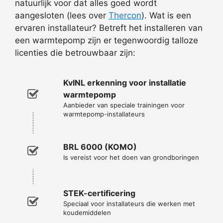
natuurlijk voor dat alles goed wordt
aangesloten (lees over
Thercon
). Wat is een
ervaren installateur? Betreft het installeren van
een warmtepomp zijn er tegenwoordig talloze
licenties die betrouwbaar zijn:
KvINL erkenning voor installatie
warmtepomp
Aanbieder van speciale trainingen voor
warmtepomp-installateurs
BRL 6000 (KOMO)
Is vereist voor het doen van grondboringen
STEK-certificering
Speciaal voor installateurs die werken met
koudemiddelen