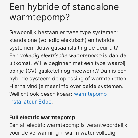
Een hybride of standalone
warmtepomp?
Gewoonlijk bestaan er twee type systemen:
standalone (volledig elektrisch) en hybride
systemen. Jouw gasaansluiting de deur uit?
Een
volledig elektrische warmtepomp
is dan de
uitkomst. Wil je beginnen met een type waarbij
ook je (CV) gasketel nog meewerkt? Dan is een
hybride systeem de oplossing of warmtenetten.
Hierna vind je meer info over beide systemen.
Wellicht ook beschikbaar:
warmtepomp
installateur Exloo
.
Full electric warmtepomp
Een all electric warmtepomp is verantwoordelijk
voor de verwarming + warm water volledig