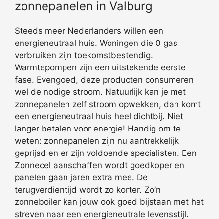
zonnepanelen in Valburg
Steeds meer Nederlanders willen een
energieneutraal huis. Woningen die 0 gas
verbruiken zijn toekomstbestendig.
Warmtepompen zijn een uitstekende eerste
fase. Evengoed, deze producten consumeren
wel de nodige stroom. Natuurlijk kan je met
zonnepanelen zelf stroom opwekken, dan komt
een energieneutraal huis heel dichtbij. Niet
langer betalen voor energie! Handig om te
weten: zonnepanelen zijn nu aantrekkelijk
geprijsd en er zijn voldoende specialisten. Een
Zonnecel aanschaffen wordt goedkoper en
panelen gaan jaren extra mee. De
terugverdientijd wordt zo korter. Zo’n
zonneboiler kan jouw ook goed bijstaan met het
streven naar een energieneutrale levensstijl.