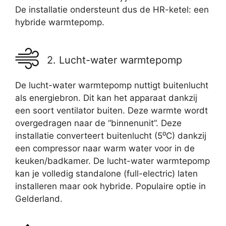
De installatie ondersteunt dus de HR-ketel: een
hybride warmtepomp.
2. Lucht-water warmtepomp
De lucht-water warmtepomp nuttigt buitenlucht
als energiebron. Dit kan het apparaat dankzij
een soort ventilator buiten. Deze warmte wordt
overgedragen naar de “binnenunit”. Deze
installatie converteert buitenlucht (5⁰C) dankzij
een compressor naar warm water voor in de
keuken/badkamer. De lucht-water warmtepomp
kan je volledig standalone (full-electric) laten
installeren maar ook hybride. Populaire optie in
Gelderland.