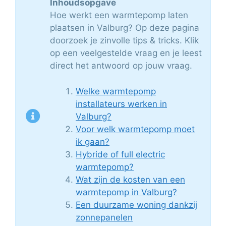
Inhoudsopgave
Hoe werkt een warmtepomp laten
plaatsen in Valburg? Op deze pagina
doorzoek je zinvolle tips & tricks. Klik
op een veelgestelde vraag en je leest
direct het antwoord op jouw vraag.
Welke warmtepomp
installateurs werken in
Valburg?
Voor welk warmtepomp moet
ik gaan?
Hybride of full electric
warmtepomp?
Wat zijn de kosten van een
warmtepomp in Valburg?
Een duurzame woning dankzij
zonnepanelen