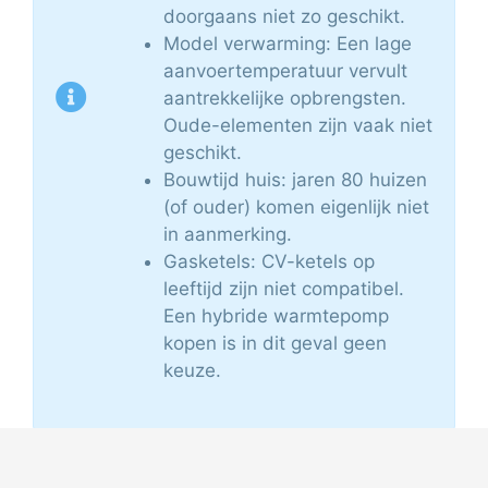
doorgaans niet zo geschikt.
Model verwarming: Een lage
aanvoertemperatuur vervult
aantrekkelijke opbrengsten.
Oude-elementen zijn vaak niet
geschikt.
Bouwtijd huis: jaren 80 huizen
(of ouder) komen eigenlijk niet
in aanmerking.
Gasketels: CV-ketels op
leeftijd zijn niet compatibel.
Een hybride warmtepomp
kopen is in dit geval geen
keuze.