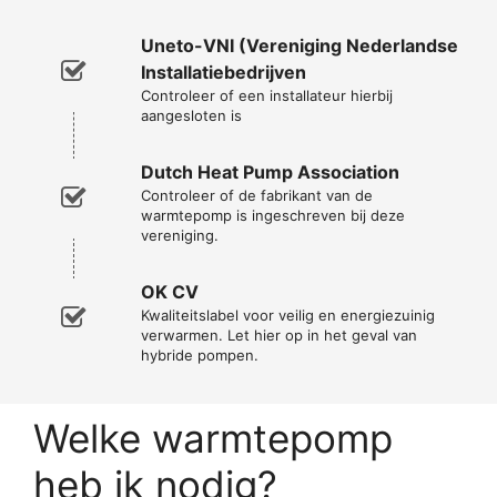
Uneto-VNI (Vereniging Nederlandse
Installatiebedrijven
Controleer of een installateur hierbij
aangesloten is
Dutch Heat Pump Association
Controleer of de fabrikant van de
warmtepomp is ingeschreven bij deze
vereniging.
OK CV
Kwaliteitslabel voor veilig en energiezuinig
verwarmen. Let hier op in het geval van
hybride pompen.
Welke warmtepomp
heb ik nodig?