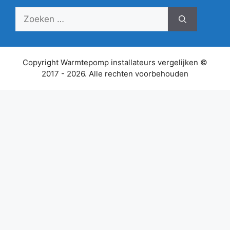
Zoek
naar:
Copyright Warmtepomp installateurs vergelijken ©
2017 - 2026. Alle rechten voorbehouden