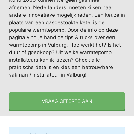
Rond 2030 kunnen we geen gas meer
afnemen. Nederlanders moeten kijken naar
andere innovatieve mogelijkheden. Een keuze in
plaats van een gasgestookte ketel is de
populaire warmtepomp. Door de info op deze
pagina vind je handige tips & tricks over een
warmtepomp in Valburg
. Hoe werkt het? Is het
duur of goedkoop? Uit welke warmtepomp
installateurs kan ik kiezen? Check alle
praktische details en kies een betrouwbare
vakman / installateur in Valburg!
VRAAG OFFERTE AAN