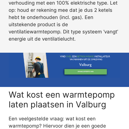
verhouding met een 100% elektrische type. Let
op: houd er rekening mee dat je dus 2 ketels
hebt te onderhouden (incl. gas). Een
uitstekende product is de
ventilatiewarmtepomp. Dit type systeem ‘vangt’
energie uit de ventilatielucht.
Wat kost een warmtepomp
laten plaatsen in Valburg
Een veelgestelde vraag: wat kost een
warmtepomp? Hiervoor dien je een goede