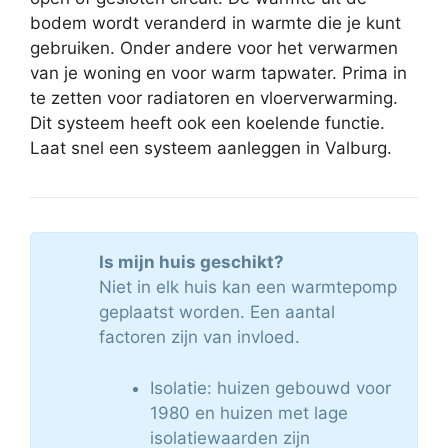
bodem wordt veranderd in warmte die je kunt
gebruiken. Onder andere voor het verwarmen
van je woning en voor warm tapwater. Prima in
te zetten voor radiatoren en vloerverwarming.
Dit systeem heeft ook een koelende functie.
Laat snel een systeem aanleggen in Valburg.
Is mijn huis geschikt?
Niet in elk huis kan een warmtepomp
geplaatst worden. Een aantal
factoren zijn van invloed.
Isolatie: huizen gebouwd voor
1980 en huizen met lage
isolatiewaarden zijn