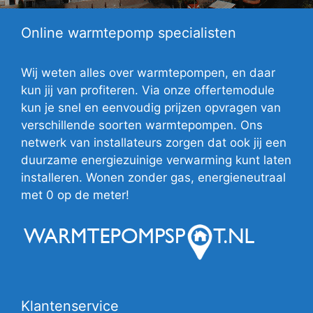
Online warmtepomp specialisten
Wij weten alles over warmtepompen, en daar
kun jij van profiteren. Via onze offertemodule
kun je snel en eenvoudig prijzen opvragen van
verschillende soorten warmtepompen. Ons
netwerk van installateurs zorgen dat ook jij een
duurzame energiezuinige verwarming kunt laten
installeren. Wonen zonder gas, energieneutraal
met 0 op de meter!
Klantenservice