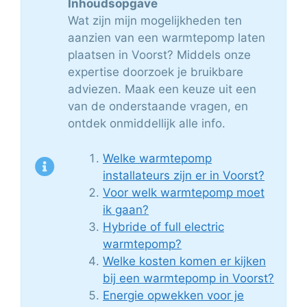
Inhoudsopgave
Wat zijn mijn mogelijkheden ten
aanzien van een warmtepomp laten
plaatsen in Voorst? Middels onze
expertise doorzoek je bruikbare
adviezen. Maak een keuze uit een
van de onderstaande vragen, en
ontdek onmiddellijk alle info.
Welke warmtepomp
installateurs zijn er in Voorst?
Voor welk warmtepomp moet
ik gaan?
Hybride of full electric
warmtepomp?
Welke kosten komen er kijken
bij een warmtepomp in Voorst?
Energie opwekken voor je