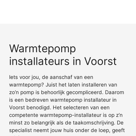
Warmtepomp
installateurs in Voorst
Iets voor jou, de aanschaf van een
warmtepomp? Juist het laten installeren van
zo’n pomp is behoorlijk gecompliceerd. Daarom
is een bedreven warmtepomp installateur in
Voorst benodigd. Het selecteren van een
competente warmtepomp-installateur is op z’n
minst zo belangrijk als de taakomschrijving. De
specialist neemt jouw huis onder de loep, geeft