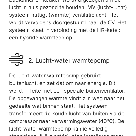
lucht in huis gezond te houden. MV (lucht-lucht)
systeem nuttigt (warmte) ventilatielucht. Het
wordt vervolgens doorgestuurd naar de CV. Het
systeem staat in verbinding met de HR-ketel:
een hybride warmtepomp.
2. Lucht-water warmtepomp
De lucht-water warmtepomp gebruikt
buitenlucht, en zet dat om naar energie. Dit
werkt in feite met een speciale buitenventilator.
De opgevangen warmte vindt zijn weg naar het
gedeelte wat binnen staat. Het systeem
transformeert de koude lucht van buiten via de
compressor naar verwarmingswater (40⁰C). De
lucht-water warmtepomp kan je volledig