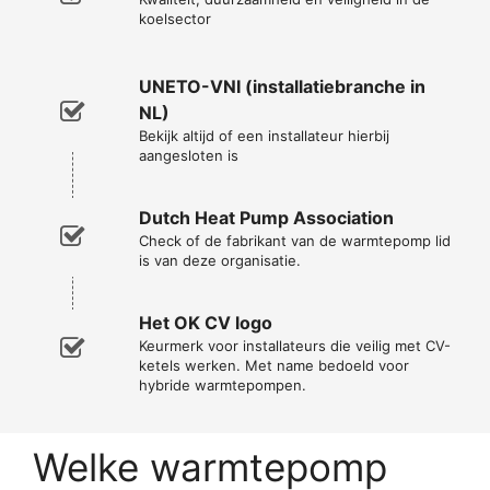
koelsector
UNETO-VNI (installatiebranche in
NL)
Bekijk altijd of een installateur hierbij
aangesloten is
Dutch Heat Pump Association
Check of de fabrikant van de warmtepomp lid
is van deze organisatie.
Het OK CV logo
Keurmerk voor installateurs die veilig met CV-
ketels werken. Met name bedoeld voor
hybride warmtepompen.
Welke warmtepomp