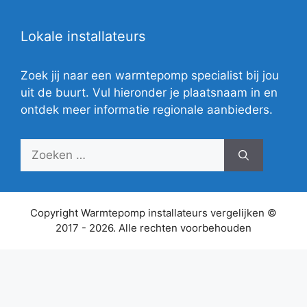
Lokale installateurs
Zoek jij naar een warmtepomp specialist bij jou
uit de buurt. Vul hieronder je plaatsnaam in en
ontdek meer informatie regionale aanbieders.
Zoek
naar:
Copyright Warmtepomp installateurs vergelijken ©
2017 - 2026. Alle rechten voorbehouden