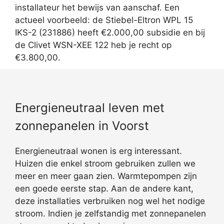
installateur het bewijs van aanschaf. Een
actueel voorbeeld: de Stiebel-Eltron WPL 15
IKS-2 (231886) heeft €2.000,00 subsidie en bij
de Clivet WSN-XEE 122 heb je recht op
€3.800,00.
Energieneutraal leven met
zonnepanelen in Voorst
Energieneutraal wonen is erg interessant.
Huizen die enkel stroom gebruiken zullen we
meer en meer gaan zien. Warmtepompen zijn
een goede eerste stap. Aan de andere kant,
deze installaties verbruiken nog wel het nodige
stroom. Indien je zelfstandig met zonnepanelen