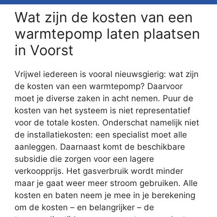
Wat zijn de kosten van een
warmtepomp laten plaatsen
in Voorst
Vrijwel iedereen is vooral nieuwsgierig: wat zijn
de kosten van een warmtepomp? Daarvoor
moet je diverse zaken in acht nemen. Puur de
kosten van het systeem is niet representatief
voor de totale kosten. Onderschat namelijk niet
de installatiekosten: een specialist moet alle
aanleggen. Daarnaast komt de beschikbare
subsidie die zorgen voor een lagere
verkoopprijs. Het gasverbruik wordt minder
maar je gaat weer meer stroom gebruiken. Alle
kosten en baten neem je mee in je berekening
om de kosten – en belangrijker – de