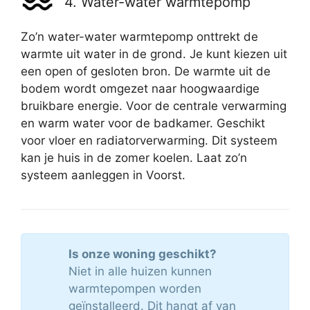
4. Water-water warmtepomp
Zo’n water-water warmtepomp onttrekt de
warmte uit water in de grond. Je kunt kiezen uit
een open of gesloten bron. De warmte uit de
bodem wordt omgezet naar hoogwaardige
bruikbare energie. Voor de centrale verwarming
en warm water voor de badkamer. Geschikt
voor vloer en radiatorverwarming. Dit systeem
kan je huis in de zomer koelen. Laat zo’n
systeem aanleggen in Voorst.
Is onze woning geschikt?
Niet in alle huizen kunnen
warmtepompen worden
geïnstalleerd. Dit hangt af van