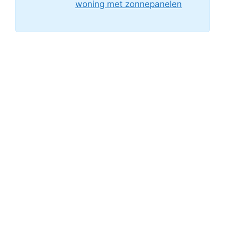
woning met zonnepanelen