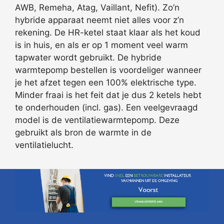
AWB, Remeha, Atag, Vaillant, Nefit). Zo’n
hybride apparaat neemt niet alles voor z’n
rekening. De HR-ketel staat klaar als het koud
is in huis, en als er op 1 moment veel warm
tapwater wordt gebruikt. De hybride
warmtepomp bestellen is voordeliger wanneer
je het afzet tegen een 100% elektrische type.
Minder fraai is het feit dat je dus 2 ketels hebt
te onderhouden (incl. gas). Een veelgevraagd
model is de ventilatiewarmtepomp. Deze
gebruikt als bron de warmte in de
ventilatielucht.