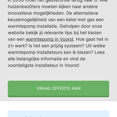
In 2030 moet het gasverbruik terug naar 0. Alle
huizenbezitters moeten kijken naar andere
innovatieve mogelijkheden. De alternatieve
keuzemogelijkheid van een ketel met gas een
warmtepomp installatie. Geholpen door onze
website bekijk jij relevante tips bij het kiezen
van een
warmtepomp in Voorst
. Hoe gaat het in
z’n werk? Is het een prijzig systeem? Uit welke
warmtepomp installateurs kan ik kiezen? Lees
alle belangrijke informatie en vind de
voordeligste installateur in Voorst!
VRAAG OFFERTE AAN