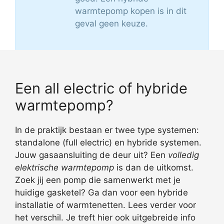
warmtepomp kopen is in dit
geval geen keuze.
Een all electric of hybride
warmtepomp?
In de praktijk bestaan er twee type systemen:
standalone (full electric) en hybride systemen.
Jouw gasaansluiting de deur uit? Een
volledig
elektrische warmtepomp
is dan de uitkomst.
Zoek jij een pomp die samenwerkt met je
huidige gasketel? Ga dan voor een hybride
installatie of warmtenetten. Lees verder voor
het verschil. Je treft hier ook uitgebreide info