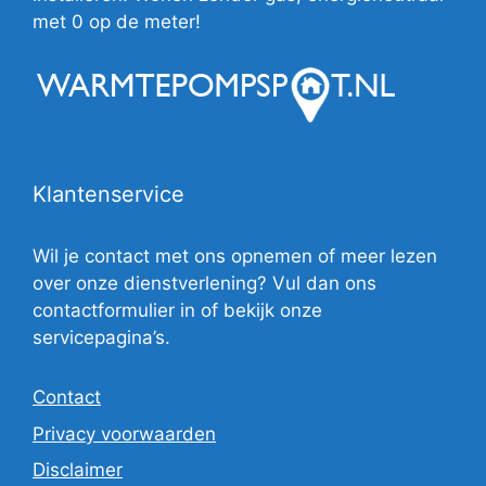
met 0 op de meter!
Klantenservice
Wil je contact met ons opnemen of meer lezen
over onze dienstverlening? Vul dan ons
contactformulier in of bekijk onze
servicepagina’s.
Contact
Privacy voorwaarden
Disclaimer