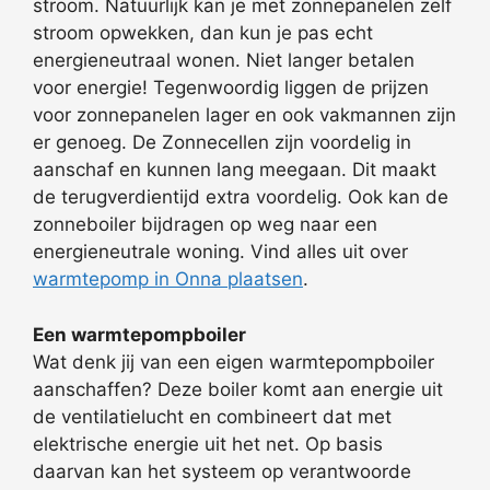
stroom. Natuurlijk kan je met zonnepanelen zelf
stroom opwekken, dan kun je pas echt
energieneutraal wonen. Niet langer betalen
voor energie! Tegenwoordig liggen de prijzen
voor zonnepanelen lager en ook vakmannen zijn
er genoeg. De Zonnecellen zijn voordelig in
aanschaf en kunnen lang meegaan. Dit maakt
de terugverdientijd extra voordelig. Ook kan de
zonneboiler bijdragen op weg naar een
energieneutrale woning. Vind alles uit over
warmtepomp in Onna plaatsen
.
Een warmtepompboiler
Wat denk jij van een eigen warmtepompboiler
aanschaffen? Deze boiler komt aan energie uit
de ventilatielucht en combineert dat met
elektrische energie uit het net. Op basis
daarvan kan het systeem op verantwoorde