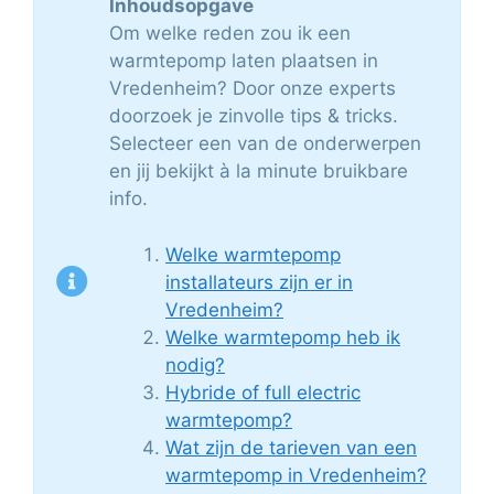
Inhoudsopgave
Om welke reden zou ik een
warmtepomp laten plaatsen in
Vredenheim? Door onze experts
doorzoek je zinvolle tips & tricks.
Selecteer een van de onderwerpen
en jij bekijkt à la minute bruikbare
info.
Welke warmtepomp
installateurs zijn er in
Vredenheim?
Welke warmtepomp heb ik
nodig?
Hybride of full electric
warmtepomp?
Wat zijn de tarieven van een
warmtepomp in Vredenheim?