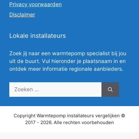
Privacy voorwaarden
Disclaimer
Lokale installateurs
Zoek jij naar een warmtepomp specialist bij jou
uit de buurt. Vul hieronder je plaatsnaam in en
ontdek meer informatie regionale aanbieders.
Zoek
naar:
Copyright Warmtepomp installateurs vergelijken ©
2017 - 2026. Alle rechten voorbehouden