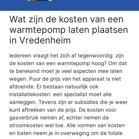
Wat zijn de kosten van een
warmtepomp laten plaatsen
in Vredenheim
Iedereen vraagt het zich af tegenwoordig: zijn
de kosten van een warmtepomp hoog? Om dat
te berekend moet je veel aspecten mee laten
wegen. Puur de prijs van het apparaat is niet
afdoende. Er bestaan natuurlijk ook
installatiekosten: een specialist moet alle
aanleggen. Tevens zijn er subsidies die je weer
kunt aftrekken van de prijs. De kosten voor
gasverbruik nemen af, echter nemen de
stroomkosten wel toe. Alle vormen van kosten
en baten neem je in overweging om de totale