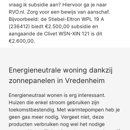
vraag ik subsidie aan? Hiervoor ga je naar
RVO.nl. Zorg voor een bewijs van aanschaf.
Bijvoorbeeld: de Stiebel-Eltron WPL 19 A
(236412) biedt €2.500,00 subsidie en
aangaande de Clivet WSN-XIN 121 is dit
€2.600,00.
Energieneutrale woning dankzij
zonnepanelen in Vredenheim
Energieneutraal wonen is erg interessant.
Huizen die enkel stroom gebruiken zijn
toekomstbestendig. Met warmtepompen heb je
geen gas meer nodig. Vergeet niet, deze
producten verbruiken nog wel het nodige