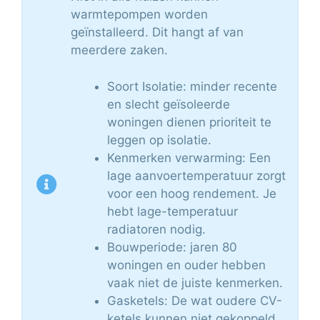
warmtepompen worden
geïnstalleerd. Dit hangt af van
meerdere zaken.
Soort Isolatie: minder recente
en slecht geïsoleerde
woningen dienen prioriteit te
leggen op isolatie.
Kenmerken verwarming: Een
lage aanvoertemperatuur zorgt
voor een hoog rendement. Je
hebt lage-temperatuur
radiatoren nodig.
Bouwperiode: jaren 80
woningen en ouder hebben
vaak niet de juiste kenmerken.
Gasketels: De wat oudere CV-
ketels kunnen niet gekoppeld