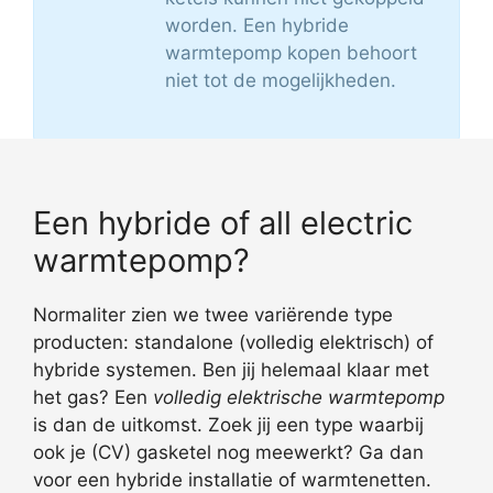
worden. Een hybride
warmtepomp kopen behoort
niet tot de mogelijkheden.
Een hybride of all electric
warmtepomp?
Normaliter zien we twee variërende type
producten: standalone (volledig elektrisch) of
hybride systemen. Ben jij helemaal klaar met
het gas? Een
volledig elektrische warmtepomp
is dan de uitkomst. Zoek jij een type waarbij
ook je (CV) gasketel nog meewerkt? Ga dan
voor een hybride installatie of warmtenetten.