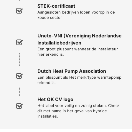
STEK-certificaat
Aangesloten bedrijven lopen voorop in de
koude sector
Uneto-VNI (Vereniging Nederlandse
Installatiebedrijven
Een groot pluspunt wanneer de installateur
hier erkend is.
Dutch Heat Pump Association
Een pluspunt als Het merk/type warmtepomp
erkend is.
Het OK CV logo
Het label voor veilig en zuinig stoken. Check
dit met name in het geval van hybride
installaties.