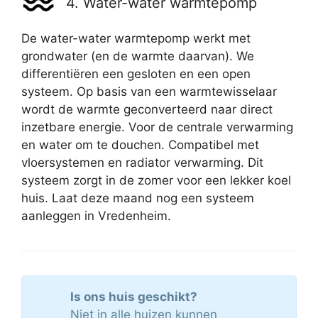
4. Water-water warmtepomp
De water-water warmtepomp werkt met
grondwater (en de warmte daarvan). We
differentiëren een gesloten en een open
systeem. Op basis van een warmtewisselaar
wordt de warmte geconverteerd naar direct
inzetbare energie. Voor de centrale verwarming
en water om te douchen. Compatibel met
vloersystemen en radiator verwarming. Dit
systeem zorgt in de zomer voor een lekker koel
huis. Laat deze maand nog een systeem
aanleggen in Vredenheim.
Is ons huis geschikt?
Niet in alle huizen kunnen