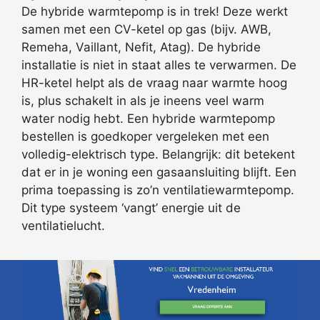
De hybride warmtepomp is in trek! Deze werkt
samen met een CV-ketel op gas (bijv. AWB,
Remeha, Vaillant, Nefit, Atag). De hybride
installatie is niet in staat alles te verwarmen. De
HR-ketel helpt als de vraag naar warmte hoog
is, plus schakelt in als je ineens veel warm
water nodig hebt. Een hybride warmtepomp
bestellen is goedkoper vergeleken met een
volledig-elektrisch type. Belangrijk: dit betekent
dat er in je woning een gasaansluiting blijft. Een
prima toepassing is zo’n ventilatiewarmtepomp.
Dit type systeem ‘vangt’ energie uit de
ventilatielucht.