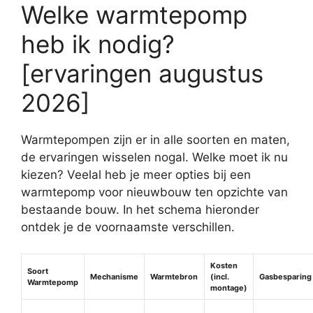
Welke warmtepomp
heb ik nodig?
[ervaringen augustus
2026]
Warmtepompen zijn er in alle soorten en maten,
de ervaringen wisselen nogal. Welke moet ik nu
kiezen? Veelal heb je meer opties bij een
warmtepomp voor nieuwbouw ten opzichte van
bestaande bouw. In het schema hieronder
ontdek je de voornaamste verschillen.
Kosten
Soort
Mechanisme
Warmtebron
(incl.
Gasbesparing
Warmtepomp
montage)