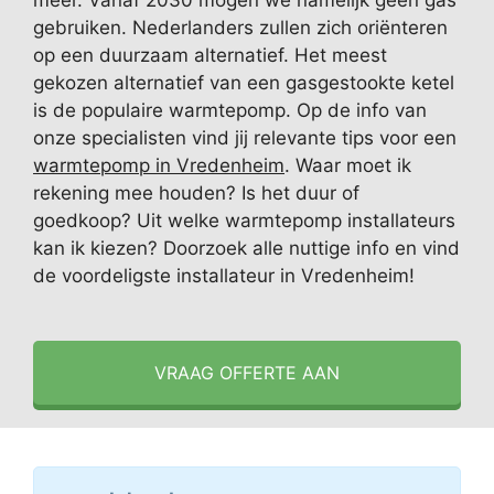
meer. Vanaf 2030 mogen we namelijk geen gas
gebruiken. Nederlanders zullen zich oriënteren
op een duurzaam alternatief. Het meest
gekozen alternatief van een gasgestookte ketel
is de populaire warmtepomp. Op de info van
onze specialisten vind jij relevante tips voor een
warmtepomp in Vredenheim
. Waar moet ik
rekening mee houden? Is het duur of
goedkoop? Uit welke warmtepomp installateurs
kan ik kiezen? Doorzoek alle nuttige info en vind
de voordeligste installateur in Vredenheim!
VRAAG OFFERTE AAN