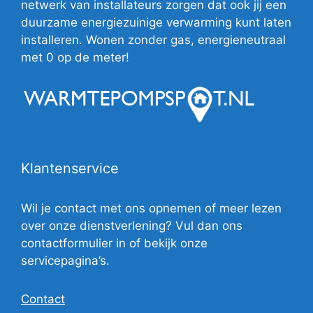
netwerk van installateurs zorgen dat ook jij een
duurzame energiezuinige verwarming kunt laten
installeren. Wonen zonder gas, energieneutraal
met 0 op de meter!
Klantenservice
Wil je contact met ons opnemen of meer lezen
over onze dienstverlening? Vul dan ons
contactformulier in of bekijk onze
servicepagina’s.
Contact