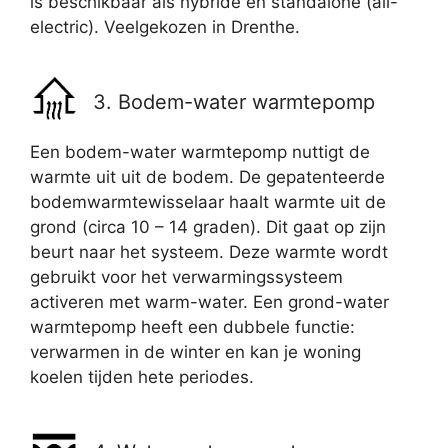
is beschikbaar als hybride en standalone (all-
electric). Veelgekozen in Drenthe.
3. Bodem-water warmtepomp
Een bodem-water warmtepomp nuttigt de
warmte uit uit de bodem. De gepatenteerde
bodemwarmtewisselaar haalt warmte uit de
grond (circa 10 – 14 graden). Dit gaat op zijn
beurt naar het systeem. Deze warmte wordt
gebruikt voor het verwarmingssysteem
activeren met warm-water. Een grond-water
warmtepomp heeft een dubbele functie:
verwarmen in de winter en kan je woning
koelen tijden hete periodes.