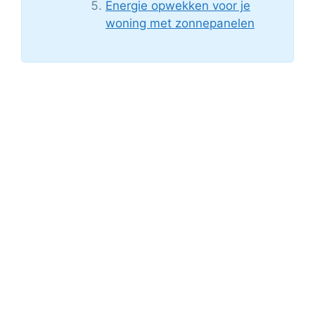
Energie opwekken voor je
woning met zonnepanelen