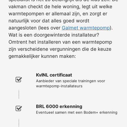
vakman checkt de hele woning, legt uit welke
warmtepompen er allemaal zijn, en zorgt er
natuurlijk voor dat alles goed wordt
aangesloten (lees over
Galmet warmtepomp
).
Wat is een doorgewinterde installateur?
Omtrent het installeren van een warmtepomp
zijn verscheidene vergunningen die de keuze
gemakkelijker kunnen maken:
KvINL certificaat
Aanbieder van speciale trainingen voor
warmtepomp-installateurs
BRL 6000 erkenning
Eventueel samen met een Bodem+ erkenning