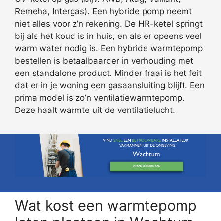
Remeha, Intergas). Een hybride pomp neemt
niet alles voor z’n rekening. De HR-ketel springt
bij als het koud is in huis, en als er opeens veel
warm water nodig is. Een hybride warmtepomp
bestellen is betaalbaarder in verhouding met
een standalone product. Minder fraai is het feit
dat er in je woning een gasaansluiting blijft. Een
prima model is zo’n ventilatiewarmtepomp.
Deze haalt warmte uit de ventilatielucht.
Wat kost een warmtepomp