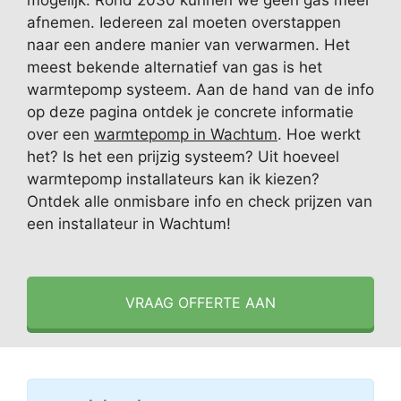
mogelijk. Rond 2030 kunnen we geen gas meer
afnemen. Iedereen zal moeten overstappen
naar een andere manier van verwarmen. Het
meest bekende alternatief van gas is het
warmtepomp systeem. Aan de hand van de info
op deze pagina ontdek je concrete informatie
over een
warmtepomp in Wachtum
. Hoe werkt
het? Is het een prijzig systeem? Uit hoeveel
warmtepomp installateurs kan ik kiezen?
Ontdek alle onmisbare info en check prijzen van
een installateur in Wachtum!
VRAAG OFFERTE AAN