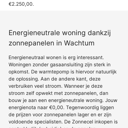
€2.250,00.
Energieneutrale woning dankzij
zonnepanelen in Wachtum
Energieneutraal wonen is erg interessant.
Woningen zonder gasaansluiting zijn sterk in
opkomst. De warmtepomp is hiervoor natuurlijk
de oplossing. Aan de andere kant, deze
verbruiken veel stroom. Wanneer je deze
stroom zelf opwekt met zonnepanelen, dan
bouw je aan een energieneutrale woning. Jouw
energienota naar €0,00. Tegenwoordig liggen
de prijzen voor zonnepanelen lager en er zijn
voldoende specialisten. De Zonnecel inkopen is