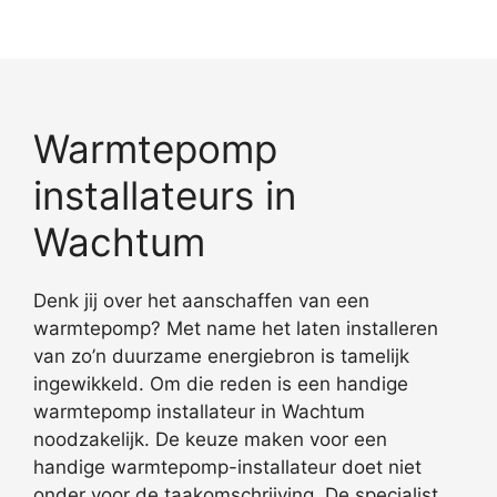
Warmtepomp
installateurs in
Wachtum
Denk jij over het aanschaffen van een
warmtepomp? Met name het laten installeren
van zo’n duurzame energiebron is tamelijk
ingewikkeld. Om die reden is een handige
warmtepomp installateur in Wachtum
noodzakelijk. De keuze maken voor een
handige warmtepomp-installateur doet niet
onder voor de taakomschrijving. De specialist