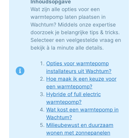
Inhoudsopgave
Wat zijn alle opties voor een
warmtepomp laten plaatsen in
Wachtum? Middels onze expertise
doorzoek je belangrijke tips & tricks.
Selecteer een veelgestelde vraag en
bekijk à la minute alle details.
Opties voor warmtepomp
installateurs uit Wachtum?
Hoe maak ik een keuze voor
een warmtepomp?
Hybride of full electric
warmtepomp?
Wat kost een warmtepomp in
Wachtum?
Milieubewust en duurzaam
wonen met zonnepanelen