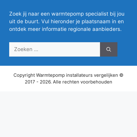
Zoek jij naar een warmtepomp specialist bij jou
uit de buurt. Vul hieronder je plaatsnaam in en
ontdek meer informatie regionale aanbieders.
Zoek
naar:
Copyright Warmtepomp installateurs vergelijken ©
2017 - 2026. Alle rechten voorbehouden