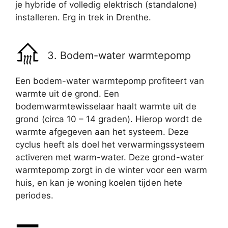
je hybride of volledig elektrisch (standalone)
installeren. Erg in trek in Drenthe.
3. Bodem-water warmtepomp
Een bodem-water warmtepomp profiteert van
warmte uit de grond. Een
bodemwarmtewisselaar haalt warmte uit de
grond (circa 10 – 14 graden). Hierop wordt de
warmte afgegeven aan het systeem. Deze
cyclus heeft als doel het verwarmingssysteem
activeren met warm-water. Deze grond-water
warmtepomp zorgt in de winter voor een warm
huis, en kan je woning koelen tijden hete
periodes.