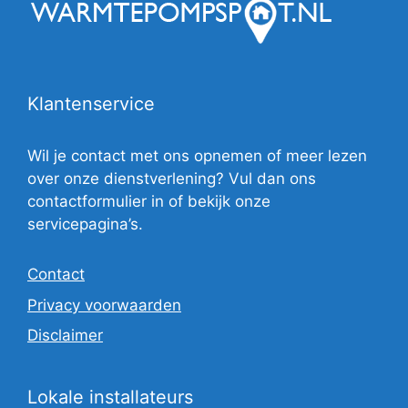
Klantenservice
Wil je contact met ons opnemen of meer lezen
over onze dienstverlening? Vul dan ons
contactformulier in of bekijk onze
servicepagina’s.
Contact
Privacy voorwaarden
Disclaimer
Lokale installateurs