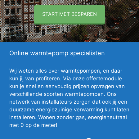
START MET BESPAREN
Online warmtepomp specialisten
Wij weten alles over warmtepompen, en daar
kun jij van profiteren. Via onze offertemodule
kun je snel en eenvoudig prijzen opvragen van
verschillende soorten warmtepompen. Ons
netwerk van installateurs zorgen dat ook jij een
duurzame energiezuinige verwarming kunt laten
installeren. Wonen zonder gas, energieneutraal
met 0 op de meter!