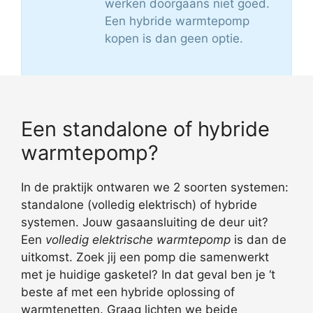
werken doorgaans niet goed.
Een hybride warmtepomp
kopen is dan geen optie.
Een standalone of hybride
warmtepomp?
In de praktijk ontwaren we 2 soorten systemen:
standalone (volledig elektrisch) of hybride
systemen. Jouw gasaansluiting de deur uit?
Een
volledig elektrische warmtepomp
is dan de
uitkomst. Zoek jij een pomp die samenwerkt
met je huidige gasketel? In dat geval ben je ‘t
beste af met een hybride oplossing of
warmtenetten. Graag lichten we beide