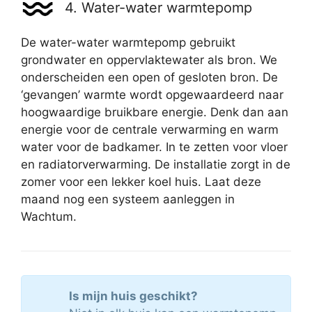
4. Water-water warmtepomp
De water-water warmtepomp gebruikt
grondwater en oppervlaktewater als bron. We
onderscheiden een open of gesloten bron. De
‘gevangen’ warmte wordt opgewaardeerd naar
hoogwaardige bruikbare energie. Denk dan aan
energie voor de centrale verwarming en warm
water voor de badkamer. In te zetten voor vloer
en radiatorverwarming. De installatie zorgt in de
zomer voor een lekker koel huis. Laat deze
maand nog een systeem aanleggen in
Wachtum.
Is mijn huis geschikt?