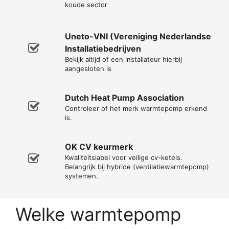
koude sector
Uneto-VNI (Vereniging Nederlandse
Installatiebedrijven
Bekijk altijd of een installateur hierbij
aangesloten is
Dutch Heat Pump Association
Controleer of het merk warmtepomp erkend
is.
OK CV keurmerk
Kwaliteitslabel voor veilige cv-ketels.
Belangrijk bij hybride (ventilatiewarmtepomp)
systemen.
Welke warmtepomp