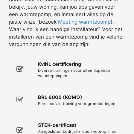
bekijkt jouw woning, kan jou tips geven voor
een warmtepomp, en installeert alles op de
juiste wijze (bezoek
Meeting warmtepomp
).
Waar vind ik een handige installateur? Voor het
installeren van een warmtepomp vind je velerlei
vergunningen die van belang zijn:
KvINL certificering
Diverse trainingen voor uiteenlopende
warmtepompen
BRL 6000 (KOMO)
Een speciale training voor grondboringen
STEK-certificaat
Aangesloten bedrijven lopen voorop in de