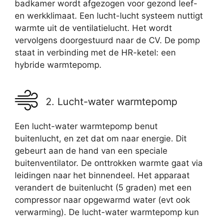
badkamer wordt afgezogen voor gezond leef-
en werkklimaat. Een lucht-lucht systeem nuttigt
warmte uit de ventilatielucht. Het wordt
vervolgens doorgestuurd naar de CV. De pomp
staat in verbinding met de HR-ketel: een
hybride warmtepomp.
2. Lucht-water warmtepomp
Een lucht-water warmtepomp benut
buitenlucht, en zet dat om naar energie. Dit
gebeurt aan de hand van een speciale
buitenventilator. De onttrokken warmte gaat via
leidingen naar het binnendeel. Het apparaat
verandert de buitenlucht (5 graden) met een
compressor naar opgewarmd water (evt ook
verwarming). De lucht-water warmtepomp kun