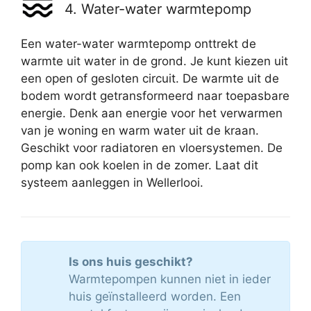
4. Water-water warmtepomp
Een water-water warmtepomp onttrekt de
warmte uit water in de grond. Je kunt kiezen uit
een open of gesloten circuit. De warmte uit de
bodem wordt getransformeerd naar toepasbare
energie. Denk aan energie voor het verwarmen
van je woning en warm water uit de kraan.
Geschikt voor radiatoren en vloersystemen. De
pomp kan ook koelen in de zomer. Laat dit
systeem aanleggen in Wellerlooi.
Is ons huis geschikt?
Warmtepompen kunnen niet in ieder
huis geïnstalleerd worden. Een