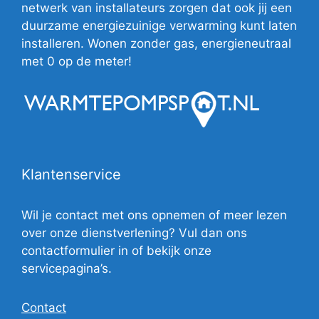
netwerk van installateurs zorgen dat ook jij een
duurzame energiezuinige verwarming kunt laten
installeren. Wonen zonder gas, energieneutraal
met 0 op de meter!
Klantenservice
Wil je contact met ons opnemen of meer lezen
over onze dienstverlening? Vul dan ons
contactformulier in of bekijk onze
servicepagina’s.
Contact