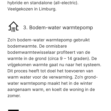
hybride en standalone (all-electric).
Veelgekozen in Limburg.
3. Bodem-water warmtepomp
Zo’n bodem-water warmtepomp gebruikt
bodemwarmte. De onmisbare
bodemwarmtewisselaar profiteert van de
warmte in de grond (circa 9 – 14 graden). De
vrijgekomen warmte gaat nu naar het systeem.
Dit proces heeft tot doel het toevoeren van
warm water voor de verwarming. Zo’n grond-
water warmtepomp maakt het in de winter
aangenaam warm, en koelt de woning in de
zomer.