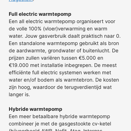
Full electric warmtepomp
Een all electric warmtepomp organiseert voor
de volle 100% (vloer)verwarming en warm
water. Jouw gasverbruik daalt praktisch naar 0.
Een standalone warmtepomp gebruikt als bron
de aardwarmte, grondwater of buitenlucht. De
prijzen zullen variëren tussen €5.000 en
€19.000 met installatie inbegrepen. De meest
efficiënte full electric systemen werken met
water en/of bodem als warmtebron. De kosten
zijn hoog, waardoor de terugverdientijd wat
langer is.
Hybride warmtepomp
Een meer betaalbare hybride warmtepomp
combineer je met de gasgestookte cv-ketel