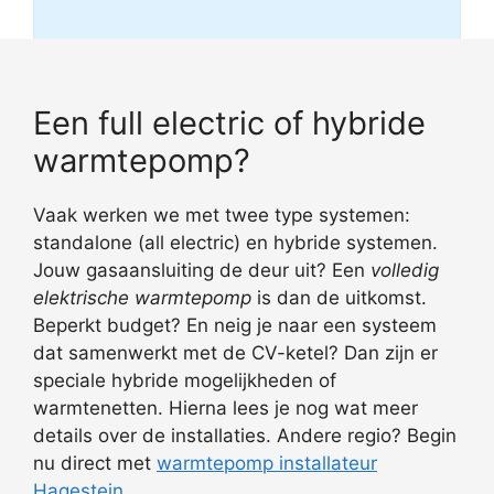
Een full electric of hybride
warmtepomp?
Vaak werken we met twee type systemen:
standalone (all electric) en hybride systemen.
Jouw gasaansluiting de deur uit? Een
volledig
elektrische warmtepomp
is dan de uitkomst.
Beperkt budget? En neig je naar een systeem
dat samenwerkt met de CV-ketel? Dan zijn er
speciale hybride mogelijkheden of
warmtenetten. Hierna lees je nog wat meer
details over de installaties. Andere regio? Begin
nu direct met
warmtepomp installateur
Hagestein
.