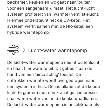
badkamer, keuken en wc gaat naar “buiten”
voor een aangenaam klimaat. Het lucht-lucht
systeem profiteert van (warmte) ventilatielucht.
Hiermee ondersteunt het de CV-ketel. Het
systeem werkt samen met de HR-ketel: een
hybride warmtepomp.
2. Lucht-water warmtepomp
De lucht-water warmtepomp neemt buitenlucht,
en haalt hier warmte uit. Dit gebeurt aan de
hand van een ‘airco achtig’ toestel. De
onttrokken warmte wordt overgedragen naar
een systeem in huis. De installatie zet de koude
lucht (5 graden) met een krachtige compressor
naar warm water voor in de keuken/badkamer.
De lucht-water warmtepomp is beschikbaar als