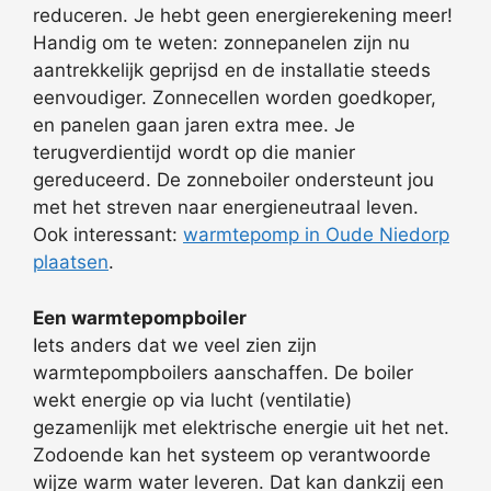
reduceren. Je hebt geen energierekening meer!
Handig om te weten: zonnepanelen zijn nu
aantrekkelijk geprijsd en de installatie steeds
eenvoudiger. Zonnecellen worden goedkoper,
en panelen gaan jaren extra mee. Je
terugverdientijd wordt op die manier
gereduceerd. De zonneboiler ondersteunt jou
met het streven naar energieneutraal leven.
Ook interessant:
warmtepomp in Oude Niedorp
plaatsen
.
Een warmtepompboiler
Iets anders dat we veel zien zijn
warmtepompboilers aanschaffen. De boiler
wekt energie op via lucht (ventilatie)
gezamenlijk met elektrische energie uit het net.
Zodoende kan het systeem op verantwoorde
wijze warm water leveren. Dat kan dankzij een