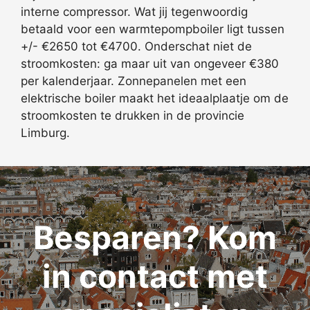
interne compressor. Wat jij tegenwoordig
betaald voor een warmtepompboiler ligt tussen
+/- €2650 tot €4700. Onderschat niet de
stroomkosten: ga maar uit van ongeveer €380
per kalenderjaar. Zonnepanelen met een
elektrische boiler maakt het ideaalplaatje om de
stroomkosten te drukken in de provincie
Limburg.
Besparen? Kom
in contact met