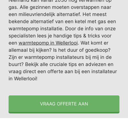
Niemand kan vanaf 2030 nog verwarmen op
gas. Alle gezinnen moeten overstappen naar
een milieuvriendelijk alternatief. Het meest
bekende alternatief van een ketel met gas een
warmtepomp installatie. Door de info van onze
specialisten lees je handige tips & tricks voor
een
warmtepomp in Wellerlooi
. Wat komt er
allemaal bij kijken? Is het duur of goedkoop?
Zijn er warmtepomp installateurs bij mij in de
buurt? Bekijk alle cruciale tips en adviezen en
vraag direct een offerte aan bij een installateur
in Wellerlooi!
VRAAG OFFERTE AAN