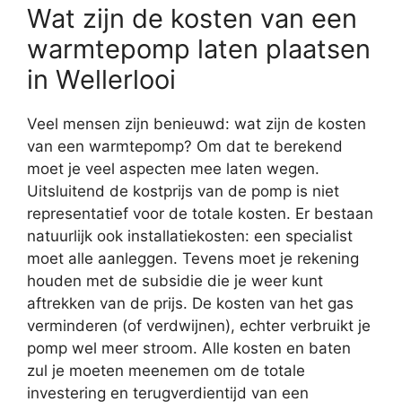
Wat zijn de kosten van een
warmtepomp laten plaatsen
in Wellerlooi
Veel mensen zijn benieuwd: wat zijn de kosten
van een warmtepomp? Om dat te berekend
moet je veel aspecten mee laten wegen.
Uitsluitend de kostprijs van de pomp is niet
representatief voor de totale kosten. Er bestaan
natuurlijk ook installatiekosten: een specialist
moet alle aanleggen. Tevens moet je rekening
houden met de subsidie die je weer kunt
aftrekken van de prijs. De kosten van het gas
verminderen (of verdwijnen), echter verbruikt je
pomp wel meer stroom. Alle kosten en baten
zul je moeten meenemen om de totale
investering en terugverdientijd van een