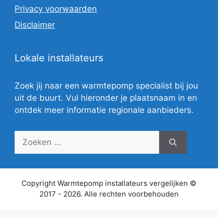
Privacy voorwaarden
Disclaimer
Lokale installateurs
Zoek jij naar een warmtepomp specialist bij jou
uit de buurt. Vul hieronder je plaatsnaam in en
ontdek meer informatie regionale aanbieders.
Zoek
naar:
Copyright Warmtepomp installateurs vergelijken ©
2017 - 2026. Alle rechten voorbehouden