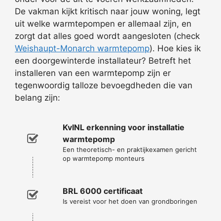
De vakman kijkt kritisch naar jouw woning, legt
uit welke warmtepompen er allemaal zijn, en
zorgt dat alles goed wordt aangesloten (check
Weishaupt-Monarch warmtepomp
). Hoe kies ik
een doorgewinterde installateur? Betreft het
installeren van een warmtepomp zijn er
tegenwoordig talloze bevoegdheden die van
belang zijn:
KvINL erkenning voor installatie
warmtepomp
Een theoretisch- en praktijkexamen gericht
op warmtepomp monteurs
BRL 6000 certificaat
Is vereist voor het doen van grondboringen