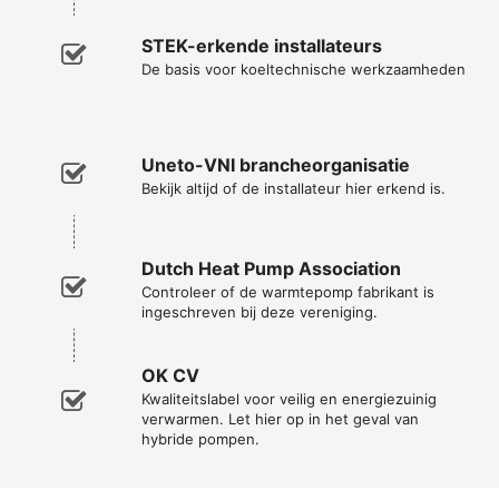
STEK-erkende installateurs
De basis voor koeltechnische werkzaamheden
Uneto-VNI brancheorganisatie
Bekijk altijd of de installateur hier erkend is.
Dutch Heat Pump Association
Controleer of de warmtepomp fabrikant is
ingeschreven bij deze vereniging.
OK CV
Kwaliteitslabel voor veilig en energiezuinig
verwarmen. Let hier op in het geval van
hybride pompen.