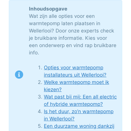
Inhoudsopgave
Wat zijn alle opties voor een
warmtepomp laten plaatsen in
Wellerlooi? Door onze experts check
je bruikbare informatie. Kies voor
een onderwerp en vind rap bruikbare
info.
Opties voor warmtepomp
installateurs uit Wellerlooi?
Welke warmtepomp moet ik
kiezen?
Wat past bij mij: Een all electric
of hybride warmtepomp?
Is het duur, zo’n warmtepomp
in Wellerlooi?
Een duurzame woning dankzij