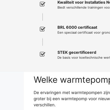
Kwaliteit voor Installaties 
Biedt verschillende trainingen voor
BRL 6000 certificaat
Een speciaal certificaat voor gro
STEK gecertificeerd
De basis voor koeltechnische w
Welke warmtepomp 
De ervaringen met warmtepompen zijn 
groter bij een warmtepomp voor nieuw
verschillen.