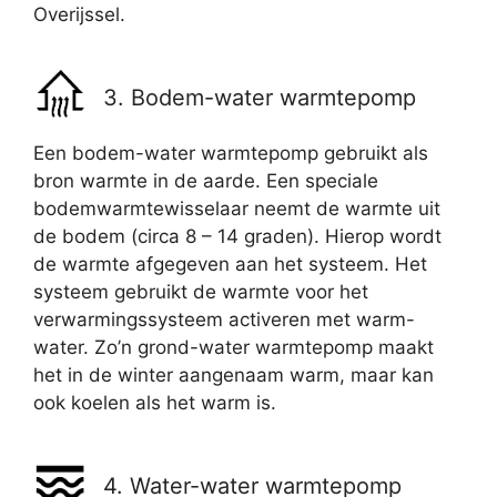
Overijssel.
3. Bodem-water warmtepomp
Een bodem-water warmtepomp gebruikt als
bron warmte in de aarde. Een speciale
bodemwarmtewisselaar neemt de warmte uit
de bodem (circa 8 – 14 graden). Hierop wordt
de warmte afgegeven aan het systeem. Het
systeem gebruikt de warmte voor het
verwarmingssysteem activeren met warm-
water. Zo’n grond-water warmtepomp maakt
het in de winter aangenaam warm, maar kan
ook koelen als het warm is.
4. Water-water warmtepomp