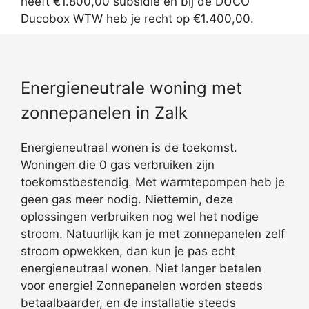
heeft €1.800,00 subsidie en bij de DUCO
Ducobox WTW heb je recht op €1.400,00.
Energieneutrale woning met
zonnepanelen in Zalk
Energieneutraal wonen is de toekomst.
Woningen die 0 gas verbruiken zijn
toekomstbestendig. Met warmtepompen heb je
geen gas meer nodig. Niettemin, deze
oplossingen verbruiken nog wel het nodige
stroom. Natuurlijk kan je met zonnepanelen zelf
stroom opwekken, dan kun je pas echt
energieneutraal wonen. Niet langer betalen
voor energie! Zonnepanelen worden steeds
betaalbaarder, en de installatie steeds