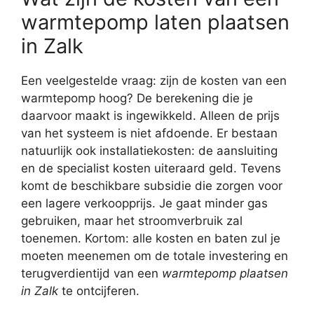
warmtepomp laten plaatsen
in Zalk
Een veelgestelde vraag: zijn de kosten van een
warmtepomp hoog? De berekening die je
daarvoor maakt is ingewikkeld. Alleen de prijs
van het systeem is niet afdoende. Er bestaan
natuurlijk ook installatiekosten: de aansluiting
en de specialist kosten uiteraard geld. Tevens
komt de beschikbare subsidie die zorgen voor
een lagere verkoopprijs. Je gaat minder gas
gebruiken, maar het stroomverbruik zal
toenemen. Kortom: alle kosten en baten zul je
moeten meenemen om de totale investering en
terugverdientijd van een
warmtepomp plaatsen
in Zalk
te ontcijferen.