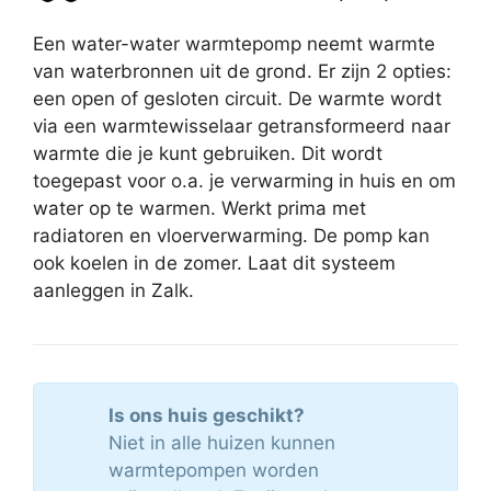
Een water-water warmtepomp neemt warmte
van waterbronnen uit de grond. Er zijn 2 opties:
een open of gesloten circuit. De warmte wordt
via een warmtewisselaar getransformeerd naar
warmte die je kunt gebruiken. Dit wordt
toegepast voor o.a. je verwarming in huis en om
water op te warmen. Werkt prima met
radiatoren en vloerverwarming. De pomp kan
ook koelen in de zomer. Laat dit systeem
aanleggen in Zalk.
Is ons huis geschikt?
Niet in alle huizen kunnen
warmtepompen worden