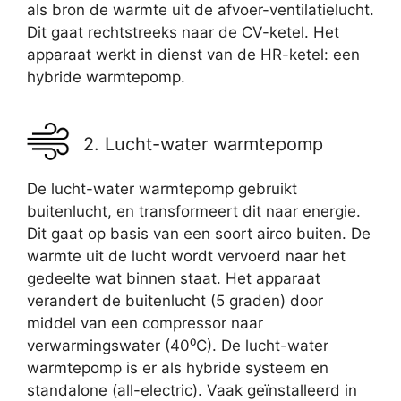
als bron de warmte uit de afvoer-ventilatielucht.
Dit gaat rechtstreeks naar de CV-ketel. Het
apparaat werkt in dienst van de HR-ketel: een
hybride warmtepomp.
2. Lucht-water warmtepomp
De lucht-water warmtepomp gebruikt
buitenlucht, en transformeert dit naar energie.
Dit gaat op basis van een soort airco buiten. De
warmte uit de lucht wordt vervoerd naar het
gedeelte wat binnen staat. Het apparaat
verandert de buitenlucht (5 graden) door
middel van een compressor naar
verwarmingswater (40⁰C). De lucht-water
warmtepomp is er als hybride systeem en
standalone (all-electric). Vaak geïnstalleerd in