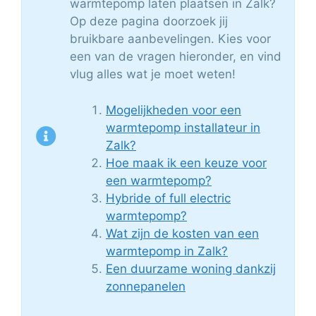
warmtepomp laten plaatsen in Zalk?
Op deze pagina doorzoek jij
bruikbare aanbevelingen. Kies voor
een van de vragen hieronder, en vind
vlug alles wat je moet weten!
Mogelijkheden voor een
warmtepomp installateur in
Zalk?
Hoe maak ik een keuze voor
een warmtepomp?
Hybride of full electric
warmtepomp?
Wat zijn de kosten van een
warmtepomp in Zalk?
Een duurzame woning dankzij
zonnepanelen