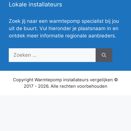
Lokale installateurs
Zoek jij naar een warmtepomp specialist bij jou
uit de buurt. Vul hieronder je plaatsnaam in en
ontdek meer informatie regionale aanbieders.
Zoek
naar:
Copyright Warmtepomp installateurs vergelijken ©
2017 - 2026. Alle rechten voorbehouden