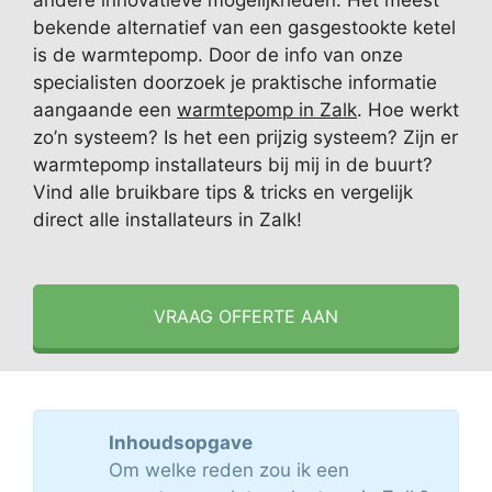
andere innovatieve mogelijkheden. Het meest
bekende alternatief van een gasgestookte ketel
is de warmtepomp. Door de info van onze
specialisten doorzoek je praktische informatie
aangaande een
warmtepomp in Zalk
. Hoe werkt
zo’n systeem? Is het een prijzig systeem? Zijn er
warmtepomp installateurs bij mij in de buurt?
Vind alle bruikbare tips & tricks en vergelijk
direct alle installateurs in Zalk!
VRAAG OFFERTE AAN
Inhoudsopgave
Om welke reden zou ik een