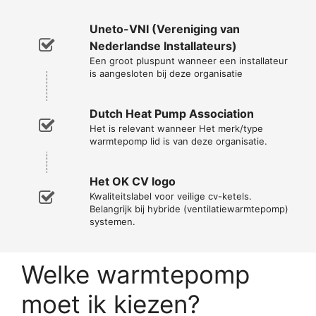
Uneto-VNI (Vereniging van
Nederlandse Installateurs)
Een groot pluspunt wanneer een installateur
is aangesloten bij deze organisatie
Dutch Heat Pump Association
Het is relevant wanneer Het merk/type
warmtepomp lid is van deze organisatie.
Het OK CV logo
Kwaliteitslabel voor veilige cv-ketels.
Belangrijk bij hybride (ventilatiewarmtepomp)
systemen.
Welke warmtepomp
moet ik kiezen?