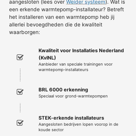
aangesloten (lees over
Weider systeem
). Wat is
een erkende warmtepomp-installateur? Betreft
het installeren van een warmtepomp heb jij
allerlei bevoegdheden die de kwaliteit
waarborgen:
Kwaliteit voor Installaties Nederland
(KvINL)
Aanbieder van speciale trainingen voor
warmtepomp-installateurs
BRL 6000 erkenning
Speciaal voor grond-warmtepompen
STEK-erkende installateurs
Aangesloten bedrijven lopen voorop in de
koude sector