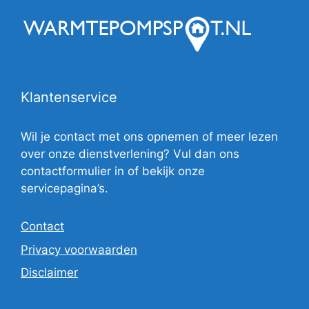
Klantenservice
Wil je contact met ons opnemen of meer lezen
over onze dienstverlening? Vul dan ons
contactformulier in of bekijk onze
servicepagina’s.
Contact
Privacy voorwaarden
Disclaimer