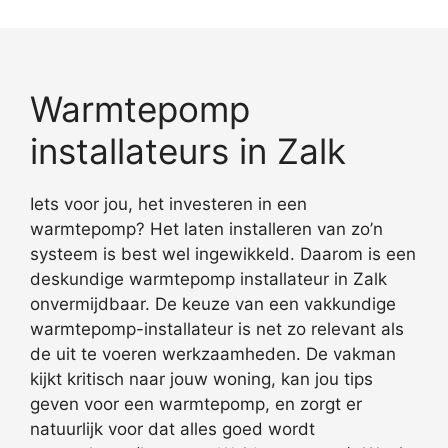
Warmtepomp
installateurs in Zalk
Iets voor jou, het investeren in een
warmtepomp? Het laten installeren van zo’n
systeem is best wel ingewikkeld. Daarom is een
deskundige warmtepomp installateur in Zalk
onvermijdbaar. De keuze van een vakkundige
warmtepomp-installateur is net zo relevant als
de uit te voeren werkzaamheden. De vakman
kijkt kritisch naar jouw woning, kan jou tips
geven voor een warmtepomp, en zorgt er
natuurlijk voor dat alles goed wordt