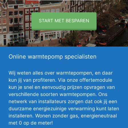
START MET BESPAREN
Online warmtepomp specialisten
Wij weten alles over warmtepompen, en daar
kun jij van profiteren. Via onze offertemodule
kun je snel en eenvoudig prijzen opvragen van
verschillende soorten warmtepompen. Ons
netwerk van installateurs zorgen dat ook jij een
duurzame energiezuinige verwarming kunt laten
installeren. Wonen zonder gas, energieneutraal
met 0 op de meter!