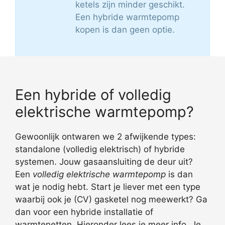
ketels zijn minder geschikt.
Een hybride warmtepomp
kopen is dan geen optie.
Een hybride of volledig
elektrische warmtepomp?
Gewoonlijk ontwaren we 2 afwijkende types:
standalone (volledig elektrisch) of hybride
systemen. Jouw gasaansluiting de deur uit?
Een
volledig elektrische warmtepomp
is dan
wat je nodig hebt. Start je liever met een type
waarbij ook je (CV) gasketel nog meewerkt? Ga
dan voor een hybride installatie of
warmtenetten. Hieronder lees je meer info. Je