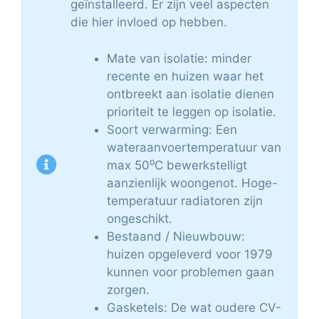
geïnstalleerd. Er zijn veel aspecten
die hier invloed op hebben.
Mate van isolatie: minder
recente en huizen waar het
ontbreekt aan isolatie dienen
prioriteit te leggen op isolatie.
Soort verwarming: Een
wateraanvoertemperatuur van
max 50⁰C bewerkstelligt
aanzienlijk woongenot. Hoge-
temperatuur radiatoren zijn
ongeschikt.
Bestaand / Nieuwbouw:
huizen opgeleverd voor 1979
kunnen voor problemen gaan
zorgen.
Gasketels: De wat oudere CV-