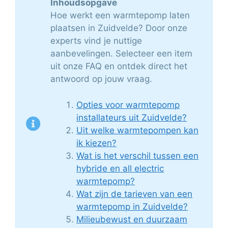
Inhoudsopgave
Hoe werkt een warmtepomp laten
plaatsen in Zuidvelde? Door onze
experts vind je nuttige
aanbevelingen. Selecteer een item
uit onze FAQ en ontdek direct het
antwoord op jouw vraag.
Opties voor warmtepomp
installateurs uit Zuidvelde?
Uit welke warmtepompen kan
ik kiezen?
Wat is het verschil tussen een
hybride en all electric
warmtepomp?
Wat zijn de tarieven van een
warmtepomp in Zuidvelde?
Milieubewust en duurzaam