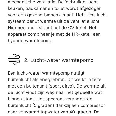
mechanische ventilatie. De ‘gebruikte’ lucht
keuken, badkamer en toilet wordt afgezogen
voor een gezond binnenklimaat. Het lucht-lucht
systeem benut warmte uit de ventilatielucht.
Hiermee ondersteunt het de CV-ketel. Het
apparaat combineer je met de HR-ketel: een
hybride warmtepomp.
2. Lucht-water warmtepomp
Een lucht-water warmtepomp nuttigt
buitenlucht als energiebron. Dit werkt in feite
met een buitenunit (soort airco). De warmte uit
de lucht vindt zijn weg naar het gedeelte wat
binnen staat. Het apparaat verandert de
buitenlucht (5 graden) dankzij een compressor
naar verwarmd tapwater van 40 graden. De