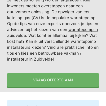
zal het gas volledig worden afgesloten. Alle
inwoners moeten overstappen naar een
duurzamere oplossing. De opvolger van een
ketel op gas (CV) is de populaire warmtepomp.
Op de tips van onze experts doorzoek je tips en
adviezen bij het kiezen van een
warmtepomp in
Zuidvelde
. Wat komt er allemaal bij kijken? Wat
kost het? Kan ik uit verschillende warmtepomp
installateurs kiezen? Vind alle praktische info en
tips en kies een betrouwbare vakman /
installateur in Zuidvelde!
VRAAG OFFERTE AAN