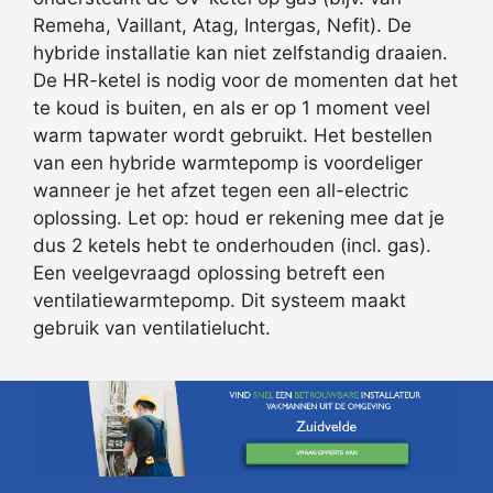
Remeha, Vaillant, Atag, Intergas, Nefit). De
hybride installatie kan niet zelfstandig draaien.
De HR-ketel is nodig voor de momenten dat het
te koud is buiten, en als er op 1 moment veel
warm tapwater wordt gebruikt. Het bestellen
van een hybride warmtepomp is voordeliger
wanneer je het afzet tegen een all-electric
oplossing. Let op: houd er rekening mee dat je
dus 2 ketels hebt te onderhouden (incl. gas).
Een veelgevraagd oplossing betreft een
ventilatiewarmtepomp. Dit systeem maakt
gebruik van ventilatielucht.