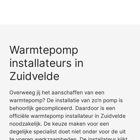
Warmtepomp
installateurs in
Zuidvelde
Overweeg jij het aanschaffen van een
warmtepomp? De installatie van zo’n pomp is
behoorlijk gecompliceerd. Daardoor is een
officiële warmtepomp installateur in Zuidvelde
noodzakelijk. De keuze maken voor een
degelijke specialist doet niet onder voor de uit
te voeren werkzaamheden. De installateur kijkt