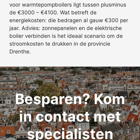
voor warmtepompboilers ligt tussen plusminus
de €3000 – €4100. Wat betreft de
energiekosten: die bedragen al gauw €300 per
jaar. Advies: zonnepanelen en de elektrische
boiler verbinden is het ideaal scenario om de
stroomkosten te drukken in de provincie
Drenthe.
Besparen? Kom
in contact met
specialisten