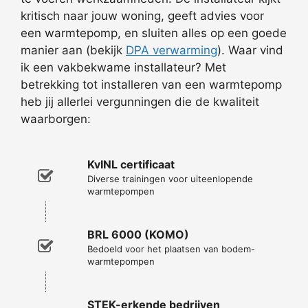
kritisch naar jouw woning, geeft advies voor
een warmtepomp, en sluiten alles op een goede
manier aan (bekijk
DPA verwarming
). Waar vind
ik een vakbekwame installateur? Met
betrekking tot installeren van een warmtepomp
heb jij allerlei vergunningen die de kwaliteit
waarborgen:
KvINL certificaat
Diverse trainingen voor uiteenlopende
warmtepompen
BRL 6000 (KOMO)
Bedoeld voor het plaatsen van bodem-
warmtepompen
STEK-erkende bedrijven