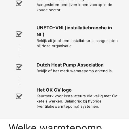
Aangesloten bedrijven lopen voorop in de
koude sector
UNETO-VNI (installatiebranche in
NL)
Bekijk altijd of een installateur is aangesloten
bij deze organisatie
Dutch Heat Pump Association
Bekijk of het merk warmtepomp erkend is.
Het OK CV logo
Keurmerk voor installateurs die veilig met CV-
ketels werken. Belangrijk bij hybride
(ventilatiewarmtepomp) systemen.
Welke warmtepomp