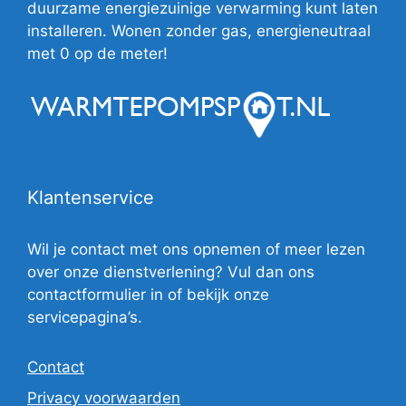
duurzame energiezuinige verwarming kunt laten
installeren. Wonen zonder gas, energieneutraal
met 0 op de meter!
Klantenservice
Wil je contact met ons opnemen of meer lezen
over onze dienstverlening? Vul dan ons
contactformulier in of bekijk onze
servicepagina’s.
Contact
Privacy voorwaarden