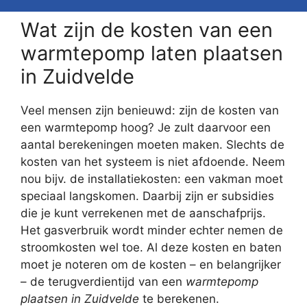
Wat zijn de kosten van een
warmtepomp laten plaatsen
in Zuidvelde
Veel mensen zijn benieuwd: zijn de kosten van
een warmtepomp hoog? Je zult daarvoor een
aantal berekeningen moeten maken. Slechts de
kosten van het systeem is niet afdoende. Neem
nou bijv. de installatiekosten: een vakman moet
speciaal langskomen. Daarbij zijn er subsidies
die je kunt verrekenen met de aanschafprijs.
Het gasverbruik wordt minder echter nemen de
stroomkosten wel toe. Al deze kosten en baten
moet je noteren om de kosten – en belangrijker
– de terugverdientijd van een
warmtepomp
plaatsen in Zuidvelde
te berekenen.