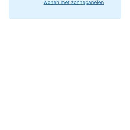
wonen met zonnepanelen