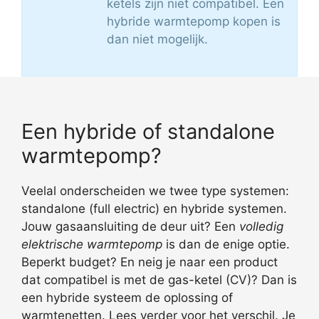
ketels zijn niet compatibel. Een
hybride warmtepomp kopen is
dan niet mogelijk.
Een hybride of standalone
warmtepomp?
Veelal onderscheiden we twee type systemen:
standalone (full electric) en hybride systemen.
Jouw gasaansluiting de deur uit? Een
volledig
elektrische warmtepomp
is dan de enige optie.
Beperkt budget? En neig je naar een product
dat compatibel is met de gas-ketel (CV)? Dan is
een hybride systeem de oplossing of
warmtenetten. Lees verder voor het verschil. Je