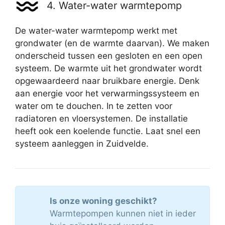
4. Water-water warmtepomp
De water-water warmtepomp werkt met
grondwater (en de warmte daarvan). We maken
onderscheid tussen een gesloten en een open
systeem. De warmte uit het grondwater wordt
opgewaardeerd naar bruikbare energie. Denk
aan energie voor het verwarmingssysteem en
water om te douchen. In te zetten voor
radiatoren en vloersystemen. De installatie
heeft ook een koelende functie. Laat snel een
systeem aanleggen in Zuidvelde.
Is onze woning geschikt?
Warmtepompen kunnen niet in ieder