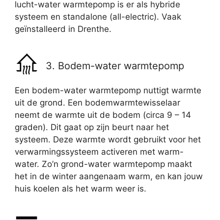
lucht-water warmtepomp is er als hybride
systeem en standalone (all-electric). Vaak
geïnstalleerd in Drenthe.
3. Bodem-water warmtepomp
Een bodem-water warmtepomp nuttigt warmte
uit de grond. Een bodemwarmtewisselaar
neemt de warmte uit de bodem (circa 9 – 14
graden). Dit gaat op zijn beurt naar het
systeem. Deze warmte wordt gebruikt voor het
verwarmingssysteem activeren met warm-
water. Zo’n grond-water warmtepomp maakt
het in de winter aangenaam warm, en kan jouw
huis koelen als het warm weer is.