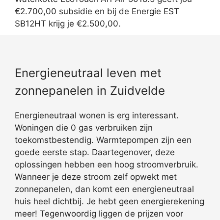
€2.700,00 subsidie en bij de Energie EST
SB12HT krijg je €2.500,00.
Energieneutraal leven met
zonnepanelen in Zuidvelde
Energieneutraal wonen is erg interessant.
Woningen die 0 gas verbruiken zijn
toekomstbestendig. Warmtepompen zijn een
goede eerste stap. Daartegenover, deze
oplossingen hebben een hoog stroomverbruik.
Wanneer je deze stroom zelf opwekt met
zonnepanelen, dan komt een energieneutraal
huis heel dichtbij. Je hebt geen energierekening
meer! Tegenwoordig liggen de prijzen voor