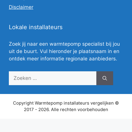
Disclaimer
Lokale installateurs
Zoek jij naar een warmtepomp specialist bij jou
uit de buurt. Vul hieronder je plaatsnaam in en
ontdek meer informatie regionale aanbieders.
Zoek
naar:
Copyright Warmtepomp installateurs vergelijken ©
2017 - 2026. Alle rechten voorbehouden