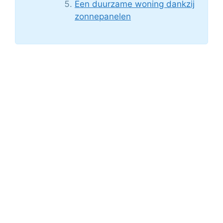
Een duurzame woning dankzij
zonnepanelen