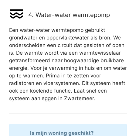
4. Water-water warmtepomp
Een water-water warmtepomp gebruikt
grondwater en oppervlaktewater als bron. We
onderscheiden een circuit dat gesloten of open
is. De warmte wordt via een warmtewisselaar
getransformeerd naar hoogwaardige bruikbare
energie. Voor je verwarming in huis en om water
op te warmen. Prima in te zetten voor
radiatoren en vloersystemen. Dit systeem heeft
ook een koelende functie. Laat snel een
systeem aanleggen in Zwartemeer.
Is mijn woning geschikt?