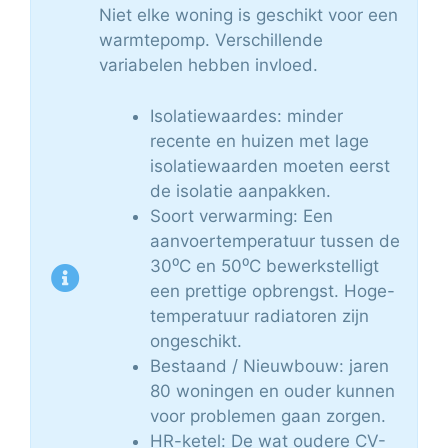
Niet elke woning is geschikt voor een
warmtepomp. Verschillende
variabelen hebben invloed.
Isolatiewaardes: minder
recente en huizen met lage
isolatiewaarden moeten eerst
de isolatie aanpakken.
Soort verwarming: Een
aanvoertemperatuur tussen de
30⁰C en 50⁰C bewerkstelligt
een prettige opbrengst. Hoge-
temperatuur radiatoren zijn
ongeschikt.
Bestaand / Nieuwbouw: jaren
80 woningen en ouder kunnen
voor problemen gaan zorgen.
HR-ketel: De wat oudere CV-