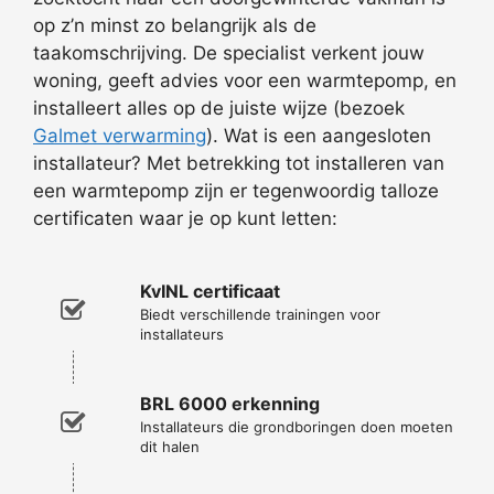
op z’n minst zo belangrijk als de
taakomschrijving. De specialist verkent jouw
woning, geeft advies voor een warmtepomp, en
installeert alles op de juiste wijze (bezoek
Galmet verwarming
). Wat is een aangesloten
installateur? Met betrekking tot installeren van
een warmtepomp zijn er tegenwoordig talloze
certificaten waar je op kunt letten:
KvINL certificaat
Biedt verschillende trainingen voor
installateurs
BRL 6000 erkenning
Installateurs die grondboringen doen moeten
dit halen