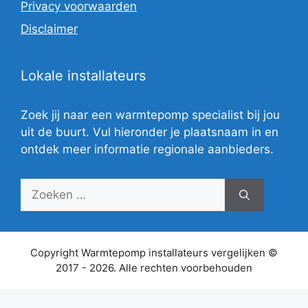
Privacy voorwaarden
Disclaimer
Lokale installateurs
Zoek jij naar een warmtepomp specialist bij jou
uit de buurt. Vul hieronder je plaatsnaam in en
ontdek meer informatie regionale aanbieders.
Zoek
naar:
Copyright Warmtepomp installateurs vergelijken ©
2017 - 2026. Alle rechten voorbehouden