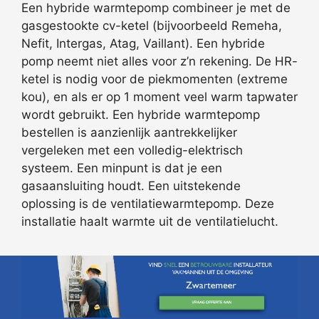
Een hybride warmtepomp combineer je met de
gasgestookte cv-ketel (bijvoorbeeld Remeha,
Nefit, Intergas, Atag, Vaillant). Een hybride
pomp neemt niet alles voor z’n rekening. De HR-
ketel is nodig voor de piekmomenten (extreme
kou), en als er op 1 moment veel warm tapwater
wordt gebruikt. Een hybride warmtepomp
bestellen is aanzienlijk aantrekkelijker
vergeleken met een volledig-elektrisch
systeem. Een minpunt is dat je een
gasaansluiting houdt. Een uitstekende
oplossing is de ventilatiewarmtepomp. Deze
installatie haalt warmte uit de ventilatielucht.