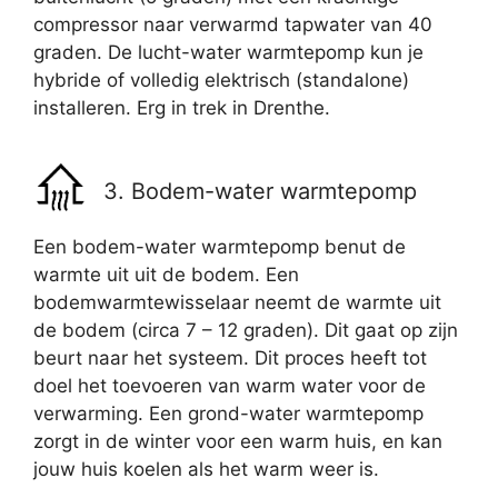
compressor naar verwarmd tapwater van 40
graden. De lucht-water warmtepomp kun je
hybride of volledig elektrisch (standalone)
installeren. Erg in trek in Drenthe.
3. Bodem-water warmtepomp
Een bodem-water warmtepomp benut de
warmte uit uit de bodem. Een
bodemwarmtewisselaar neemt de warmte uit
de bodem (circa 7 – 12 graden). Dit gaat op zijn
beurt naar het systeem. Dit proces heeft tot
doel het toevoeren van warm water voor de
verwarming. Een grond-water warmtepomp
zorgt in de winter voor een warm huis, en kan
jouw huis koelen als het warm weer is.