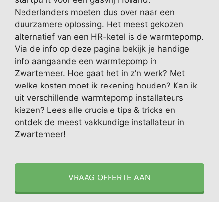
startpunt voor een gasvrij Holland.
Nederlanders moeten dus over naar een
duurzamere oplossing. Het meest gekozen
alternatief van een HR-ketel is de warmtepomp.
Via de info op deze pagina bekijk je handige
info aangaande een
warmtepomp in
Zwartemeer
. Hoe gaat het in z’n werk? Met
welke kosten moet ik rekening houden? Kan ik
uit verschillende warmtepomp installateurs
kiezen? Lees alle cruciale tips & tricks en
ontdek de meest vakkundige installateur in
Zwartemeer!
VRAAG OFFERTE AAN