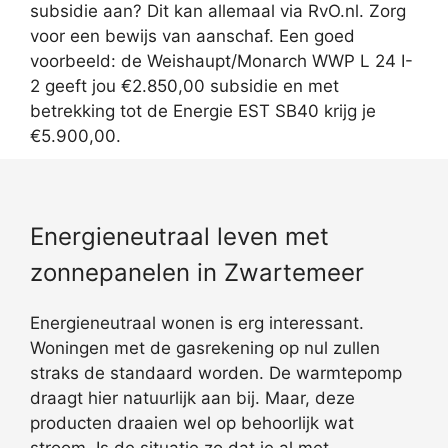
subsidie aan? Dit kan allemaal via RvO.nl. Zorg
voor een bewijs van aanschaf. Een goed
voorbeeld: de Weishaupt/Monarch WWP L 24 I-
2 geeft jou €2.850,00 subsidie en met
betrekking tot de Energie EST SB40 krijg je
€5.900,00.
Energieneutraal leven met
zonnepanelen in Zwartemeer
Energieneutraal wonen is erg interessant.
Woningen met de gasrekening op nul zullen
straks de standaard worden. De warmtepomp
draagt hier natuurlijk aan bij. Maar, deze
producten draaien wel op behoorlijk wat