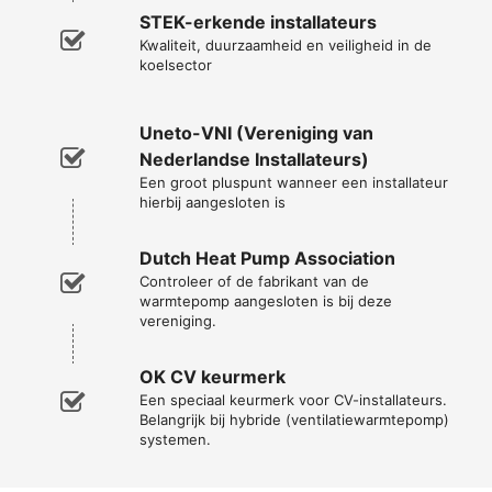
STEK-erkende installateurs
Kwaliteit, duurzaamheid en veiligheid in de
koelsector
Uneto-VNI (Vereniging van
Nederlandse Installateurs)
Een groot pluspunt wanneer een installateur
hierbij aangesloten is
Dutch Heat Pump Association
Controleer of de fabrikant van de
warmtepomp aangesloten is bij deze
vereniging.
OK CV keurmerk
Een speciaal keurmerk voor CV-installateurs.
Belangrijk bij hybride (ventilatiewarmtepomp)
systemen.