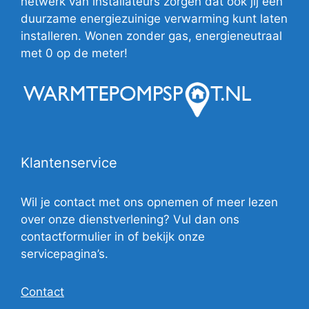
netwerk van installateurs zorgen dat ook jij een
duurzame energiezuinige verwarming kunt laten
installeren. Wonen zonder gas, energieneutraal
met 0 op de meter!
Klantenservice
Wil je contact met ons opnemen of meer lezen
over onze dienstverlening? Vul dan ons
contactformulier in of bekijk onze
servicepagina’s.
Contact