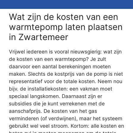
Wat zijn de kosten van een
warmtepomp laten plaatsen
in Zwartemeer
Vrijwel iedereen is vooral nieuwsgierig: wat zijn
de kosten van een warmtepomp? Je zult
daarvoor een aantal berekeningen moeten
maken. Slechts de kostprijs van de pomp is niet
representatief voor de totale kosten. Neem nou
bijv. de installatiekosten: een vakman moet
speciaal langskomen. Daarnaast zijn er
subsidies die je kunt verrekenen met de
aanschafprijs. De kosten van het gas
verminderen (of verdwijnen), maar het systeem
gebruikt wel veel stroom. Kortom: alle kosten en