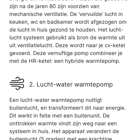
zijn na de jaren 80 zijn voorzien van
mechanische ventilatie. De ‘vervuilde’ lucht in
keuken, wc en badkamer wordt afgezogen om
de lucht in huis gezond te houden. Het lucht-
lucht systeem gebruikt als bron de warmte uit
uit ventilatielucht. Deze wordt naar je cv-ketel
gevoerd. Deze vernuftige pomp combineer je
met de HR-ketel: een hybride warmtepomp.
2. Lucht-water warmtepomp
Een lucht-water warmtepomp nuttigt
buitenlucht, en transformeert dit naar energie.
Dit werkt in feite met een buitenunit. De
onttrokken warmte vindt zijn weg naar een
systeem in huis. Het apparaat verandert de
buitenlucht (5 graden) met een krachtige