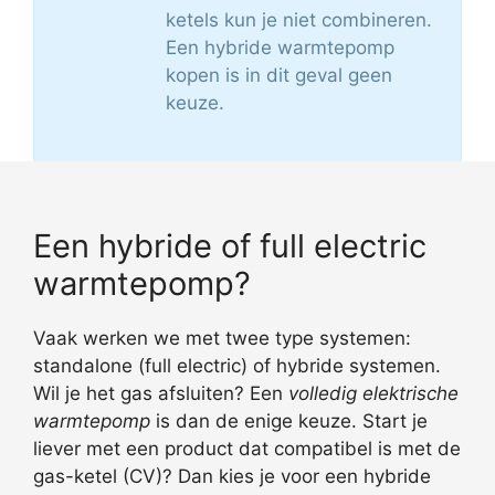
ketels kun je niet combineren.
Een hybride warmtepomp
kopen is in dit geval geen
keuze.
Een hybride of full electric
warmtepomp?
Vaak werken we met twee type systemen:
standalone (full electric) of hybride systemen.
Wil je het gas afsluiten? Een
volledig elektrische
warmtepomp
is dan de enige keuze. Start je
liever met een product dat compatibel is met de
gas-ketel (CV)? Dan kies je voor een hybride