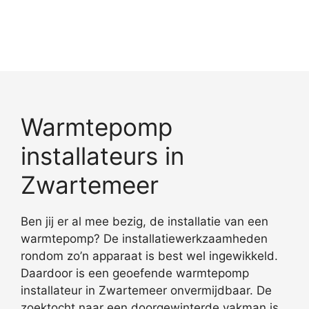
Warmtepomp
installateurs in
Zwartemeer
Ben jij er al mee bezig, de installatie van een
warmtepomp? De installatiewerkzaamheden
rondom zo’n apparaat is best wel ingewikkeld.
Daardoor is een geoefende warmtepomp
installateur in Zwartemeer onvermijdbaar. De
zoektocht naar een doorgewinterde vakman is