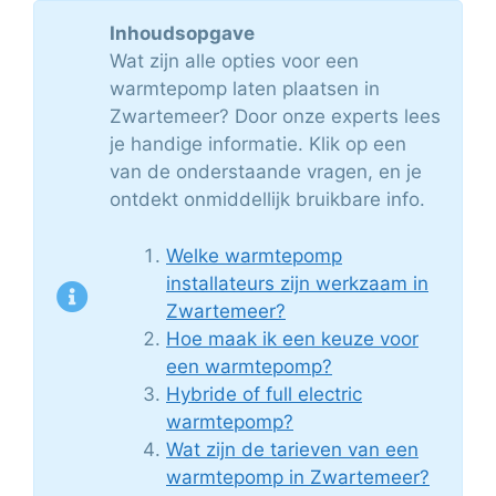
Inhoudsopgave
Wat zijn alle opties voor een
warmtepomp laten plaatsen in
Zwartemeer? Door onze experts lees
je handige informatie. Klik op een
van de onderstaande vragen, en je
ontdekt onmiddellijk bruikbare info.
Welke warmtepomp
installateurs zijn werkzaam in
Zwartemeer?
Hoe maak ik een keuze voor
een warmtepomp?
Hybride of full electric
warmtepomp?
Wat zijn de tarieven van een
warmtepomp in Zwartemeer?